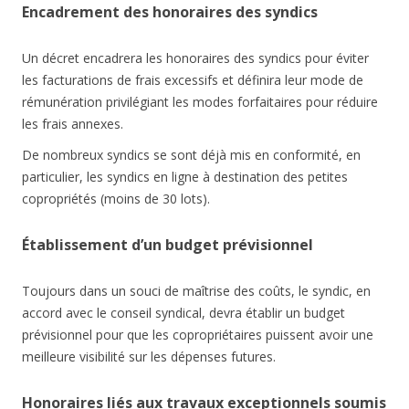
Encadrement des honoraires des syndics
Un décret encadrera les honoraires des syndics pour éviter
les facturations de frais excessifs et définira leur mode de
rémunération privilégiant les modes forfaitaires pour réduire
les frais annexes.
De nombreux syndics se sont déjà mis en conformité, en
particulier, les syndics en ligne à destination des petites
copropriétés (moins de 30 lots).
Établissement d’un budget prévisionnel
Toujours dans un souci de maîtrise des coûts, le syndic, en
accord avec le conseil syndical, devra établir un budget
prévisionnel pour que les copropriétaires puissent avoir une
meilleure visibilité sur les dépenses futures.
Honoraires liés aux travaux exceptionnels soumis