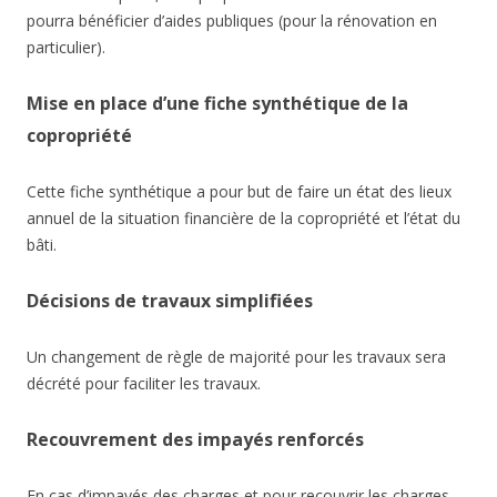
pourra bénéficier d’aides publiques (pour la rénovation en
particulier).
Mise en place d’une fiche synthétique de la
copropriété
Cette fiche synthétique a pour but de faire un état des lieux
annuel de la situation financière de la copropriété et l’état du
bâti.
Décisions de travaux simplifiées
Un changement de règle de majorité pour les travaux sera
décrété pour faciliter les travaux.
Recouvrement des impayés renforcés
En cas d’impayés des charges et pour recouvrir les charges,