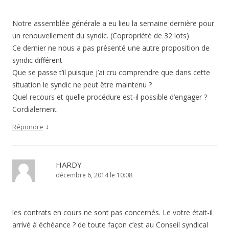
Notre assemblée générale a eu lieu la semaine dernière pour
un renouvellement du syndic. (Copropriété de 32 lots)
Ce dernier ne nous a pas présenté une autre proposition de
syndic différent
Que se passe t’il puisque j’ai cru comprendre que dans cette
situation le syndic ne peut être maintenu ?
Quel recours et quelle procédure est-il possible d’engager ?
Cordialement
↓
Répondre
HARDY
décembre 6, 2014 le 10:08
les contrats en cours ne sont pas concernés. Le votre était-il
arrivé à échéance ? de toute façon c’est au Conseil syndical