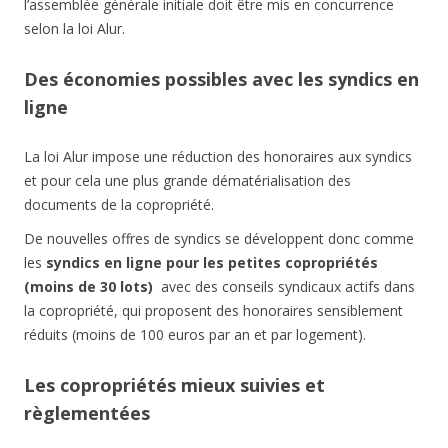
l’assemblée générale initiale doit être mis en concurrence
selon la loi Alur.
Des économies possibles avec les syndics en
ligne
La loi Alur impose une réduction des honoraires aux syndics
et pour cela une plus grande dématérialisation des
documents de la copropriété.
De nouvelles offres de syndics se développent donc comme
les
syndics en ligne pour les petites copropriétés
(moins de 30 lots)
avec des conseils syndicaux actifs dans
la copropriété, qui proposent des honoraires sensiblement
réduits (moins de 100 euros par an et par logement).
Les copropriétés mieux suivies et
règlementées