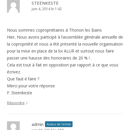
STEENKESTE
juin 4, 2014 le 1:42
Nous sommes copropriétaires à Thonon les Bains
Hier, Nous avons participé à l’assemblée générale annuelle de
la copropriété et nous a été présenté la nouvelle organisation
pour la mise en place de la loi ALUR et surtout nous faire
passer une hausse des honoraires de 20 % ! .
Cela est tout à fait en opposition par rapport à ce que vous
écrivez.
Que faut-il faire ?
Merci pour votre réponse
F. Steenkeste
↓
Répondre
admin
Auteur de l’article