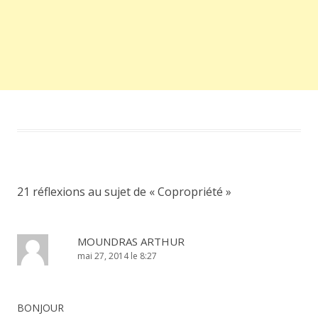
21 réflexions au sujet de «
Copropriété
»
MOUNDRAS ARTHUR
mai 27, 2014 le 8:27
BONJOUR