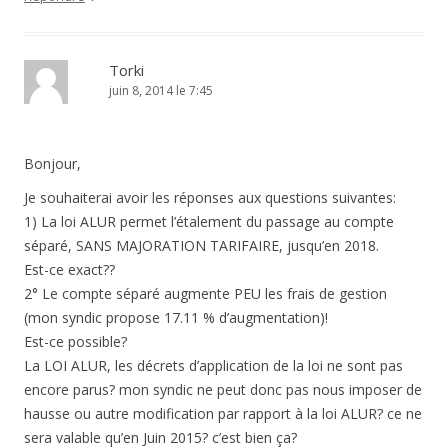
Torki
juin 8, 2014 le 7:45
Bonjour,
Je souhaiterai avoir les réponses aux questions suivantes:
1) La loi ALUR permet l’étalement du passage au compte
séparé, SANS MAJORATION TARIFAIRE, jusqu’en 2018.
Est-ce exact??
2° Le compte séparé augmente PEU les frais de gestion
(mon syndic propose 17.11 % d’augmentation)!
Est-ce possible?
La LOI ALUR, les décrets d’application de la loi ne sont pas
encore parus? mon syndic ne peut donc pas nous imposer de
hausse ou autre modification par rapport à la loi ALUR? ce ne
sera valable qu’en Juin 2015? c’est bien ça?