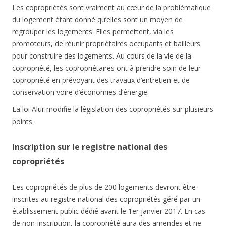
Les copropriétés sont vraiment au cœur de la problématique
du logement étant donné qu’elles sont un moyen de
regrouper les logements. Elles permettent, via les
promoteurs, de réunir propriétaires occupants et bailleurs
pour construire des logements. Au cours de la vie de la
copropriété, les copropriétaires ont à prendre soin de leur
copropriété en prévoyant des travaux d’entretien et de
conservation voire d’économies d’énergie.
La loi Alur modifie la législation des copropriétés sur plusieurs
points.
Inscription sur le registre national des
copropriétés
Les copropriétés de plus de 200 logements devront être
inscrites au registre national des copropriétés géré par un
établissement public dédié avant le 1er janvier 2017. En cas
de non-inscription, la copropriété aura des amendes et ne