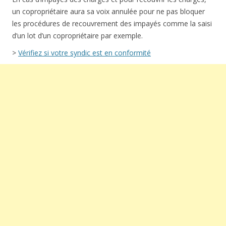
un copropriétaire aura sa voix annulée pour ne pas bloquer
les procédures de recouvrement des impayés comme la saisi
d’un lot d’un copropriétaire par exemple.
>
Vérifiez si votre syndic est en conformité