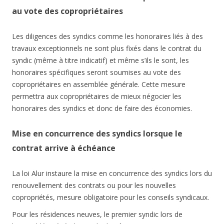
au vote des copropriétaires
Les diligences des syndics comme les honoraires liés à des
travaux exceptionnels ne sont plus fixés dans le contrat du
syndic (même à titre indicatif) et même s’ils le sont, les
honoraires spécifiques seront soumises au vote des
copropriétaires en assemblée générale. Cette mesure
permettra aux copropriétaires de mieux négocier les
honoraires des syndics et donc de faire des économies.
Mise en concurrence des syndics lorsque le
contrat arrive à échéance
La loi Alur instaure la mise en concurrence des syndics lors du
renouvellement des contrats ou pour les nouvelles
copropriétés, mesure obligatoire pour les conseils syndicaux.
Pour les résidences neuves, le premier syndic lors de