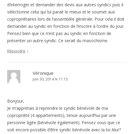
d’interroger et demander des devis aux autres syndics puis il
sélectionne celui qui lui parait le mieux et le soumet aux
copropriétaires lors de l’assemblée générale. Pour cela il doit
demander au syndic en fonction de l’inscrire à l’ordre du jour.
Pensez bien que ce n’est pas au syndic en fonction de
présenter un autre syndic. Ce serait du masochisme.
↓
Répondre
Véronique
juin 30, 2014 le 11:15
Bonjour,
Je m’appretais à reprendre le syndic bénévole de ma
copropriété (4 appartements), tenue aujourd’hui par une
personne âgée (bénévole également). Pensez vous que ce
soit encore possible d’être syndic bénévole avec la loi Alur?