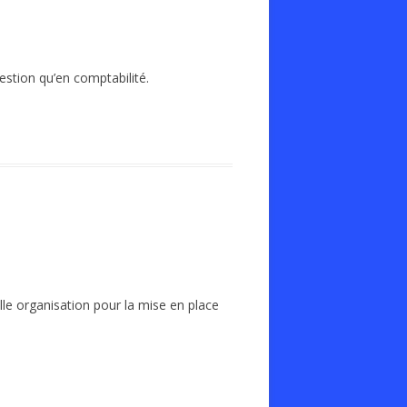
estion qu’en comptabilité.
lle organisation pour la mise en place