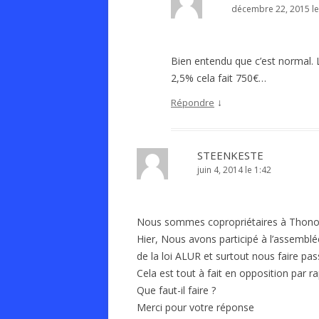
décembre 22, 2015 le
Bien entendu que c’est normal. 
2,5% cela fait 750€…
↓
Répondre
STEENKESTE
juin 4, 2014 le 1:42
Nous sommes copropriétaires à Thonon
Hier, Nous avons participé à l’assemblé
de la loi ALUR et surtout nous faire pa
Cela est tout à fait en opposition par r
Que faut-il faire ?
Merci pour votre réponse