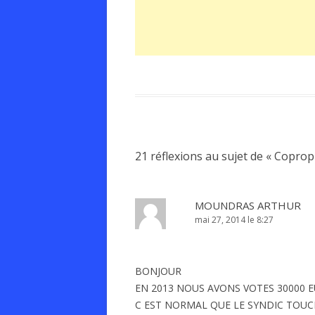
21 réflexions au sujet de «
Coprop
MOUNDRAS ARTHUR
mai 27, 2014 le 8:27
BONJOUR
EN 2013 NOUS AVONS VOTES 30000 
C EST NORMAL QUE LE SYNDIC TOUCH