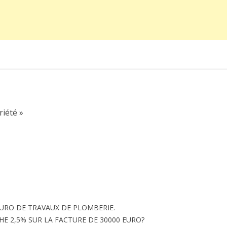
riété
»
EURO DE TRAVAUX DE PLOMBERIE.
E 2,5% SUR LA FACTURE DE 30000 EURO?