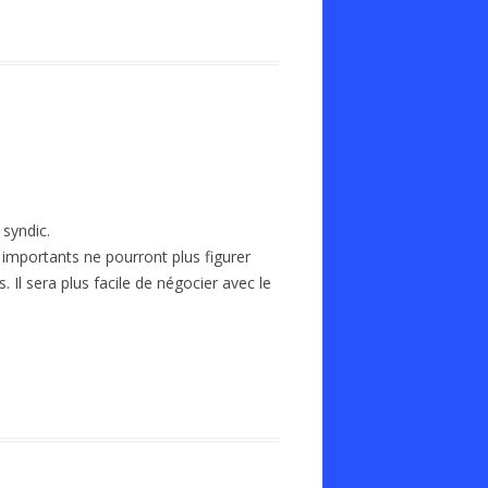
 syndic.
x importants ne pourront plus figurer
Il sera plus facile de négocier avec le