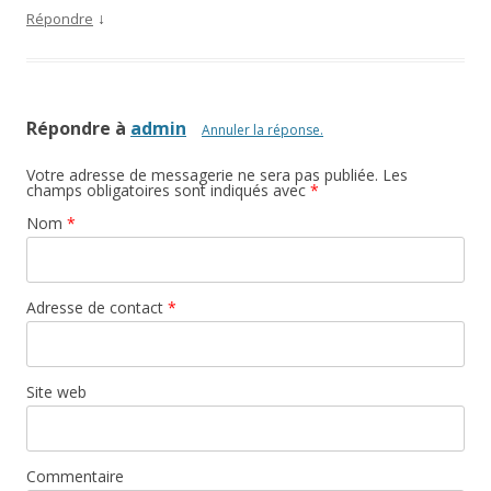
↓
Répondre
Répondre à
admin
Annuler la réponse.
Votre adresse de messagerie ne sera pas publiée. Les
champs obligatoires sont indiqués avec
*
Nom
*
Adresse de contact
*
Site web
Commentaire