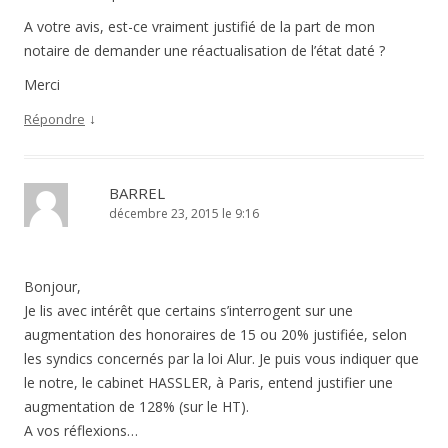
A votre avis, est-ce vraiment justifié de la part de mon
notaire de demander une réactualisation de l’état daté ?
Merci
↓
Répondre
BARREL
décembre 23, 2015 le 9:16
Bonjour,
Je lis avec intérêt que certains s’interrogent sur une
augmentation des honoraires de 15 ou 20% justifiée, selon
les syndics concernés par la loi Alur. Je puis vous indiquer que
le notre, le cabinet HASSLER, à Paris, entend justifier une
augmentation de 128% (sur le HT).
A vos réflexions…