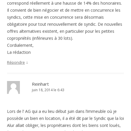
correspond réellement à une hausse de 14% des honoraires.
Il convient de bien négocier et de mettre en concurrence les
syndics, cette mise en concurrence sera désormais
obligatoire pour tout renouvellement de syndic. De nouvelles
offres alternatives existent, en particulier pour les petites
copropriétés (inférieures à 30 lots).
Cordialement,
La rédaction
↓
Répondre
Reinhart
juin 18, 2014 le 6:43
Lors de l’ AG qui a eu lieu début juin dans l’immeuble où je
possède un bien en location, il a été dit par le Syndic que la loi
Alur allait obliger, les propriétaires dont les biens sont loués,