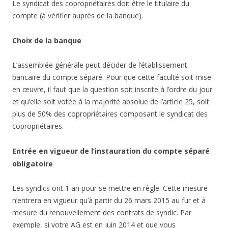
Le syndicat des copropriétaires doit être le titulaire du
compte (à vérifier auprès de la banque).
Choix de la banque
L’assemblée générale peut décider de l’établissement
bancaire du compte séparé. Pour que cette faculté soit mise
en œuvre, il faut que la question soit inscrite à l’ordre du jour
et qu’elle soit votée à la majorité absolue de l’article 25, soit
plus de 50% des copropriétaires composant le syndicat des
copropriétaires.
Entrée en vigueur de l’instauration du compte séparé
obligatoire
Les syndics ont 1 an pour se mettre en règle. Cette mesure
n’entrera en vigueur qu’à partir du 26 mars 2015 au fur et à
mesure du renouvellement des contrats de syndic. Par
exemple, si votre AG est en juin 2014 et que vous