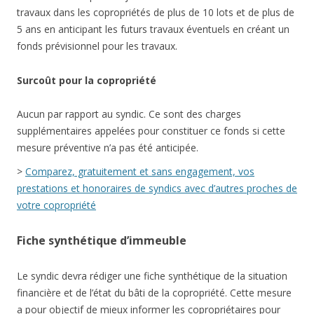
travaux dans les copropriétés de plus de 10 lots et de plus de
5 ans en anticipant les futurs travaux éventuels en créant un
fonds prévisionnel pour les travaux.
Surcoût pour la copropriété
Aucun par rapport au syndic. Ce sont des charges
supplémentaires appelées pour constituer ce fonds si cette
mesure préventive n’a pas été anticipée.
>
Comparez, gratuitement et sans engagement, vos
prestations et honoraires de syndics avec d’autres proches de
votre copropriété
Fiche synthétique d’immeuble
Le syndic devra rédiger une fiche synthétique de la situation
financière et de l’état du bâti de la copropriété. Cette mesure
a pour objectif de mieux informer les copropriétaires pour