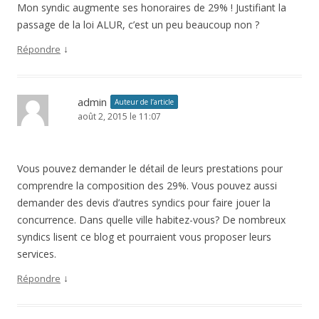
Mon syndic augmente ses honoraires de 29% ! Justifiant la
passage de la loi ALUR, c’est un peu beaucoup non ?
↓
Répondre
admin
Auteur de l’article
août 2, 2015 le 11:07
Vous pouvez demander le détail de leurs prestations pour
comprendre la composition des 29%. Vous pouvez aussi
demander des devis d’autres syndics pour faire jouer la
concurrence. Dans quelle ville habitez-vous? De nombreux
syndics lisent ce blog et pourraient vous proposer leurs
services.
↓
Répondre