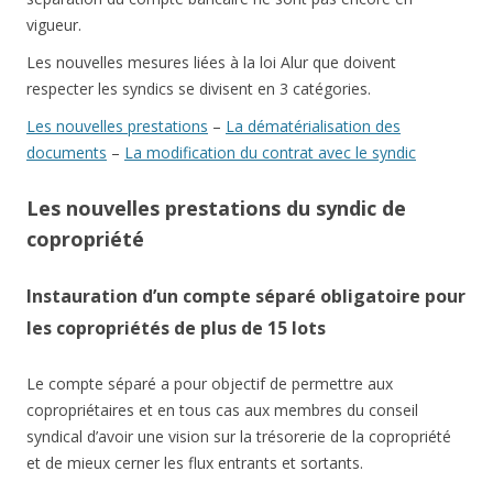
vigueur.
Les nouvelles mesures liées à la loi Alur que doivent
respecter les syndics se divisent en 3 catégories.
Les nouvelles prestations
–
La dématérialisation des
documents
–
La modification du contrat avec le syndic
Les nouvelles prestations du syndic de
copropriété
Instauration d’un compte séparé obligatoire pour
les copropriétés de plus de 15 lots
Le compte séparé a pour objectif de permettre aux
copropriétaires et en tous cas aux membres du conseil
syndical d’avoir une vision sur la trésorerie de la copropriété
et de mieux cerner les flux entrants et sortants.