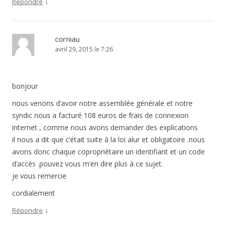
↓
Répondre
corniau
avril 29, 2015 le 7:26
bonjour
nous venons d’avoir notre assemblée générale et notre
syndic nous a facturé 108 euros de frais de connexion
internet , comme nous avons demander des explications
il nous a dit que c’était suite à la loi alur et obligatoire .nous
avons donc chaque copropriétaire un identifiant et un code
d’accés .pouvez vous m’en dire plus à ce sujet.
je vous remercie
cordialement
↓
Répondre