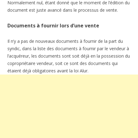
Normalement nul, étant donné que le moment de l’édition du
document est juste avancé dans le processus de vente.
Documents à fournir lors d’une vente
Il n’y a pas de nouveaux documents à fournir de la part du
syndic, dans la liste des documents à fournir par le vendeur à
l’acquéreur, les documents sont soit déjà en la possession du
copropriétaire vendeur, soit ce sont des documents qui
étaient déjà obligatoires avant la loi Alur.