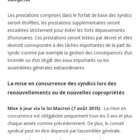
Les prestations comprises dans le forfait de base des syndics
seront étoffées, les prestations supplémentaires seront
encadrées strictement pour éviter les forts dépassements
d’honoraires. Ces prestations seront listées par décret et elles
devront correspondre à des tâches importantes de la part du
syndic comme par exemple la gestion des conséquences d’un
incendie ou d’un dégât des eaux importants ou les
assemblées générales extraordinaires.
La mise en concurrence des syndics lors des
renouvellements ou de nouvelles copropriétés
Mise à jour via la loi Macron (7 août 2015)
: La mise en
concurrence est obligatoire uniquement tous les 3 ans et plus
chaque année comme précédemment. De plus, le conseil
syndical peut en être dispensé par l’assemblée générale.