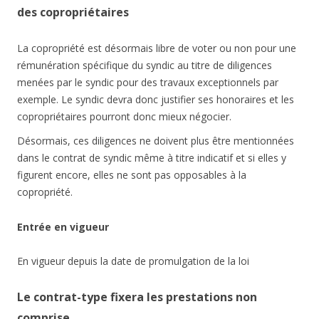
des copropriétaires
La copropriété est désormais libre de voter ou non pour une
rémunération spécifique du syndic au titre de diligences
menées par le syndic pour des travaux exceptionnels par
exemple. Le syndic devra donc justifier ses honoraires et les
copropriétaires pourront donc mieux négocier.
Désormais, ces diligences ne doivent plus être mentionnées
dans le contrat de syndic même à titre indicatif et si elles y
figurent encore, elles ne sont pas opposables à la
copropriété.
Entrée en vigueur
En vigueur depuis la date de promulgation de la loi
Le contrat-type fixera les prestations non
comprise