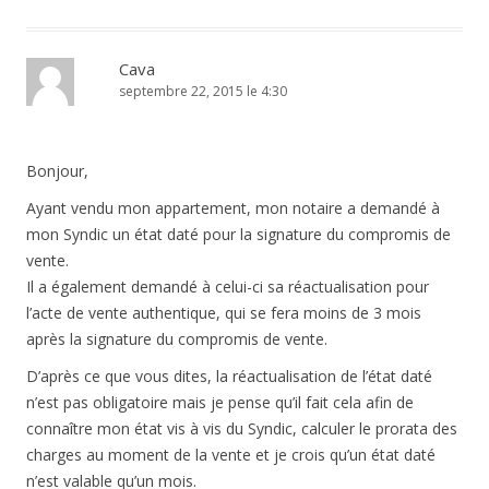
Cava
septembre 22, 2015 le 4:30
Bonjour,
Ayant vendu mon appartement, mon notaire a demandé à
mon Syndic un état daté pour la signature du compromis de
vente.
Il a également demandé à celui-ci sa réactualisation pour
l’acte de vente authentique, qui se fera moins de 3 mois
après la signature du compromis de vente.
D’après ce que vous dites, la réactualisation de l’état daté
n’est pas obligatoire mais je pense qu’il fait cela afin de
connaître mon état vis à vis du Syndic, calculer le prorata des
charges au moment de la vente et je crois qu’un état daté
n’est valable qu’un mois.