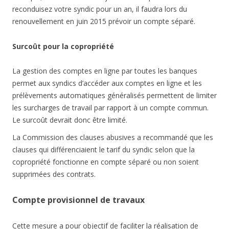
reconduisez votre syndic pour un an, il faudra lors du
renouvellement en juin 2015 prévoir un compte séparé.
Surcoût pour la copropriété
La gestion des comptes en ligne par toutes les banques
permet aux syndics d’accéder aux comptes en ligne et les
prélèvements automatiques généralisés permettent de limiter
les surcharges de travail par rapport à un compte commun.
Le surcoût devrait donc être limité.
La Commission des clauses abusives a recommandé que les
clauses qui différenciaient le tarif du syndic selon que la
copropriété fonctionne en compte séparé ou non soient
supprimées des contrats.
Compte provisionnel de travaux
Cette mesure a pour objectif de faciliter la réalisation de