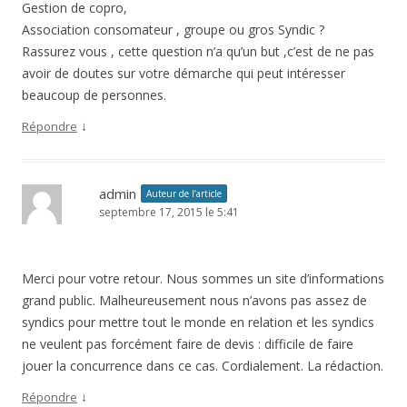
Gestion de copro,
Association consomateur , groupe ou gros Syndic ?
Rassurez vous , cette question n’a qu’un but ,c’est de ne pas
avoir de doutes sur votre démarche qui peut intéresser
beaucoup de personnes.
↓
Répondre
admin
Auteur de l’article
septembre 17, 2015 le 5:41
Merci pour votre retour. Nous sommes un site d’informations
grand public. Malheureusement nous n’avons pas assez de
syndics pour mettre tout le monde en relation et les syndics
ne veulent pas forcément faire de devis : difficile de faire
jouer la concurrence dans ce cas. Cordialement. La rédaction.
↓
Répondre