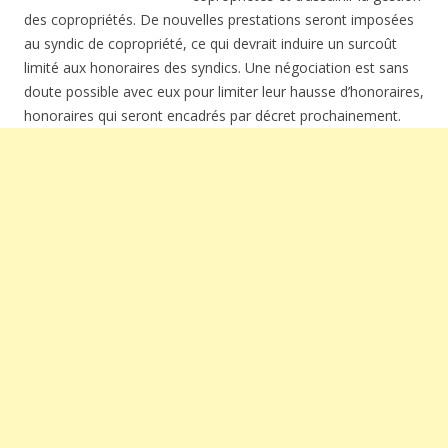
des copropriétés. De nouvelles prestations seront imposées
au syndic de copropriété, ce qui devrait induire un surcoût
limité aux honoraires des syndics. Une négociation est sans
doute possible avec eux pour limiter leur hausse d’honoraires,
honoraires qui seront encadrés par décret prochainement.