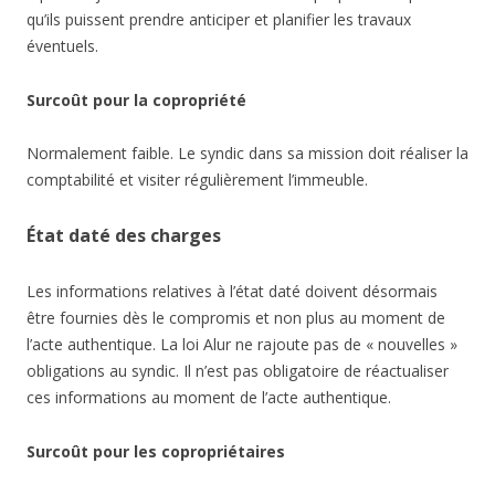
qu’ils puissent prendre anticiper et planifier les travaux
éventuels.
Surcoût pour la copropriété
Normalement faible. Le syndic dans sa mission doit réaliser la
comptabilité et visiter régulièrement l’immeuble.
État daté des charges
Les informations relatives à l’état daté doivent désormais
être fournies dès le compromis et non plus au moment de
l’acte authentique. La loi Alur ne rajoute pas de « nouvelles »
obligations au syndic. Il n’est pas obligatoire de réactualiser
ces informations au moment de l’acte authentique.
Surcoût pour les copropriétaires