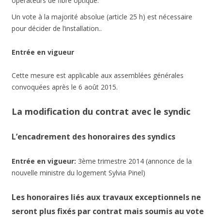
opérateurs de fibre optique.
Un vote à la majorité absolue (article 25 h) est nécessaire
pour décider de l’installation..
Entrée en vigueur
Cette mesure est applicable aux assemblées générales
convoquées après le 6 août 2015.
La modification du contrat avec le syndic
L’encadrement des honoraires des syndics
Entrée en vigueur:
3ème trimestre 2014 (annonce de la
nouvelle ministre du logement Sylvia Pinel)
Les honoraires liés aux travaux exceptionnels ne
seront plus fixés par contrat mais soumis au vote