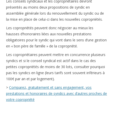
Les conseils syndicaux et les copropriétaires devront
présentés au moins deux propositions de syndic en
assemblée générale lors du renouvellement du syndic ou de
la mise en place de celui-ci dans les nouvelles copropriétés.
Les copropriétés peuvent donc négocier au mieux les
hausses d’honoraires liées aux nouvelles prestations
obligatoires pour le syndic qui vont dans le sens d’une gestion
en « bon père de famille » de la copropriété.
Les copropriétaires peuvent mettre en concurrence plusieurs
syndics et si le conseil syndical est actif dans le cas des
petites copropriétés de moins de 30 lots, consulter pourquoi
pas les syndics en ligne (leurs tarifs sont souvent inférieurs à
100€ par an et par logement).
>
Comparez, gratuitement et sans engagement, vos
prestations et honoraires de syndics avec d’autres proches de
votre copropriété