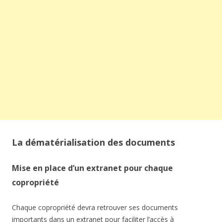
La dématérialisation des documents
Mise en place d’un extranet pour chaque
copropriété
Chaque copropriété devra retrouver ses documents
importants dans un extranet pour faciliter l’accès à