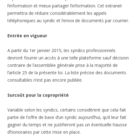
l’information et mieux partager l’information. Cet extranet
permettra de réduire considérablement les appels
téléphoniques au syndic et l’envoi de documents par courrier.
Entrée en vigueur
A partir du 1er janvier 2015, les syndics professionnels
devront fournir un accès à une telle plateforme sauf décision
contraire de l’assemblée générale prise à la majorité de
l’article 25 de la présente loi. La liste précise des documents
consultables n’est pas encore publiée.
Surcoût pour la copropriété
Variable selon les syndics, certains considèrent que cela fait
partie de l’offre de base d’un syndic aujourd’hui, qu’il leur fait
gagner du temps et ne justifieront pas un éventuelle hausse
d’honoraires par cette mise en place.