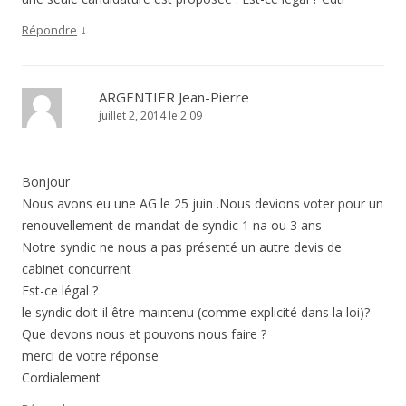
↓
Répondre
ARGENTIER Jean-Pierre
juillet 2, 2014 le 2:09
Bonjour
Nous avons eu une AG le 25 juin .Nous devions voter pour un
renouvellement de mandat de syndic 1 na ou 3 ans
Notre syndic ne nous a pas présenté un autre devis de
cabinet concurrent
Est-ce légal ?
le syndic doit-il être maintenu (comme explicité dans la loi)?
Que devons nous et pouvons nous faire ?
merci de votre réponse
Cordialement