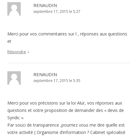
RENAUDIN
septembre 17, 2015 le 5:27
Merci pour vos commentaires sur l , réponses aux questions
et
↓
Répondre
RENAUDIN
septembre 17, 2015 le 5:35
Merci pour vos précisions sur la loi Alur, vos réponses aux
questions et votre proposition de demander des « devis de
Syndic ».
Par souci de transparence ,pourriez vous me dire quelle est
votre activité ( Organisme d’information ? Cabinet spécialisé