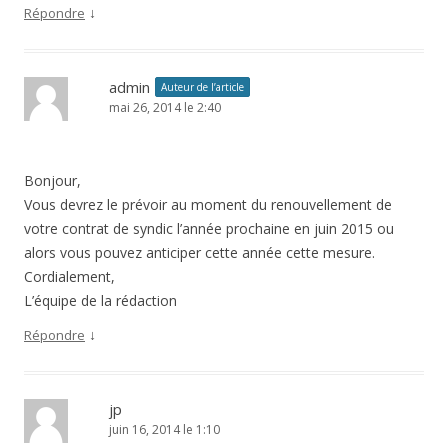
↓
Répondre
admin
Auteur de l’article
mai 26, 2014 le 2:40
Bonjour,
Vous devrez le prévoir au moment du renouvellement de
votre contrat de syndic l’année prochaine en juin 2015 ou
alors vous pouvez anticiper cette année cette mesure.
Cordialement,
L’équipe de la rédaction
↓
Répondre
jp
juin 16, 2014 le 1:10