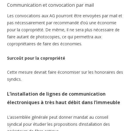
Communication et convocation par mail
Les convocations aux AG pourront être envoyées par mail et
pas nécessairement par recommandé d’où une économie
pour la copropriété. De même, il ne sera plus nécessaire de
faire autant de photocopies, ce qui permettra aux
copropriétaires de faire des économies.
Surcoût pour la copropriété
Cette mesure devrait faire économiser sur les honoraires des
syndics.
L’installation de lignes de communication
électroniques à très haut débit dans l’immeuble
L’assemblée générale peut donner mandat au conseil
syndical pour étudier les propositions d’installation des