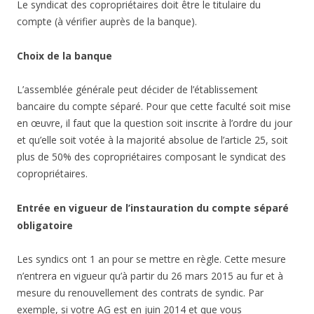
Le syndicat des copropriétaires doit être le titulaire du
compte (à vérifier auprès de la banque).
Choix de la banque
L’assemblée générale peut décider de l’établissement
bancaire du compte séparé. Pour que cette faculté soit mise
en œuvre, il faut que la question soit inscrite à l’ordre du jour
et qu’elle soit votée à la majorité absolue de l’article 25, soit
plus de 50% des copropriétaires composant le syndicat des
copropriétaires.
Entrée en vigueur de l’instauration du compte séparé
obligatoire
Les syndics ont 1 an pour se mettre en règle. Cette mesure
n’entrera en vigueur qu’à partir du 26 mars 2015 au fur et à
mesure du renouvellement des contrats de syndic. Par
exemple, si votre AG est en juin 2014 et que vous