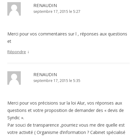
RENAUDIN
septembre 17, 2015 le 5:27
Merci pour vos commentaires sur l , réponses aux questions
et
↓
Répondre
RENAUDIN
septembre 17, 2015 le 5:35
Merci pour vos précisions sur la loi Alur, vos réponses aux
questions et votre proposition de demander des « devis de
Syndic ».
Par souci de transparence ,pourriez vous me dire quelle est
votre activité ( Organisme d’information ? Cabinet spécialisé