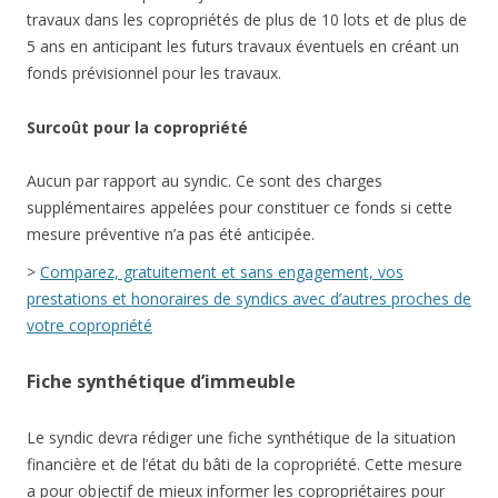
travaux dans les copropriétés de plus de 10 lots et de plus de
5 ans en anticipant les futurs travaux éventuels en créant un
fonds prévisionnel pour les travaux.
Surcoût pour la copropriété
Aucun par rapport au syndic. Ce sont des charges
supplémentaires appelées pour constituer ce fonds si cette
mesure préventive n’a pas été anticipée.
>
Comparez, gratuitement et sans engagement, vos
prestations et honoraires de syndics avec d’autres proches de
votre copropriété
Fiche synthétique d’immeuble
Le syndic devra rédiger une fiche synthétique de la situation
financière et de l’état du bâti de la copropriété. Cette mesure
a pour objectif de mieux informer les copropriétaires pour