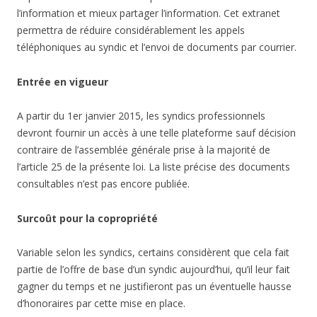
l’information et mieux partager l’information. Cet extranet
permettra de réduire considérablement les appels
téléphoniques au syndic et l’envoi de documents par courrier.
Entrée en vigueur
A partir du 1er janvier 2015, les syndics professionnels
devront fournir un accès à une telle plateforme sauf décision
contraire de l’assemblée générale prise à la majorité de
l’article 25 de la présente loi. La liste précise des documents
consultables n’est pas encore publiée.
Surcoût pour la copropriété
Variable selon les syndics, certains considèrent que cela fait
partie de l’offre de base d’un syndic aujourd’hui, qu’il leur fait
gagner du temps et ne justifieront pas un éventuelle hausse
d’honoraires par cette mise en place.