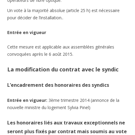
opérateurs de fibre optique.
Un vote à la majorité absolue (article 25 h) est nécessaire
pour décider de l’installation..
Entrée en vigueur
Cette mesure est applicable aux assemblées générales
convoquées après le 6 août 2015.
La modification du contrat avec le syndic
L’encadrement des honoraires des syndics
Entrée en vigueur:
3ème trimestre 2014 (annonce de la
nouvelle ministre du logement Sylvia Pinel)
Les honoraires liés aux travaux exceptionnels ne
seront plus fixés par contrat mais soumis au vote