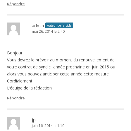
↓
Répondre
admin
Auteur de l’article
mai 26, 2014 le 2:40
Bonjour,
Vous devrez le prévoir au moment du renouvellement de
votre contrat de syndic l’année prochaine en juin 2015 ou
alors vous pouvez anticiper cette année cette mesure.
Cordialement,
L’équipe de la rédaction
↓
Répondre
jp
juin 16, 2014 le 1:10