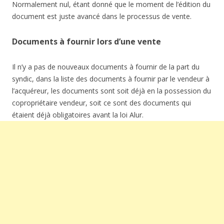
Normalement nul, étant donné que le moment de l’édition du
document est juste avancé dans le processus de vente.
Documents à fournir lors d’une vente
Il n’y a pas de nouveaux documents à fournir de la part du
syndic, dans la liste des documents à fournir par le vendeur à
l’acquéreur, les documents sont soit déjà en la possession du
copropriétaire vendeur, soit ce sont des documents qui
étaient déjà obligatoires avant la loi Alur.