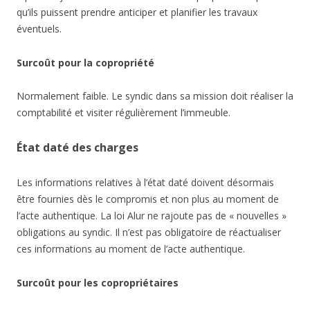
qu’ils puissent prendre anticiper et planifier les travaux
éventuels.
Surcoût pour la copropriété
Normalement faible. Le syndic dans sa mission doit réaliser la
comptabilité et visiter régulièrement l’immeuble.
État daté des charges
Les informations relatives à l’état daté doivent désormais
être fournies dès le compromis et non plus au moment de
l’acte authentique. La loi Alur ne rajoute pas de « nouvelles »
obligations au syndic. Il n’est pas obligatoire de réactualiser
ces informations au moment de l’acte authentique.
Surcoût pour les copropriétaires