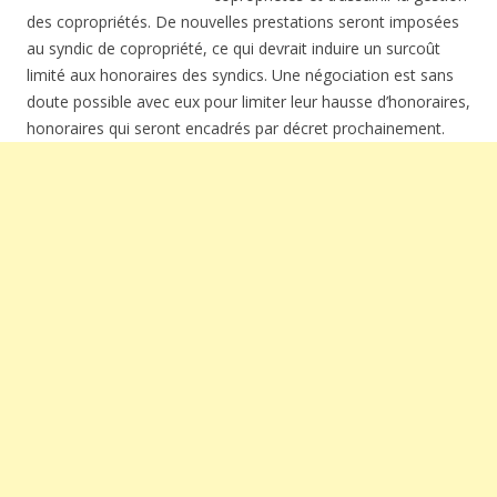
des copropriétés. De nouvelles prestations seront imposées
au syndic de copropriété, ce qui devrait induire un surcoût
limité aux honoraires des syndics. Une négociation est sans
doute possible avec eux pour limiter leur hausse d’honoraires,
honoraires qui seront encadrés par décret prochainement.