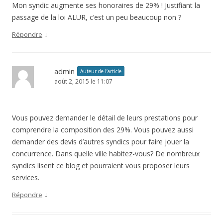
Mon syndic augmente ses honoraires de 29% ! Justifiant la
passage de la loi ALUR, c’est un peu beaucoup non ?
↓
Répondre
admin
Auteur de l’article
août 2, 2015 le 11:07
Vous pouvez demander le détail de leurs prestations pour
comprendre la composition des 29%. Vous pouvez aussi
demander des devis d’autres syndics pour faire jouer la
concurrence. Dans quelle ville habitez-vous? De nombreux
syndics lisent ce blog et pourraient vous proposer leurs
services.
↓
Répondre