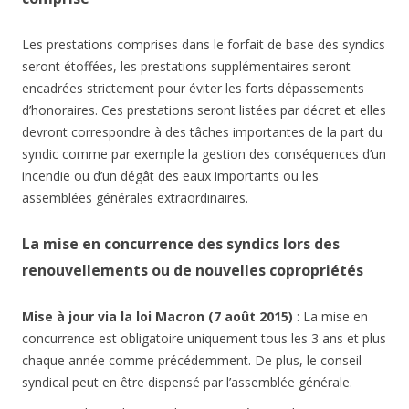
Les prestations comprises dans le forfait de base des syndics
seront étoffées, les prestations supplémentaires seront
encadrées strictement pour éviter les forts dépassements
d’honoraires. Ces prestations seront listées par décret et elles
devront correspondre à des tâches importantes de la part du
syndic comme par exemple la gestion des conséquences d’un
incendie ou d’un dégât des eaux importants ou les
assemblées générales extraordinaires.
La mise en concurrence des syndics lors des
renouvellements ou de nouvelles copropriétés
Mise à jour via la loi Macron (7 août 2015)
: La mise en
concurrence est obligatoire uniquement tous les 3 ans et plus
chaque année comme précédemment. De plus, le conseil
syndical peut en être dispensé par l’assemblée générale.