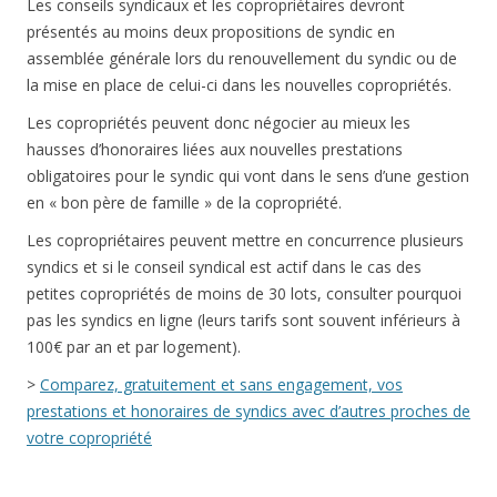
Les conseils syndicaux et les copropriétaires devront
présentés au moins deux propositions de syndic en
assemblée générale lors du renouvellement du syndic ou de
la mise en place de celui-ci dans les nouvelles copropriétés.
Les copropriétés peuvent donc négocier au mieux les
hausses d’honoraires liées aux nouvelles prestations
obligatoires pour le syndic qui vont dans le sens d’une gestion
en « bon père de famille » de la copropriété.
Les copropriétaires peuvent mettre en concurrence plusieurs
syndics et si le conseil syndical est actif dans le cas des
petites copropriétés de moins de 30 lots, consulter pourquoi
pas les syndics en ligne (leurs tarifs sont souvent inférieurs à
100€ par an et par logement).
>
Comparez, gratuitement et sans engagement, vos
prestations et honoraires de syndics avec d’autres proches de
votre copropriété