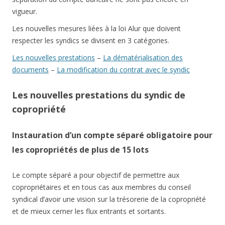
vigueur.
Les nouvelles mesures liées à la loi Alur que doivent
respecter les syndics se divisent en 3 catégories.
Les nouvelles prestations
–
La dématérialisation des
documents
–
La modification du contrat avec le syndic
Les nouvelles prestations du syndic de
copropriété
Instauration d’un compte séparé obligatoire pour
les copropriétés de plus de 15 lots
Le compte séparé a pour objectif de permettre aux
copropriétaires et en tous cas aux membres du conseil
syndical d’avoir une vision sur la trésorerie de la copropriété
et de mieux cerner les flux entrants et sortants.