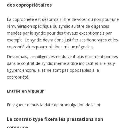
des copropriétaires
La copropriété est désormais libre de voter ou non pour une
rémunération spécifique du syndic au titre de diligences
menées par le syndic pour des travaux exceptionnels par
exemple. Le syndic devra donc justifier ses honoraires et les
copropriétaires pourront donc mieux négocier.
Désormais, ces diligences ne doivent plus être mentionnées
dans le contrat de syndic même à titre indicatif et si elles y
figurent encore, elles ne sont pas opposables à la
copropriété.
Entrée en vigueur
En vigueur depuis la date de promulgation de la loi
Le contrat-type fixera les prestations non
comprise