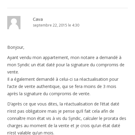
Cava
septembre 22, 2015 le 4:30
Bonjour,
Ayant vendu mon appartement, mon notaire a demandé à
mon Syndic un état daté pour la signature du compromis de
vente.
Il a également demandé à celui-ci sa réactualisation pour
l’acte de vente authentique, qui se fera moins de 3 mois
après la signature du compromis de vente.
D’après ce que vous dites, la réactualisation de l’état daté
n’est pas obligatoire mais je pense qu’il fait cela afin de
connaître mon état vis à vis du Syndic, calculer le prorata des
charges au moment de la vente et je crois qu’un état daté
n’est valable qu’un mois.