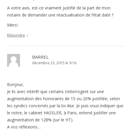
A votre avis, est-ce vraiment justifié de la part de mon
notaire de demander une réactualisation de l’état daté ?
Merci
↓
Répondre
BARREL
décembre 23, 2015 le 9:16
Bonjour,
Je lis avec intérêt que certains s’interrogent sur une
augmentation des honoraires de 15 ou 20% justifiée, selon
les syndics concernés par la loi Alur. Je puis vous indiquer que
le notre, le cabinet HASSLER, à Paris, entend justifier une
augmentation de 128% (sur le HT).
A vos réflexions…