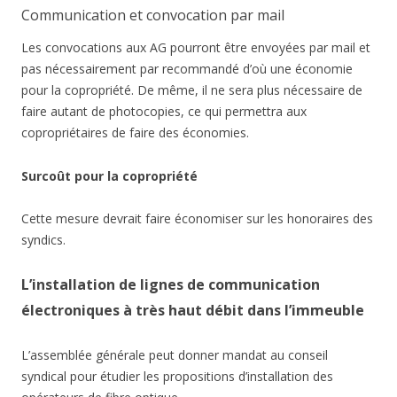
Communication et convocation par mail
Les convocations aux AG pourront être envoyées par mail et
pas nécessairement par recommandé d’où une économie
pour la copropriété. De même, il ne sera plus nécessaire de
faire autant de photocopies, ce qui permettra aux
copropriétaires de faire des économies.
Surcoût pour la copropriété
Cette mesure devrait faire économiser sur les honoraires des
syndics.
L’installation de lignes de communication
électroniques à très haut débit dans l’immeuble
L’assemblée générale peut donner mandat au conseil
syndical pour étudier les propositions d’installation des