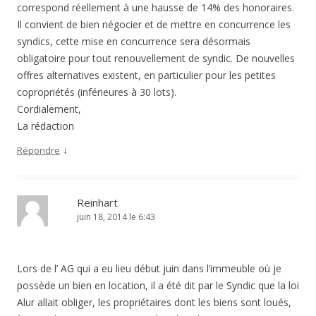
correspond réellement à une hausse de 14% des honoraires.
Il convient de bien négocier et de mettre en concurrence les
syndics, cette mise en concurrence sera désormais
obligatoire pour tout renouvellement de syndic. De nouvelles
offres alternatives existent, en particulier pour les petites
copropriétés (inférieures à 30 lots).
Cordialement,
La rédaction
↓
Répondre
Reinhart
juin 18, 2014 le 6:43
Lors de l’ AG qui a eu lieu début juin dans l’immeuble où je
possède un bien en location, il a été dit par le Syndic que la loi
Alur allait obliger, les propriétaires dont les biens sont loués,