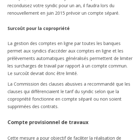
reconduisez votre syndic pour un an, il faudra lors du
renouvellement en juin 2015 prévoir un compte séparé.
Surcoût pour la copropriété
La gestion des comptes en ligne par toutes les banques
permet aux syndics d’accéder aux comptes en ligne et les
prélèvements automatiques généralisés permettent de limiter
les surcharges de travail par rapport à un compte commun.
Le surcoût devrait donc être limité.
La Commission des clauses abusives a recommandé que les
clauses qui différenciaient le tarif du syndic selon que la
copropriété fonctionne en compte séparé ou non soient
supprimées des contrats.
Compte provisionnel de travaux
Cette mesure a pour objectif de faciliter la réalisation de