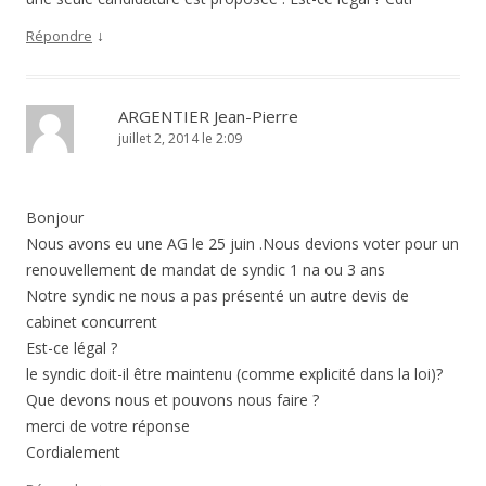
↓
Répondre
ARGENTIER Jean-Pierre
juillet 2, 2014 le 2:09
Bonjour
Nous avons eu une AG le 25 juin .Nous devions voter pour un
renouvellement de mandat de syndic 1 na ou 3 ans
Notre syndic ne nous a pas présenté un autre devis de
cabinet concurrent
Est-ce légal ?
le syndic doit-il être maintenu (comme explicité dans la loi)?
Que devons nous et pouvons nous faire ?
merci de votre réponse
Cordialement