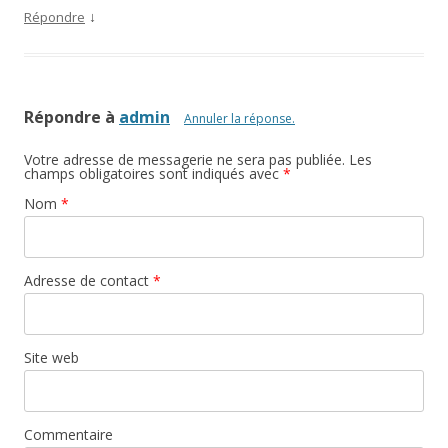
↓
Répondre
Répondre à
admin
Annuler la réponse.
Votre adresse de messagerie ne sera pas publiée. Les
champs obligatoires sont indiqués avec
*
Nom
*
Adresse de contact
*
Site web
Commentaire