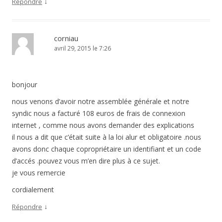
↓
Répondre
corniau
avril 29, 2015 le 7:26
bonjour
nous venons d’avoir notre assemblée générale et notre
syndic nous a facturé 108 euros de frais de connexion
internet , comme nous avons demander des explications
il nous a dit que c’était suite à la loi alur et obligatoire .nous
avons donc chaque copropriétaire un identifiant et un code
d’accés .pouvez vous m’en dire plus à ce sujet.
je vous remercie
cordialement
↓
Répondre