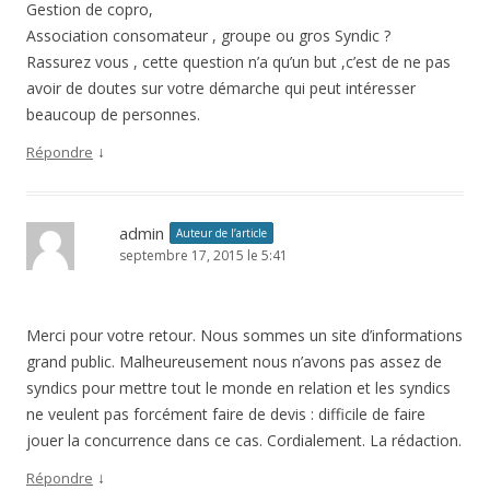
Gestion de copro,
Association consomateur , groupe ou gros Syndic ?
Rassurez vous , cette question n’a qu’un but ,c’est de ne pas
avoir de doutes sur votre démarche qui peut intéresser
beaucoup de personnes.
↓
Répondre
admin
Auteur de l’article
septembre 17, 2015 le 5:41
Merci pour votre retour. Nous sommes un site d’informations
grand public. Malheureusement nous n’avons pas assez de
syndics pour mettre tout le monde en relation et les syndics
ne veulent pas forcément faire de devis : difficile de faire
jouer la concurrence dans ce cas. Cordialement. La rédaction.
↓
Répondre