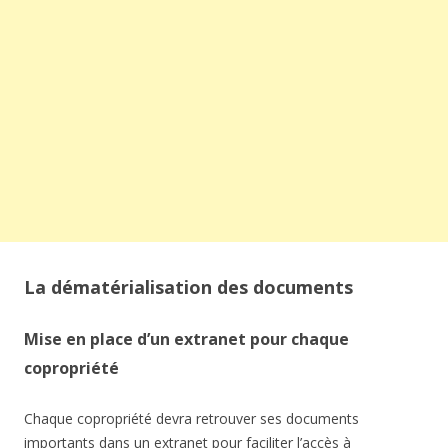
La dématérialisation des documents
Mise en place d’un extranet pour chaque
copropriété
Chaque copropriété devra retrouver ses documents
importants dans un extranet pour faciliter l’accès à