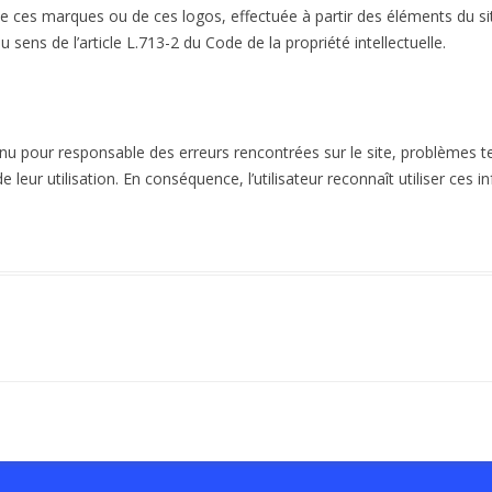
de ces marques ou de ces logos, effectuée à partir des éléments du si
u sens de l’article L.713-2 du Code de la propriété intellectuelle.
tenu pour responsable des erreurs rencontrées sur le site, problèmes t
leur utilisation. En conséquence, l’utilisateur reconnaît utiliser ces 