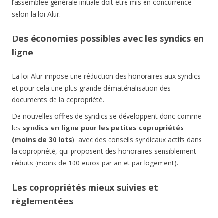
l’assemblée générale initiale doit être mis en concurrence
selon la loi Alur.
Des économies possibles avec les syndics en
ligne
La loi Alur impose une réduction des honoraires aux syndics
et pour cela une plus grande dématérialisation des
documents de la copropriété.
De nouvelles offres de syndics se développent donc comme
les
syndics en ligne pour les petites copropriétés
(moins de 30 lots)
avec des conseils syndicaux actifs dans
la copropriété, qui proposent des honoraires sensiblement
réduits (moins de 100 euros par an et par logement).
Les copropriétés mieux suivies et
règlementées