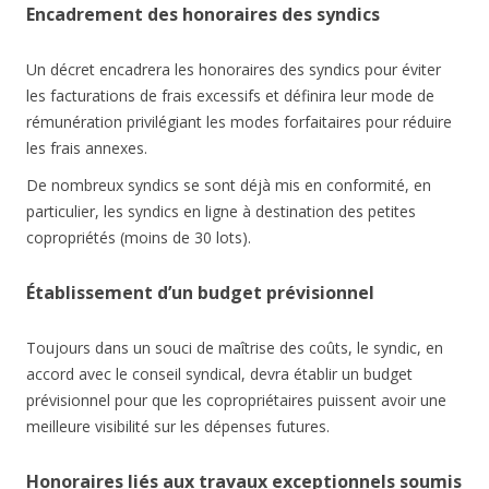
Encadrement des honoraires des syndics
Un décret encadrera les honoraires des syndics pour éviter
les facturations de frais excessifs et définira leur mode de
rémunération privilégiant les modes forfaitaires pour réduire
les frais annexes.
De nombreux syndics se sont déjà mis en conformité, en
particulier, les syndics en ligne à destination des petites
copropriétés (moins de 30 lots).
Établissement d’un budget prévisionnel
Toujours dans un souci de maîtrise des coûts, le syndic, en
accord avec le conseil syndical, devra établir un budget
prévisionnel pour que les copropriétaires puissent avoir une
meilleure visibilité sur les dépenses futures.
Honoraires liés aux travaux exceptionnels soumis