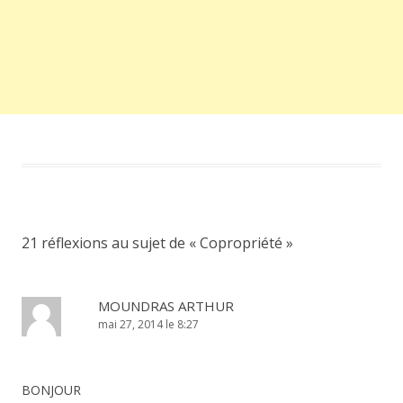
21 réflexions au sujet de «
Copropriété
»
MOUNDRAS ARTHUR
mai 27, 2014 le 8:27
BONJOUR