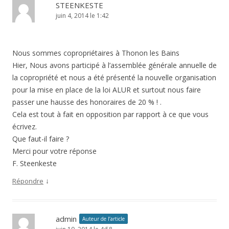
STEENKESTE
juin 4, 2014 le 1:42
Nous sommes copropriétaires à Thonon les Bains
Hier, Nous avons participé à l’assemblée générale annuelle de
la copropriété et nous a été présenté la nouvelle organisation
pour la mise en place de la loi ALUR et surtout nous faire
passer une hausse des honoraires de 20 % ! .
Cela est tout à fait en opposition par rapport à ce que vous
écrivez.
Que faut-il faire ?
Merci pour votre réponse
F. Steenkeste
↓
Répondre
admin
Auteur de l’article