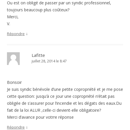
Ou est on obligé de passer par un syndic professionnel,
toujours beaucoup plus coûteux?
Merci,
V.
↓
Répondre
Lafitte
juillet 28, 2014 le 8:47
Bonsoir
Je suis syndic bénévole d’une petite copropriété et je me pose
cette question: jusqu’à ce jour une copropriété n’était pas
obligée de s’assurer pour l’incendie et les dégats des eaux.Du
fait de la loi ALUR ,celle-ci devient-elle obligatoire?
Merci d’avance pour votrre réponse
↓
Répondre