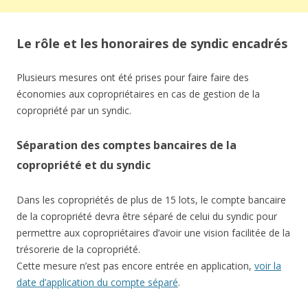
Le rôle et les honoraires de syndic encadrés
Plusieurs mesures ont été prises pour faire faire des
économies aux copropriétaires en cas de gestion de la
copropriété par un syndic.
Séparation des comptes bancaires de la
copropriété et du syndic
Dans les copropriétés de plus de 15 lots, le compte bancaire
de la copropriété devra être séparé de celui du syndic pour
permettre aux copropriétaires d’avoir une vision facilitée de la
trésorerie de la copropriété.
Cette mesure n’est pas encore entrée en application,
voir la
date d’application du compte séparé
.