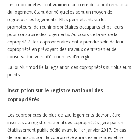
Les copropriétés sont vraiment au cœur de la problématique
du logement étant donné qu’elles sont un moyen de
regrouper les logements. Elles permettent, via les
promoteurs, de réunir propriétaires occupants et bailleurs
pour construire des logements. Au cours de la vie de la
copropriété, les copropriétaires ont à prendre soin de leur
copropriété en prévoyant des travaux d’entretien et de
conservation voire d’économies d’énergie.
La loi Alur modifie la législation des copropriétés sur plusieurs
points.
Inscription sur le registre national des
copropriétés
Les copropriétés de plus de 200 logements devront être
inscrites au registre national des copropriétés géré par un
établissement public dédié avant le 1er janvier 2017. En cas
de non-inscription, la copropriété aura des amendes et ne