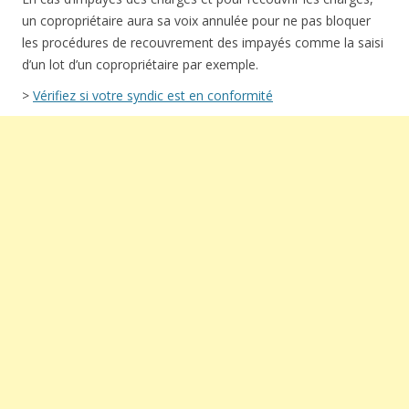
un copropriétaire aura sa voix annulée pour ne pas bloquer
les procédures de recouvrement des impayés comme la saisi
d’un lot d’un copropriétaire par exemple.
>
Vérifiez si votre syndic est en conformité