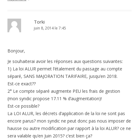
Torki
juin 8, 2014 le 7:45
Bonjour,
Je souhaiterai avoir les réponses aux questions suivantes:
1) La loi ALUR permet l’étalement du passage au compte
séparé, SANS MAJORATION TARIFAIRE, jusqu’en 2018.
Est-ce exact??
2° Le compte séparé augmente PEU les frais de gestion
(mon syndic propose 17.11 % d’augmentation)!
Est-ce possible?
La LOI ALUR, les décrets d’application de la loi ne sont pas
encore parus? mon syndic ne peut donc pas nous imposer de
hausse ou autre modification par rapport à la loi ALUR? ce ne
sera valable qu’en Juin 2015? c’est bien ça?