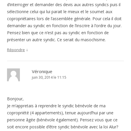
d’interroger et demander des devis aux autres syndics puis il
sélectionne celui qui lui parait le mieux et le soumet aux
copropriétaires lors de l’assemblée générale. Pour cela il doit
demander au syndic en fonction de l’inscrire à l’ordre du jour.
Pensez bien que ce n’est pas au syndic en fonction de
présenter un autre syndic. Ce serait du masochisme.
↓
Répondre
Véronique
juin 30, 2014 le 11:15
Bonjour,
Je m’appretais à reprendre le syndic bénévole de ma
copropriété (4 appartements), tenue aujourd’hui par une
personne âgée (bénévole également). Pensez vous que ce
soit encore possible d’être syndic bénévole avec la loi Alur?