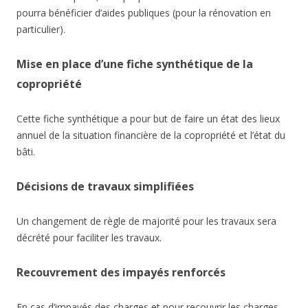
pourra bénéficier d’aides publiques (pour la rénovation en
particulier).
Mise en place d’une fiche synthétique de la
copropriété
Cette fiche synthétique a pour but de faire un état des lieux
annuel de la situation financière de la copropriété et l’état du
bâti.
Décisions de travaux simplifiées
Un changement de règle de majorité pour les travaux sera
décrété pour faciliter les travaux.
Recouvrement des impayés renforcés
En cas d’impayés des charges et pour recouvrir les charges,