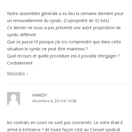
Notre assemblée générale a eu lieu la semaine dernière pour
un renouvellement du syndic. (Copropriété de 32 lots)
Ce dernier ne nous a pas présenté une autre proposition de
syndic différent
Que se passe t’il puisque j’ai cru comprendre que dans cette
situation le syndic ne peut être maintenu ?
Quel recours et quelle procédure est-il possible d’engager ?
Cordialement
↓
Répondre
HARDY
décembre 6, 2014 le 10:08
les contrats en cours ne sont pas concernés. Le votre était-il
arrivé à échéance ? de toute façon c’est au Conseil syndical