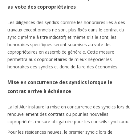
au vote des copropriétaires
Les diligences des syndics comme les honoraires liés à des
travaux exceptionnels ne sont plus fixés dans le contrat du
syndic (même à titre indicatif) et même s’ils le sont, les
honoraires spécifiques seront soumises au vote des
copropriétaires en assemblée générale. Cette mesure
permettra aux copropriétaires de mieux négocier les
honoraires des syndics et donc de faire des économies.
Mise en concurrence des syndics lorsque le
contrat arrive à échéance
La loi Alur instaure la mise en concurrence des syndics lors du
renouvellement des contrats ou pour les nouvelles
copropriétés, mesure obligatoire pour les conseils syndicaux.
Pour les résidences neuves, le premier syndic lors de