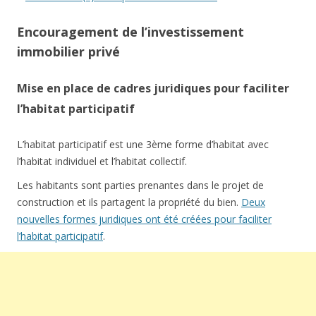
Encouragement de l’investissement
immobilier privé
Mise en place de cadres juridiques pour faciliter
l’habitat participatif
L’habitat participatif est une 3ème forme d’habitat avec
l’habitat individuel et l’habitat collectif.
Les habitants sont parties prenantes dans le projet de
construction et ils partagent la propriété du bien.
Deux
nouvelles formes juridiques ont été créées pour faciliter
l’habitat participatif
.