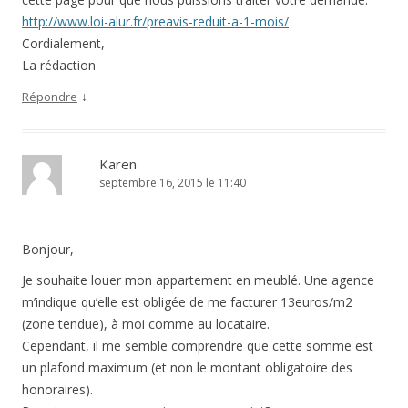
http://www.loi-alur.fr/preavis-reduit-a-1-mois/
Cordialement,
La rédaction
↓
Répondre
Karen
septembre 16, 2015 le 11:40
Bonjour,
Je souhaite louer mon appartement en meublé. Une agence
m’indique qu’elle est obligée de me facturer 13euros/m2
(zone tendue), à moi comme au locataire.
Cependant, il me semble comprendre que cette somme est
un plafond maximum (et non le montant obligatoire des
honoraires).