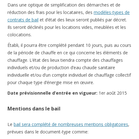
Dans une optique de simplification des démarches et de
réduction des frais pour les locataires, des
modèles-types de
contrats de bail
et d’état des lieux seront publiés par décret.
Ils seront déclinés pour les locations vides, meublées et les
colocations.
Établi, il pourra être complété pendant 10 jours, puis au cours
de la période de chauffe en ce qui concerne les éléments de
chauffage. L’état des lieux tiendra compte des chauffages
individuels et/ou de production d’eau chaude sanitaire
individuelle et/ou d’un compte individuel de chauffage collectif
pour chaque type d’énergie mise en œuvre.
Date prévisionnelle d’entrée en vigueur:
1er août 2015
Mentions dans le bail
Le
bail sera complété de nombreuses mentions obligatoires
,
prévues dans le document-type comme: