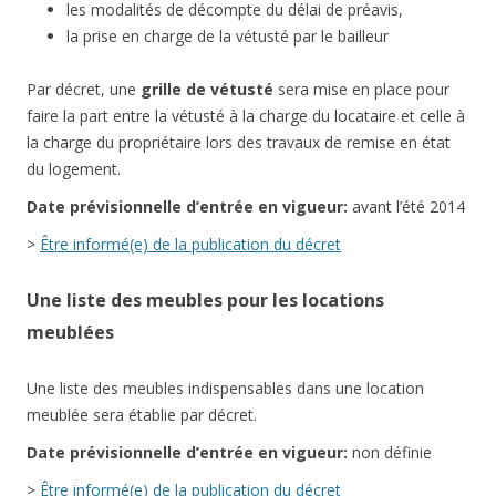
les modalités de décompte du délai de préavis,
la prise en charge de la vétusté par le bailleur
Par décret, une
grille de vétusté
sera mise en place pour
faire la part entre la vétusté à la charge du locataire et celle à
la charge du propriétaire lors des travaux de remise en état
du logement.
Date
prévisionnelle
d’entrée en vigueur:
avant l’été 2014
>
Être informé(e) de la publication du décret
Une liste des meubles pour les locations
meublées
Une liste des meubles indispensables dans une location
meublée sera établie par décret.
Date
prévisionnelle
d’entrée en vigueur:
non définie
>
Être informé(e) de la publication du décret