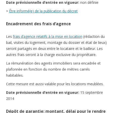
Date
prévisionnelle
d’entrée en vigueur:
non définie
>
Être informé(e) de la publication du décret
Encadrement des frais d’agence
Les
frais d’agence relatifs à la mise en location
(rédaction du
bail, visites du logement, montage du dossier et état de lieux)
seront partagés en deux entre le locataire et le bailleur. Les
autres frais seront à la charge exclusive du propriétaire.
La rémunération des agents immobiliers sera encadrée et
plafonnée en fonction du nombre de mètres carrés
habitables.
Cette mesure est aussi valable pour les locations meublées.
Date
prévisionnelle
d’entrée en vigueur:
15 septembre
2014
Dépôt de garantie: montant, délai pour le rendre