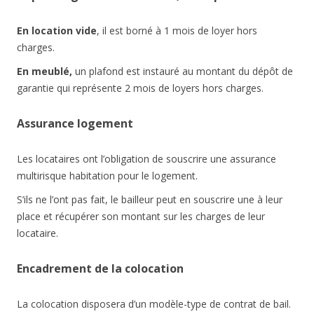
En location vide
, il est borné à 1 mois de loyer hors
charges.
En meublé,
un plafond est instauré au montant du dépôt de
garantie qui représente 2 mois de loyers hors charges.
Assurance logement
Les locataires ont l’obligation de souscrire une assurance
multirisque habitation pour le logement.
S’ils ne l’ont pas fait, le bailleur peut en souscrire une à leur
place et récupérer son montant sur les charges de leur
locataire.
Encadrement de la colocation
La colocation disposera d’un modèle-type de contrat de bail.