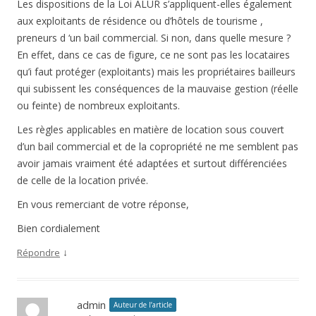
Les dispositions de la Loi ALUR s’appliquent-elles également
aux exploitants de résidence ou d’hôtels de tourisme ,
preneurs d ‘un bail commercial. Si non, dans quelle mesure ?
En effet, dans ce cas de figure, ce ne sont pas les locataires
qu’i faut protéger (exploitants) mais les propriétaires bailleurs
qui subissent les conséquences de la mauvaise gestion (réelle
ou feinte) de nombreux exploitants.
Les règles applicables en matière de location sous couvert
d’un bail commercial et de la copropriété ne me semblent pas
avoir jamais vraiment été adaptées et surtout différenciées
de celle de la location privée.
En vous remerciant de votre réponse,
Bien cordialement
↓
Répondre
admin
Auteur de l’article