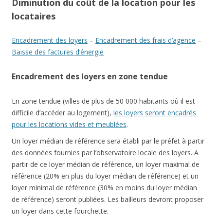
Diminution du coût de la location pour les
locataires
Encadrement des loyers
–
Encadrement des frais d’agence
–
Baisse des factures d’énergie
Encadrement des loyers en zone tendue
En zone tendue (villes de plus de 50 000 habitants où il est
difficile d’accéder au logement),
les loyers seront encadrés
pour les locations vides et meublées
.
Un loyer médian de référence sera établi par le préfet à partir
des données fournies par l’observatoire locale des loyers. A
partir de ce loyer médian de référence, un loyer maximal de
référence (20% en plus du loyer médian de référence) et un
loyer minimal de référence (30% en moins du loyer médian
de référence) seront publiées. Les bailleurs devront proposer
un loyer dans cette fourchette.