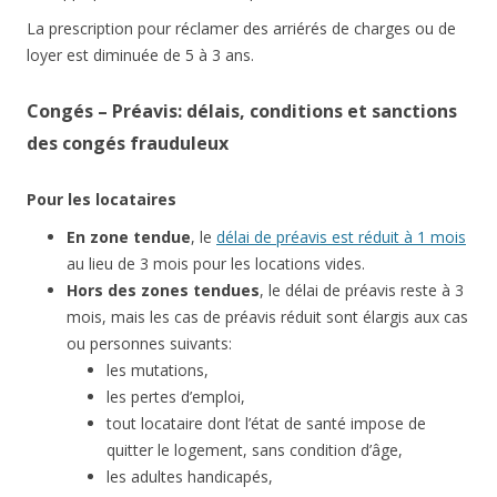
La prescription pour réclamer des arriérés de charges ou de
loyer est diminuée de 5 à 3 ans.
Congés – Préavis: délais, conditions et sanctions
des congés frauduleux
Pour les locataires
En zone tendue
, le
délai de préavis est réduit à 1 mois
au lieu de 3 mois pour les locations vides.
Hors des zones tendues
, le délai de préavis reste à 3
mois, mais les cas de préavis réduit sont élargis aux cas
ou personnes suivants:
les mutations,
les pertes d’emploi,
tout locataire dont l’état de santé impose de
quitter le logement, sans condition d’âge,
les adultes handicapés,