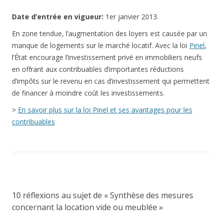
Date
d’entrée en vigueur:
1er janvier 2013.
En zone tendue, l’augmentation des loyers est causée par un
manque de logements sur le marché locatif. Avec la loi
Pinel
,
l’État encourage l’investissement privé en immobiliers neufs
en offrant aux contribuables d’importantes réductions
d’impôts sur le revenu en cas d’investissement qui permettent
de financer à moindre coût les investissements.
>
En savoir plus sur la loi Pinel et ses avantages pour les
contribuables
10 réflexions au sujet de «
Synthèse des mesures
concernant la location vide ou meublée
»