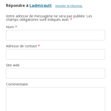
Répondre à
Ladmirault
Annuler la réponse.
Votre adresse de messagerie ne sera pas publiée. Les
champs obligatoires sont indiqués avec
*
Nom
*
Adresse de contact
*
Site web
Commentaire