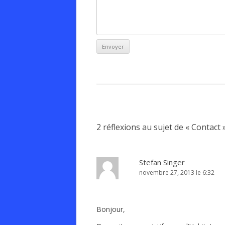
2 réflexions au sujet de «
Contact
Stefan Singer
novembre 27, 2013 le 6:32
Bonjour,