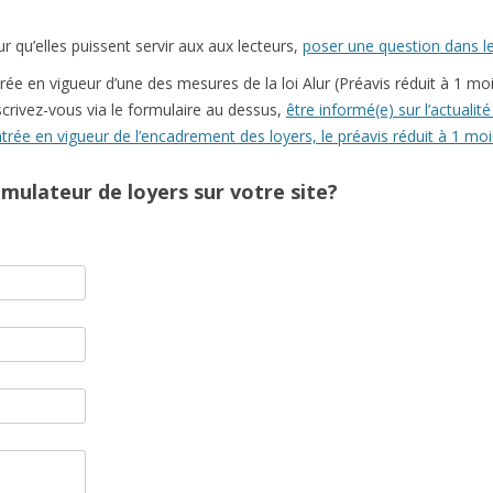
 qu’elles puissent servir aux aux lecteurs,
poser une question dans l
rée en vigueur d’une des mesures de la loi Alur (Préavis réduit à 1 moi
crivez-vous via le formulaire au dessus,
être informé(e) sur l’actualité
ntrée en vigueur de l’encadrement des loyers, le préavis réduit à 1 mo
imulateur de loyers sur votre site?