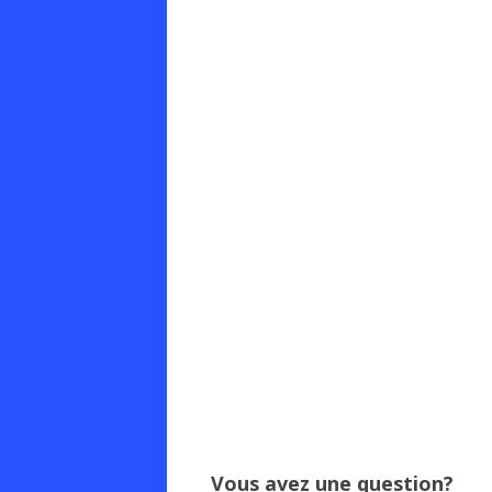
Vous avez une question?