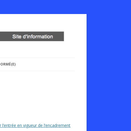
FORMÉ(E)
ur l’entrée en vigueur de l’encadrement