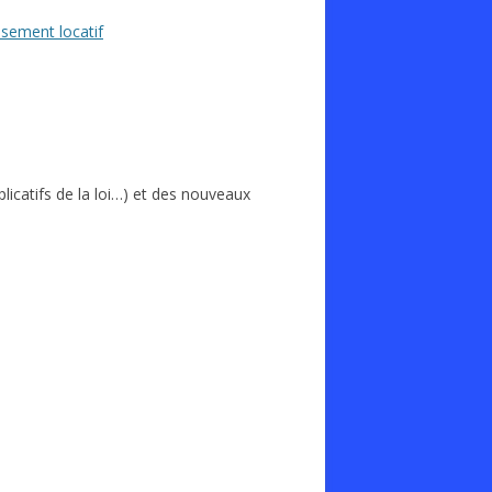
issement locatif
plicatifs de la loi…) et des nouveaux