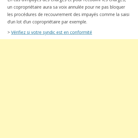
un copropriétaire aura sa voix annulée pour ne pas bloquer
les procédures de recouvrement des impayés comme la saisi
d’un lot d’un copropriétaire par exemple.
>
Vérifiez si votre syndic est en conformité