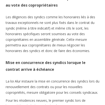
au vote des copropriétaires
Les diligences des syndics comme les honoraires liés à des
travaux exceptionnels ne sont plus fixés dans le contrat du
syndic (même à titre indicatif) et même s’ils le sont, les
honoraires spécifiques seront soumises au vote des
copropriétaires en assemblée générale. Cette mesure
permettra aux copropriétaires de mieux négocier les
honoraires des syndics et donc de faire des économies.
Mise en concurrence des syndics lorsque le
contrat arrive à échéance
La loi Alur instaure la mise en concurrence des syndics lors du
renouvellement des contrats ou pour les nouvelles
copropriétés, mesure obligatoire pour les conseils syndicaux.
Pour les résidences neuves, le premier syndic lors de