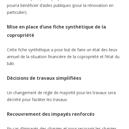
pourra bénéficier d’aides publiques (pour la rénovation en
particulier).
Mise en place d’une fiche synthétique de la
copropriété
Cette fiche synthétique a pour but de faire un état des lieux
annuel de la situation financière de la copropriété et l’état du
bâti.
Décisions de travaux simplifiées
Un changement de règle de majorité pour les travaux sera
décrété pour faciliter les travaux.
Recouvrement des impayés renforcés
En cas d’impayés des charges et pour recouvrir les charges,