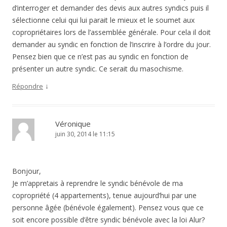
d’interroger et demander des devis aux autres syndics puis il
sélectionne celui qui lui parait le mieux et le soumet aux
copropriétaires lors de l’assemblée générale. Pour cela il doit
demander au syndic en fonction de l’inscrire à l’ordre du jour.
Pensez bien que ce n’est pas au syndic en fonction de
présenter un autre syndic. Ce serait du masochisme.
↓
Répondre
Véronique
juin 30, 2014 le 11:15
Bonjour,
Je m’appretais à reprendre le syndic bénévole de ma
copropriété (4 appartements), tenue aujourd’hui par une
personne âgée (bénévole également). Pensez vous que ce
soit encore possible d’être syndic bénévole avec la loi Alur?