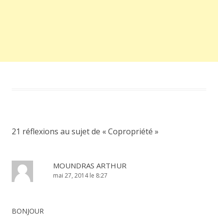
21 réflexions au sujet de «
Copropriété
»
MOUNDRAS ARTHUR
mai 27, 2014 le 8:27
BONJOUR