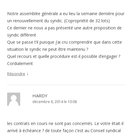
Notre assemblée générale a eu lieu la semaine dernière pour
un renouvellement du syndic. (Copropriété de 32 lots)
Ce dernier ne nous a pas présenté une autre proposition de
syndic différent
Que se passe t’il puisque j’ai cru comprendre que dans cette
situation le syndic ne peut être maintenu ?
Quel recours et quelle procédure est-il possible d’engager ?
Cordialement
↓
Répondre
HARDY
décembre 6, 2014 le 10:08
les contrats en cours ne sont pas concernés. Le votre était-il
arrivé à échéance ? de toute façon c’est au Conseil syndical