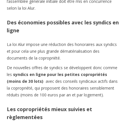
l’assemblée générale initiale doit être mis en concurrence
selon la loi Alur.
Des économies possibles avec les syndics en
ligne
La loi Alur impose une réduction des honoraires aux syndics
et pour cela une plus grande dématérialisation des
documents de la copropriété.
De nouvelles offres de syndics se développent donc comme
les
syndics en ligne pour les petites copropriétés
(moins de 30 lots)
avec des conseils syndicaux actifs dans
la copropriété, qui proposent des honoraires sensiblement
réduits (moins de 100 euros par an et par logement).
Les copropriétés mieux suivies et
règlementées