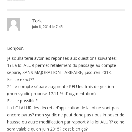
Torki
juin 8, 2014 le 7:45
Bonjour,
Je souhaiterai avoir les réponses aux questions suivantes:
1) La loi ALUR permet l’étalement du passage au compte
séparé, SANS MAJORATION TARIFAIRE, jusqu’en 2018.
Est-ce exact??
2° Le compte séparé augmente PEU les frais de gestion
(mon syndic propose 17.11 % d’augmentation)!
Est-ce possible?
La LOI ALUR, les décrets d’application de la loi ne sont pas
encore parus? mon syndic ne peut donc pas nous imposer de
hausse ou autre modification par rapport à la loi ALUR? ce ne
sera valable qu’en Juin 2015? c’est bien ça?