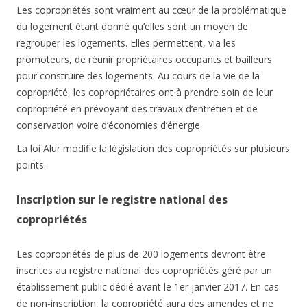
Les copropriétés sont vraiment au cœur de la problématique
du logement étant donné qu’elles sont un moyen de
regrouper les logements. Elles permettent, via les
promoteurs, de réunir propriétaires occupants et bailleurs
pour construire des logements. Au cours de la vie de la
copropriété, les copropriétaires ont à prendre soin de leur
copropriété en prévoyant des travaux d’entretien et de
conservation voire d’économies d’énergie.
La loi Alur modifie la législation des copropriétés sur plusieurs
points.
Inscription sur le registre national des
copropriétés
Les copropriétés de plus de 200 logements devront être
inscrites au registre national des copropriétés géré par un
établissement public dédié avant le 1er janvier 2017. En cas
de non-inscription, la copropriété aura des amendes et ne