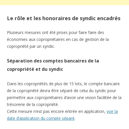
Le rôle et les honoraires de syndic encadrés
Plusieurs mesures ont été prises pour faire faire des
économies aux copropriétaires en cas de gestion de la
copropriété par un syndic.
Séparation des comptes bancaires de la
copropriété et du syndic
Dans les copropriétés de plus de 15 lots, le compte bancaire
de la copropriété devra être séparé de celui du syndic pour
permettre aux copropriétaires d’avoir une vision facilitée de la
trésorerie de la copropriété.
Cette mesure n’est pas encore entrée en application,
voir la
date d’application du compte séparé
.