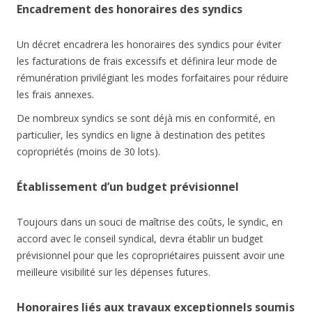
Encadrement des honoraires des syndics
Un décret encadrera les honoraires des syndics pour éviter
les facturations de frais excessifs et définira leur mode de
rémunération privilégiant les modes forfaitaires pour réduire
les frais annexes.
De nombreux syndics se sont déjà mis en conformité, en
particulier, les syndics en ligne à destination des petites
copropriétés (moins de 30 lots).
Établissement d’un budget prévisionnel
Toujours dans un souci de maîtrise des coûts, le syndic, en
accord avec le conseil syndical, devra établir un budget
prévisionnel pour que les copropriétaires puissent avoir une
meilleure visibilité sur les dépenses futures.
Honoraires liés aux travaux exceptionnels soumis