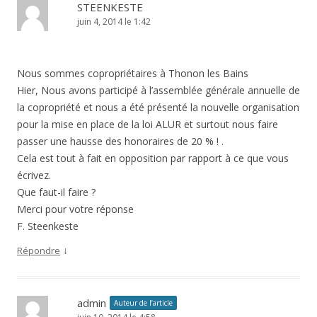
STEENKESTE
juin 4, 2014 le 1:42
Nous sommes copropriétaires à Thonon les Bains
Hier, Nous avons participé à l’assemblée générale annuelle de
la copropriété et nous a été présenté la nouvelle organisation
pour la mise en place de la loi ALUR et surtout nous faire
passer une hausse des honoraires de 20 % ! .
Cela est tout à fait en opposition par rapport à ce que vous
écrivez.
Que faut-il faire ?
Merci pour votre réponse
F. Steenkeste
↓
Répondre
admin
Auteur de l’article