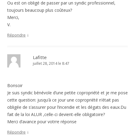
Ou est on obligé de passer par un syndic professionnel,
toujours beaucoup plus coûteux?
Merci,
V.
↓
Répondre
Lafitte
juillet 28, 2014 le 8:47
Bonsoir
Je suis syndic bénévole d’une petite copropriété et je me pose
cette question: jusqu’à ce jour une copropriété n’était pas
obligée de s’assurer pour l’incendie et les dégats des eaux.Du
fait de la loi ALUR ,celle-ci devient-elle obligatoire?
Merci d’avance pour votrre réponse
↓
Répondre