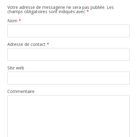
Votre adresse de messagerie ne sera pas publiée. Les
champs obligatoires sont indiqués avec
*
Nom
*
Adresse de contact
*
Site web
Commentaire