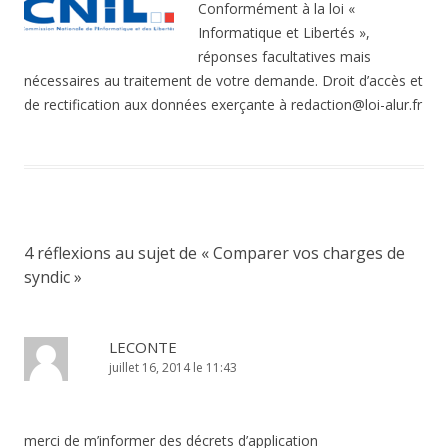
Conformément à la loi «
Informatique et Libertés »,
réponses facultatives mais
nécessaires au traitement de votre demande. Droit d’accès et
de rectification aux données exerçante à redaction@loi-alur.fr
4 réflexions au sujet de «
Comparer vos charges de
syndic
»
LECONTE
juillet 16, 2014 le 11:43
merci de m’informer des décrets d’application