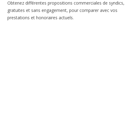
Obtenez différentes propositions commerciales de syndics,
gratuites et sans engagement, pour comparer avec vos
prestations et honoraires actuels.