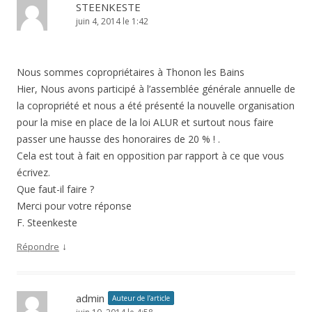
STEENKESTE
juin 4, 2014 le 1:42
Nous sommes copropriétaires à Thonon les Bains
Hier, Nous avons participé à l’assemblée générale annuelle de
la copropriété et nous a été présenté la nouvelle organisation
pour la mise en place de la loi ALUR et surtout nous faire
passer une hausse des honoraires de 20 % ! .
Cela est tout à fait en opposition par rapport à ce que vous
écrivez.
Que faut-il faire ?
Merci pour votre réponse
F. Steenkeste
↓
Répondre
admin
Auteur de l’article