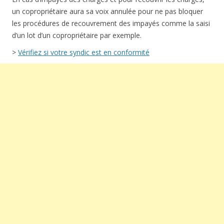
un copropriétaire aura sa voix annulée pour ne pas bloquer
les procédures de recouvrement des impayés comme la saisi
d’un lot d’un copropriétaire par exemple.
>
Vérifiez si votre syndic est en conformité