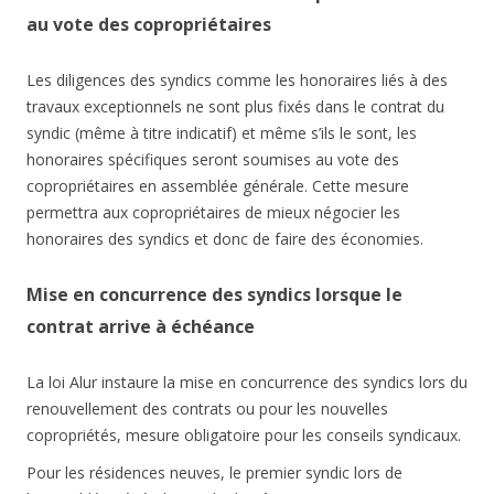
au vote des copropriétaires
Les diligences des syndics comme les honoraires liés à des
travaux exceptionnels ne sont plus fixés dans le contrat du
syndic (même à titre indicatif) et même s’ils le sont, les
honoraires spécifiques seront soumises au vote des
copropriétaires en assemblée générale. Cette mesure
permettra aux copropriétaires de mieux négocier les
honoraires des syndics et donc de faire des économies.
Mise en concurrence des syndics lorsque le
contrat arrive à échéance
La loi Alur instaure la mise en concurrence des syndics lors du
renouvellement des contrats ou pour les nouvelles
copropriétés, mesure obligatoire pour les conseils syndicaux.
Pour les résidences neuves, le premier syndic lors de