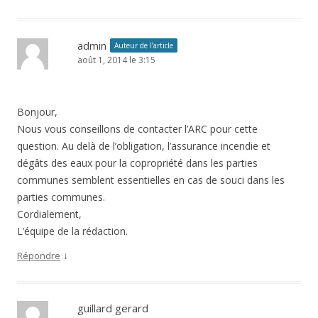
admin
Auteur de l’article
août 1, 2014 le 3:15
Bonjour,
Nous vous conseillons de contacter l’ARC pour cette
question. Au delà de l’obligation, l’assurance incendie et
dégâts des eaux pour la copropriété dans les parties
communes semblent essentielles en cas de souci dans les
parties communes.
Cordialement,
L’équipe de la rédaction.
↓
Répondre
guillard gerard