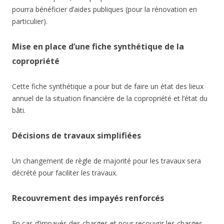
pourra bénéficier d’aides publiques (pour la rénovation en
particulier).
Mise en place d’une fiche synthétique de la
copropriété
Cette fiche synthétique a pour but de faire un état des lieux
annuel de la situation financière de la copropriété et l’état du
bâti.
Décisions de travaux simplifiées
Un changement de règle de majorité pour les travaux sera
décrété pour faciliter les travaux.
Recouvrement des impayés renforcés
En cas d’impayés des charges et pour recouvrir les charges,