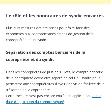
Le rôle et les honoraires de syndic encadrés
Plusieurs mesures ont été prises pour faire faire des
économies aux copropriétaires en cas de gestion de la
copropriété par un syndic.
Séparation des comptes bancaires de la
copropriété et du syndic
Dans les copropriétés de plus de 15 lots, le compte bancaire
de la copropriété devra être séparé de celui du syndic pour
permettre aux copropriétaires d’avoir une vision facilitée de la
trésorerie de la copropriété.
Cette mesure n’est pas encore entrée en application,
voir la
date d’application du compte séparé
.