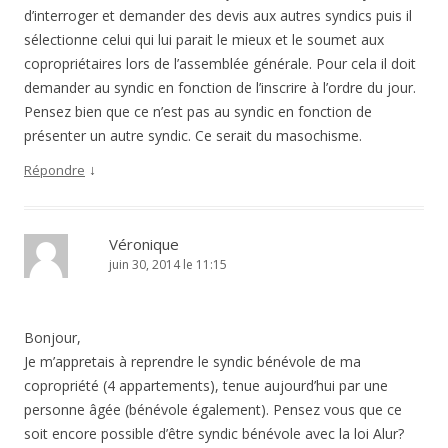
d’interroger et demander des devis aux autres syndics puis il
sélectionne celui qui lui parait le mieux et le soumet aux
copropriétaires lors de l’assemblée générale. Pour cela il doit
demander au syndic en fonction de l’inscrire à l’ordre du jour.
Pensez bien que ce n’est pas au syndic en fonction de
présenter un autre syndic. Ce serait du masochisme.
↓
Répondre
Véronique
juin 30, 2014 le 11:15
Bonjour,
Je m’appretais à reprendre le syndic bénévole de ma
copropriété (4 appartements), tenue aujourd’hui par une
personne âgée (bénévole également). Pensez vous que ce
soit encore possible d’être syndic bénévole avec la loi Alur?