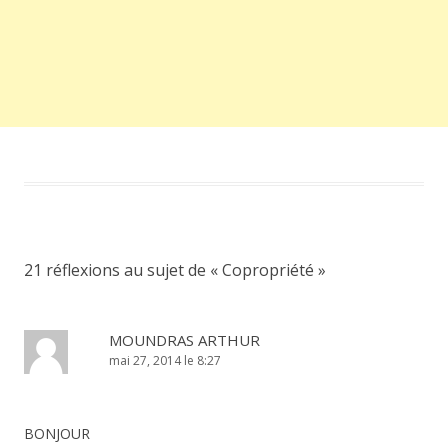
21 réflexions au sujet de «
Copropriété
»
MOUNDRAS ARTHUR
mai 27, 2014 le 8:27
BONJOUR