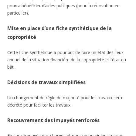
pourra bénéficier d’aides publiques (pour la rénovation en
particulier).
Mise en place d’une fiche synthétique de la
copropriété
Cette fiche synthétique a pour but de faire un état des lieux
annuel de la situation financière de la copropriété et l’état du
bâti.
Décisions de travaux simplifiées
Un changement de règle de majorité pour les travaux sera
décrété pour faciliter les travaux.
Recouvrement des impayés renforcés
En cas d’impayés des charges et pour recouvrir les charges,