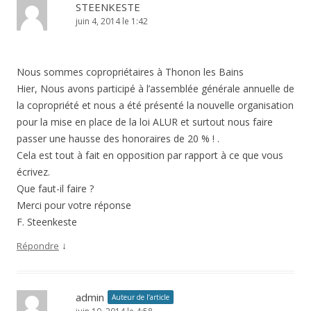
STEENKESTE
juin 4, 2014 le 1:42
Nous sommes copropriétaires à Thonon les Bains
Hier, Nous avons participé à l’assemblée générale annuelle de
la copropriété et nous a été présenté la nouvelle organisation
pour la mise en place de la loi ALUR et surtout nous faire
passer une hausse des honoraires de 20 % ! .
Cela est tout à fait en opposition par rapport à ce que vous
écrivez.
Que faut-il faire ?
Merci pour votre réponse
F. Steenkeste
↓
Répondre
admin
Auteur de l’article