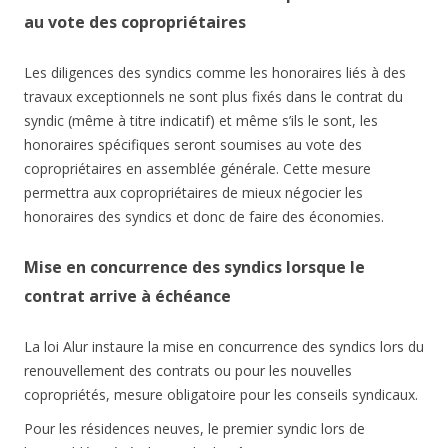
au vote des copropriétaires
Les diligences des syndics comme les honoraires liés à des
travaux exceptionnels ne sont plus fixés dans le contrat du
syndic (même à titre indicatif) et même s’ils le sont, les
honoraires spécifiques seront soumises au vote des
copropriétaires en assemblée générale. Cette mesure
permettra aux copropriétaires de mieux négocier les
honoraires des syndics et donc de faire des économies.
Mise en concurrence des syndics lorsque le
contrat arrive à échéance
La loi Alur instaure la mise en concurrence des syndics lors du
renouvellement des contrats ou pour les nouvelles
copropriétés, mesure obligatoire pour les conseils syndicaux.
Pour les résidences neuves, le premier syndic lors de