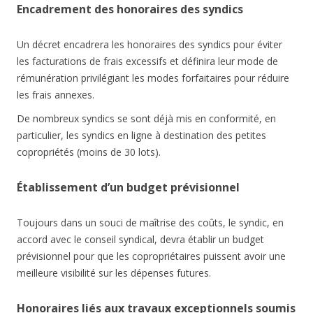
Encadrement des honoraires des syndics
Un décret encadrera les honoraires des syndics pour éviter
les facturations de frais excessifs et définira leur mode de
rémunération privilégiant les modes forfaitaires pour réduire
les frais annexes.
De nombreux syndics se sont déjà mis en conformité, en
particulier, les syndics en ligne à destination des petites
copropriétés (moins de 30 lots).
Établissement d’un budget prévisionnel
Toujours dans un souci de maîtrise des coûts, le syndic, en
accord avec le conseil syndical, devra établir un budget
prévisionnel pour que les copropriétaires puissent avoir une
meilleure visibilité sur les dépenses futures.
Honoraires liés aux travaux exceptionnels soumis