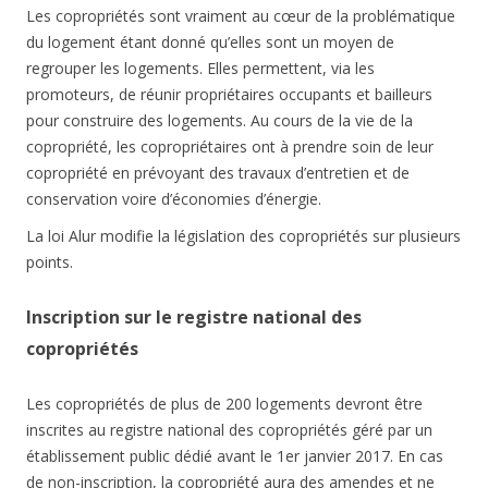
Les copropriétés sont vraiment au cœur de la problématique
du logement étant donné qu’elles sont un moyen de
regrouper les logements. Elles permettent, via les
promoteurs, de réunir propriétaires occupants et bailleurs
pour construire des logements. Au cours de la vie de la
copropriété, les copropriétaires ont à prendre soin de leur
copropriété en prévoyant des travaux d’entretien et de
conservation voire d’économies d’énergie.
La loi Alur modifie la législation des copropriétés sur plusieurs
points.
Inscription sur le registre national des
copropriétés
Les copropriétés de plus de 200 logements devront être
inscrites au registre national des copropriétés géré par un
établissement public dédié avant le 1er janvier 2017. En cas
de non-inscription, la copropriété aura des amendes et ne