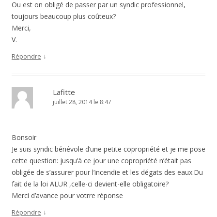
Ou est on obligé de passer par un syndic professionnel,
toujours beaucoup plus coûteux?
Merci,
V.
↓
Répondre
Lafitte
juillet 28, 2014 le 8:47
Bonsoir
Je suis syndic bénévole d’une petite copropriété et je me pose
cette question: jusqu’à ce jour une copropriété n’était pas
obligée de s’assurer pour l’incendie et les dégats des eaux.Du
fait de la loi ALUR ,celle-ci devient-elle obligatoire?
Merci d’avance pour votrre réponse
↓
Répondre