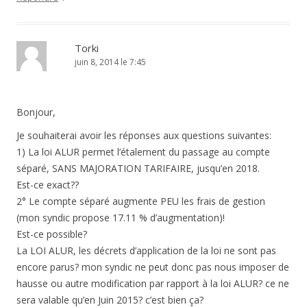
Torki
juin 8, 2014 le 7:45
Bonjour,
Je souhaiterai avoir les réponses aux questions suivantes:
1) La loi ALUR permet l’étalement du passage au compte
séparé, SANS MAJORATION TARIFAIRE, jusqu’en 2018.
Est-ce exact??
2° Le compte séparé augmente PEU les frais de gestion
(mon syndic propose 17.11 % d’augmentation)!
Est-ce possible?
La LOI ALUR, les décrets d’application de la loi ne sont pas
encore parus? mon syndic ne peut donc pas nous imposer de
hausse ou autre modification par rapport à la loi ALUR? ce ne
sera valable qu’en Juin 2015? c’est bien ça?