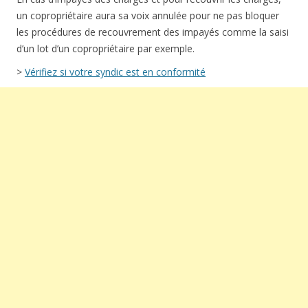
un copropriétaire aura sa voix annulée pour ne pas bloquer
les procédures de recouvrement des impayés comme la saisi
d’un lot d’un copropriétaire par exemple.
>
Vérifiez si votre syndic est en conformité