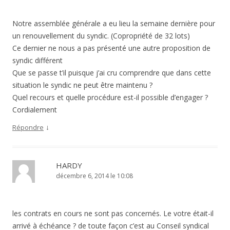
Notre assemblée générale a eu lieu la semaine dernière pour
un renouvellement du syndic. (Copropriété de 32 lots)
Ce dernier ne nous a pas présenté une autre proposition de
syndic différent
Que se passe t’il puisque j’ai cru comprendre que dans cette
situation le syndic ne peut être maintenu ?
Quel recours et quelle procédure est-il possible d’engager ?
Cordialement
↓
Répondre
HARDY
décembre 6, 2014 le 10:08
les contrats en cours ne sont pas concernés. Le votre était-il
arrivé à échéance ? de toute façon c’est au Conseil syndical