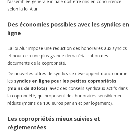
l’assemblée générale initiale doit être mis en concurrence
selon la loi Alur.
Des économies possibles avec les syndics en
ligne
La loi Alur impose une réduction des honoraires aux syndics
et pour cela une plus grande dématérialisation des
documents de la copropriété.
De nouvelles offres de syndics se développent donc comme
les
syndics en ligne pour les petites copropriétés
(moins de 30 lots)
avec des conseils syndicaux actifs dans
la copropriété, qui proposent des honoraires sensiblement
réduits (moins de 100 euros par an et par logement).
Les copropriétés mieux suivies et
règlementées