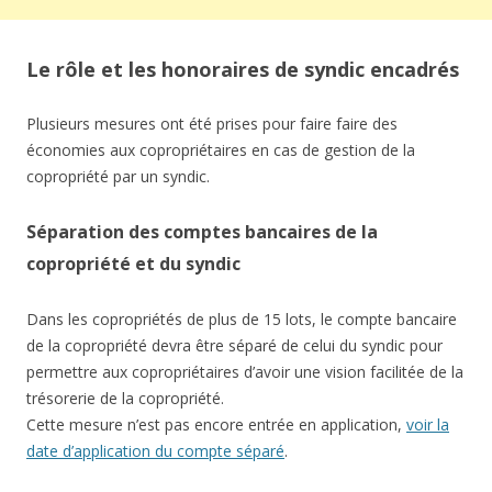
Le rôle et les honoraires de syndic encadrés
Plusieurs mesures ont été prises pour faire faire des
économies aux copropriétaires en cas de gestion de la
copropriété par un syndic.
Séparation des comptes bancaires de la
copropriété et du syndic
Dans les copropriétés de plus de 15 lots, le compte bancaire
de la copropriété devra être séparé de celui du syndic pour
permettre aux copropriétaires d’avoir une vision facilitée de la
trésorerie de la copropriété.
Cette mesure n’est pas encore entrée en application,
voir la
date d’application du compte séparé
.