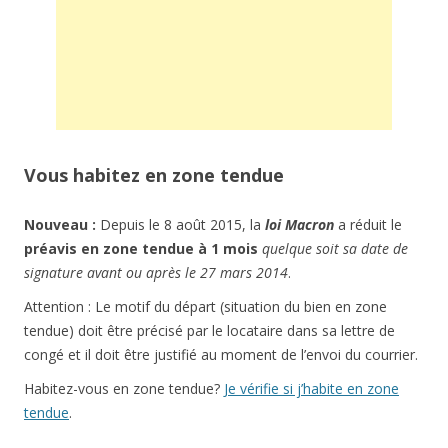
Vous habitez en zone tendue
Nouveau :
Depuis le 8 août 2015, la
loi Macron
a réduit le
préavis en zone tendue à 1 mois
quelque soit sa date de
signature avant ou après le 27 mars 2014
.
Attention : Le motif du départ (situation du bien en zone
tendue) doit être précisé par le locataire dans sa lettre de
congé et il doit être justifié au moment de l’envoi du courrier.
Habitez-vous en zone tendue?
Je vérifie si j’habite en zone
tendue
.