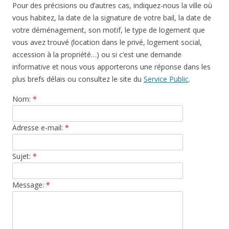
Pour des précisions ou d’autres cas, indiquez-nous la ville où
vous habitez, la date de la signature de votre bail, la date de
votre déménagement, son motif, le type de logement que
vous avez trouvé (location dans le privé, logement social,
accession à la propriété…) ou si c’est une demande
informative et nous vous apporterons une réponse dans les
plus brefs délais ou consultez le site du
Service Public
.
Nom:
*
Adresse e-mail:
*
Sujet:
*
Message:
*