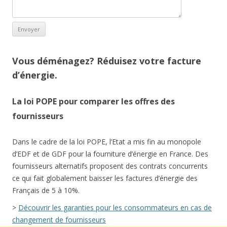
Vous déménagez? Réduisez votre facture
d’énergie.
La loi POPE pour comparer les offres des
fournisseurs
Dans le cadre de la loi POPE, l’Etat a mis fin au monopole
d’EDF et de GDF pour la fourniture d’énergie en France. Des
fournisseurs alternatifs proposent des contrats concurrents
ce qui fait globalement baisser les factures d’énergie des
Français de 5 à 10%.
>
Découvrir les garanties pour les consommateurs en cas de
changement de fournisseurs