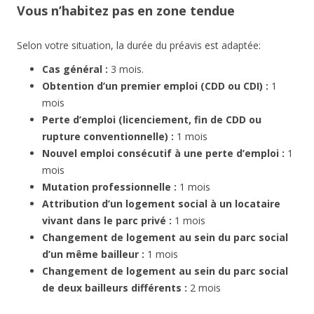
Vous n’habitez pas en zone tendue
Selon votre situation, la durée du préavis est adaptée:
Cas général :
3 mois.
Obtention d’un premier emploi (CDD ou CDI) :
1
mois
Perte d’emploi (licenciement, fin de CDD ou
rupture conventionnelle) :
1 mois
Nouvel emploi consécutif à une perte d’emploi :
1
mois
Mutation professionnelle :
1 mois
Attribution d’un logement social à un locataire
vivant dans le parc privé :
1 mois
Changement de logement au sein du parc social
d’un même bailleur :
1 mois
Changement de logement au sein du parc social
de deux bailleurs différents :
2 mois