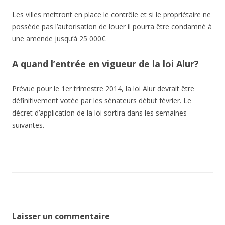
Les villes mettront en place le contrôle et si le propriétaire ne
possède pas l’autorisation de louer il pourra être condamné à
une amende jusqu’à 25 000€.
A quand l’entrée en vigueur de la loi Alur?
Prévue pour le 1er trimestre 2014, la loi Alur devrait être
définitivement votée par les sénateurs début février. Le
décret d’application de la loi sortira dans les semaines
suivantes.
Laisser un commentaire