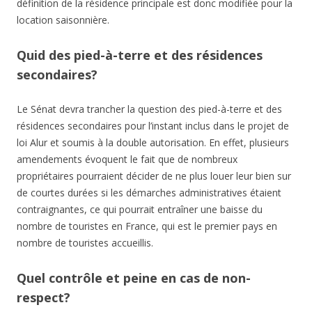
définition de la résidence principale est donc modifiée pour la
location saisonnière.
Quid des pied-à-terre et des résidences
secondaires?
Le Sénat devra trancher la question des pied-à-terre et des
résidences secondaires pour l’instant inclus dans le projet de
loi Alur et soumis à la double autorisation. En effet, plusieurs
amendements évoquent le fait que de nombreux
propriétaires pourraient décider de ne plus louer leur bien sur
de courtes durées si les démarches administratives étaient
contraignantes, ce qui pourrait entraîner une baisse du
nombre de touristes en France, qui est le premier pays en
nombre de touristes accueillis.
Quel contrôle et peine en cas de non-
respect?