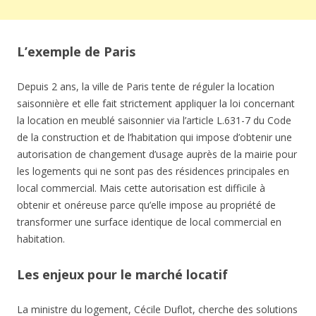
L’exemple de Paris
Depuis 2 ans, la ville de Paris tente de réguler la location
saisonnière et elle fait strictement appliquer la loi concernant
la location en meublé saisonnier via l’article L.631-7 du Code
de la construction et de l’habitation qui impose d’obtenir une
autorisation de changement d’usage auprès de la mairie pour
les logements qui ne sont pas des résidences principales en
local commercial. Mais cette autorisation est difficile à
obtenir et onéreuse parce qu’elle impose au propriété de
transformer une surface identique de local commercial en
habitation.
Les enjeux pour le marché locatif
La ministre du logement, Cécile Duflot, cherche des solutions