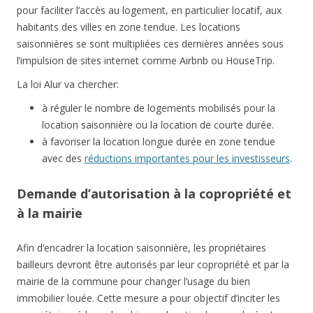
pour faciliter l’accès au logement, en particulier locatif, aux
habitants des villes en zone tendue. Les locations
saisonnières se sont multipliées ces dernières années sous
l’impulsion de sites internet comme Airbnb ou HouseTrip.
La loi Alur va chercher:
à réguler le nombre de logements mobilisés pour la
location saisonnière ou la location de courte durée.
à favoriser la location longue durée en zone tendue
avec des
réductions importantes pour les investisseurs
.
Demande d’autorisation à la copropriété et
à la mairie
Afin d’encadrer la location saisonnière, les propriétaires
bailleurs devront être autorisés par leur copropriété et par la
mairie de la commune pour changer l’usage du bien
immobilier louée. Cette mesure a pour objectif d’inciter les