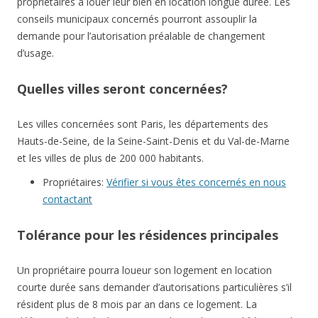
propriétaires à louer leur bien en location longue durée. Les
conseils municipaux concernés pourront assouplir la
demande pour l’autorisation préalable de changement
d’usage.
Quelles villes seront concernées?
Les villes concernées sont Paris, les départements des
Hauts-de-Seine, de la Seine-Saint-Denis et du Val-de-Marne
et les villes de plus de 200 000 habitants.
Propriétaires:
Vérifier si vous êtes concernés en nous
contactant
Tolérance pour les résidences principales
Un propriétaire pourra loueur son logement en location
courte durée sans demander d’autorisations particulières s’il
résident plus de 8 mois par an dans ce logement. La