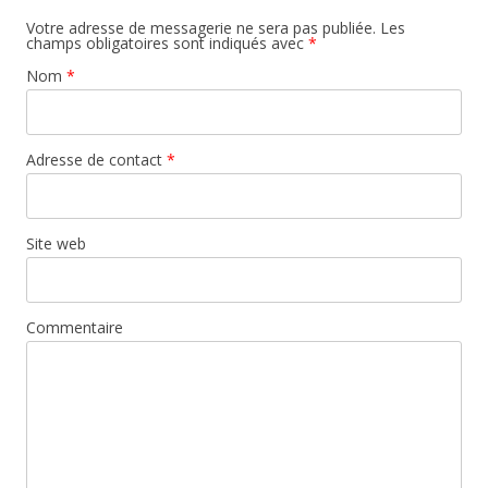
Votre adresse de messagerie ne sera pas publiée. Les
champs obligatoires sont indiqués avec
*
Nom
*
Adresse de contact
*
Site web
Commentaire