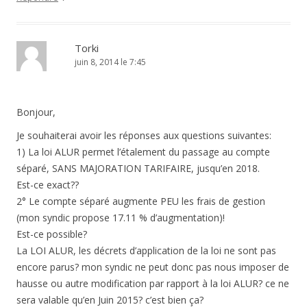
Torki
juin 8, 2014 le 7:45
Bonjour,
Je souhaiterai avoir les réponses aux questions suivantes:
1) La loi ALUR permet l’étalement du passage au compte
séparé, SANS MAJORATION TARIFAIRE, jusqu’en 2018.
Est-ce exact??
2° Le compte séparé augmente PEU les frais de gestion
(mon syndic propose 17.11 % d’augmentation)!
Est-ce possible?
La LOI ALUR, les décrets d’application de la loi ne sont pas
encore parus? mon syndic ne peut donc pas nous imposer de
hausse ou autre modification par rapport à la loi ALUR? ce ne
sera valable qu’en Juin 2015? c’est bien ça?