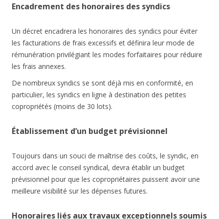
Encadrement des honoraires des syndics
Un décret encadrera les honoraires des syndics pour éviter
les facturations de frais excessifs et définira leur mode de
rémunération privilégiant les modes forfaitaires pour réduire
les frais annexes.
De nombreux syndics se sont déjà mis en conformité, en
particulier, les syndics en ligne à destination des petites
copropriétés (moins de 30 lots).
Établissement d’un budget prévisionnel
Toujours dans un souci de maîtrise des coûts, le syndic, en
accord avec le conseil syndical, devra établir un budget
prévisionnel pour que les copropriétaires puissent avoir une
meilleure visibilité sur les dépenses futures.
Honoraires liés aux travaux exceptionnels soumis