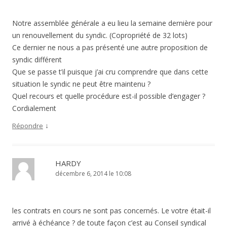
Notre assemblée générale a eu lieu la semaine dernière pour
un renouvellement du syndic. (Copropriété de 32 lots)
Ce dernier ne nous a pas présenté une autre proposition de
syndic différent
Que se passe t’il puisque j’ai cru comprendre que dans cette
situation le syndic ne peut être maintenu ?
Quel recours et quelle procédure est-il possible d’engager ?
Cordialement
↓
Répondre
HARDY
décembre 6, 2014 le 10:08
les contrats en cours ne sont pas concernés. Le votre était-il
arrivé à échéance ? de toute façon c’est au Conseil syndical