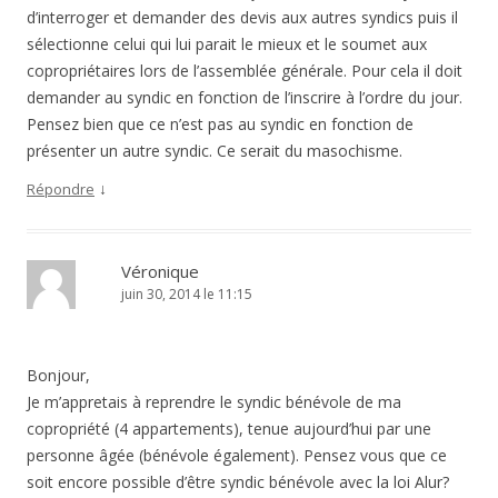
d’interroger et demander des devis aux autres syndics puis il
sélectionne celui qui lui parait le mieux et le soumet aux
copropriétaires lors de l’assemblée générale. Pour cela il doit
demander au syndic en fonction de l’inscrire à l’ordre du jour.
Pensez bien que ce n’est pas au syndic en fonction de
présenter un autre syndic. Ce serait du masochisme.
↓
Répondre
Véronique
juin 30, 2014 le 11:15
Bonjour,
Je m’appretais à reprendre le syndic bénévole de ma
copropriété (4 appartements), tenue aujourd’hui par une
personne âgée (bénévole également). Pensez vous que ce
soit encore possible d’être syndic bénévole avec la loi Alur?