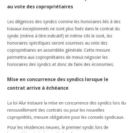
au vote des copropriétaires
Les diligences des syndics comme les honoraires liés à des
travaux exceptionnels ne sont plus fixés dans le contrat du
syndic (même à titre indicatif) et même s’ils le sont, les
honoraires spécifiques seront soumises au vote des
copropriétaires en assemblée générale. Cette mesure
permettra aux copropriétaires de mieux négocier les
honoraires des syndics et donc de faire des économies.
Mise en concurrence des syndics lorsque le
contrat arrive à échéance
La loi Alur instaure la mise en concurrence des syndics lors du
renouvellement des contrats ou pour les nouvelles
copropriétés, mesure obligatoire pour les conseils syndicaux.
Pour les résidences neuves, le premier syndic lors de