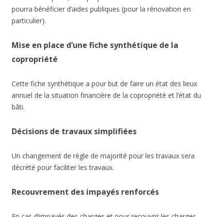
pourra bénéficier d’aides publiques (pour la rénovation en
particulier).
Mise en place d’une fiche synthétique de la
copropriété
Cette fiche synthétique a pour but de faire un état des lieux
annuel de la situation financière de la copropriété et l’état du
bâti.
Décisions de travaux simplifiées
Un changement de règle de majorité pour les travaux sera
décrété pour faciliter les travaux.
Recouvrement des impayés renforcés
En cas d’impayés des charges et pour recouvrir les charges,