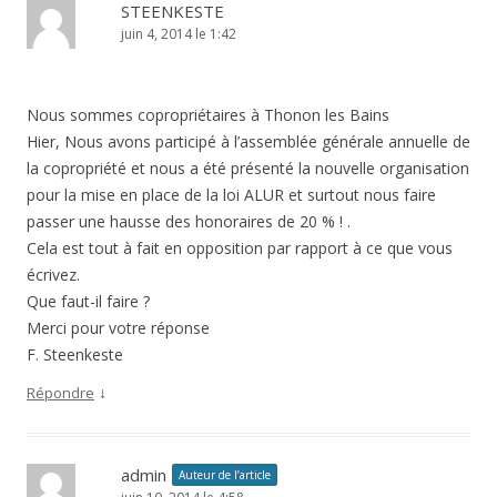
STEENKESTE
juin 4, 2014 le 1:42
Nous sommes copropriétaires à Thonon les Bains
Hier, Nous avons participé à l’assemblée générale annuelle de
la copropriété et nous a été présenté la nouvelle organisation
pour la mise en place de la loi ALUR et surtout nous faire
passer une hausse des honoraires de 20 % ! .
Cela est tout à fait en opposition par rapport à ce que vous
écrivez.
Que faut-il faire ?
Merci pour votre réponse
F. Steenkeste
↓
Répondre
admin
Auteur de l’article