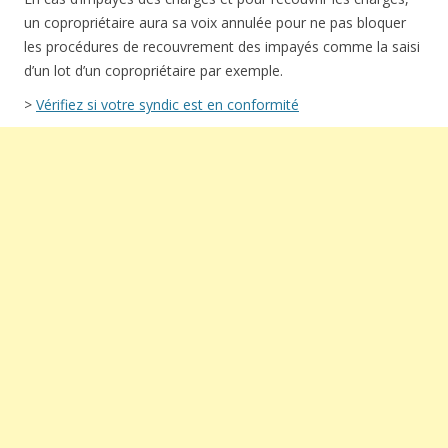
un copropriétaire aura sa voix annulée pour ne pas bloquer
les procédures de recouvrement des impayés comme la saisi
d’un lot d’un copropriétaire par exemple.
>
Vérifiez si votre syndic est en conformité