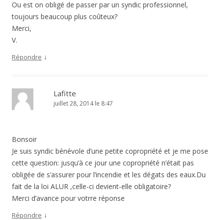
Ou est on obligé de passer par un syndic professionnel,
toujours beaucoup plus coûteux?
Merci,
V.
↓
Répondre
Lafitte
juillet 28, 2014 le 8:47
Bonsoir
Je suis syndic bénévole d’une petite copropriété et je me pose
cette question: jusqu’à ce jour une copropriété n’était pas
obligée de s’assurer pour l’incendie et les dégats des eaux.Du
fait de la loi ALUR ,celle-ci devient-elle obligatoire?
Merci d’avance pour votrre réponse
↓
Répondre