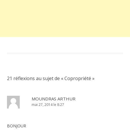
21 réflexions au sujet de «
Copropriété
»
MOUNDRAS ARTHUR
mai 27, 2014 le 8:27
BONJOUR