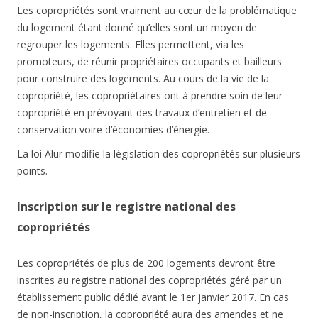
Les copropriétés sont vraiment au cœur de la problématique
du logement étant donné qu’elles sont un moyen de
regrouper les logements. Elles permettent, via les
promoteurs, de réunir propriétaires occupants et bailleurs
pour construire des logements. Au cours de la vie de la
copropriété, les copropriétaires ont à prendre soin de leur
copropriété en prévoyant des travaux d’entretien et de
conservation voire d’économies d’énergie.
La loi Alur modifie la législation des copropriétés sur plusieurs
points.
Inscription sur le registre national des
copropriétés
Les copropriétés de plus de 200 logements devront être
inscrites au registre national des copropriétés géré par un
établissement public dédié avant le 1er janvier 2017. En cas
de non-inscription, la copropriété aura des amendes et ne