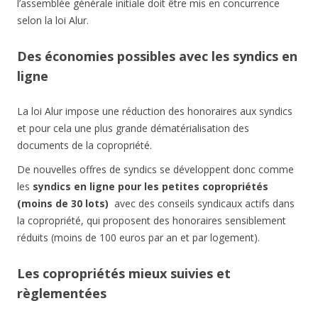
l’assemblée générale initiale doit être mis en concurrence
selon la loi Alur.
Des économies possibles avec les syndics en
ligne
La loi Alur impose une réduction des honoraires aux syndics
et pour cela une plus grande dématérialisation des
documents de la copropriété.
De nouvelles offres de syndics se développent donc comme
les
syndics en ligne pour les petites copropriétés
(moins de 30 lots)
avec des conseils syndicaux actifs dans
la copropriété, qui proposent des honoraires sensiblement
réduits (moins de 100 euros par an et par logement).
Les copropriétés mieux suivies et
règlementées