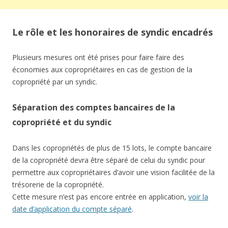
Le rôle et les honoraires de syndic encadrés
Plusieurs mesures ont été prises pour faire faire des
économies aux copropriétaires en cas de gestion de la
copropriété par un syndic.
Séparation des comptes bancaires de la
copropriété et du syndic
Dans les copropriétés de plus de 15 lots, le compte bancaire
de la copropriété devra être séparé de celui du syndic pour
permettre aux copropriétaires d’avoir une vision facilitée de la
trésorerie de la copropriété.
Cette mesure n’est pas encore entrée en application,
voir la
date d’application du compte séparé
.