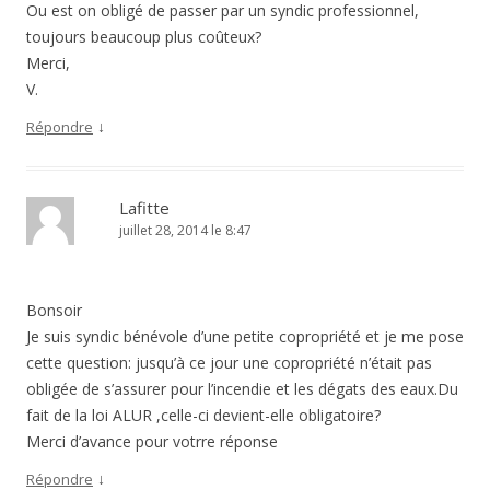
Ou est on obligé de passer par un syndic professionnel,
toujours beaucoup plus coûteux?
Merci,
V.
↓
Répondre
Lafitte
juillet 28, 2014 le 8:47
Bonsoir
Je suis syndic bénévole d’une petite copropriété et je me pose
cette question: jusqu’à ce jour une copropriété n’était pas
obligée de s’assurer pour l’incendie et les dégats des eaux.Du
fait de la loi ALUR ,celle-ci devient-elle obligatoire?
Merci d’avance pour votrre réponse
↓
Répondre