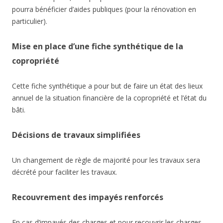
pourra bénéficier d’aides publiques (pour la rénovation en
particulier).
Mise en place d’une fiche synthétique de la
copropriété
Cette fiche synthétique a pour but de faire un état des lieux
annuel de la situation financière de la copropriété et l’état du
bâti.
Décisions de travaux simplifiées
Un changement de règle de majorité pour les travaux sera
décrété pour faciliter les travaux.
Recouvrement des impayés renforcés
En cas d’impayés des charges et pour recouvrir les charges,