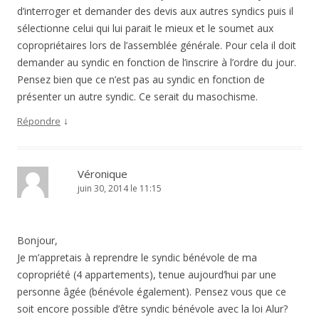
d’interroger et demander des devis aux autres syndics puis il
sélectionne celui qui lui parait le mieux et le soumet aux
copropriétaires lors de l’assemblée générale. Pour cela il doit
demander au syndic en fonction de l’inscrire à l’ordre du jour.
Pensez bien que ce n’est pas au syndic en fonction de
présenter un autre syndic. Ce serait du masochisme.
↓
Répondre
Véronique
juin 30, 2014 le 11:15
Bonjour,
Je m’appretais à reprendre le syndic bénévole de ma
copropriété (4 appartements), tenue aujourd’hui par une
personne âgée (bénévole également). Pensez vous que ce
soit encore possible d’être syndic bénévole avec la loi Alur?