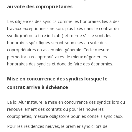
au vote des copropriétaires
Les diligences des syndics comme les honoraires liés à des
travaux exceptionnels ne sont plus fixés dans le contrat du
syndic (même à titre indicatif) et même s’ils le sont, les
honoraires spécifiques seront soumises au vote des
copropriétaires en assemblée générale. Cette mesure
permettra aux copropriétaires de mieux négocier les
honoraires des syndics et donc de faire des économies.
Mise en concurrence des syndics lorsque le
contrat arrive à échéance
La loi Alur instaure la mise en concurrence des syndics lors du
renouvellement des contrats ou pour les nouvelles
copropriétés, mesure obligatoire pour les conseils syndicaux.
Pour les résidences neuves, le premier syndic lors de