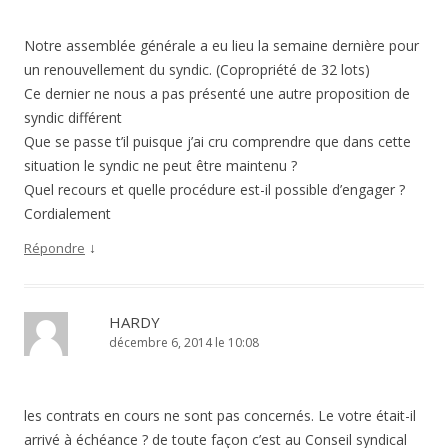
Notre assemblée générale a eu lieu la semaine dernière pour
un renouvellement du syndic. (Copropriété de 32 lots)
Ce dernier ne nous a pas présenté une autre proposition de
syndic différent
Que se passe t’il puisque j’ai cru comprendre que dans cette
situation le syndic ne peut être maintenu ?
Quel recours et quelle procédure est-il possible d’engager ?
Cordialement
↓
Répondre
HARDY
décembre 6, 2014 le 10:08
les contrats en cours ne sont pas concernés. Le votre était-il
arrivé à échéance ? de toute façon c’est au Conseil syndical