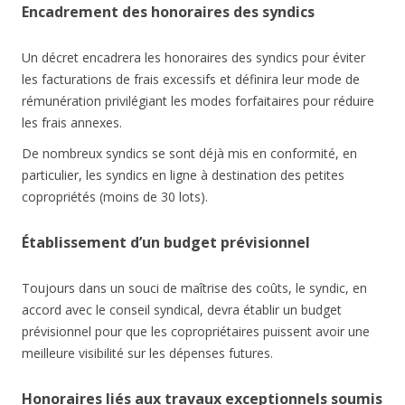
Encadrement des honoraires des syndics
Un décret encadrera les honoraires des syndics pour éviter
les facturations de frais excessifs et définira leur mode de
rémunération privilégiant les modes forfaitaires pour réduire
les frais annexes.
De nombreux syndics se sont déjà mis en conformité, en
particulier, les syndics en ligne à destination des petites
copropriétés (moins de 30 lots).
Établissement d’un budget prévisionnel
Toujours dans un souci de maîtrise des coûts, le syndic, en
accord avec le conseil syndical, devra établir un budget
prévisionnel pour que les copropriétaires puissent avoir une
meilleure visibilité sur les dépenses futures.
Honoraires liés aux travaux exceptionnels soumis