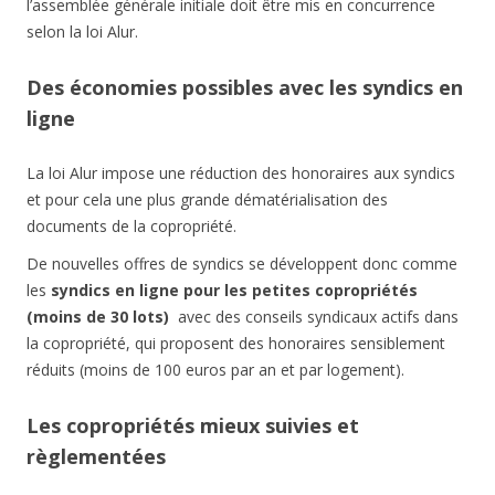
l’assemblée générale initiale doit être mis en concurrence
selon la loi Alur.
Des économies possibles avec les syndics en
ligne
La loi Alur impose une réduction des honoraires aux syndics
et pour cela une plus grande dématérialisation des
documents de la copropriété.
De nouvelles offres de syndics se développent donc comme
les
syndics en ligne pour les petites copropriétés
(moins de 30 lots)
avec des conseils syndicaux actifs dans
la copropriété, qui proposent des honoraires sensiblement
réduits (moins de 100 euros par an et par logement).
Les copropriétés mieux suivies et
règlementées