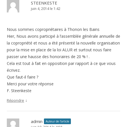
STEENKESTE
juin 4, 2014 le 1:42
Nous sommes copropriétaires à Thonon les Bains
Hier, Nous avons participé à l’assemblée générale annuelle de
la copropriété et nous a été présenté la nouvelle organisation
pour la mise en place de la loi ALUR et surtout nous faire
passer une hausse des honoraires de 20 % ! .
Cela est tout à fait en opposition par rapport à ce que vous
écrivez.
Que faut-il faire ?
Merci pour votre réponse
F. Steenkeste
↓
Répondre
admin
Auteur de l’article