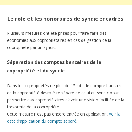
Le rôle et les honoraires de syndic encadrés
Plusieurs mesures ont été prises pour faire faire des
économies aux copropriétaires en cas de gestion de la
copropriété par un syndic.
Séparation des comptes bancaires de la
copropriété et du syndic
Dans les copropriétés de plus de 15 lots, le compte bancaire
de la copropriété devra être séparé de celui du syndic pour
permettre aux copropriétaires d’avoir une vision facilitée de la
trésorerie de la copropriété.
Cette mesure n’est pas encore entrée en application,
voir la
date d’application du compte séparé
.