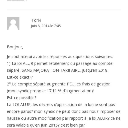
Torki
juin 8, 2014 le 7:45
Bonjour,
Je souhaiterai avoir les réponses aux questions suivantes:
1) La loi ALUR permet l’étalement du passage au compte
séparé, SANS MAJORATION TARIFAIRE, jusqu’en 2018.
Est-ce exact??
2° Le compte séparé augmente PEU les frais de gestion
(mon syndic propose 17.11 % d’augmentation)!
Est-ce possible?
La LOI ALUR, les décrets d’application de la loi ne sont pas
encore parus? mon syndic ne peut donc pas nous imposer de
hausse ou autre modification par rapport à la loi ALUR? ce ne
sera valable qu’en Juin 2015? c’est bien ça?