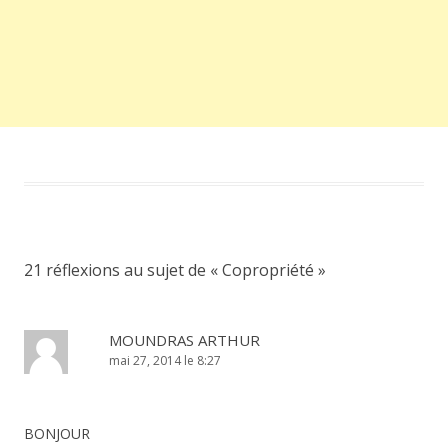
21 réflexions au sujet de «
Copropriété
»
MOUNDRAS ARTHUR
mai 27, 2014 le 8:27
BONJOUR