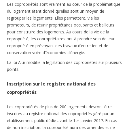
Les copropriétés sont vraiment au cœur de la problématique
du logement étant donné qu’elles sont un moyen de
regrouper les logements. Elles permettent, via les
promoteurs, de réunir propriétaires occupants et bailleurs
pour construire des logements. Au cours de la vie de la
copropriété, les copropriétaires ont à prendre soin de leur
copropriété en prévoyant des travaux d’entretien et de
conservation voire d’économies d’énergie.
La loi Alur modifie la législation des copropriétés sur plusieurs
points.
Inscription sur le registre national des
copropriétés
Les copropriétés de plus de 200 logements devront être
inscrites au registre national des copropriétés géré par un
établissement public dédié avant le 1er janvier 2017. En cas
de non-inscription, la copropriété aura des amendes et ne