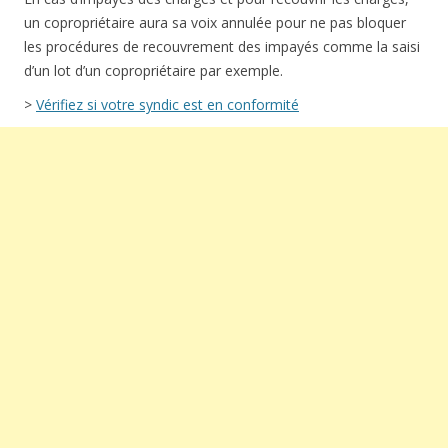
un copropriétaire aura sa voix annulée pour ne pas bloquer
les procédures de recouvrement des impayés comme la saisi
d’un lot d’un copropriétaire par exemple.
>
Vérifiez si votre syndic est en conformité