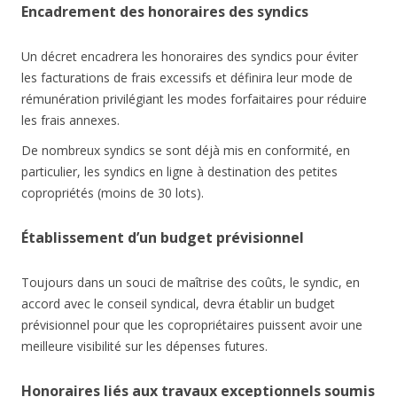
Encadrement des honoraires des syndics
Un décret encadrera les honoraires des syndics pour éviter
les facturations de frais excessifs et définira leur mode de
rémunération privilégiant les modes forfaitaires pour réduire
les frais annexes.
De nombreux syndics se sont déjà mis en conformité, en
particulier, les syndics en ligne à destination des petites
copropriétés (moins de 30 lots).
Établissement d’un budget prévisionnel
Toujours dans un souci de maîtrise des coûts, le syndic, en
accord avec le conseil syndical, devra établir un budget
prévisionnel pour que les copropriétaires puissent avoir une
meilleure visibilité sur les dépenses futures.
Honoraires liés aux travaux exceptionnels soumis