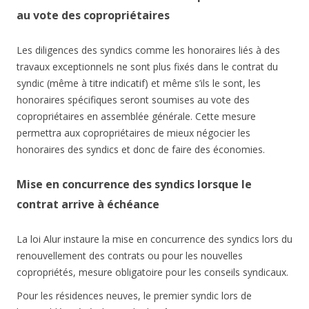
au vote des copropriétaires
Les diligences des syndics comme les honoraires liés à des
travaux exceptionnels ne sont plus fixés dans le contrat du
syndic (même à titre indicatif) et même s’ils le sont, les
honoraires spécifiques seront soumises au vote des
copropriétaires en assemblée générale. Cette mesure
permettra aux copropriétaires de mieux négocier les
honoraires des syndics et donc de faire des économies.
Mise en concurrence des syndics lorsque le
contrat arrive à échéance
La loi Alur instaure la mise en concurrence des syndics lors du
renouvellement des contrats ou pour les nouvelles
copropriétés, mesure obligatoire pour les conseils syndicaux.
Pour les résidences neuves, le premier syndic lors de