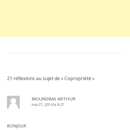
21 réflexions au sujet de «
Copropriété
»
MOUNDRAS ARTHUR
mai 27, 2014 le 8:27
BONJOUR