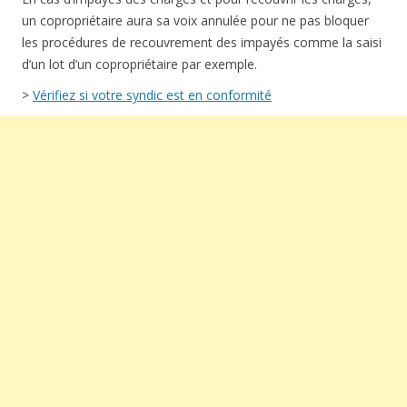
un copropriétaire aura sa voix annulée pour ne pas bloquer
les procédures de recouvrement des impayés comme la saisi
d’un lot d’un copropriétaire par exemple.
>
Vérifiez si votre syndic est en conformité