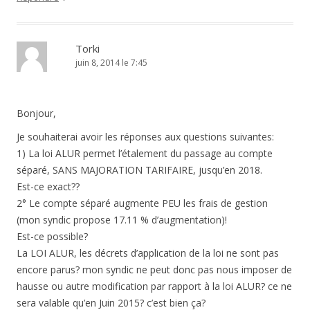
Torki
juin 8, 2014 le 7:45
Bonjour,
Je souhaiterai avoir les réponses aux questions suivantes:
1) La loi ALUR permet l’étalement du passage au compte
séparé, SANS MAJORATION TARIFAIRE, jusqu’en 2018.
Est-ce exact??
2° Le compte séparé augmente PEU les frais de gestion
(mon syndic propose 17.11 % d’augmentation)!
Est-ce possible?
La LOI ALUR, les décrets d’application de la loi ne sont pas
encore parus? mon syndic ne peut donc pas nous imposer de
hausse ou autre modification par rapport à la loi ALUR? ce ne
sera valable qu’en Juin 2015? c’est bien ça?