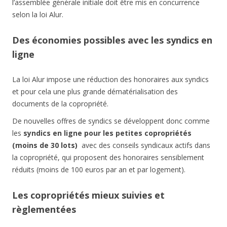
l’assemblée générale initiale doit être mis en concurrence
selon la loi Alur.
Des économies possibles avec les syndics en
ligne
La loi Alur impose une réduction des honoraires aux syndics
et pour cela une plus grande dématérialisation des
documents de la copropriété.
De nouvelles offres de syndics se développent donc comme
les
syndics en ligne pour les petites copropriétés
(moins de 30 lots)
avec des conseils syndicaux actifs dans
la copropriété, qui proposent des honoraires sensiblement
réduits (moins de 100 euros par an et par logement).
Les copropriétés mieux suivies et
règlementées