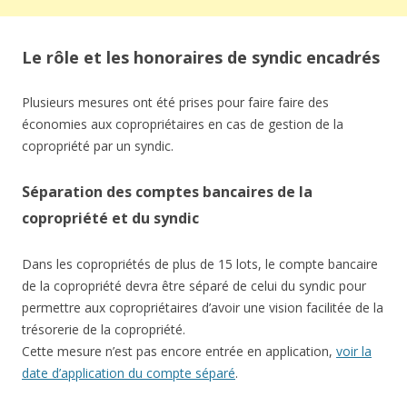
Le rôle et les honoraires de syndic encadrés
Plusieurs mesures ont été prises pour faire faire des
économies aux copropriétaires en cas de gestion de la
copropriété par un syndic.
Séparation des comptes bancaires de la
copropriété et du syndic
Dans les copropriétés de plus de 15 lots, le compte bancaire
de la copropriété devra être séparé de celui du syndic pour
permettre aux copropriétaires d’avoir une vision facilitée de la
trésorerie de la copropriété.
Cette mesure n’est pas encore entrée en application,
voir la
date d’application du compte séparé
.