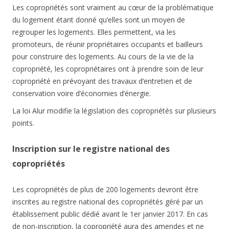
Les copropriétés sont vraiment au cœur de la problématique
du logement étant donné qu’elles sont un moyen de
regrouper les logements. Elles permettent, via les
promoteurs, de réunir propriétaires occupants et bailleurs
pour construire des logements. Au cours de la vie de la
copropriété, les copropriétaires ont à prendre soin de leur
copropriété en prévoyant des travaux d’entretien et de
conservation voire d’économies d’énergie.
La loi Alur modifie la législation des copropriétés sur plusieurs
points.
Inscription sur le registre national des
copropriétés
Les copropriétés de plus de 200 logements devront être
inscrites au registre national des copropriétés géré par un
établissement public dédié avant le 1er janvier 2017. En cas
de non-inscription, la copropriété aura des amendes et ne