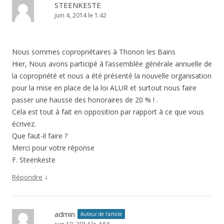
STEENKESTE
juin 4, 2014 le 1:42
Nous sommes copropriétaires à Thonon les Bains
Hier, Nous avons participé à l’assemblée générale annuelle de
la copropriété et nous a été présenté la nouvelle organisation
pour la mise en place de la loi ALUR et surtout nous faire
passer une hausse des honoraires de 20 % ! .
Cela est tout à fait en opposition par rapport à ce que vous
écrivez.
Que faut-il faire ?
Merci pour votre réponse
F. Steenkeste
↓
Répondre
admin
Auteur de l’article