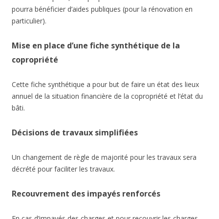
pourra bénéficier d’aides publiques (pour la rénovation en
particulier).
Mise en place d’une fiche synthétique de la
copropriété
Cette fiche synthétique a pour but de faire un état des lieux
annuel de la situation financière de la copropriété et l’état du
bâti.
Décisions de travaux simplifiées
Un changement de règle de majorité pour les travaux sera
décrété pour faciliter les travaux.
Recouvrement des impayés renforcés
En cas d’impayés des charges et pour recouvrir les charges,