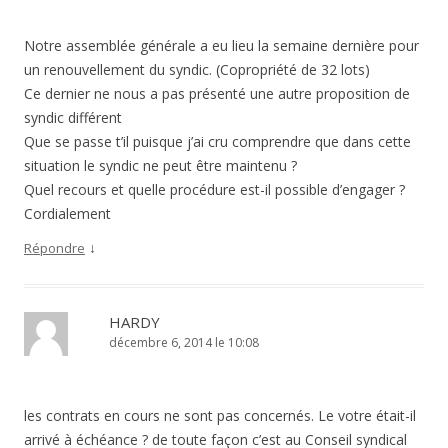
Notre assemblée générale a eu lieu la semaine dernière pour
un renouvellement du syndic. (Copropriété de 32 lots)
Ce dernier ne nous a pas présenté une autre proposition de
syndic différent
Que se passe t’il puisque j’ai cru comprendre que dans cette
situation le syndic ne peut être maintenu ?
Quel recours et quelle procédure est-il possible d’engager ?
Cordialement
↓
Répondre
HARDY
décembre 6, 2014 le 10:08
les contrats en cours ne sont pas concernés. Le votre était-il
arrivé à échéance ? de toute façon c’est au Conseil syndical