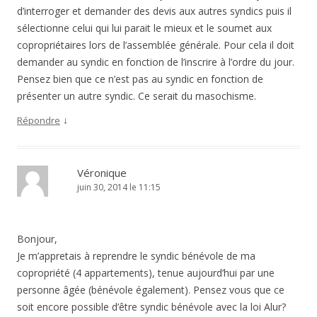
d’interroger et demander des devis aux autres syndics puis il
sélectionne celui qui lui parait le mieux et le soumet aux
copropriétaires lors de l’assemblée générale. Pour cela il doit
demander au syndic en fonction de l’inscrire à l’ordre du jour.
Pensez bien que ce n’est pas au syndic en fonction de
présenter un autre syndic. Ce serait du masochisme.
↓
Répondre
Véronique
juin 30, 2014 le 11:15
Bonjour,
Je m’appretais à reprendre le syndic bénévole de ma
copropriété (4 appartements), tenue aujourd’hui par une
personne âgée (bénévole également). Pensez vous que ce
soit encore possible d’être syndic bénévole avec la loi Alur?