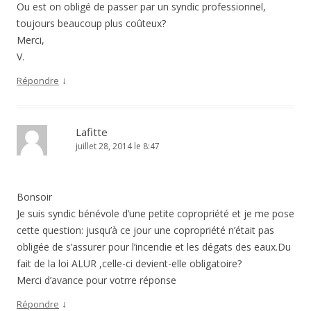
Ou est on obligé de passer par un syndic professionnel,
toujours beaucoup plus coûteux?
Merci,
V.
↓
Répondre
Lafitte
juillet 28, 2014 le 8:47
Bonsoir
Je suis syndic bénévole d’une petite copropriété et je me pose
cette question: jusqu’à ce jour une copropriété n’était pas
obligée de s’assurer pour l’incendie et les dégats des eaux.Du
fait de la loi ALUR ,celle-ci devient-elle obligatoire?
Merci d’avance pour votrre réponse
↓
Répondre