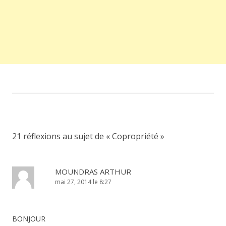
21 réflexions au sujet de «
Copropriété
»
MOUNDRAS ARTHUR
mai 27, 2014 le 8:27
BONJOUR