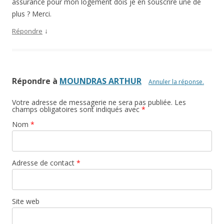
assurance pour mon logement dois je en souscrire une de
plus ? Merci.
↓
Répondre
Répondre à
MOUNDRAS ARTHUR
Annuler la réponse.
Votre adresse de messagerie ne sera pas publiée. Les
champs obligatoires sont indiqués avec
*
Nom
*
Adresse de contact
*
Site web