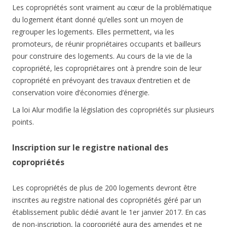
Les copropriétés sont vraiment au cœur de la problématique
du logement étant donné qu’elles sont un moyen de
regrouper les logements. Elles permettent, via les
promoteurs, de réunir propriétaires occupants et bailleurs
pour construire des logements. Au cours de la vie de la
copropriété, les copropriétaires ont à prendre soin de leur
copropriété en prévoyant des travaux d’entretien et de
conservation voire d’économies d’énergie.
La loi Alur modifie la législation des copropriétés sur plusieurs
points.
Inscription sur le registre national des
copropriétés
Les copropriétés de plus de 200 logements devront être
inscrites au registre national des copropriétés géré par un
établissement public dédié avant le 1er janvier 2017. En cas
de non-inscription, la copropriété aura des amendes et ne