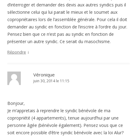
d’interroger et demander des devis aux autres syndics puis il
sélectionne celui qui lui parait le mieux et le soumet aux
copropriétaires lors de l’assemblée générale. Pour cela il doit
demander au syndic en fonction de l’inscrire à l’ordre du jour.
Pensez bien que ce n’est pas au syndic en fonction de
présenter un autre syndic. Ce serait du masochisme.
↓
Répondre
Véronique
juin 30, 2014 le 11:15
Bonjour,
Je m’appretais à reprendre le syndic bénévole de ma
copropriété (4 appartements), tenue aujourd’hui par une
personne âgée (bénévole également). Pensez vous que ce
soit encore possible d’être syndic bénévole avec la loi Alur?