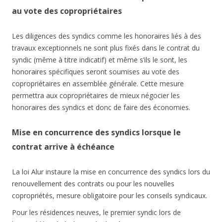
au vote des copropriétaires
Les diligences des syndics comme les honoraires liés à des
travaux exceptionnels ne sont plus fixés dans le contrat du
syndic (même à titre indicatif) et même s’ils le sont, les
honoraires spécifiques seront soumises au vote des
copropriétaires en assemblée générale. Cette mesure
permettra aux copropriétaires de mieux négocier les
honoraires des syndics et donc de faire des économies.
Mise en concurrence des syndics lorsque le
contrat arrive à échéance
La loi Alur instaure la mise en concurrence des syndics lors du
renouvellement des contrats ou pour les nouvelles
copropriétés, mesure obligatoire pour les conseils syndicaux.
Pour les résidences neuves, le premier syndic lors de