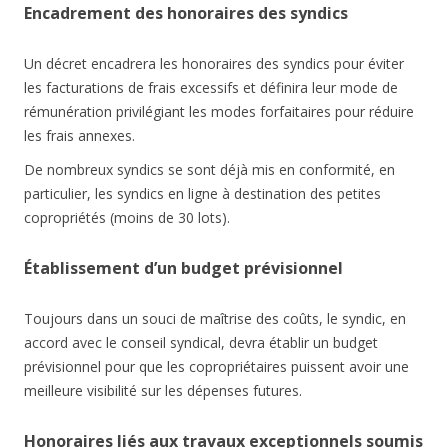
Encadrement des honoraires des syndics
Un décret encadrera les honoraires des syndics pour éviter
les facturations de frais excessifs et définira leur mode de
rémunération privilégiant les modes forfaitaires pour réduire
les frais annexes.
De nombreux syndics se sont déjà mis en conformité, en
particulier, les syndics en ligne à destination des petites
copropriétés (moins de 30 lots).
Établissement d’un budget prévisionnel
Toujours dans un souci de maîtrise des coûts, le syndic, en
accord avec le conseil syndical, devra établir un budget
prévisionnel pour que les copropriétaires puissent avoir une
meilleure visibilité sur les dépenses futures.
Honoraires liés aux travaux exceptionnels soumis