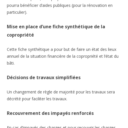
pourra bénéficier d’aides publiques (pour la rénovation en
particulier).
Mise en place d’une fiche synthétique de la
copropriété
Cette fiche synthétique a pour but de faire un état des lieux
annuel de la situation financière de la copropriété et l’état du
bâti.
Décisions de travaux simplifiées
Un changement de règle de majorité pour les travaux sera
décrété pour faciliter les travaux.
Recouvrement des impayés renforcés
En cas d’impayés des charges et pour recouvrir les charges,