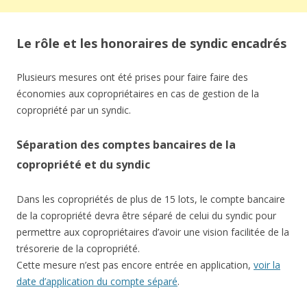
Le rôle et les honoraires de syndic encadrés
Plusieurs mesures ont été prises pour faire faire des
économies aux copropriétaires en cas de gestion de la
copropriété par un syndic.
Séparation des comptes bancaires de la
copropriété et du syndic
Dans les copropriétés de plus de 15 lots, le compte bancaire
de la copropriété devra être séparé de celui du syndic pour
permettre aux copropriétaires d’avoir une vision facilitée de la
trésorerie de la copropriété.
Cette mesure n’est pas encore entrée en application,
voir la
date d’application du compte séparé
.