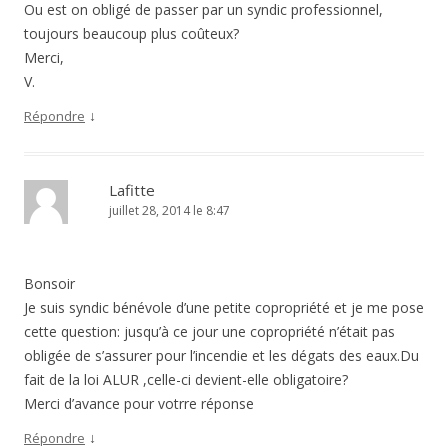
Ou est on obligé de passer par un syndic professionnel,
toujours beaucoup plus coûteux?
Merci,
V.
↓
Répondre
Lafitte
juillet 28, 2014 le 8:47
Bonsoir
Je suis syndic bénévole d’une petite copropriété et je me pose
cette question: jusqu’à ce jour une copropriété n’était pas
obligée de s’assurer pour l’incendie et les dégats des eaux.Du
fait de la loi ALUR ,celle-ci devient-elle obligatoire?
Merci d’avance pour votrre réponse
↓
Répondre