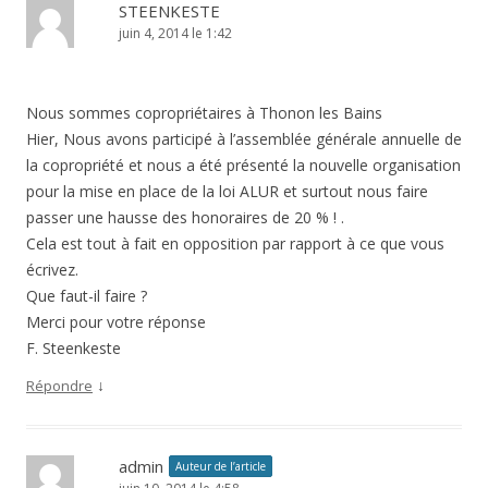
STEENKESTE
juin 4, 2014 le 1:42
Nous sommes copropriétaires à Thonon les Bains
Hier, Nous avons participé à l’assemblée générale annuelle de
la copropriété et nous a été présenté la nouvelle organisation
pour la mise en place de la loi ALUR et surtout nous faire
passer une hausse des honoraires de 20 % ! .
Cela est tout à fait en opposition par rapport à ce que vous
écrivez.
Que faut-il faire ?
Merci pour votre réponse
F. Steenkeste
↓
Répondre
admin
Auteur de l’article