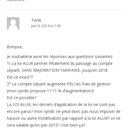
Torki
juin 8, 2014 le 7:45
Bonjour,
Je souhaiterai avoir les réponses aux questions suivantes:
1) La loi ALUR permet l’étalement du passage au compte
séparé, SANS MAJORATION TARIFAIRE, jusqu’en 2018.
Est-ce exact??
2° Le compte séparé augmente PEU les frais de gestion
(mon syndic propose 17.11 % d’augmentation)!
Est-ce possible?
La LOI ALUR, les décrets d’application de la loi ne sont pas
encore parus? mon syndic ne peut donc pas nous imposer de
hausse ou autre modification par rapport à la loi ALUR? ce ne
sera valable qu’en Juin 2015? c’est bien ça?