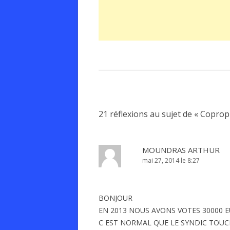
21 réflexions au sujet de «
Coprop
MOUNDRAS ARTHUR
mai 27, 2014 le 8:27
BONJOUR
EN 2013 NOUS AVONS VOTES 30000 
C EST NORMAL QUE LE SYNDIC TOUCH