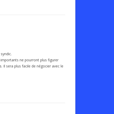
 syndic.
x importants ne pourront plus figurer
Il sera plus facile de négocier avec le