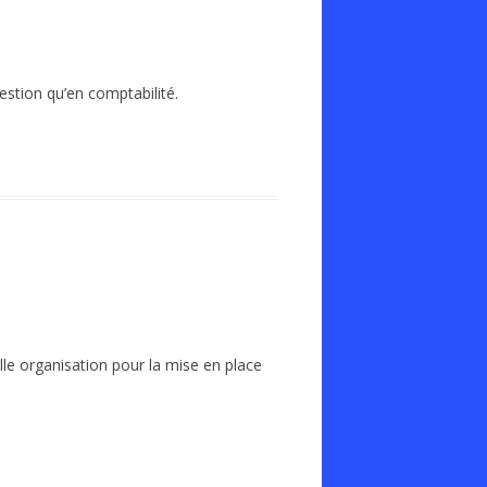
estion qu’en comptabilité.
lle organisation pour la mise en place