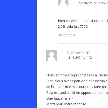
décembre 22, 2015 le
Bien entendu que c’est normal. 
2,5% cela fait 750€…
↓
Répondre
STEENKESTE
juin 4, 2014 le 1:42
Nous sommes copropriétaires à Thonon
Hier, Nous avons participé à l’assemblé
de la loi ALUR et surtout nous faire pa
Cela est tout à fait en opposition par r
Que faut-il faire ?
Merci pour votre réponse