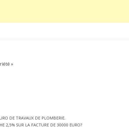
riété
»
EURO DE TRAVAUX DE PLOMBERIE.
E 2,5% SUR LA FACTURE DE 30000 EURO?