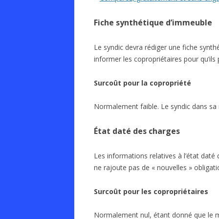
Fiche synthétique d’immeuble
Le syndic devra rédiger une fiche synthé
informer les copropriétaires pour qu’ils 
Surcoût pour la copropriété
Normalement faible. Le syndic dans sa mi
État daté des charges
Les informations relatives à l’état dat
ne rajoute pas de « nouvelles » obligati
Surcoût pour les copropriétaires
Normalement nul, étant donné que le m