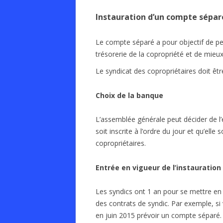
Instauration d’un compte séparé
Le compte séparé a pour objectif de per
trésorerie de la copropriété et de mieux 
Le syndicat des copropriétaires doit être
Choix de la banque
L’assemblée générale peut décider de l’
soit inscrite à l’ordre du jour et qu’ell
copropriétaires.
Entrée en vigueur de l’instauratio
Les syndics ont 1 an pour se mettre en
des contrats de syndic. Par exemple, si
en juin 2015 prévoir un compte séparé.