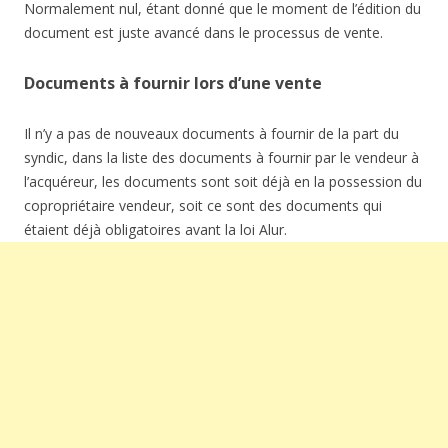
Normalement nul, étant donné que le moment de l’édition du
document est juste avancé dans le processus de vente.
Documents à fournir lors d’une vente
Il n’y a pas de nouveaux documents à fournir de la part du
syndic, dans la liste des documents à fournir par le vendeur à
l’acquéreur, les documents sont soit déjà en la possession du
copropriétaire vendeur, soit ce sont des documents qui
étaient déjà obligatoires avant la loi Alur.