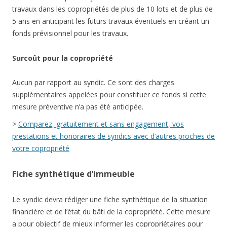
travaux dans les copropriétés de plus de 10 lots et de plus de
5 ans en anticipant les futurs travaux éventuels en créant un
fonds prévisionnel pour les travaux.
Surcoût pour la copropriété
Aucun par rapport au syndic. Ce sont des charges
supplémentaires appelées pour constituer ce fonds si cette
mesure préventive n’a pas été anticipée.
>
Comparez, gratuitement et sans engagement, vos
prestations et honoraires de syndics avec d’autres proches de
votre copropriété
Fiche synthétique d’immeuble
Le syndic devra rédiger une fiche synthétique de la situation
financière et de l’état du bâti de la copropriété. Cette mesure
a pour objectif de mieux informer les copropriétaires pour