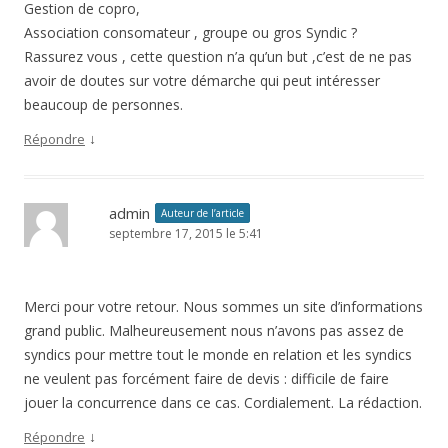
Gestion de copro,
Association consomateur , groupe ou gros Syndic ?
Rassurez vous , cette question n’a qu’un but ,c’est de ne pas
avoir de doutes sur votre démarche qui peut intéresser
beaucoup de personnes.
↓
Répondre
admin
Auteur de l’article
septembre 17, 2015 le 5:41
Merci pour votre retour. Nous sommes un site d’informations
grand public. Malheureusement nous n’avons pas assez de
syndics pour mettre tout le monde en relation et les syndics
ne veulent pas forcément faire de devis : difficile de faire
jouer la concurrence dans ce cas. Cordialement. La rédaction.
↓
Répondre