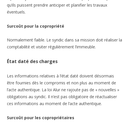
qu’ils puissent prendre anticiper et planifier les travaux
éventuels.
Surcoût pour la copropriété
Normalement faible. Le syndic dans sa mission doit réaliser la
comptabilité et visiter régulièrement l’immeuble.
État daté des charges
Les informations relatives à l’état daté doivent désormais
être fournies dès le compromis et non plus au moment de
l’acte authentique. La loi Alur ne rajoute pas de « nouvelles »
obligations au syndic. Il n’est pas obligatoire de réactualiser
ces informations au moment de l’acte authentique.
Surcoût pour les copropriétaires