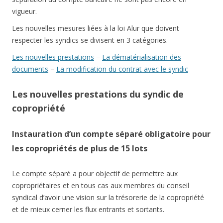
vigueur.
Les nouvelles mesures liées à la loi Alur que doivent
respecter les syndics se divisent en 3 catégories.
Les nouvelles prestations
–
La dématérialisation des
documents
–
La modification du contrat avec le syndic
Les nouvelles prestations du syndic de
copropriété
Instauration d’un compte séparé obligatoire pour
les copropriétés de plus de 15 lots
Le compte séparé a pour objectif de permettre aux
copropriétaires et en tous cas aux membres du conseil
syndical d’avoir une vision sur la trésorerie de la copropriété
et de mieux cerner les flux entrants et sortants.