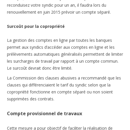
reconduisez votre syndic pour un an, il faudra lors du
renouvellement en juin 2015 prévoir un compte séparé.
Surcoût pour la copropriété
La gestion des comptes en ligne par toutes les banques
permet aux syndics d’accéder aux comptes en ligne et les
prélèvements automatiques généralisés permettent de limiter
les surcharges de travail par rapport à un compte commun.
Le surcoût devrait donc être limité.
La Commission des clauses abusives a recommandé que les
clauses qui différenciaient le tarif du syndic selon que la
copropriété fonctionne en compte séparé ou non soient
supprimées des contrats.
Compte provisionnel de travaux
Cette mesure a pour objectif de faciliter la réalisation de