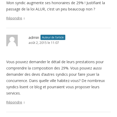
Mon syndic augmente ses honoraires de 29% ! Justifiant la
passage de la loi ALUR, c’est un peu beaucoup non ?
↓
Répondre
admin
Auteur de l’article
août 2, 2015 le 11:07
Vous pouvez demander le détail de leurs prestations pour
comprendre la composition des 29%. Vous pouvez aussi
demander des devis d’autres syndics pour faire jouer la
concurrence. Dans quelle ville habitez-vous? De nombreux
syndics lisent ce blog et pourraient vous proposer leurs
services.
↓
Répondre