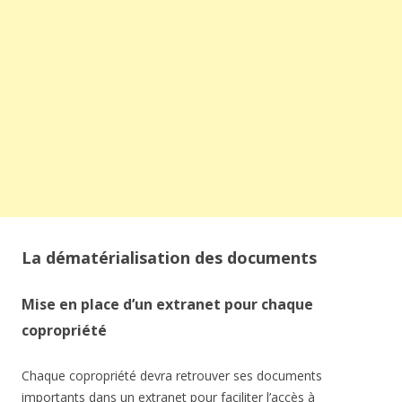
La dématérialisation des documents
Mise en place d’un extranet pour chaque
copropriété
Chaque copropriété devra retrouver ses documents
importants dans un extranet pour faciliter l’accès à