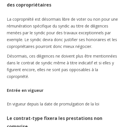
des copropriétaires
La copropriété est désormais libre de voter ou non pour une
rémunération spécifique du syndic au titre de diligences
menées par le syndic pour des travaux exceptionnels par
exemple. Le syndic devra donc justifier ses honoraires et les
copropriétaires pourront donc mieux négocier.
Désormais, ces diligences ne doivent plus être mentionnées
dans le contrat de syndic même à titre indicatif et si elles y
figurent encore, elles ne sont pas opposables à la
copropriété.
Entrée en vigueur
En vigueur depuis la date de promulgation de la loi
Le contrat-type fixera les prestations non
comprise