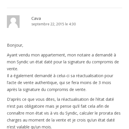
Cava
septembre 22, 2015 le 4:30
Bonjour,
Ayant vendu mon appartement, mon notaire a demandé à
mon Syndic un état daté pour la signature du compromis de
vente.
Il a également demandé à celui-ci sa réactualisation pour
l’acte de vente authentique, qui se fera moins de 3 mois
après la signature du compromis de vente.
D’après ce que vous dites, la réactualisation de l’état daté
n’est pas obligatoire mais je pense qu’il fait cela afin de
connaître mon état vis à vis du Syndic, calculer le prorata des
charges au moment de la vente et je crois qu’un état daté
n’est valable qu’un mois.