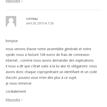
↓
Répondre
corniau
avril 29, 2015 le 7:26
bonjour
nous venons d’avoir notre assemblée générale et notre
syndic nous a facturé 108 euros de frais de connexion
internet , comme nous avons demander des explications
il nous a dit que c’était suite à la loi alur et obligatoire .nous
avons donc chaque copropriétaire un identifiant et un code
d’accés .pouvez vous m’en dire plus à ce sujet.
je vous remercie
cordialement
↓
Répondre