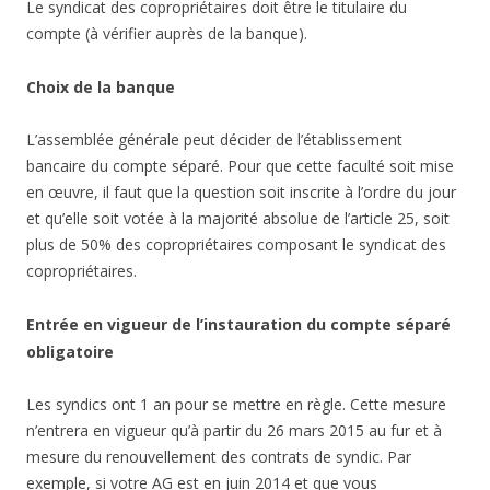
Le syndicat des copropriétaires doit être le titulaire du
compte (à vérifier auprès de la banque).
Choix de la banque
L’assemblée générale peut décider de l’établissement
bancaire du compte séparé. Pour que cette faculté soit mise
en œuvre, il faut que la question soit inscrite à l’ordre du jour
et qu’elle soit votée à la majorité absolue de l’article 25, soit
plus de 50% des copropriétaires composant le syndicat des
copropriétaires.
Entrée en vigueur de l’instauration du compte séparé
obligatoire
Les syndics ont 1 an pour se mettre en règle. Cette mesure
n’entrera en vigueur qu’à partir du 26 mars 2015 au fur et à
mesure du renouvellement des contrats de syndic. Par
exemple, si votre AG est en juin 2014 et que vous