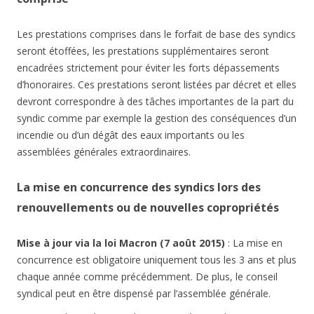
Les prestations comprises dans le forfait de base des syndics
seront étoffées, les prestations supplémentaires seront
encadrées strictement pour éviter les forts dépassements
d’honoraires. Ces prestations seront listées par décret et elles
devront correspondre à des tâches importantes de la part du
syndic comme par exemple la gestion des conséquences d’un
incendie ou d’un dégât des eaux importants ou les
assemblées générales extraordinaires.
La mise en concurrence des syndics lors des
renouvellements ou de nouvelles copropriétés
Mise à jour via la loi Macron (7 août 2015)
: La mise en
concurrence est obligatoire uniquement tous les 3 ans et plus
chaque année comme précédemment. De plus, le conseil
syndical peut en être dispensé par l’assemblée générale.