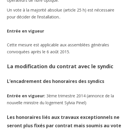
opérateurs de fibre optique.
Un vote à la majorité absolue (article 25 h) est nécessaire
pour décider de l’installation..
Entrée en vigueur
Cette mesure est applicable aux assemblées générales
convoquées après le 6 août 2015.
La modification du contrat avec le syndic
L’encadrement des honoraires des syndics
Entrée en vigueur:
3ème trimestre 2014 (annonce de la
nouvelle ministre du logement Sylvia Pinel)
Les honoraires liés aux travaux exceptionnels ne
seront plus fixés par contrat mais soumis au vote