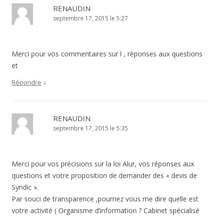
RENAUDIN
septembre 17, 2015 le 5:27
Merci pour vos commentaires sur l , réponses aux questions
et
↓
Répondre
RENAUDIN
septembre 17, 2015 le 5:35
Merci pour vos précisions sur la loi Alur, vos réponses aux
questions et votre proposition de demander des « devis de
Syndic ».
Par souci de transparence ,pourriez vous me dire quelle est
votre activité ( Organisme d’information ? Cabinet spécialisé