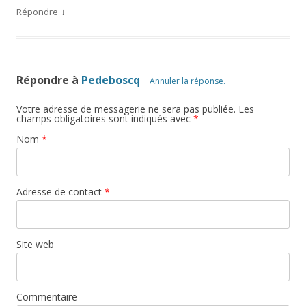
↓
Répondre
Répondre à
Pedeboscq
Annuler la réponse.
Votre adresse de messagerie ne sera pas publiée. Les
champs obligatoires sont indiqués avec
*
Nom
*
Adresse de contact
*
Site web
Commentaire