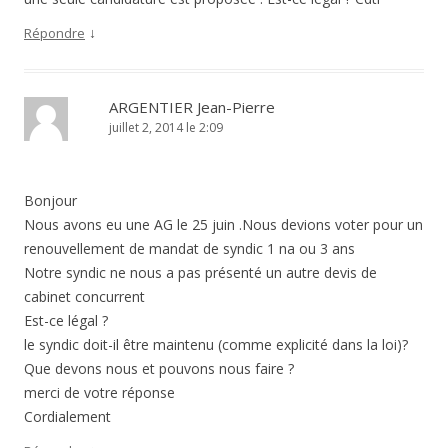
↓
Répondre
ARGENTIER Jean-Pierre
juillet 2, 2014 le 2:09
Bonjour
Nous avons eu une AG le 25 juin .Nous devions voter pour un
renouvellement de mandat de syndic 1 na ou 3 ans
Notre syndic ne nous a pas présenté un autre devis de
cabinet concurrent
Est-ce légal ?
le syndic doit-il être maintenu (comme explicité dans la loi)?
Que devons nous et pouvons nous faire ?
merci de votre réponse
Cordialement