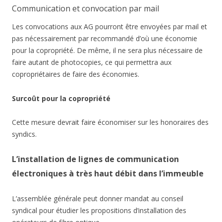
Communication et convocation par mail
Les convocations aux AG pourront être envoyées par mail et
pas nécessairement par recommandé d’où une économie
pour la copropriété. De même, il ne sera plus nécessaire de
faire autant de photocopies, ce qui permettra aux
copropriétaires de faire des économies.
Surcoût pour la copropriété
Cette mesure devrait faire économiser sur les honoraires des
syndics.
L’installation de lignes de communication
électroniques à très haut débit dans l’immeuble
L’assemblée générale peut donner mandat au conseil
syndical pour étudier les propositions d’installation des