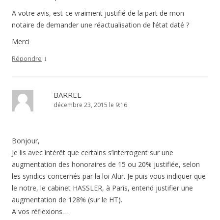
A votre avis, est-ce vraiment justifié de la part de mon
notaire de demander une réactualisation de l’état daté ?
Merci
↓
Répondre
BARREL
décembre 23, 2015 le 9:16
Bonjour,
Je lis avec intérêt que certains s’interrogent sur une
augmentation des honoraires de 15 ou 20% justifiée, selon
les syndics concernés par la loi Alur. Je puis vous indiquer que
le notre, le cabinet HASSLER, à Paris, entend justifier une
augmentation de 128% (sur le HT).
A vos réflexions…