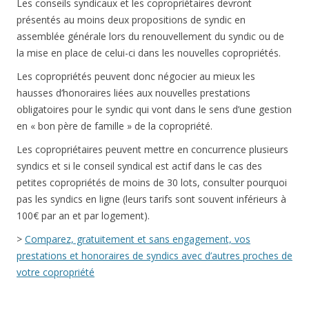
Les conseils syndicaux et les copropriétaires devront
présentés au moins deux propositions de syndic en
assemblée générale lors du renouvellement du syndic ou de
la mise en place de celui-ci dans les nouvelles copropriétés.
Les copropriétés peuvent donc négocier au mieux les
hausses d’honoraires liées aux nouvelles prestations
obligatoires pour le syndic qui vont dans le sens d’une gestion
en « bon père de famille » de la copropriété.
Les copropriétaires peuvent mettre en concurrence plusieurs
syndics et si le conseil syndical est actif dans le cas des
petites copropriétés de moins de 30 lots, consulter pourquoi
pas les syndics en ligne (leurs tarifs sont souvent inférieurs à
100€ par an et par logement).
>
Comparez, gratuitement et sans engagement, vos
prestations et honoraires de syndics avec d’autres proches de
votre copropriété