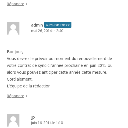
↓
Répondre
admin
Auteur de l’article
mai 26, 2014 le 2:40
Bonjour,
Vous devrez le prévoir au moment du renouvellement de
votre contrat de syndic l’année prochaine en juin 2015 ou
alors vous pouvez anticiper cette année cette mesure.
Cordialement,
L’équipe de la rédaction
↓
Répondre
jp
juin 16, 2014 le 1:10