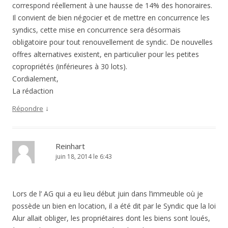
correspond réellement à une hausse de 14% des honoraires.
Il convient de bien négocier et de mettre en concurrence les
syndics, cette mise en concurrence sera désormais
obligatoire pour tout renouvellement de syndic. De nouvelles
offres alternatives existent, en particulier pour les petites
copropriétés (inférieures à 30 lots).
Cordialement,
La rédaction
↓
Répondre
Reinhart
juin 18, 2014 le 6:43
Lors de l’ AG qui a eu lieu début juin dans l’immeuble où je
possède un bien en location, il a été dit par le Syndic que la loi
Alur allait obliger, les propriétaires dont les biens sont loués,