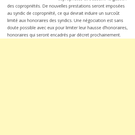
des copropriétés. De nouvelles prestations seront imposées
au syndic de copropriété, ce qui devrait induire un surcoût
limité aux honoraires des syndics. Une négociation est sans
doute possible avec eux pour limiter leur hausse d’honoraires,
honoraires qui seront encadrés par décret prochainement.