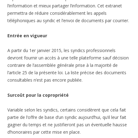
l’information et mieux partager l’information. Cet extranet
permettra de réduire considérablement les appels
téléphoniques au syndic et l’envoi de documents par courrier.
Entrée en vigueur
A partir du 1er janvier 2015, les syndics professionnels
devront fournir un accès à une telle plateforme sauf décision
contraire de l’assemblée générale prise à la majorité de
l’article 25 de la présente loi. La liste précise des documents
consultables n’est pas encore publiée.
Surcoût pour la copropriété
Variable selon les syndics, certains considèrent que cela fait
partie de l’offre de base d’un syndic aujourd’hui, qu’il leur fait
gagner du temps et ne justifieront pas un éventuelle hausse
d’honoraires par cette mise en place.