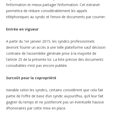
l’information et mieux partager l’information. Cet extranet
permettra de réduire considérablement les appels
téléphoniques au syndic et l’envoi de documents par courrier.
Entrée en vigueur
A partir du 1er janvier 2015, les syndics professionnels
devront fournir un accès à une telle plateforme sauf décision
contraire de l’assemblée générale prise à la majorité de
l’article 25 de la présente loi. La liste précise des documents
consultables n’est pas encore publiée.
Surcoût pour la copropriété
Variable selon les syndics, certains considèrent que cela fait
partie de l’offre de base d’un syndic aujourd’hui, qu’il leur fait
gagner du temps et ne justifieront pas un éventuelle hausse
d’honoraires par cette mise en place.