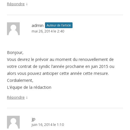
↓
Répondre
admin
Auteur de l’article
mai 26, 2014 le 2:40
Bonjour,
Vous devrez le prévoir au moment du renouvellement de
votre contrat de syndic l’année prochaine en juin 2015 ou
alors vous pouvez anticiper cette année cette mesure.
Cordialement,
L’équipe de la rédaction
↓
Répondre
jp
juin 16, 2014 le 1:10