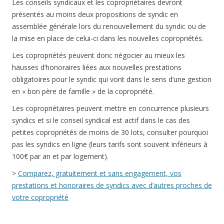
Les conseils syndicaux et les copropriétaires devront
présentés au moins deux propositions de syndic en
assemblée générale lors du renouvellement du syndic ou de
la mise en place de celui-ci dans les nouvelles copropriétés.
Les copropriétés peuvent donc négocier au mieux les
hausses d’honoraires liées aux nouvelles prestations
obligatoires pour le syndic qui vont dans le sens d’une gestion
en « bon père de famille » de la copropriété.
Les copropriétaires peuvent mettre en concurrence plusieurs
syndics et si le conseil syndical est actif dans le cas des
petites copropriétés de moins de 30 lots, consulter pourquoi
pas les syndics en ligne (leurs tarifs sont souvent inférieurs à
100€ par an et par logement).
>
Comparez, gratuitement et sans engagement, vos
prestations et honoraires de syndics avec d’autres proches de
votre copropriété