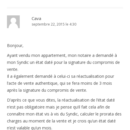
Cava
septembre 22, 2015 le 4:30
Bonjour,
Ayant vendu mon appartement, mon notaire a demandé à
mon Syndic un état daté pour la signature du compromis de
vente.
Il a également demandé à celui-ci sa réactualisation pour
l’acte de vente authentique, qui se fera moins de 3 mois
après la signature du compromis de vente.
D’après ce que vous dites, la réactualisation de l’état daté
n’est pas obligatoire mais je pense qu’il fait cela afin de
connaître mon état vis à vis du Syndic, calculer le prorata des
charges au moment de la vente et je crois qu’un état daté
n’est valable qu’un mois.