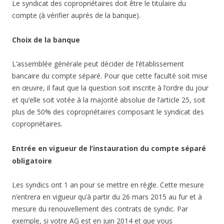
Le syndicat des copropriétaires doit être le titulaire du
compte (à vérifier auprès de la banque).
Choix de la banque
L’assemblée générale peut décider de l’établissement
bancaire du compte séparé. Pour que cette faculté soit mise
en œuvre, il faut que la question soit inscrite à l’ordre du jour
et qu’elle soit votée à la majorité absolue de l’article 25, soit
plus de 50% des copropriétaires composant le syndicat des
copropriétaires.
Entrée en vigueur de l’instauration du compte séparé
obligatoire
Les syndics ont 1 an pour se mettre en règle. Cette mesure
n’entrera en vigueur qu’à partir du 26 mars 2015 au fur et à
mesure du renouvellement des contrats de syndic. Par
exemple, si votre AG est en juin 2014 et que vous