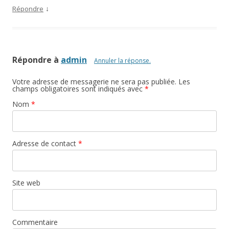
↓
Répondre
Répondre à
admin
Annuler la réponse.
Votre adresse de messagerie ne sera pas publiée. Les
champs obligatoires sont indiqués avec
*
Nom
*
Adresse de contact
*
Site web
Commentaire