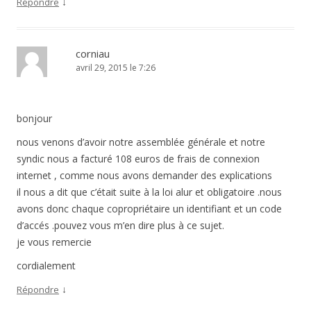
↓
Répondre
corniau
avril 29, 2015 le 7:26
bonjour
nous venons d’avoir notre assemblée générale et notre
syndic nous a facturé 108 euros de frais de connexion
internet , comme nous avons demander des explications
il nous a dit que c’était suite à la loi alur et obligatoire .nous
avons donc chaque copropriétaire un identifiant et un code
d’accés .pouvez vous m’en dire plus à ce sujet.
je vous remercie
cordialement
↓
Répondre