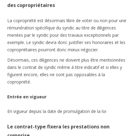
des copropriétaires
La copropriété est désormais libre de voter ou non pour une
rémunération spécifique du syndic au titre de diligences
menées par le syndic pour des travaux exceptionnels par
exemple. Le syndic devra donc justifier ses honoraires et les
copropriétaires pourront donc mieux négocier.
Désormais, ces diligences ne doivent plus être mentionnées
dans le contrat de syndic même à titre indicatif et si elles y
figurent encore, elles ne sont pas opposables à la
copropriété.
Entrée en vigueur
En vigueur depuis la date de promulgation de la loi
Le contrat-type fixera les prestations non
comprise