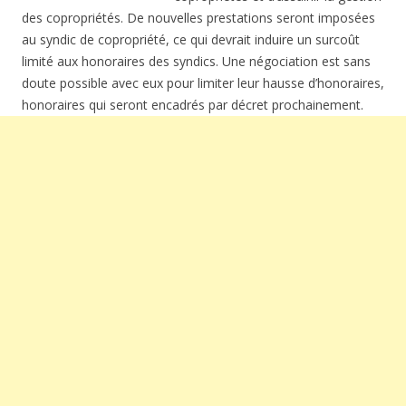
des copropriétés. De nouvelles prestations seront imposées
au syndic de copropriété, ce qui devrait induire un surcoût
limité aux honoraires des syndics. Une négociation est sans
doute possible avec eux pour limiter leur hausse d’honoraires,
honoraires qui seront encadrés par décret prochainement.