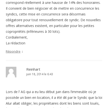
correspond réellement à une hausse de 14% des honoraires.
Il convient de bien négocier et de mettre en concurrence les
syndics, cette mise en concurrence sera désormais
obligatoire pour tout renouvellement de syndic. De nouvelles
offres alternatives existent, en particulier pour les petites
copropriétés (inférieures à 30 lots).
Cordialement,
La rédaction
↓
Répondre
Reinhart
juin 18, 2014 le 6:43
Lors de l’ AG qui a eu lieu début juin dans l’immeuble où je
possède un bien en location, il a été dit par le Syndic que la loi
Alur allait obliger, les propriétaires dont les biens sont loués,