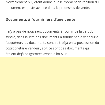
Normalement nul, étant donné que le moment de l’édition du
document est juste avancé dans le processus de vente.
Documents à fournir lors d’une vente
Il n’y a pas de nouveaux documents à fournir de la part du
syndic, dans la liste des documents à fournir par le vendeur à
l’acquéreur, les documents sont soit déjà en la possession du
copropriétaire vendeur, soit ce sont des documents qui
étaient déjà obligatoires avant la loi Alur.