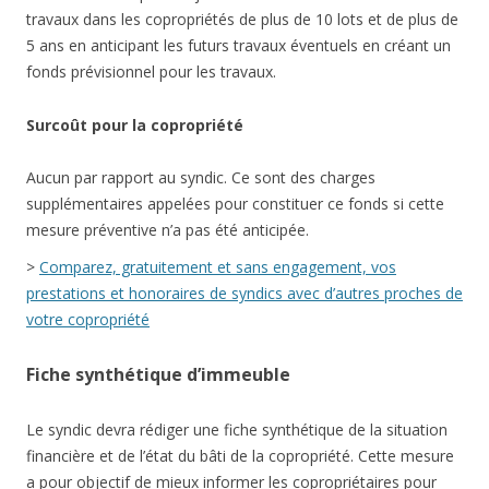
travaux dans les copropriétés de plus de 10 lots et de plus de
5 ans en anticipant les futurs travaux éventuels en créant un
fonds prévisionnel pour les travaux.
Surcoût pour la copropriété
Aucun par rapport au syndic. Ce sont des charges
supplémentaires appelées pour constituer ce fonds si cette
mesure préventive n’a pas été anticipée.
>
Comparez, gratuitement et sans engagement, vos
prestations et honoraires de syndics avec d’autres proches de
votre copropriété
Fiche synthétique d’immeuble
Le syndic devra rédiger une fiche synthétique de la situation
financière et de l’état du bâti de la copropriété. Cette mesure
a pour objectif de mieux informer les copropriétaires pour