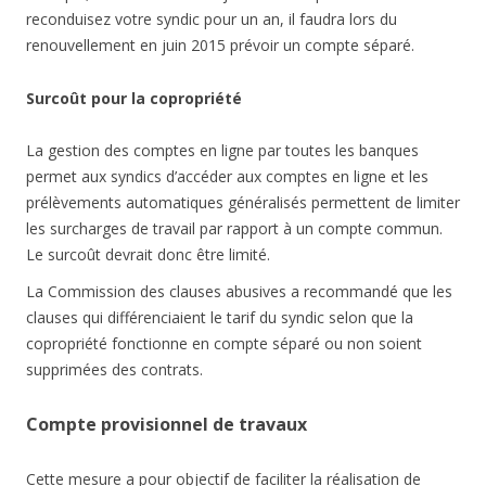
reconduisez votre syndic pour un an, il faudra lors du
renouvellement en juin 2015 prévoir un compte séparé.
Surcoût pour la copropriété
La gestion des comptes en ligne par toutes les banques
permet aux syndics d’accéder aux comptes en ligne et les
prélèvements automatiques généralisés permettent de limiter
les surcharges de travail par rapport à un compte commun.
Le surcoût devrait donc être limité.
La Commission des clauses abusives a recommandé que les
clauses qui différenciaient le tarif du syndic selon que la
copropriété fonctionne en compte séparé ou non soient
supprimées des contrats.
Compte provisionnel de travaux
Cette mesure a pour objectif de faciliter la réalisation de