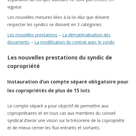
vigueur.
Les nouvelles mesures liées à la loi Alur que doivent
respecter les syndics se divisent en 3 catégories.
Les nouvelles prestations
–
La dématérialisation des
documents
–
La modification du contrat avec le syndic
Les nouvelles prestations du syndic de
copropriété
Instauration d’un compte séparé obligatoire pour
les copropriétés de plus de 15 lots
Le compte séparé a pour objectif de permettre aux
copropriétaires et en tous cas aux membres du conseil
syndical d’avoir une vision sur la trésorerie de la copropriété
et de mieux cerner les flux entrants et sortants.