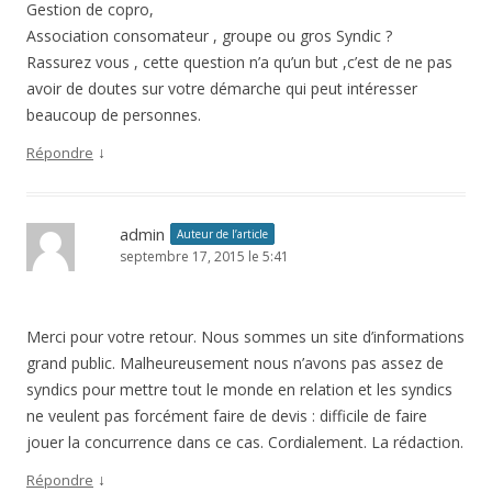
Gestion de copro,
Association consomateur , groupe ou gros Syndic ?
Rassurez vous , cette question n’a qu’un but ,c’est de ne pas
avoir de doutes sur votre démarche qui peut intéresser
beaucoup de personnes.
↓
Répondre
admin
Auteur de l’article
septembre 17, 2015 le 5:41
Merci pour votre retour. Nous sommes un site d’informations
grand public. Malheureusement nous n’avons pas assez de
syndics pour mettre tout le monde en relation et les syndics
ne veulent pas forcément faire de devis : difficile de faire
jouer la concurrence dans ce cas. Cordialement. La rédaction.
↓
Répondre