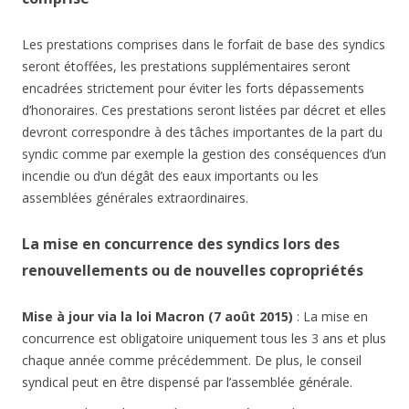
Les prestations comprises dans le forfait de base des syndics
seront étoffées, les prestations supplémentaires seront
encadrées strictement pour éviter les forts dépassements
d’honoraires. Ces prestations seront listées par décret et elles
devront correspondre à des tâches importantes de la part du
syndic comme par exemple la gestion des conséquences d’un
incendie ou d’un dégât des eaux importants ou les
assemblées générales extraordinaires.
La mise en concurrence des syndics lors des
renouvellements ou de nouvelles copropriétés
Mise à jour via la loi Macron (7 août 2015)
: La mise en
concurrence est obligatoire uniquement tous les 3 ans et plus
chaque année comme précédemment. De plus, le conseil
syndical peut en être dispensé par l’assemblée générale.