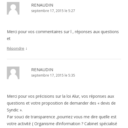
RENAUDIN
septembre 17, 2015 le 5:27
Merci pour vos commentaires sur l , réponses aux questions
et
↓
Répondre
RENAUDIN
septembre 17, 2015 le 5:35
Merci pour vos précisions sur la loi Alur, vos réponses aux
questions et votre proposition de demander des « devis de
Syndic ».
Par souci de transparence ,pourriez vous me dire quelle est
votre activité ( Organisme d’information ? Cabinet spécialisé