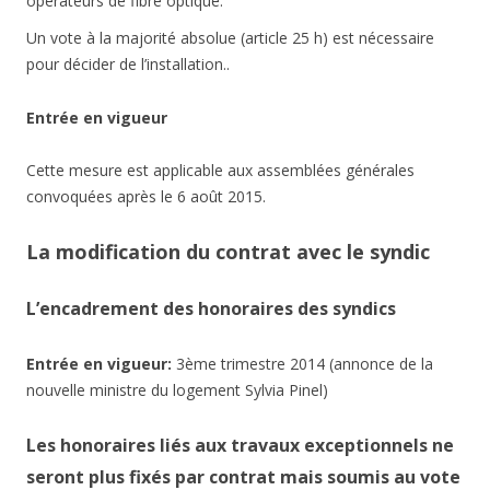
opérateurs de fibre optique.
Un vote à la majorité absolue (article 25 h) est nécessaire
pour décider de l’installation..
Entrée en vigueur
Cette mesure est applicable aux assemblées générales
convoquées après le 6 août 2015.
La modification du contrat avec le syndic
L’encadrement des honoraires des syndics
Entrée en vigueur:
3ème trimestre 2014 (annonce de la
nouvelle ministre du logement Sylvia Pinel)
Les honoraires liés aux travaux exceptionnels ne
seront plus fixés par contrat mais soumis au vote