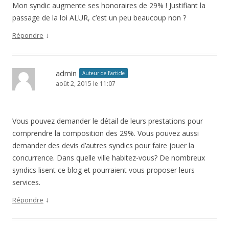
Mon syndic augmente ses honoraires de 29% ! Justifiant la
passage de la loi ALUR, c’est un peu beaucoup non ?
↓
Répondre
admin
Auteur de l’article
août 2, 2015 le 11:07
Vous pouvez demander le détail de leurs prestations pour
comprendre la composition des 29%. Vous pouvez aussi
demander des devis d’autres syndics pour faire jouer la
concurrence. Dans quelle ville habitez-vous? De nombreux
syndics lisent ce blog et pourraient vous proposer leurs
services.
↓
Répondre