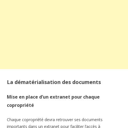
La dématérialisation des documents
Mise en place d’un extranet pour chaque
copropriété
Chaque copropriété devra retrouver ses documents
importants dans un extranet pour faciliter l’accès à