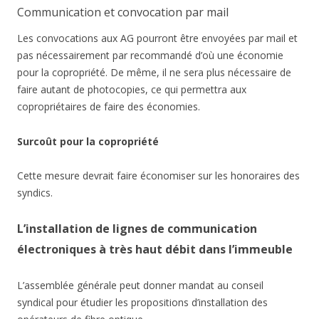
Communication et convocation par mail
Les convocations aux AG pourront être envoyées par mail et
pas nécessairement par recommandé d’où une économie
pour la copropriété. De même, il ne sera plus nécessaire de
faire autant de photocopies, ce qui permettra aux
copropriétaires de faire des économies.
Surcoût pour la copropriété
Cette mesure devrait faire économiser sur les honoraires des
syndics.
L’installation de lignes de communication
électroniques à très haut débit dans l’immeuble
L’assemblée générale peut donner mandat au conseil
syndical pour étudier les propositions d’installation des