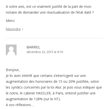
A votre avis, est-ce vraiment justifié de la part de mon
notaire de demander une réactualisation de l’état daté ?
Merci
↓
Répondre
BARREL
décembre 23, 2015 le 9:16
Bonjour,
Je lis avec intérêt que certains s’interrogent sur une
augmentation des honoraires de 15 ou 20% justifiée, selon
les syndics concernés par la loi Alur. Je puis vous indiquer que
le notre, le cabinet HASSLER, à Paris, entend justifier une
augmentation de 128% (sur le HT).
A vos réflexions…