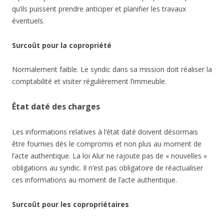
qu’ils puissent prendre anticiper et planifier les travaux
éventuels.
Surcoût pour la copropriété
Normalement faible. Le syndic dans sa mission doit réaliser la
comptabilité et visiter régulièrement l’immeuble.
État daté des charges
Les informations relatives à l’état daté doivent désormais
être fournies dès le compromis et non plus au moment de
l’acte authentique. La loi Alur ne rajoute pas de « nouvelles »
obligations au syndic. Il n’est pas obligatoire de réactualiser
ces informations au moment de l’acte authentique.
Surcoût pour les copropriétaires