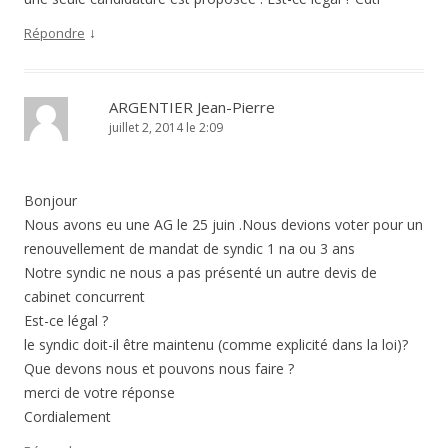
↓
Répondre
ARGENTIER Jean-Pierre
juillet 2, 2014 le 2:09
Bonjour
Nous avons eu une AG le 25 juin .Nous devions voter pour un
renouvellement de mandat de syndic 1 na ou 3 ans
Notre syndic ne nous a pas présenté un autre devis de
cabinet concurrent
Est-ce légal ?
le syndic doit-il être maintenu (comme explicité dans la loi)?
Que devons nous et pouvons nous faire ?
merci de votre réponse
Cordialement