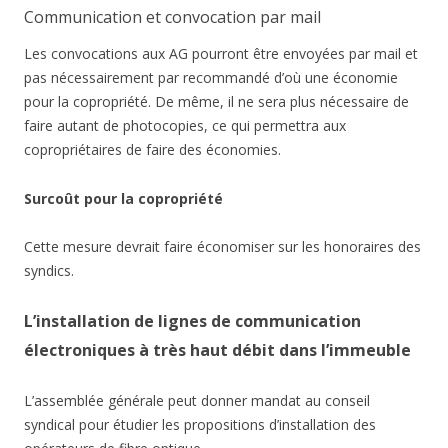
Communication et convocation par mail
Les convocations aux AG pourront être envoyées par mail et
pas nécessairement par recommandé d’où une économie
pour la copropriété. De même, il ne sera plus nécessaire de
faire autant de photocopies, ce qui permettra aux
copropriétaires de faire des économies.
Surcoût pour la copropriété
Cette mesure devrait faire économiser sur les honoraires des
syndics.
L’installation de lignes de communication
électroniques à très haut débit dans l’immeuble
L’assemblée générale peut donner mandat au conseil
syndical pour étudier les propositions d’installation des