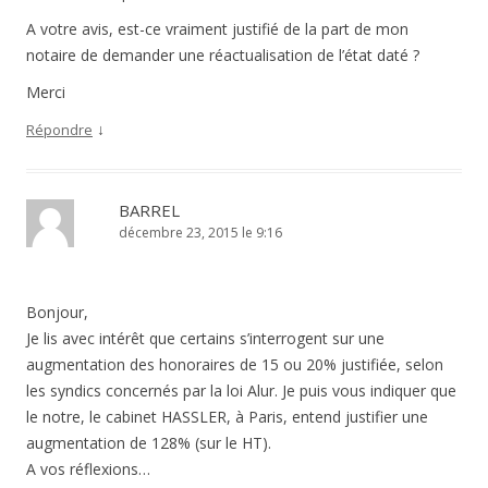
A votre avis, est-ce vraiment justifié de la part de mon
notaire de demander une réactualisation de l’état daté ?
Merci
↓
Répondre
BARREL
décembre 23, 2015 le 9:16
Bonjour,
Je lis avec intérêt que certains s’interrogent sur une
augmentation des honoraires de 15 ou 20% justifiée, selon
les syndics concernés par la loi Alur. Je puis vous indiquer que
le notre, le cabinet HASSLER, à Paris, entend justifier une
augmentation de 128% (sur le HT).
A vos réflexions…