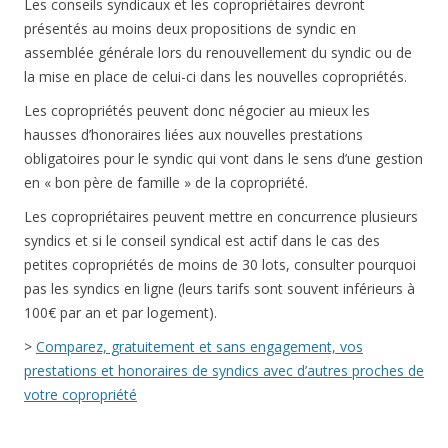
Les conseils syndicaux et les copropriétaires devront
présentés au moins deux propositions de syndic en
assemblée générale lors du renouvellement du syndic ou de
la mise en place de celui-ci dans les nouvelles copropriétés.
Les copropriétés peuvent donc négocier au mieux les
hausses d’honoraires liées aux nouvelles prestations
obligatoires pour le syndic qui vont dans le sens d’une gestion
en « bon père de famille » de la copropriété.
Les copropriétaires peuvent mettre en concurrence plusieurs
syndics et si le conseil syndical est actif dans le cas des
petites copropriétés de moins de 30 lots, consulter pourquoi
pas les syndics en ligne (leurs tarifs sont souvent inférieurs à
100€ par an et par logement).
>
Comparez, gratuitement et sans engagement, vos
prestations et honoraires de syndics avec d’autres proches de
votre copropriété