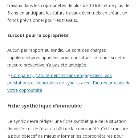
travaux dans les copropriétés de plus de 10 lots et de plus de
5 ans en anticipant les futurs travaux éventuels en créant un
fonds prévisionnel pour les travaux.
Surcoût pour la copropriété
Aucun par rapport au syndic. Ce sont des charges
supplémentaires appelées pour constituer ce fonds si cette
mesure préventive n’a pas été anticipée.
>
Comparez, gratuitement et sans engagement, vos
prestations et honoraires de syndics avec d’autres proches de
votre copropriété
Fiche synthétique d’immeuble
Le syndic devra rédiger une fiche synthétique de la situation
financière et de l’état du bâti de la copropriété. Cette mesure
a pour objectif de mieux informer les copropriétaires pour