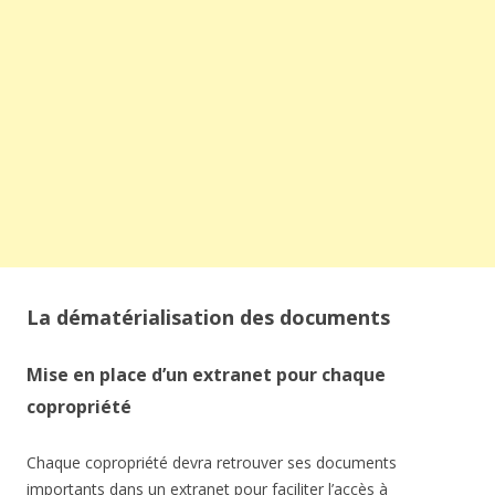
La dématérialisation des documents
Mise en place d’un extranet pour chaque
copropriété
Chaque copropriété devra retrouver ses documents
importants dans un extranet pour faciliter l’accès à