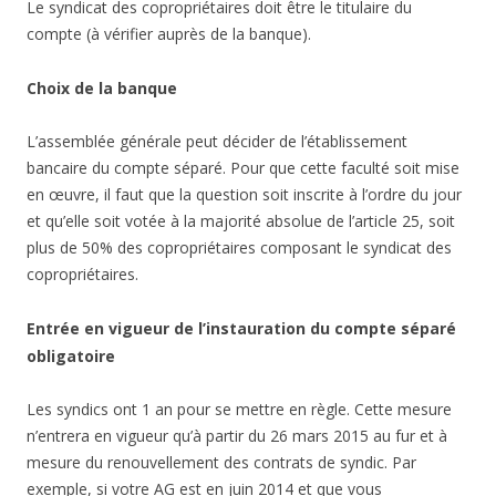
Le syndicat des copropriétaires doit être le titulaire du
compte (à vérifier auprès de la banque).
Choix de la banque
L’assemblée générale peut décider de l’établissement
bancaire du compte séparé. Pour que cette faculté soit mise
en œuvre, il faut que la question soit inscrite à l’ordre du jour
et qu’elle soit votée à la majorité absolue de l’article 25, soit
plus de 50% des copropriétaires composant le syndicat des
copropriétaires.
Entrée en vigueur de l’instauration du compte séparé
obligatoire
Les syndics ont 1 an pour se mettre en règle. Cette mesure
n’entrera en vigueur qu’à partir du 26 mars 2015 au fur et à
mesure du renouvellement des contrats de syndic. Par
exemple, si votre AG est en juin 2014 et que vous