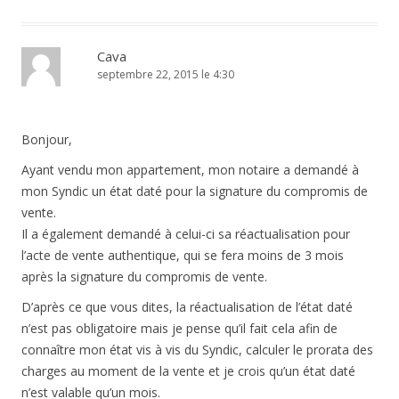
Cava
septembre 22, 2015 le 4:30
Bonjour,
Ayant vendu mon appartement, mon notaire a demandé à
mon Syndic un état daté pour la signature du compromis de
vente.
Il a également demandé à celui-ci sa réactualisation pour
l’acte de vente authentique, qui se fera moins de 3 mois
après la signature du compromis de vente.
D’après ce que vous dites, la réactualisation de l’état daté
n’est pas obligatoire mais je pense qu’il fait cela afin de
connaître mon état vis à vis du Syndic, calculer le prorata des
charges au moment de la vente et je crois qu’un état daté
n’est valable qu’un mois.