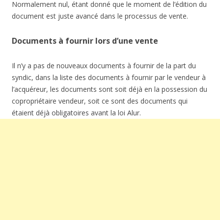
Normalement nul, étant donné que le moment de l’édition du
document est juste avancé dans le processus de vente.
Documents à fournir lors d’une vente
Il n’y a pas de nouveaux documents à fournir de la part du
syndic, dans la liste des documents à fournir par le vendeur à
l’acquéreur, les documents sont soit déjà en la possession du
copropriétaire vendeur, soit ce sont des documents qui
étaient déjà obligatoires avant la loi Alur.