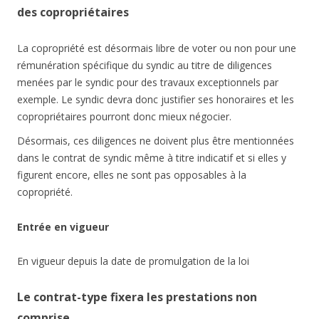
des copropriétaires
La copropriété est désormais libre de voter ou non pour une
rémunération spécifique du syndic au titre de diligences
menées par le syndic pour des travaux exceptionnels par
exemple. Le syndic devra donc justifier ses honoraires et les
copropriétaires pourront donc mieux négocier.
Désormais, ces diligences ne doivent plus être mentionnées
dans le contrat de syndic même à titre indicatif et si elles y
figurent encore, elles ne sont pas opposables à la
copropriété.
Entrée en vigueur
En vigueur depuis la date de promulgation de la loi
Le contrat-type fixera les prestations non
comprise