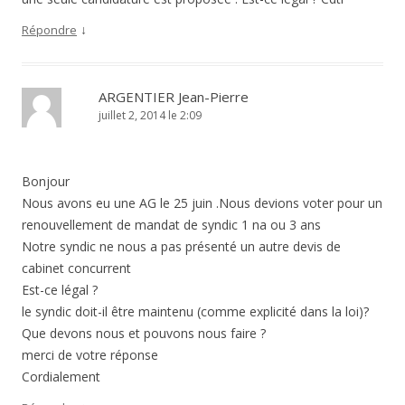
↓
Répondre
ARGENTIER Jean-Pierre
juillet 2, 2014 le 2:09
Bonjour
Nous avons eu une AG le 25 juin .Nous devions voter pour un
renouvellement de mandat de syndic 1 na ou 3 ans
Notre syndic ne nous a pas présenté un autre devis de
cabinet concurrent
Est-ce légal ?
le syndic doit-il être maintenu (comme explicité dans la loi)?
Que devons nous et pouvons nous faire ?
merci de votre réponse
Cordialement