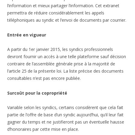
l’information et mieux partager l’information. Cet extranet
permettra de réduire considérablement les appels
téléphoniques au syndic et l’envoi de documents par courrier.
Entrée en vigueur
A partir du 1er janvier 2015, les syndics professionnels
devront fournir un accès à une telle plateforme sauf décision
contraire de l’assemblée générale prise à la majorité de
l’article 25 de la présente loi. La liste précise des documents
consultables n’est pas encore publiée.
Surcoût pour la copropriété
Variable selon les syndics, certains considèrent que cela fait
partie de l’offre de base d’un syndic aujourd’hui, qu’il leur fait
gagner du temps et ne justifieront pas un éventuelle hausse
d’honoraires par cette mise en place.