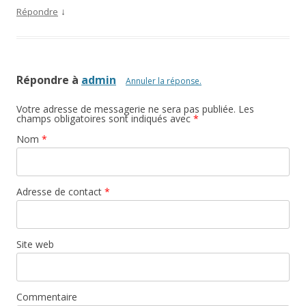
↓
Répondre
Répondre à
admin
Annuler la réponse.
Votre adresse de messagerie ne sera pas publiée. Les
champs obligatoires sont indiqués avec
*
Nom
*
Adresse de contact
*
Site web
Commentaire