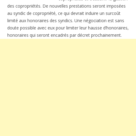
des copropriétés. De nouvelles prestations seront imposées
au syndic de copropriété, ce qui devrait induire un surcoût
limité aux honoraires des syndics. Une négociation est sans
doute possible avec eux pour limiter leur hausse d’honoraires,
honoraires qui seront encadrés par décret prochainement.