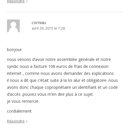
↓
Répondre
corniau
avril 29, 2015 le 7:26
bonjour
nous venons d’avoir notre assemblée générale et notre
syndic nous a facturé 108 euros de frais de connexion
internet , comme nous avons demander des explications
il nous a dit que c’était suite à la loi alur et obligatoire .nous
avons donc chaque copropriétaire un identifiant et un code
d’accés .pouvez vous m’en dire plus à ce sujet.
je vous remercie
cordialement
↓
Répondre