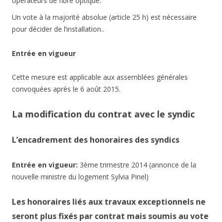
opérateurs de fibre optique.
Un vote à la majorité absolue (article 25 h) est nécessaire
pour décider de l’installation..
Entrée en vigueur
Cette mesure est applicable aux assemblées générales
convoquées après le 6 août 2015.
La modification du contrat avec le syndic
L’encadrement des honoraires des syndics
Entrée en vigueur:
3ème trimestre 2014 (annonce de la
nouvelle ministre du logement Sylvia Pinel)
Les honoraires liés aux travaux exceptionnels ne
seront plus fixés par contrat mais soumis au vote