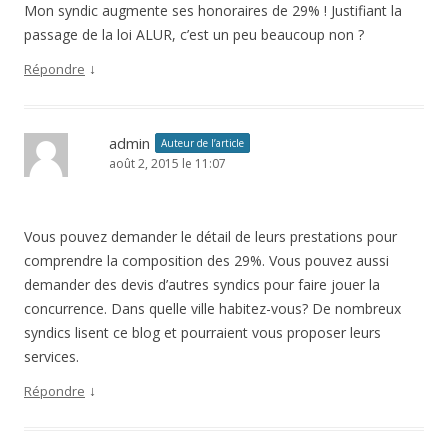
Mon syndic augmente ses honoraires de 29% ! Justifiant la
passage de la loi ALUR, c’est un peu beaucoup non ?
↓
Répondre
admin
Auteur de l’article
août 2, 2015 le 11:07
Vous pouvez demander le détail de leurs prestations pour
comprendre la composition des 29%. Vous pouvez aussi
demander des devis d’autres syndics pour faire jouer la
concurrence. Dans quelle ville habitez-vous? De nombreux
syndics lisent ce blog et pourraient vous proposer leurs
services.
↓
Répondre