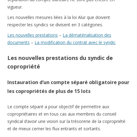
vigueur.
Les nouvelles mesures liées à la loi Alur que doivent
respecter les syndics se divisent en 3 catégories.
Les nouvelles prestations
–
La dématérialisation des
documents
–
La modification du contrat avec le syndic
Les nouvelles prestations du syndic de
copropriété
Instauration d’un compte séparé obligatoire pour
les copropriétés de plus de 15 lots
Le compte séparé a pour objectif de permettre aux
copropriétaires et en tous cas aux membres du conseil
syndical d’avoir une vision sur la trésorerie de la copropriété
et de mieux cerner les flux entrants et sortants.