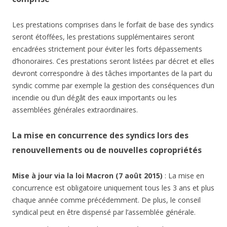
Les prestations comprises dans le forfait de base des syndics
seront étoffées, les prestations supplémentaires seront
encadrées strictement pour éviter les forts dépassements
d’honoraires. Ces prestations seront listées par décret et elles
devront correspondre à des tâches importantes de la part du
syndic comme par exemple la gestion des conséquences d’un
incendie ou d’un dégât des eaux importants ou les
assemblées générales extraordinaires.
La mise en concurrence des syndics lors des
renouvellements ou de nouvelles copropriétés
Mise à jour via la loi Macron (7 août 2015)
: La mise en
concurrence est obligatoire uniquement tous les 3 ans et plus
chaque année comme précédemment. De plus, le conseil
syndical peut en être dispensé par l’assemblée générale.