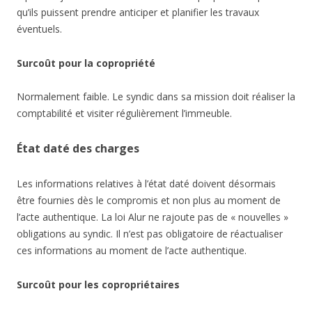
qu’ils puissent prendre anticiper et planifier les travaux
éventuels.
Surcoût pour la copropriété
Normalement faible. Le syndic dans sa mission doit réaliser la
comptabilité et visiter régulièrement l’immeuble.
État daté des charges
Les informations relatives à l’état daté doivent désormais
être fournies dès le compromis et non plus au moment de
l’acte authentique. La loi Alur ne rajoute pas de « nouvelles »
obligations au syndic. Il n’est pas obligatoire de réactualiser
ces informations au moment de l’acte authentique.
Surcoût pour les copropriétaires