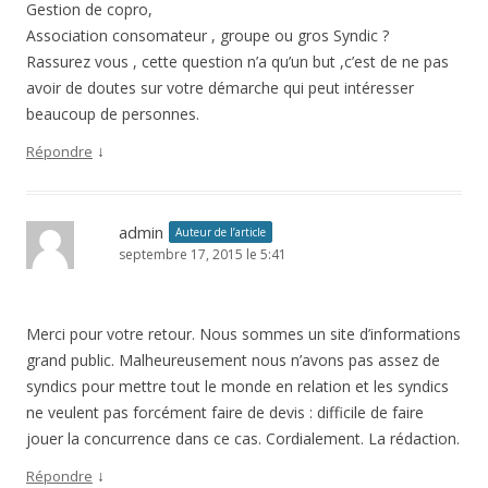
Gestion de copro,
Association consomateur , groupe ou gros Syndic ?
Rassurez vous , cette question n’a qu’un but ,c’est de ne pas
avoir de doutes sur votre démarche qui peut intéresser
beaucoup de personnes.
↓
Répondre
admin
Auteur de l’article
septembre 17, 2015 le 5:41
Merci pour votre retour. Nous sommes un site d’informations
grand public. Malheureusement nous n’avons pas assez de
syndics pour mettre tout le monde en relation et les syndics
ne veulent pas forcément faire de devis : difficile de faire
jouer la concurrence dans ce cas. Cordialement. La rédaction.
↓
Répondre