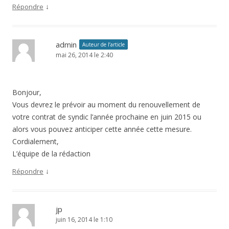
↓
Répondre
admin
Auteur de l’article
mai 26, 2014 le 2:40
Bonjour,
Vous devrez le prévoir au moment du renouvellement de
votre contrat de syndic l’année prochaine en juin 2015 ou
alors vous pouvez anticiper cette année cette mesure.
Cordialement,
L’équipe de la rédaction
↓
Répondre
jp
juin 16, 2014 le 1:10