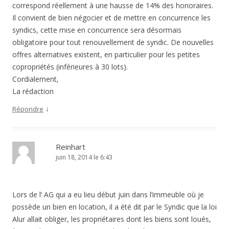
correspond réellement à une hausse de 14% des honoraires.
Il convient de bien négocier et de mettre en concurrence les
syndics, cette mise en concurrence sera désormais
obligatoire pour tout renouvellement de syndic. De nouvelles
offres alternatives existent, en particulier pour les petites
copropriétés (inférieures à 30 lots).
Cordialement,
La rédaction
↓
Répondre
Reinhart
juin 18, 2014 le 6:43
Lors de l’ AG qui a eu lieu début juin dans l’immeuble où je
possède un bien en location, il a été dit par le Syndic que la loi
Alur allait obliger, les propriétaires dont les biens sont loués,