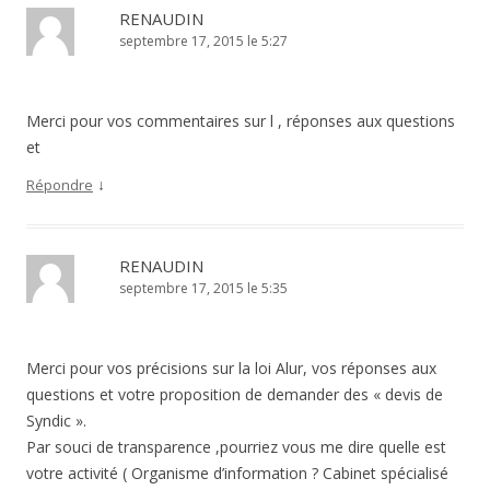
RENAUDIN
septembre 17, 2015 le 5:27
Merci pour vos commentaires sur l , réponses aux questions
et
↓
Répondre
RENAUDIN
septembre 17, 2015 le 5:35
Merci pour vos précisions sur la loi Alur, vos réponses aux
questions et votre proposition de demander des « devis de
Syndic ».
Par souci de transparence ,pourriez vous me dire quelle est
votre activité ( Organisme d’information ? Cabinet spécialisé