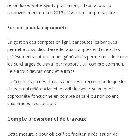
reconduisez votre syndic pour un an, il faudra lors du
renouvellement en juin 2015 prévoir un compte séparé.
Surcoût pour la copropriété
La gestion des comptes en ligne par toutes les banques
permet aux syndics d’accéder aux comptes en ligne et les
prélèvements automatiques généralisés permettent de limiter
les surcharges de travail par rapport à un compte commun.
Le surcoût devrait donc être limité.
La Commission des clauses abusives a recommandé que les
clauses qui différenciaient le tarif du syndic selon que la
copropriété fonctionne en compte séparé ou non soient
supprimées des contrats.
Compte provisionnel de travaux
Cette mesure a pour objectif de faciliter la réalisation de