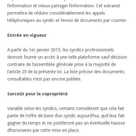
l’information et mieux partager l’information. Cet extranet
permettra de réduire considérablement les appels
téléphoniques au syndic et l’envoi de documents par courrier.
Entrée en vigueur
A partir du 1er janvier 2015, les syndics professionnels
devront fournir un accès à une telle plateforme sauf décision
contraire de l’assemblée générale prise à la majorité de
l’article 25 de la présente loi. La liste précise des documents
consultables n’est pas encore publiée.
Surcoût pour la copropriété
Variable selon les syndics, certains considèrent que cela fait
partie de l’offre de base d’un syndic aujourd’hui, qu’il leur fait
gagner du temps et ne justifieront pas un éventuelle hausse
d’honoraires par cette mise en place.