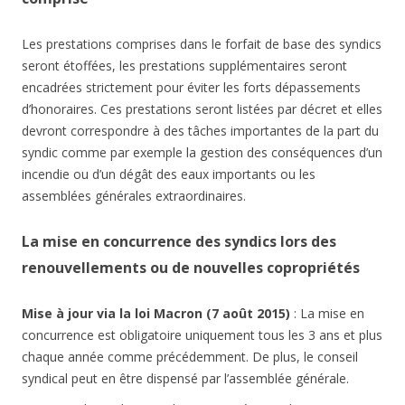
Les prestations comprises dans le forfait de base des syndics
seront étoffées, les prestations supplémentaires seront
encadrées strictement pour éviter les forts dépassements
d’honoraires. Ces prestations seront listées par décret et elles
devront correspondre à des tâches importantes de la part du
syndic comme par exemple la gestion des conséquences d’un
incendie ou d’un dégât des eaux importants ou les
assemblées générales extraordinaires.
La mise en concurrence des syndics lors des
renouvellements ou de nouvelles copropriétés
Mise à jour via la loi Macron (7 août 2015)
: La mise en
concurrence est obligatoire uniquement tous les 3 ans et plus
chaque année comme précédemment. De plus, le conseil
syndical peut en être dispensé par l’assemblée générale.