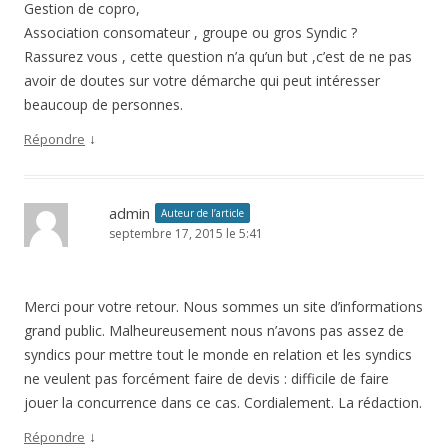
Gestion de copro,
Association consomateur , groupe ou gros Syndic ?
Rassurez vous , cette question n’a qu’un but ,c’est de ne pas
avoir de doutes sur votre démarche qui peut intéresser
beaucoup de personnes.
↓
Répondre
admin
Auteur de l’article
septembre 17, 2015 le 5:41
Merci pour votre retour. Nous sommes un site d’informations
grand public. Malheureusement nous n’avons pas assez de
syndics pour mettre tout le monde en relation et les syndics
ne veulent pas forcément faire de devis : difficile de faire
jouer la concurrence dans ce cas. Cordialement. La rédaction.
↓
Répondre