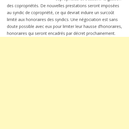
des copropriétés. De nouvelles prestations seront imposées
au syndic de copropriété, ce qui devrait induire un surcoût
limité aux honoraires des syndics. Une négociation est sans
doute possible avec eux pour limiter leur hausse d’honoraires,
honoraires qui seront encadrés par décret prochainement.