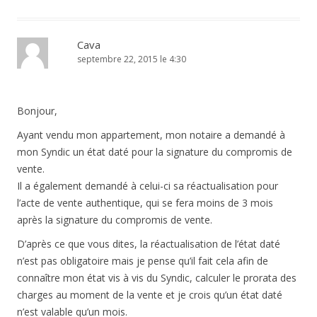
Cava
septembre 22, 2015 le 4:30
Bonjour,
Ayant vendu mon appartement, mon notaire a demandé à
mon Syndic un état daté pour la signature du compromis de
vente.
Il a également demandé à celui-ci sa réactualisation pour
l’acte de vente authentique, qui se fera moins de 3 mois
après la signature du compromis de vente.
D’après ce que vous dites, la réactualisation de l’état daté
n’est pas obligatoire mais je pense qu’il fait cela afin de
connaître mon état vis à vis du Syndic, calculer le prorata des
charges au moment de la vente et je crois qu’un état daté
n’est valable qu’un mois.