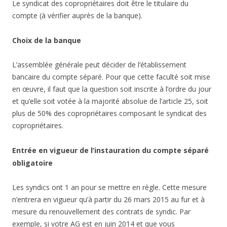
Le syndicat des copropriétaires doit être le titulaire du
compte (à vérifier auprès de la banque).
Choix de la banque
L’assemblée générale peut décider de l’établissement
bancaire du compte séparé. Pour que cette faculté soit mise
en œuvre, il faut que la question soit inscrite à l’ordre du jour
et qu’elle soit votée à la majorité absolue de l’article 25, soit
plus de 50% des copropriétaires composant le syndicat des
copropriétaires.
Entrée en vigueur de l’instauration du compte séparé
obligatoire
Les syndics ont 1 an pour se mettre en règle. Cette mesure
n’entrera en vigueur qu’à partir du 26 mars 2015 au fur et à
mesure du renouvellement des contrats de syndic. Par
exemple, si votre AG est en juin 2014 et que vous