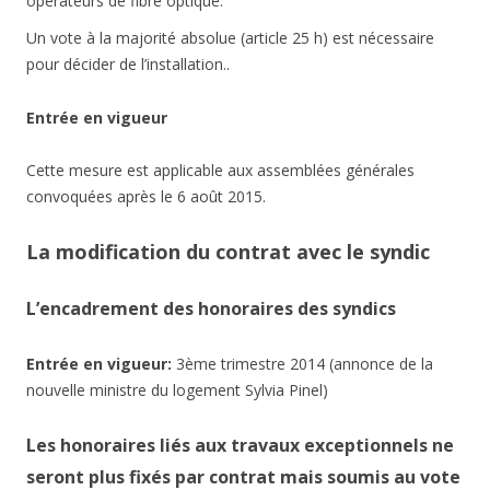
opérateurs de fibre optique.
Un vote à la majorité absolue (article 25 h) est nécessaire
pour décider de l’installation..
Entrée en vigueur
Cette mesure est applicable aux assemblées générales
convoquées après le 6 août 2015.
La modification du contrat avec le syndic
L’encadrement des honoraires des syndics
Entrée en vigueur:
3ème trimestre 2014 (annonce de la
nouvelle ministre du logement Sylvia Pinel)
Les honoraires liés aux travaux exceptionnels ne
seront plus fixés par contrat mais soumis au vote