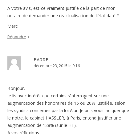
A votre avis, est-ce vraiment justifié de la part de mon
notaire de demander une réactualisation de l’état daté ?
Merci
↓
Répondre
BARREL
décembre 23, 2015 le 9:16
Bonjour,
Je lis avec intérêt que certains s’interrogent sur une
augmentation des honoraires de 15 ou 20% justifiée, selon
les syndics concernés par la loi Alur. Je puis vous indiquer que
le notre, le cabinet HASSLER, à Paris, entend justifier une
augmentation de 128% (sur le HT).
A vos réflexions…