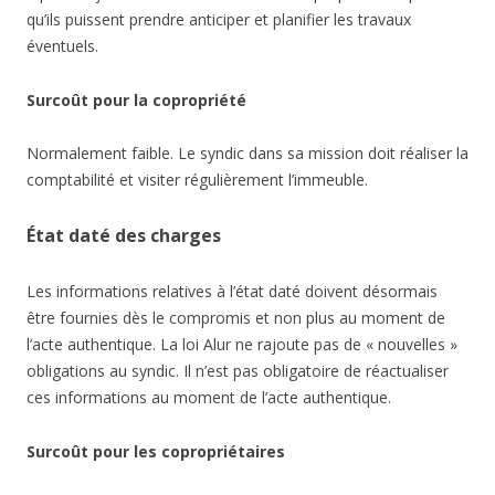
qu’ils puissent prendre anticiper et planifier les travaux
éventuels.
Surcoût pour la copropriété
Normalement faible. Le syndic dans sa mission doit réaliser la
comptabilité et visiter régulièrement l’immeuble.
État daté des charges
Les informations relatives à l’état daté doivent désormais
être fournies dès le compromis et non plus au moment de
l’acte authentique. La loi Alur ne rajoute pas de « nouvelles »
obligations au syndic. Il n’est pas obligatoire de réactualiser
ces informations au moment de l’acte authentique.
Surcoût pour les copropriétaires