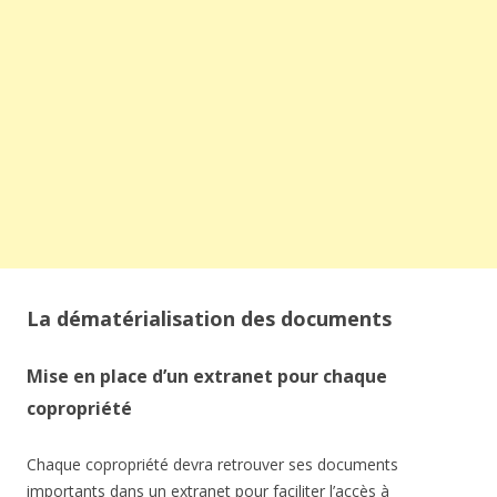
La dématérialisation des documents
Mise en place d’un extranet pour chaque
copropriété
Chaque copropriété devra retrouver ses documents
importants dans un extranet pour faciliter l’accès à