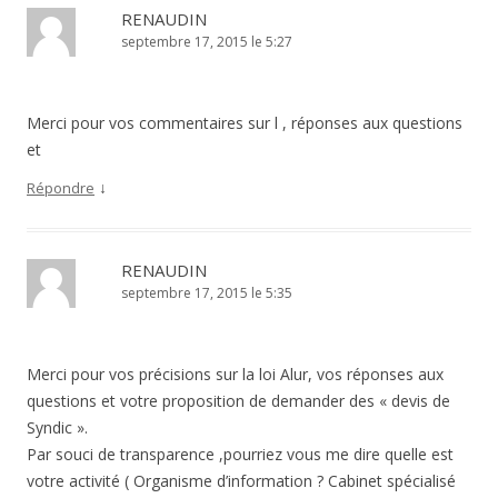
RENAUDIN
septembre 17, 2015 le 5:27
Merci pour vos commentaires sur l , réponses aux questions
et
↓
Répondre
RENAUDIN
septembre 17, 2015 le 5:35
Merci pour vos précisions sur la loi Alur, vos réponses aux
questions et votre proposition de demander des « devis de
Syndic ».
Par souci de transparence ,pourriez vous me dire quelle est
votre activité ( Organisme d’information ? Cabinet spécialisé