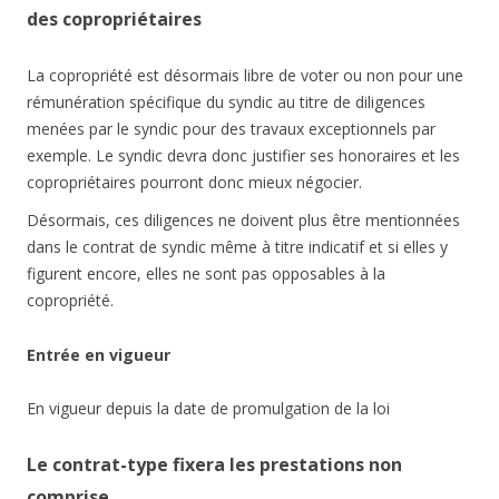
des copropriétaires
La copropriété est désormais libre de voter ou non pour une
rémunération spécifique du syndic au titre de diligences
menées par le syndic pour des travaux exceptionnels par
exemple. Le syndic devra donc justifier ses honoraires et les
copropriétaires pourront donc mieux négocier.
Désormais, ces diligences ne doivent plus être mentionnées
dans le contrat de syndic même à titre indicatif et si elles y
figurent encore, elles ne sont pas opposables à la
copropriété.
Entrée en vigueur
En vigueur depuis la date de promulgation de la loi
Le contrat-type fixera les prestations non
comprise