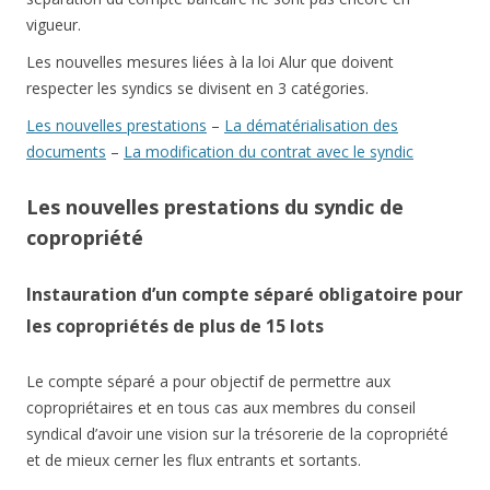
vigueur.
Les nouvelles mesures liées à la loi Alur que doivent
respecter les syndics se divisent en 3 catégories.
Les nouvelles prestations
–
La dématérialisation des
documents
–
La modification du contrat avec le syndic
Les nouvelles prestations du syndic de
copropriété
Instauration d’un compte séparé obligatoire pour
les copropriétés de plus de 15 lots
Le compte séparé a pour objectif de permettre aux
copropriétaires et en tous cas aux membres du conseil
syndical d’avoir une vision sur la trésorerie de la copropriété
et de mieux cerner les flux entrants et sortants.