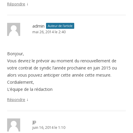
↓
Répondre
admin
Auteur de l’article
mai 26, 2014 le 2:40
Bonjour,
Vous devrez le prévoir au moment du renouvellement de
votre contrat de syndic l’année prochaine en juin 2015 ou
alors vous pouvez anticiper cette année cette mesure.
Cordialement,
L’équipe de la rédaction
↓
Répondre
jp
juin 16, 2014 le 1:10