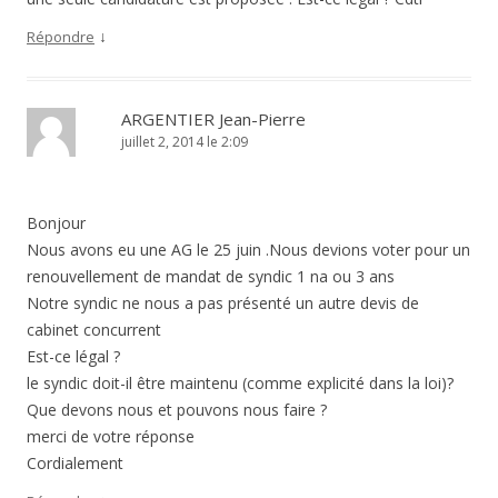
↓
Répondre
ARGENTIER Jean-Pierre
juillet 2, 2014 le 2:09
Bonjour
Nous avons eu une AG le 25 juin .Nous devions voter pour un
renouvellement de mandat de syndic 1 na ou 3 ans
Notre syndic ne nous a pas présenté un autre devis de
cabinet concurrent
Est-ce légal ?
le syndic doit-il être maintenu (comme explicité dans la loi)?
Que devons nous et pouvons nous faire ?
merci de votre réponse
Cordialement