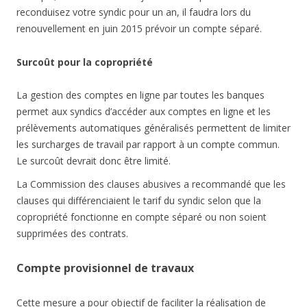
reconduisez votre syndic pour un an, il faudra lors du
renouvellement en juin 2015 prévoir un compte séparé.
Surcoût pour la copropriété
La gestion des comptes en ligne par toutes les banques
permet aux syndics d’accéder aux comptes en ligne et les
prélèvements automatiques généralisés permettent de limiter
les surcharges de travail par rapport à un compte commun.
Le surcoût devrait donc être limité.
La Commission des clauses abusives a recommandé que les
clauses qui différenciaient le tarif du syndic selon que la
copropriété fonctionne en compte séparé ou non soient
supprimées des contrats.
Compte provisionnel de travaux
Cette mesure a pour objectif de faciliter la réalisation de