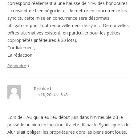
correspond réellement à une hausse de 14% des honoraires.
Il convient de bien négocier et de mettre en concurrence les
syndics, cette mise en concurrence sera désormais
obligatoire pour tout renouvellement de syndic. De nouvelles
offres alternatives existent, en particulier pour les petites
copropriétés (inférieures à 30 lots).
Cordialement,
La rédaction
↓
Répondre
Reinhart
juin 18, 2014 le 6:43
Lors de l’ AG qui a eu lieu début juin dans l’immeuble où je
possède un bien en location, il a été dit par le Syndic que la loi
Alur allait obliger, les propriétaires dont les biens sont loués,