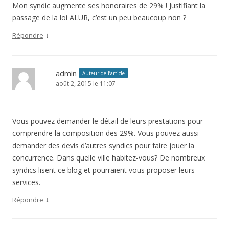
Mon syndic augmente ses honoraires de 29% ! Justifiant la
passage de la loi ALUR, c’est un peu beaucoup non ?
↓
Répondre
admin
Auteur de l’article
août 2, 2015 le 11:07
Vous pouvez demander le détail de leurs prestations pour
comprendre la composition des 29%. Vous pouvez aussi
demander des devis d’autres syndics pour faire jouer la
concurrence. Dans quelle ville habitez-vous? De nombreux
syndics lisent ce blog et pourraient vous proposer leurs
services.
↓
Répondre