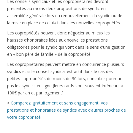
Les conseils syndicaux et les copropriétaires devront
présentés au moins deux propositions de syndic en
assemblée générale lors du renouvellement du syndic ou de
la mise en place de celui-ci dans les nouvelles copropriétés.
Les copropriétés peuvent donc négocier au mieux les
hausses d’honoraires liées aux nouvelles prestations
obligatoires pour le syndic qui vont dans le sens d’une gestion
en « bon père de famille » de la copropriété.
Les copropriétaires peuvent mettre en concurrence plusieurs
syndics et si le conseil syndical est actif dans le cas des
petites copropriétés de moins de 30 lots, consulter pourquoi
pas les syndics en ligne (leurs tarifs sont souvent inférieurs à
100€ par an et par logement).
>
Comparez, gratuitement et sans engagement, vos
prestations et honoraires de syndics avec d’autres proches de
votre copropriété