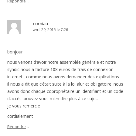
↓
Répondre
corniau
avril 29, 2015 le 7:26
bonjour
nous venons d’avoir notre assemblée générale et notre
syndic nous a facturé 108 euros de frais de connexion
internet , comme nous avons demander des explications
il nous a dit que c’était suite à la loi alur et obligatoire .nous
avons donc chaque copropriétaire un identifiant et un code
d’accés .pouvez vous m’en dire plus à ce sujet.
je vous remercie
cordialement
↓
Répondre