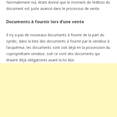
Normalement nul, étant donné que le moment de l’édition du
document est juste avancé dans le processus de vente.
Documents à fournir lors d’une vente
Il n’y a pas de nouveaux documents à fournir de la part du
syndic, dans la liste des documents à fournir par le vendeur à
l’acquéreur, les documents sont soit déjà en la possession du
copropriétaire vendeur, soit ce sont des documents qui
étaient déjà obligatoires avant la loi Alur.