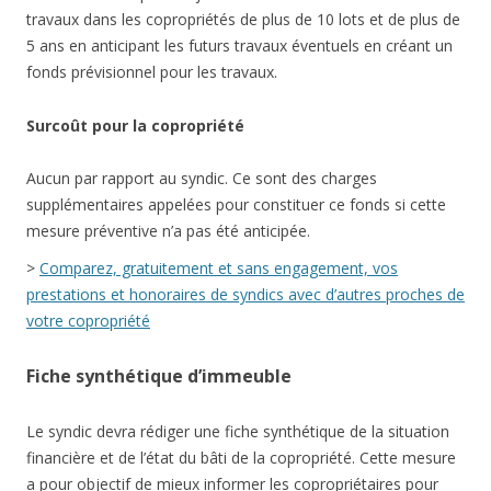
travaux dans les copropriétés de plus de 10 lots et de plus de
5 ans en anticipant les futurs travaux éventuels en créant un
fonds prévisionnel pour les travaux.
Surcoût pour la copropriété
Aucun par rapport au syndic. Ce sont des charges
supplémentaires appelées pour constituer ce fonds si cette
mesure préventive n’a pas été anticipée.
>
Comparez, gratuitement et sans engagement, vos
prestations et honoraires de syndics avec d’autres proches de
votre copropriété
Fiche synthétique d’immeuble
Le syndic devra rédiger une fiche synthétique de la situation
financière et de l’état du bâti de la copropriété. Cette mesure
a pour objectif de mieux informer les copropriétaires pour