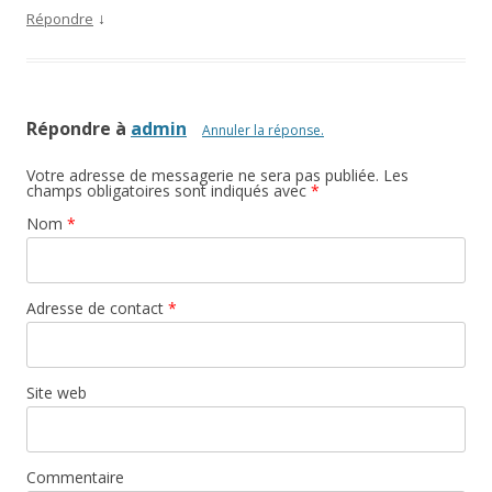
↓
Répondre
Répondre à
admin
Annuler la réponse.
Votre adresse de messagerie ne sera pas publiée. Les
champs obligatoires sont indiqués avec
*
Nom
*
Adresse de contact
*
Site web
Commentaire