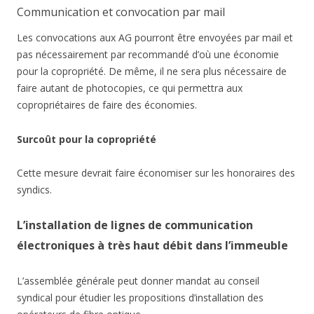
Communication et convocation par mail
Les convocations aux AG pourront être envoyées par mail et
pas nécessairement par recommandé d’où une économie
pour la copropriété. De même, il ne sera plus nécessaire de
faire autant de photocopies, ce qui permettra aux
copropriétaires de faire des économies.
Surcoût pour la copropriété
Cette mesure devrait faire économiser sur les honoraires des
syndics.
L’installation de lignes de communication
électroniques à très haut débit dans l’immeuble
L’assemblée générale peut donner mandat au conseil
syndical pour étudier les propositions d’installation des