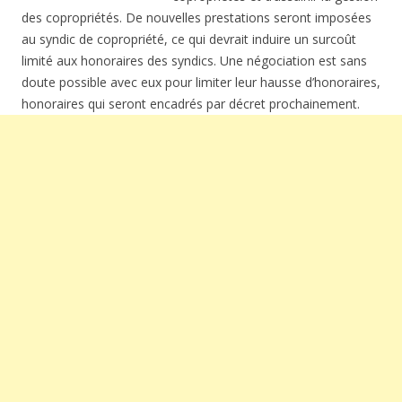
des copropriétés. De nouvelles prestations seront imposées
au syndic de copropriété, ce qui devrait induire un surcoût
limité aux honoraires des syndics. Une négociation est sans
doute possible avec eux pour limiter leur hausse d’honoraires,
honoraires qui seront encadrés par décret prochainement.