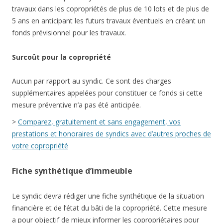
travaux dans les copropriétés de plus de 10 lots et de plus de
5 ans en anticipant les futurs travaux éventuels en créant un
fonds prévisionnel pour les travaux.
Surcoût pour la copropriété
Aucun par rapport au syndic. Ce sont des charges
supplémentaires appelées pour constituer ce fonds si cette
mesure préventive n’a pas été anticipée.
>
Comparez, gratuitement et sans engagement, vos
prestations et honoraires de syndics avec d’autres proches de
votre copropriété
Fiche synthétique d’immeuble
Le syndic devra rédiger une fiche synthétique de la situation
financière et de l’état du bâti de la copropriété. Cette mesure
a pour objectif de mieux informer les copropriétaires pour