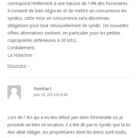
correspond réellement à une hausse de 14% des honoraires.
Il convient de bien négocier et de mettre en concurrence les
syndics, cette mise en concurrence sera désormais
obligatoire pour tout renouvellement de syndic. De nouvelles
offres alternatives existent, en particulier pour les petites
copropriétés (inférieures à 30 lots).
Cordialement,
La rédaction
↓
Répondre
Reinhart
juin 18, 2014 le 6:43
Lors de l’ AG qui a eu lieu début juin dans l’immeuble où je
possède un bien en location, il a été dit par le Syndic que la loi
Alur allait obliger, les propriétaires dont les biens sont loués,