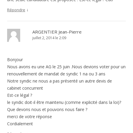
↓
Répondre
ARGENTIER Jean-Pierre
juillet 2, 2014 le 2:09
Bonjour
Nous avons eu une AG le 25 juin .Nous devions voter pour un
renouvellement de mandat de syndic 1 na ou 3 ans
Notre syndic ne nous a pas présenté un autre devis de
cabinet concurrent
Est-ce légal ?
le syndic doit-il être maintenu (comme explicité dans la loi)?
Que devons nous et pouvons nous faire ?
merci de votre réponse
Cordialement