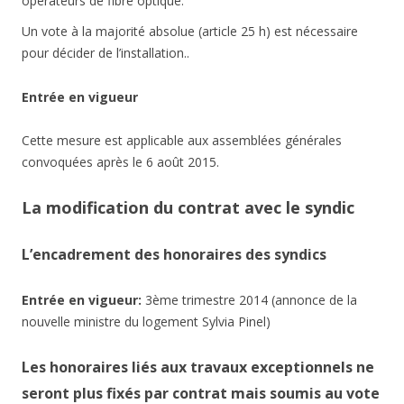
opérateurs de fibre optique.
Un vote à la majorité absolue (article 25 h) est nécessaire
pour décider de l’installation..
Entrée en vigueur
Cette mesure est applicable aux assemblées générales
convoquées après le 6 août 2015.
La modification du contrat avec le syndic
L’encadrement des honoraires des syndics
Entrée en vigueur:
3ème trimestre 2014 (annonce de la
nouvelle ministre du logement Sylvia Pinel)
Les honoraires liés aux travaux exceptionnels ne
seront plus fixés par contrat mais soumis au vote