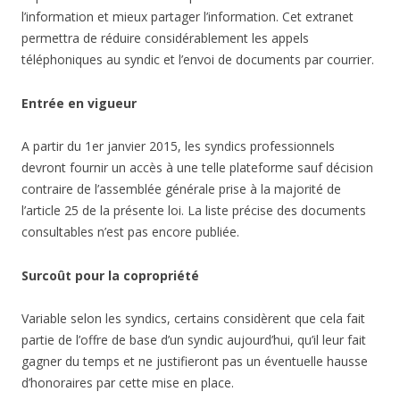
l’information et mieux partager l’information. Cet extranet
permettra de réduire considérablement les appels
téléphoniques au syndic et l’envoi de documents par courrier.
Entrée en vigueur
A partir du 1er janvier 2015, les syndics professionnels
devront fournir un accès à une telle plateforme sauf décision
contraire de l’assemblée générale prise à la majorité de
l’article 25 de la présente loi. La liste précise des documents
consultables n’est pas encore publiée.
Surcoût pour la copropriété
Variable selon les syndics, certains considèrent que cela fait
partie de l’offre de base d’un syndic aujourd’hui, qu’il leur fait
gagner du temps et ne justifieront pas un éventuelle hausse
d’honoraires par cette mise en place.