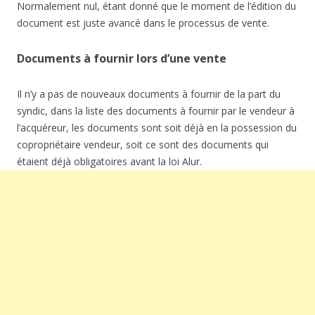
Normalement nul, étant donné que le moment de l’édition du
document est juste avancé dans le processus de vente.
Documents à fournir lors d’une vente
Il n’y a pas de nouveaux documents à fournir de la part du
syndic, dans la liste des documents à fournir par le vendeur à
l’acquéreur, les documents sont soit déjà en la possession du
copropriétaire vendeur, soit ce sont des documents qui
étaient déjà obligatoires avant la loi Alur.