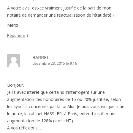
A votre avis, est-ce vraiment justifié de la part de mon
notaire de demander une réactualisation de l’état daté ?
Merci
↓
Répondre
BARREL
décembre 23, 2015 le 9:16
Bonjour,
Je lis avec intérêt que certains s’interrogent sur une
augmentation des honoraires de 15 ou 20% justifiée, selon
les syndics concernés par la loi Alur. Je puis vous indiquer que
le notre, le cabinet HASSLER, à Paris, entend justifier une
augmentation de 128% (sur le HT).
A vos réflexions…