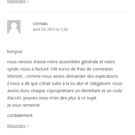
↓
Répondre
corniau
avril 29, 2015 le 7:26
bonjour
nous venons d’avoir notre assemblée générale et notre
syndic nous a facturé 108 euros de frais de connexion
internet , comme nous avons demander des explications
il nous a dit que c’était suite à la loi alur et obligatoire .nous
avons donc chaque copropriétaire un identifiant et un code
d’accés .pouvez vous m’en dire plus à ce sujet.
je vous remercie
cordialement
↓
Répondre