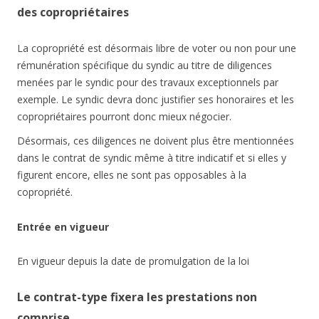
des copropriétaires
La copropriété est désormais libre de voter ou non pour une
rémunération spécifique du syndic au titre de diligences
menées par le syndic pour des travaux exceptionnels par
exemple. Le syndic devra donc justifier ses honoraires et les
copropriétaires pourront donc mieux négocier.
Désormais, ces diligences ne doivent plus être mentionnées
dans le contrat de syndic même à titre indicatif et si elles y
figurent encore, elles ne sont pas opposables à la
copropriété.
Entrée en vigueur
En vigueur depuis la date de promulgation de la loi
Le contrat-type fixera les prestations non
comprise