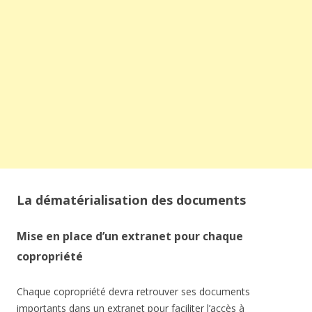
La dématérialisation des documents
Mise en place d’un extranet pour chaque
copropriété
Chaque copropriété devra retrouver ses documents
importants dans un extranet pour faciliter l’accès à