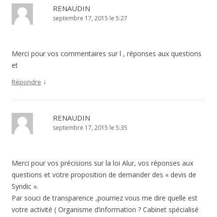
RENAUDIN
septembre 17, 2015 le 5:27
Merci pour vos commentaires sur l , réponses aux questions
et
↓
Répondre
RENAUDIN
septembre 17, 2015 le 5:35
Merci pour vos précisions sur la loi Alur, vos réponses aux
questions et votre proposition de demander des « devis de
Syndic ».
Par souci de transparence ,pourriez vous me dire quelle est
votre activité ( Organisme d’information ? Cabinet spécialisé