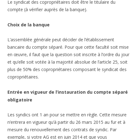
Le syndicat des copropriétaires doit être le titulaire du
compte (à vérifier auprès de la banque).
Choix de la banque
L’assemblée générale peut décider de l’établissement
bancaire du compte séparé. Pour que cette faculté soit mise
en œuvre, il faut que la question soit inscrite à l’ordre du jour
et qu’elle soit votée à la majorité absolue de l’article 25, soit
plus de 50% des copropriétaires composant le syndicat des
copropriétaires.
Entrée en vigueur de l’instauration du compte séparé
obligatoire
Les syndics ont 1 an pour se mettre en règle. Cette mesure
n’entrera en vigueur qu’à partir du 26 mars 2015 au fur et à
mesure du renouvellement des contrats de syndic. Par
exemple, si votre AG est en juin 2014 et que vous