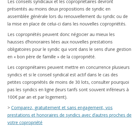
Les conseils syndicaux et les copropriétaires devront
présentés au moins deux propositions de syndic en
assemblée générale lors du renouvellement du syndic ou de
la mise en place de celui-ci dans les nouvelles copropriétés.
Les copropriétés peuvent donc négocier au mieux les
hausses d’honoraires liées aux nouvelles prestations
obligatoires pour le syndic qui vont dans le sens d’une gestion
en « bon père de famille » de la copropriété.
Les copropriétaires peuvent mettre en concurrence plusieurs
syndics et si le conseil syndical est actif dans le cas des
petites copropriétés de moins de 30 lots, consulter pourquoi
pas les syndics en ligne (leurs tarifs sont souvent inférieurs à
100€ par an et par logement).
>
Comparez, gratuitement et sans engagement, vos
prestations et honoraires de syndics avec d’autres proches de
votre copropriété