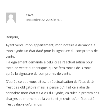
Cava
septembre 22, 2015 le 4:30
Bonjour,
Ayant vendu mon appartement, mon notaire a demandé à
mon Syndic un état daté pour la signature du compromis de
vente.
Il a également demandé à celui-ci sa réactualisation pour
l’acte de vente authentique, qui se fera moins de 3 mois
après la signature du compromis de vente.
D’après ce que vous dites, la réactualisation de l’état daté
n’est pas obligatoire mais je pense qu’il fait cela afin de
connaître mon état vis à vis du Syndic, calculer le prorata des
charges au moment de la vente et je crois qu’un état daté
n’est valable qu’un mois.