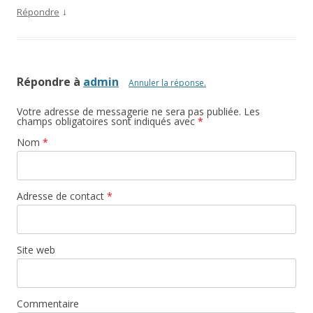
↓
Répondre
Répondre à
admin
Annuler la réponse.
Votre adresse de messagerie ne sera pas publiée. Les
champs obligatoires sont indiqués avec
*
Nom
*
Adresse de contact
*
Site web
Commentaire