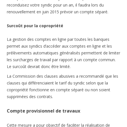
reconduisez votre syndic pour un an, il faudra lors du
renouvellement en juin 2015 prévoir un compte séparé.
Surcoût pour la copropriété
La gestion des comptes en ligne par toutes les banques
permet aux syndics d’accéder aux comptes en ligne et les
prélèvements automatiques généralisés permettent de limiter
les surcharges de travail par rapport à un compte commun.
Le surcoût devrait donc être limité.
La Commission des clauses abusives a recommandé que les
clauses qui différenciaient le tarif du syndic selon que la
copropriété fonctionne en compte séparé ou non soient
supprimées des contrats.
Compte provisionnel de travaux
Cette mesure a pour objectif de faciliter la réalisation de