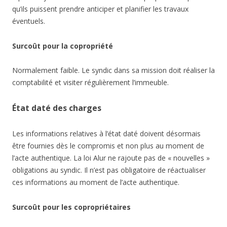
qu’ils puissent prendre anticiper et planifier les travaux
éventuels.
Surcoût pour la copropriété
Normalement faible. Le syndic dans sa mission doit réaliser la
comptabilité et visiter régulièrement l’immeuble.
État daté des charges
Les informations relatives à l’état daté doivent désormais
être fournies dès le compromis et non plus au moment de
l’acte authentique. La loi Alur ne rajoute pas de « nouvelles »
obligations au syndic. Il n’est pas obligatoire de réactualiser
ces informations au moment de l’acte authentique.
Surcoût pour les copropriétaires