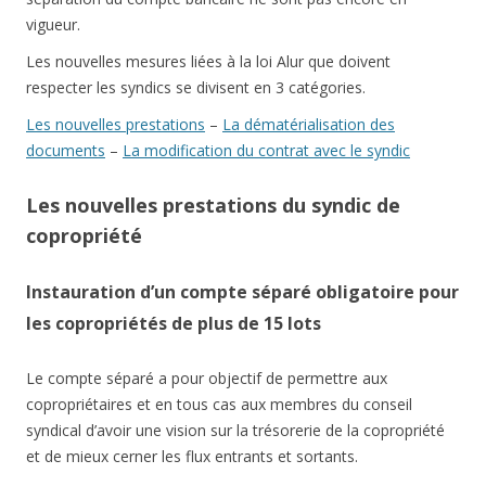
vigueur.
Les nouvelles mesures liées à la loi Alur que doivent
respecter les syndics se divisent en 3 catégories.
Les nouvelles prestations
–
La dématérialisation des
documents
–
La modification du contrat avec le syndic
Les nouvelles prestations du syndic de
copropriété
Instauration d’un compte séparé obligatoire pour
les copropriétés de plus de 15 lots
Le compte séparé a pour objectif de permettre aux
copropriétaires et en tous cas aux membres du conseil
syndical d’avoir une vision sur la trésorerie de la copropriété
et de mieux cerner les flux entrants et sortants.