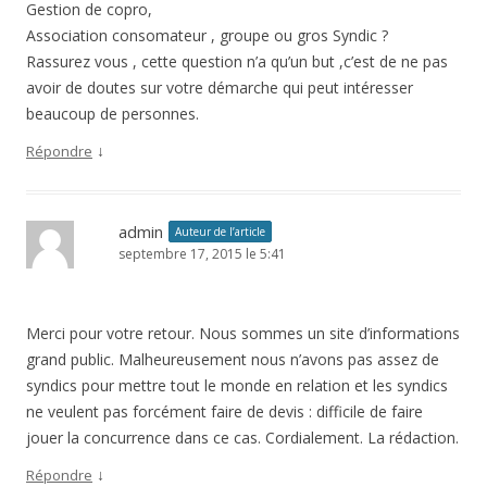
Gestion de copro,
Association consomateur , groupe ou gros Syndic ?
Rassurez vous , cette question n’a qu’un but ,c’est de ne pas
avoir de doutes sur votre démarche qui peut intéresser
beaucoup de personnes.
↓
Répondre
admin
Auteur de l’article
septembre 17, 2015 le 5:41
Merci pour votre retour. Nous sommes un site d’informations
grand public. Malheureusement nous n’avons pas assez de
syndics pour mettre tout le monde en relation et les syndics
ne veulent pas forcément faire de devis : difficile de faire
jouer la concurrence dans ce cas. Cordialement. La rédaction.
↓
Répondre