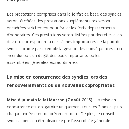
Les prestations comprises dans le forfait de base des syndics
seront étoffées, les prestations supplémentaires seront
encadrées strictement pour éviter les forts dépassements
d’honoraires. Ces prestations seront listées par décret et elles
devront correspondre à des tâches importantes de la part du
syndic comme par exemple la gestion des conséquences d’un
incendie ou d’un dégât des eaux importants ou les
assemblées générales extraordinaires.
La mise en concurrence des syndics lors des
renouvellements ou de nouvelles copropriétés
Mise à jour via la loi Macron (7 août 2015)
: La mise en
concurrence est obligatoire uniquement tous les 3 ans et plus
chaque année comme précédemment. De plus, le conseil
syndical peut en être dispensé par l’assemblée générale.