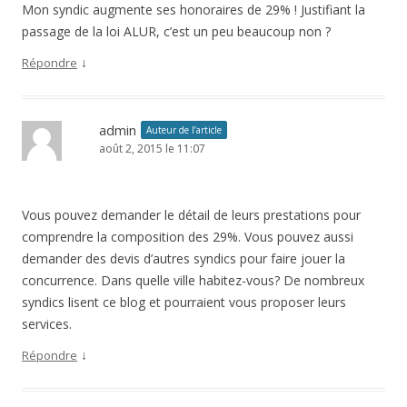
Mon syndic augmente ses honoraires de 29% ! Justifiant la
passage de la loi ALUR, c’est un peu beaucoup non ?
↓
Répondre
admin
Auteur de l’article
août 2, 2015 le 11:07
Vous pouvez demander le détail de leurs prestations pour
comprendre la composition des 29%. Vous pouvez aussi
demander des devis d’autres syndics pour faire jouer la
concurrence. Dans quelle ville habitez-vous? De nombreux
syndics lisent ce blog et pourraient vous proposer leurs
services.
↓
Répondre