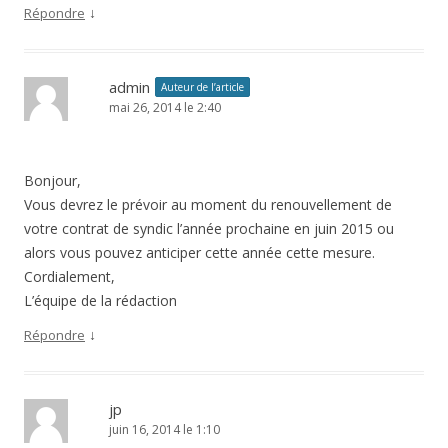
↓
Répondre
admin
Auteur de l’article
mai 26, 2014 le 2:40
Bonjour,
Vous devrez le prévoir au moment du renouvellement de
votre contrat de syndic l’année prochaine en juin 2015 ou
alors vous pouvez anticiper cette année cette mesure.
Cordialement,
L’équipe de la rédaction
↓
Répondre
jp
juin 16, 2014 le 1:10