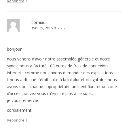
↓
Répondre
corniau
avril 29, 2015 le 7:26
bonjour
nous venons d’avoir notre assemblée générale et notre
syndic nous a facturé 108 euros de frais de connexion
internet , comme nous avons demander des explications
il nous a dit que c’était suite à la loi alur et obligatoire .nous
avons donc chaque copropriétaire un identifiant et un code
d’accés .pouvez vous m’en dire plus à ce sujet.
je vous remercie
cordialement
↓
Répondre