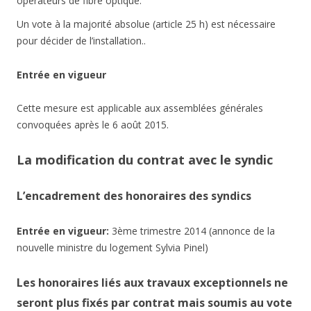
opérateurs de fibre optique.
Un vote à la majorité absolue (article 25 h) est nécessaire
pour décider de l’installation..
Entrée en vigueur
Cette mesure est applicable aux assemblées générales
convoquées après le 6 août 2015.
La modification du contrat avec le syndic
L’encadrement des honoraires des syndics
Entrée en vigueur:
3ème trimestre 2014 (annonce de la
nouvelle ministre du logement Sylvia Pinel)
Les honoraires liés aux travaux exceptionnels ne
seront plus fixés par contrat mais soumis au vote