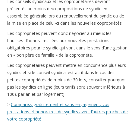
Les conseils syndicaux et les copropriétaires devront
présentés au moins deux propositions de syndic en
assemblée générale lors du renouvellement du syndic ou de
la mise en place de celui-ci dans les nouvelles copropriétés.
Les copropriétés peuvent donc négocier au mieux les
hausses d’honoraires liées aux nouvelles prestations
obligatoires pour le syndic qui vont dans le sens d’une gestion
en « bon père de famille » de la copropriété.
Les copropriétaires peuvent mettre en concurrence plusieurs
syndics et si le conseil syndical est actif dans le cas des
petites copropriétés de moins de 30 lots, consulter pourquoi
pas les syndics en ligne (leurs tarifs sont souvent inférieurs à
100€ par an et par logement).
>
Comparez, gratuitement et sans engagement, vos
prestations et honoraires de syndics avec d’autres proches de
votre copropriété