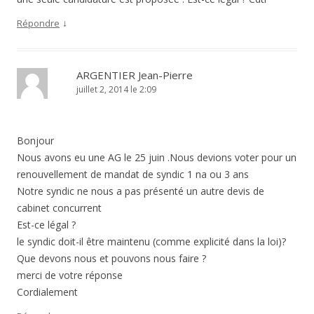
↓
Répondre
ARGENTIER Jean-Pierre
juillet 2, 2014 le 2:09
Bonjour
Nous avons eu une AG le 25 juin .Nous devions voter pour un
renouvellement de mandat de syndic 1 na ou 3 ans
Notre syndic ne nous a pas présenté un autre devis de
cabinet concurrent
Est-ce légal ?
le syndic doit-il être maintenu (comme explicité dans la loi)?
Que devons nous et pouvons nous faire ?
merci de votre réponse
Cordialement