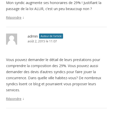
Mon syndic augmente ses honoraires de 29% ! Justifiant la
passage de la loi ALUR, c’est un peu beaucoup non ?
↓
Répondre
admin
Auteur de l’article
août 2, 2015 le 11:07
Vous pouvez demander le détail de leurs prestations pour
comprendre la composition des 29%. Vous pouvez aussi
demander des devis d’autres syndics pour faire jouer la
concurrence. Dans quelle ville habitez-vous? De nombreux
syndics lisent ce blog et pourraient vous proposer leurs
services.
↓
Répondre