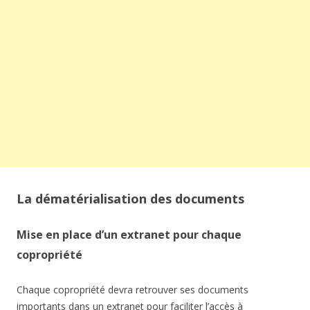
La dématérialisation des documents
Mise en place d’un extranet pour chaque
copropriété
Chaque copropriété devra retrouver ses documents
importants dans un extranet pour faciliter l’accès à