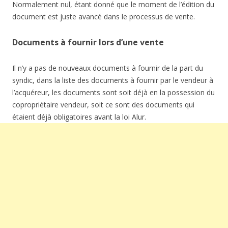
Normalement nul, étant donné que le moment de l’édition du
document est juste avancé dans le processus de vente.
Documents à fournir lors d’une vente
Il n’y a pas de nouveaux documents à fournir de la part du
syndic, dans la liste des documents à fournir par le vendeur à
l’acquéreur, les documents sont soit déjà en la possession du
copropriétaire vendeur, soit ce sont des documents qui
étaient déjà obligatoires avant la loi Alur.