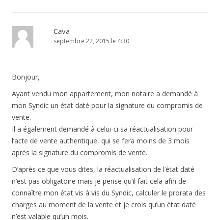
Cava
septembre 22, 2015 le 4:30
Bonjour,
Ayant vendu mon appartement, mon notaire a demandé à
mon Syndic un état daté pour la signature du compromis de
vente.
Il a également demandé à celui-ci sa réactualisation pour
l’acte de vente authentique, qui se fera moins de 3 mois
après la signature du compromis de vente.
D’après ce que vous dites, la réactualisation de l’état daté
n’est pas obligatoire mais je pense qu’il fait cela afin de
connaître mon état vis à vis du Syndic, calculer le prorata des
charges au moment de la vente et je crois qu’un état daté
n’est valable qu’un mois.