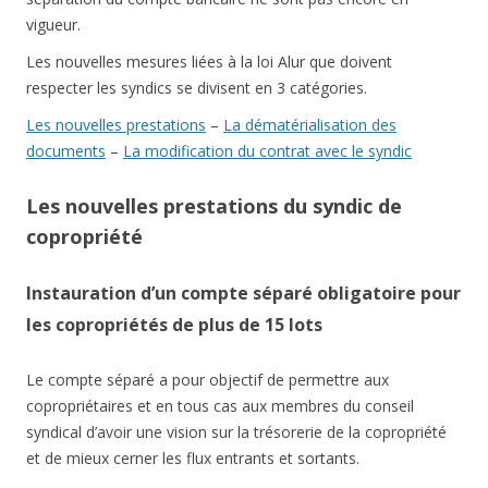
vigueur.
Les nouvelles mesures liées à la loi Alur que doivent
respecter les syndics se divisent en 3 catégories.
Les nouvelles prestations
–
La dématérialisation des
documents
–
La modification du contrat avec le syndic
Les nouvelles prestations du syndic de
copropriété
Instauration d’un compte séparé obligatoire pour
les copropriétés de plus de 15 lots
Le compte séparé a pour objectif de permettre aux
copropriétaires et en tous cas aux membres du conseil
syndical d’avoir une vision sur la trésorerie de la copropriété
et de mieux cerner les flux entrants et sortants.