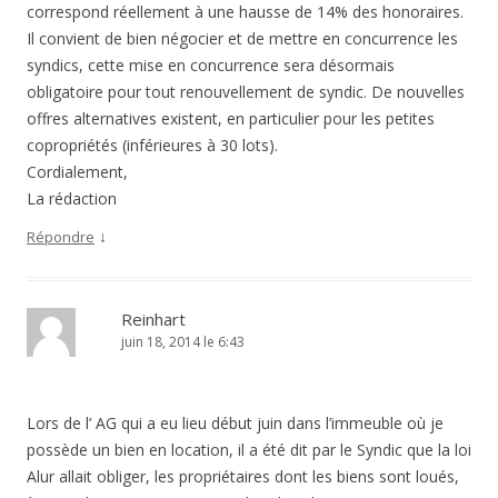
correspond réellement à une hausse de 14% des honoraires.
Il convient de bien négocier et de mettre en concurrence les
syndics, cette mise en concurrence sera désormais
obligatoire pour tout renouvellement de syndic. De nouvelles
offres alternatives existent, en particulier pour les petites
copropriétés (inférieures à 30 lots).
Cordialement,
La rédaction
↓
Répondre
Reinhart
juin 18, 2014 le 6:43
Lors de l’ AG qui a eu lieu début juin dans l’immeuble où je
possède un bien en location, il a été dit par le Syndic que la loi
Alur allait obliger, les propriétaires dont les biens sont loués,