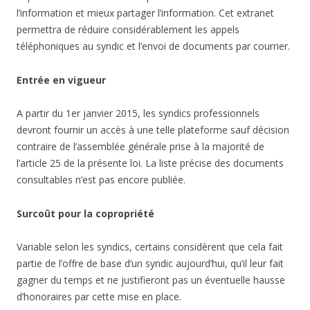
l’information et mieux partager l’information. Cet extranet
permettra de réduire considérablement les appels
téléphoniques au syndic et l’envoi de documents par courrier.
Entrée en vigueur
A partir du 1er janvier 2015, les syndics professionnels
devront fournir un accès à une telle plateforme sauf décision
contraire de l’assemblée générale prise à la majorité de
l’article 25 de la présente loi. La liste précise des documents
consultables n’est pas encore publiée.
Surcoût pour la copropriété
Variable selon les syndics, certains considèrent que cela fait
partie de l’offre de base d’un syndic aujourd’hui, qu’il leur fait
gagner du temps et ne justifieront pas un éventuelle hausse
d’honoraires par cette mise en place.