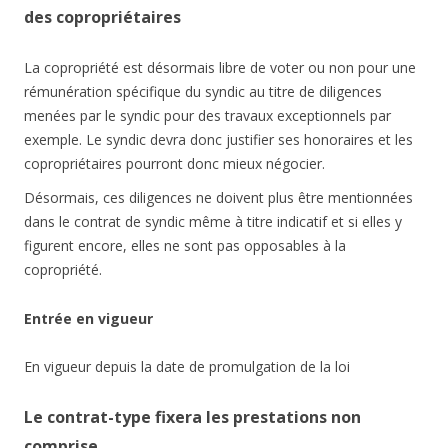
des copropriétaires
La copropriété est désormais libre de voter ou non pour une
rémunération spécifique du syndic au titre de diligences
menées par le syndic pour des travaux exceptionnels par
exemple. Le syndic devra donc justifier ses honoraires et les
copropriétaires pourront donc mieux négocier.
Désormais, ces diligences ne doivent plus être mentionnées
dans le contrat de syndic même à titre indicatif et si elles y
figurent encore, elles ne sont pas opposables à la
copropriété.
Entrée en vigueur
En vigueur depuis la date de promulgation de la loi
Le contrat-type fixera les prestations non
comprise