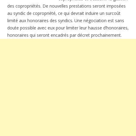
des copropriétés. De nouvelles prestations seront imposées
au syndic de copropriété, ce qui devrait induire un surcoût
limité aux honoraires des syndics. Une négociation est sans
doute possible avec eux pour limiter leur hausse d’honoraires,
honoraires qui seront encadrés par décret prochainement.