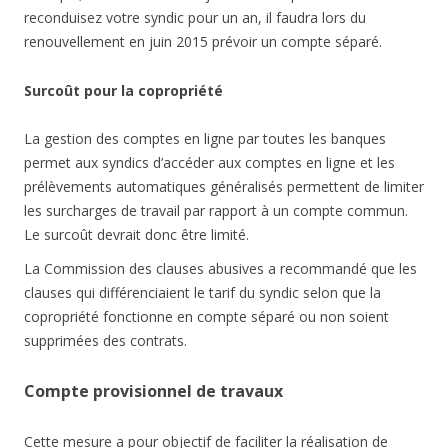
reconduisez votre syndic pour un an, il faudra lors du
renouvellement en juin 2015 prévoir un compte séparé.
Surcoût pour la copropriété
La gestion des comptes en ligne par toutes les banques
permet aux syndics d’accéder aux comptes en ligne et les
prélèvements automatiques généralisés permettent de limiter
les surcharges de travail par rapport à un compte commun.
Le surcoût devrait donc être limité.
La Commission des clauses abusives a recommandé que les
clauses qui différenciaient le tarif du syndic selon que la
copropriété fonctionne en compte séparé ou non soient
supprimées des contrats.
Compte provisionnel de travaux
Cette mesure a pour objectif de faciliter la réalisation de