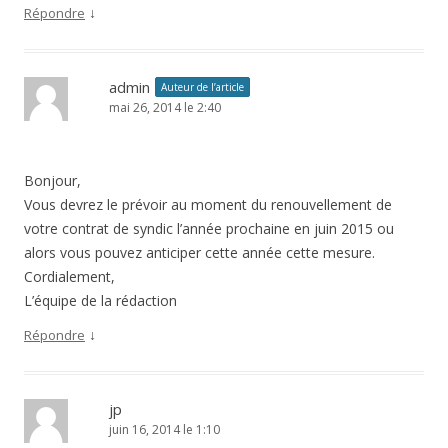
↓
Répondre
admin
Auteur de l’article
mai 26, 2014 le 2:40
Bonjour,
Vous devrez le prévoir au moment du renouvellement de
votre contrat de syndic l’année prochaine en juin 2015 ou
alors vous pouvez anticiper cette année cette mesure.
Cordialement,
L’équipe de la rédaction
↓
Répondre
jp
juin 16, 2014 le 1:10