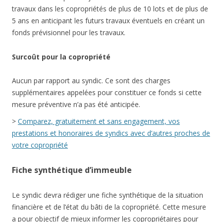
travaux dans les copropriétés de plus de 10 lots et de plus de
5 ans en anticipant les futurs travaux éventuels en créant un
fonds prévisionnel pour les travaux.
Surcoût pour la copropriété
Aucun par rapport au syndic. Ce sont des charges
supplémentaires appelées pour constituer ce fonds si cette
mesure préventive n’a pas été anticipée.
>
Comparez, gratuitement et sans engagement, vos
prestations et honoraires de syndics avec d’autres proches de
votre copropriété
Fiche synthétique d’immeuble
Le syndic devra rédiger une fiche synthétique de la situation
financière et de l’état du bâti de la copropriété. Cette mesure
a pour objectif de mieux informer les copropriétaires pour