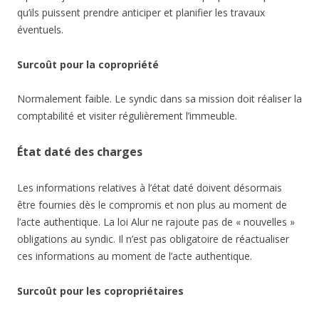
qu’ils puissent prendre anticiper et planifier les travaux
éventuels.
Surcoût pour la copropriété
Normalement faible. Le syndic dans sa mission doit réaliser la
comptabilité et visiter régulièrement l’immeuble.
État daté des charges
Les informations relatives à l’état daté doivent désormais
être fournies dès le compromis et non plus au moment de
l’acte authentique. La loi Alur ne rajoute pas de « nouvelles »
obligations au syndic. Il n’est pas obligatoire de réactualiser
ces informations au moment de l’acte authentique.
Surcoût pour les copropriétaires