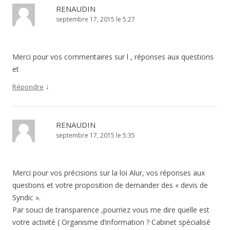
RENAUDIN
septembre 17, 2015 le 5:27
Merci pour vos commentaires sur l , réponses aux questions
et
↓
Répondre
RENAUDIN
septembre 17, 2015 le 5:35
Merci pour vos précisions sur la loi Alur, vos réponses aux
questions et votre proposition de demander des « devis de
Syndic ».
Par souci de transparence ,pourriez vous me dire quelle est
votre activité ( Organisme d’information ? Cabinet spécialisé