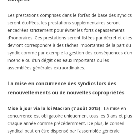
Les prestations comprises dans le forfait de base des syndics
seront étoffées, les prestations supplémentaires seront
encadrées strictement pour éviter les forts dépassements
d’honoraires. Ces prestations seront listées par décret et elles
devront correspondre à des tâches importantes de la part du
syndic comme par exemple la gestion des conséquences d’un
incendie ou d’un dégât des eaux importants ou les
assemblées générales extraordinaires.
La mise en concurrence des syndics lors des
renouvellements ou de nouvelles copropriétés
Mise à jour via la loi Macron (7 août 2015)
: La mise en
concurrence est obligatoire uniquement tous les 3 ans et plus
chaque année comme précédemment. De plus, le conseil
syndical peut en être dispensé par l’assemblée générale.