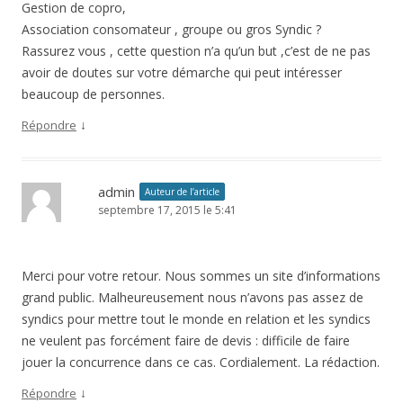
Gestion de copro,
Association consomateur , groupe ou gros Syndic ?
Rassurez vous , cette question n’a qu’un but ,c’est de ne pas
avoir de doutes sur votre démarche qui peut intéresser
beaucoup de personnes.
↓
Répondre
admin
Auteur de l’article
septembre 17, 2015 le 5:41
Merci pour votre retour. Nous sommes un site d’informations
grand public. Malheureusement nous n’avons pas assez de
syndics pour mettre tout le monde en relation et les syndics
ne veulent pas forcément faire de devis : difficile de faire
jouer la concurrence dans ce cas. Cordialement. La rédaction.
↓
Répondre