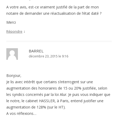
A votre avis, est-ce vraiment justifié de la part de mon
notaire de demander une réactualisation de l’état daté ?
Merci
↓
Répondre
BARREL
décembre 23, 2015 le 9:16
Bonjour,
Je lis avec intérêt que certains s’interrogent sur une
augmentation des honoraires de 15 ou 20% justifiée, selon
les syndics concernés par la loi Alur. Je puis vous indiquer que
le notre, le cabinet HASSLER, à Paris, entend justifier une
augmentation de 128% (sur le HT).
A vos réflexions…