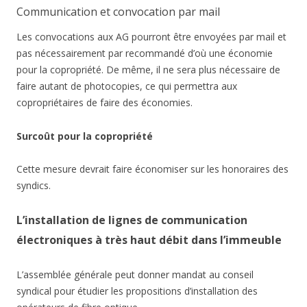
Communication et convocation par mail
Les convocations aux AG pourront être envoyées par mail et
pas nécessairement par recommandé d’où une économie
pour la copropriété. De même, il ne sera plus nécessaire de
faire autant de photocopies, ce qui permettra aux
copropriétaires de faire des économies.
Surcoût pour la copropriété
Cette mesure devrait faire économiser sur les honoraires des
syndics.
L’installation de lignes de communication
électroniques à très haut débit dans l’immeuble
L’assemblée générale peut donner mandat au conseil
syndical pour étudier les propositions d’installation des