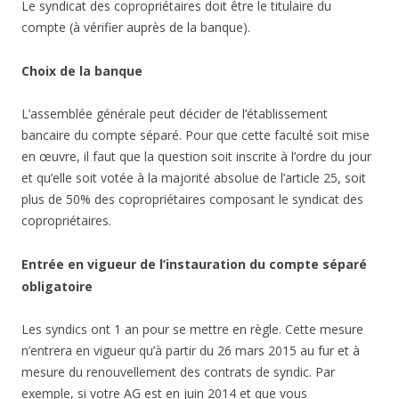
Le syndicat des copropriétaires doit être le titulaire du
compte (à vérifier auprès de la banque).
Choix de la banque
L’assemblée générale peut décider de l’établissement
bancaire du compte séparé. Pour que cette faculté soit mise
en œuvre, il faut que la question soit inscrite à l’ordre du jour
et qu’elle soit votée à la majorité absolue de l’article 25, soit
plus de 50% des copropriétaires composant le syndicat des
copropriétaires.
Entrée en vigueur de l’instauration du compte séparé
obligatoire
Les syndics ont 1 an pour se mettre en règle. Cette mesure
n’entrera en vigueur qu’à partir du 26 mars 2015 au fur et à
mesure du renouvellement des contrats de syndic. Par
exemple, si votre AG est en juin 2014 et que vous