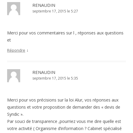
RENAUDIN
septembre 17, 2015 le 5:27
Merci pour vos commentaires sur l , réponses aux questions
et
↓
Répondre
RENAUDIN
septembre 17, 2015 le 5:35
Merci pour vos précisions sur la loi Alur, vos réponses aux
questions et votre proposition de demander des « devis de
Syndic ».
Par souci de transparence ,pourriez vous me dire quelle est
votre activité ( Organisme d’information ? Cabinet spécialisé