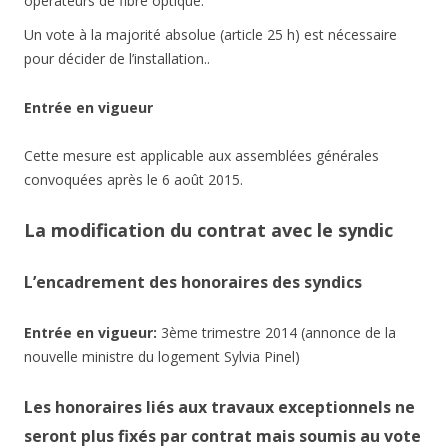
opérateurs de fibre optique.
Un vote à la majorité absolue (article 25 h) est nécessaire
pour décider de l’installation..
Entrée en vigueur
Cette mesure est applicable aux assemblées générales
convoquées après le 6 août 2015.
La modification du contrat avec le syndic
L’encadrement des honoraires des syndics
Entrée en vigueur:
3ème trimestre 2014 (annonce de la
nouvelle ministre du logement Sylvia Pinel)
Les honoraires liés aux travaux exceptionnels ne
seront plus fixés par contrat mais soumis au vote