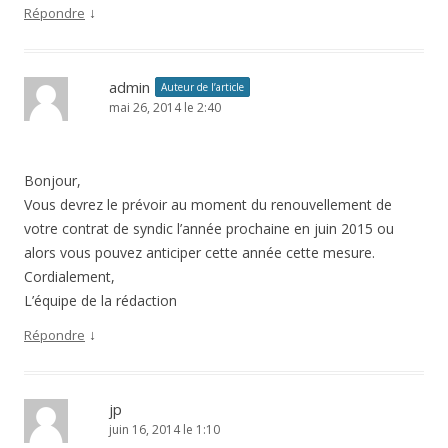
↓
Répondre
admin
Auteur de l’article
mai 26, 2014 le 2:40
Bonjour,
Vous devrez le prévoir au moment du renouvellement de
votre contrat de syndic l’année prochaine en juin 2015 ou
alors vous pouvez anticiper cette année cette mesure.
Cordialement,
L’équipe de la rédaction
↓
Répondre
jp
juin 16, 2014 le 1:10