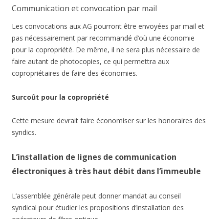
Communication et convocation par mail
Les convocations aux AG pourront être envoyées par mail et
pas nécessairement par recommandé d’où une économie
pour la copropriété. De même, il ne sera plus nécessaire de
faire autant de photocopies, ce qui permettra aux
copropriétaires de faire des économies.
Surcoût pour la copropriété
Cette mesure devrait faire économiser sur les honoraires des
syndics.
L’installation de lignes de communication
électroniques à très haut débit dans l’immeuble
L’assemblée générale peut donner mandat au conseil
syndical pour étudier les propositions d’installation des