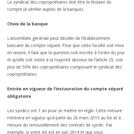
Le syndicat des copropriétaires doit être le titulaire du
compte (à vérifier auprès de la banque).
Choix de la banque
L’assemblée générale peut décider de l’établissement
bancaire du compte séparé. Pour que cette faculté soit mise
en œuvre, il faut que la question soit inscrite à l’ordre du jour
et qu’elle soit votée à la majorité absolue de l’article 25, soit
plus de 50% des copropriétaires composant le syndicat des
copropriétaires.
Entrée en vigueur de l’instauration du compte séparé
obligatoire
Les syndics ont 1 an pour se mettre en règle. Cette mesure
n’entrera en vigueur qu’à partir du 26 mars 2015 au fur et à
mesure du renouvellement des contrats de syndic. Par
exemple, si votre AG est en juin 2014 et que vous