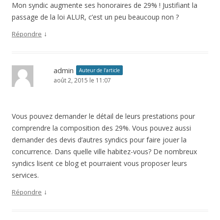
Mon syndic augmente ses honoraires de 29% ! Justifiant la
passage de la loi ALUR, c’est un peu beaucoup non ?
↓
Répondre
admin
Auteur de l’article
août 2, 2015 le 11:07
Vous pouvez demander le détail de leurs prestations pour
comprendre la composition des 29%. Vous pouvez aussi
demander des devis d’autres syndics pour faire jouer la
concurrence. Dans quelle ville habitez-vous? De nombreux
syndics lisent ce blog et pourraient vous proposer leurs
services.
↓
Répondre