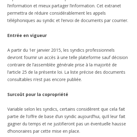
l’information et mieux partager l’information. Cet extranet
permettra de réduire considérablement les appels
téléphoniques au syndic et l’envoi de documents par courrier.
Entrée en vigueur
A partir du 1er janvier 2015, les syndics professionnels
devront fournir un accès à une telle plateforme sauf décision
contraire de l’assemblée générale prise à la majorité de
l’article 25 de la présente loi. La liste précise des documents
consultables n’est pas encore publiée.
Surcoût pour la copropriété
Variable selon les syndics, certains considèrent que cela fait
partie de l’offre de base d’un syndic aujourd’hui, qu’il leur fait
gagner du temps et ne justifieront pas un éventuelle hausse
d’honoraires par cette mise en place.