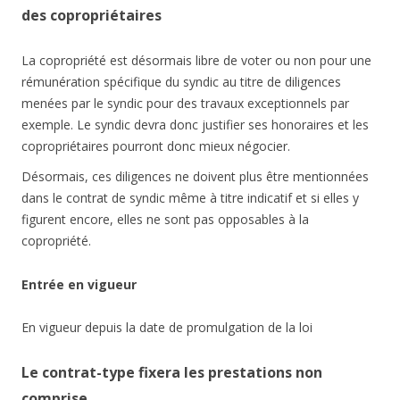
des copropriétaires
La copropriété est désormais libre de voter ou non pour une
rémunération spécifique du syndic au titre de diligences
menées par le syndic pour des travaux exceptionnels par
exemple. Le syndic devra donc justifier ses honoraires et les
copropriétaires pourront donc mieux négocier.
Désormais, ces diligences ne doivent plus être mentionnées
dans le contrat de syndic même à titre indicatif et si elles y
figurent encore, elles ne sont pas opposables à la
copropriété.
Entrée en vigueur
En vigueur depuis la date de promulgation de la loi
Le contrat-type fixera les prestations non
comprise