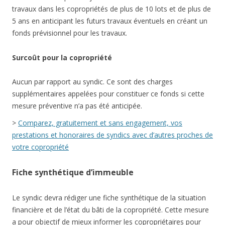
travaux dans les copropriétés de plus de 10 lots et de plus de
5 ans en anticipant les futurs travaux éventuels en créant un
fonds prévisionnel pour les travaux.
Surcoût pour la copropriété
Aucun par rapport au syndic. Ce sont des charges
supplémentaires appelées pour constituer ce fonds si cette
mesure préventive n’a pas été anticipée.
>
Comparez, gratuitement et sans engagement, vos
prestations et honoraires de syndics avec d’autres proches de
votre copropriété
Fiche synthétique d’immeuble
Le syndic devra rédiger une fiche synthétique de la situation
financière et de l’état du bâti de la copropriété. Cette mesure
a pour objectif de mieux informer les copropriétaires pour