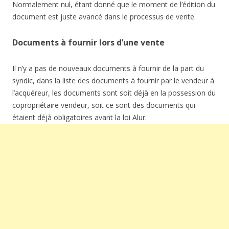
Normalement nul, étant donné que le moment de l’édition du
document est juste avancé dans le processus de vente.
Documents à fournir lors d’une vente
Il n’y a pas de nouveaux documents à fournir de la part du
syndic, dans la liste des documents à fournir par le vendeur à
l’acquéreur, les documents sont soit déjà en la possession du
copropriétaire vendeur, soit ce sont des documents qui
étaient déjà obligatoires avant la loi Alur.