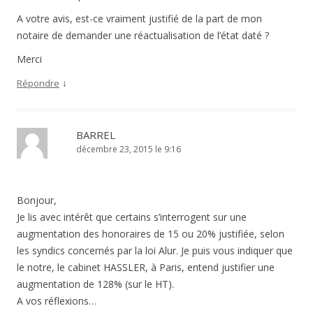
A votre avis, est-ce vraiment justifié de la part de mon
notaire de demander une réactualisation de l’état daté ?
Merci
↓
Répondre
BARREL
décembre 23, 2015 le 9:16
Bonjour,
Je lis avec intérêt que certains s’interrogent sur une
augmentation des honoraires de 15 ou 20% justifiée, selon
les syndics concernés par la loi Alur. Je puis vous indiquer que
le notre, le cabinet HASSLER, à Paris, entend justifier une
augmentation de 128% (sur le HT).
A vos réflexions…