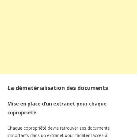
La dématérialisation des documents
Mise en place d’un extranet pour chaque
copropriété
Chaque copropriété devra retrouver ses documents
importants dans un extranet pour faciliter l’accès à