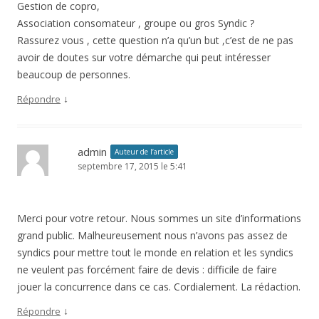
Gestion de copro,
Association consomateur , groupe ou gros Syndic ?
Rassurez vous , cette question n’a qu’un but ,c’est de ne pas
avoir de doutes sur votre démarche qui peut intéresser
beaucoup de personnes.
↓
Répondre
admin
Auteur de l’article
septembre 17, 2015 le 5:41
Merci pour votre retour. Nous sommes un site d’informations
grand public. Malheureusement nous n’avons pas assez de
syndics pour mettre tout le monde en relation et les syndics
ne veulent pas forcément faire de devis : difficile de faire
jouer la concurrence dans ce cas. Cordialement. La rédaction.
↓
Répondre