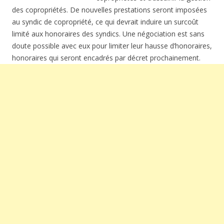
des copropriétés. De nouvelles prestations seront imposées
au syndic de copropriété, ce qui devrait induire un surcoût
limité aux honoraires des syndics. Une négociation est sans
doute possible avec eux pour limiter leur hausse d’honoraires,
honoraires qui seront encadrés par décret prochainement.