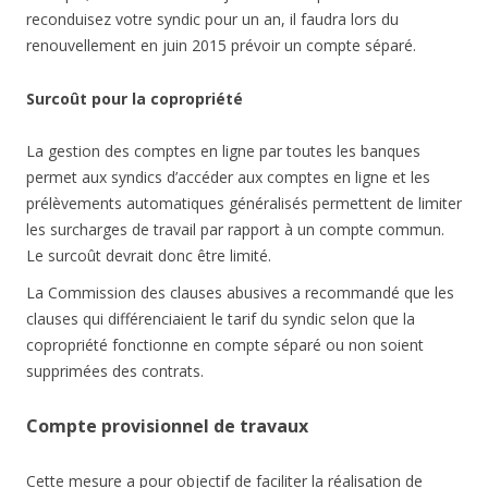
reconduisez votre syndic pour un an, il faudra lors du
renouvellement en juin 2015 prévoir un compte séparé.
Surcoût pour la copropriété
La gestion des comptes en ligne par toutes les banques
permet aux syndics d’accéder aux comptes en ligne et les
prélèvements automatiques généralisés permettent de limiter
les surcharges de travail par rapport à un compte commun.
Le surcoût devrait donc être limité.
La Commission des clauses abusives a recommandé que les
clauses qui différenciaient le tarif du syndic selon que la
copropriété fonctionne en compte séparé ou non soient
supprimées des contrats.
Compte provisionnel de travaux
Cette mesure a pour objectif de faciliter la réalisation de