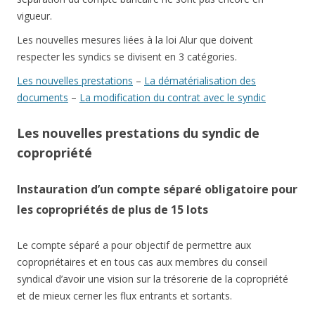
vigueur.
Les nouvelles mesures liées à la loi Alur que doivent
respecter les syndics se divisent en 3 catégories.
Les nouvelles prestations
–
La dématérialisation des
documents
–
La modification du contrat avec le syndic
Les nouvelles prestations du syndic de
copropriété
Instauration d’un compte séparé obligatoire pour
les copropriétés de plus de 15 lots
Le compte séparé a pour objectif de permettre aux
copropriétaires et en tous cas aux membres du conseil
syndical d’avoir une vision sur la trésorerie de la copropriété
et de mieux cerner les flux entrants et sortants.