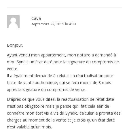
Cava
septembre 22, 2015 le 4:30
Bonjour,
Ayant vendu mon appartement, mon notaire a demandé à
mon Syndic un état daté pour la signature du compromis de
vente.
Il a également demandé à celui-ci sa réactualisation pour
l’acte de vente authentique, qui se fera moins de 3 mois
après la signature du compromis de vente.
D’après ce que vous dites, la réactualisation de l’état daté
n’est pas obligatoire mais je pense qu’il fait cela afin de
connaître mon état vis à vis du Syndic, calculer le prorata des
charges au moment de la vente et je crois qu’un état daté
n’est valable qu’un mois.