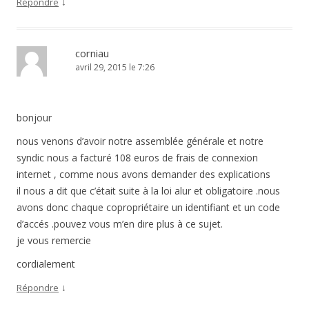
↓
Répondre
corniau
avril 29, 2015 le 7:26
bonjour
nous venons d’avoir notre assemblée générale et notre
syndic nous a facturé 108 euros de frais de connexion
internet , comme nous avons demander des explications
il nous a dit que c’était suite à la loi alur et obligatoire .nous
avons donc chaque copropriétaire un identifiant et un code
d’accés .pouvez vous m’en dire plus à ce sujet.
je vous remercie
cordialement
↓
Répondre