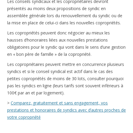
Les conseils syndicaux et les copropriétaires devront
présentés au moins deux propositions de syndic en
assemblée générale lors du renouvellement du syndic ou de
la mise en place de celui-ci dans les nouvelles copropriétés.
Les copropriétés peuvent donc négocier au mieux les
hausses d’honoraires liées aux nouvelles prestations
obligatoires pour le syndic qui vont dans le sens d’une gestion
en « bon père de famille » de la copropriété.
Les copropriétaires peuvent mettre en concurrence plusieurs
syndics et si le conseil syndical est actif dans le cas des
petites copropriétés de moins de 30 lots, consulter pourquoi
pas les syndics en ligne (leurs tarifs sont souvent inférieurs à
100€ par an et par logement).
>
Comparez, gratuitement et sans engagement, vos
prestations et honoraires de syndics avec d’autres proches de
votre copropriété