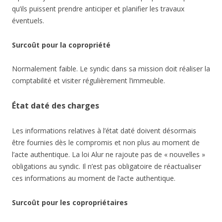
qu’ils puissent prendre anticiper et planifier les travaux
éventuels.
Surcoût pour la copropriété
Normalement faible. Le syndic dans sa mission doit réaliser la
comptabilité et visiter régulièrement l’immeuble.
État daté des charges
Les informations relatives à l’état daté doivent désormais
être fournies dès le compromis et non plus au moment de
l’acte authentique. La loi Alur ne rajoute pas de « nouvelles »
obligations au syndic. Il n’est pas obligatoire de réactualiser
ces informations au moment de l’acte authentique.
Surcoût pour les copropriétaires