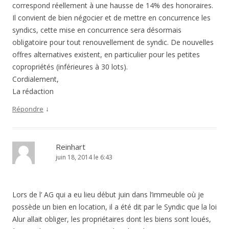
correspond réellement à une hausse de 14% des honoraires.
Il convient de bien négocier et de mettre en concurrence les
syndics, cette mise en concurrence sera désormais
obligatoire pour tout renouvellement de syndic. De nouvelles
offres alternatives existent, en particulier pour les petites
copropriétés (inférieures à 30 lots).
Cordialement,
La rédaction
↓
Répondre
Reinhart
juin 18, 2014 le 6:43
Lors de l’ AG qui a eu lieu début juin dans l’immeuble où je
possède un bien en location, il a été dit par le Syndic que la loi
Alur allait obliger, les propriétaires dont les biens sont loués,