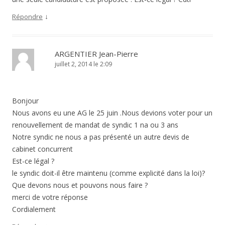
↓
Répondre
ARGENTIER Jean-Pierre
juillet 2, 2014 le 2:09
Bonjour
Nous avons eu une AG le 25 juin .Nous devions voter pour un
renouvellement de mandat de syndic 1 na ou 3 ans
Notre syndic ne nous a pas présenté un autre devis de
cabinet concurrent
Est-ce légal ?
le syndic doit-il être maintenu (comme explicité dans la loi)?
Que devons nous et pouvons nous faire ?
merci de votre réponse
Cordialement