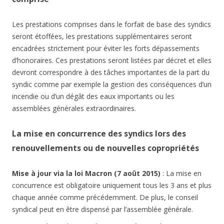
Les prestations comprises dans le forfait de base des syndics
seront étoffées, les prestations supplémentaires seront
encadrées strictement pour éviter les forts dépassements
d’honoraires. Ces prestations seront listées par décret et elles
devront correspondre à des tâches importantes de la part du
syndic comme par exemple la gestion des conséquences d’un
incendie ou d’un dégât des eaux importants ou les
assemblées générales extraordinaires.
La mise en concurrence des syndics lors des
renouvellements ou de nouvelles copropriétés
Mise à jour via la loi Macron (7 août 2015)
: La mise en
concurrence est obligatoire uniquement tous les 3 ans et plus
chaque année comme précédemment. De plus, le conseil
syndical peut en être dispensé par l’assemblée générale.