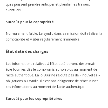
qu’ils puissent prendre anticiper et planifier les travaux
éventuels.
Surcoût pour la copropriété
Normalement faible. Le syndic dans sa mission doit réaliser la
comptabilité et visiter régulièrement l’immeuble.
État daté des charges
Les informations relatives à l’état daté doivent désormais
être fournies dès le compromis et non plus au moment de
l’acte authentique. La loi Alur ne rajoute pas de « nouvelles »
obligations au syndic. Il n’est pas obligatoire de réactualiser
ces informations au moment de l’acte authentique.
Surcoût pour les copropriétaires