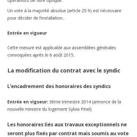
opérateurs de fibre optique.
Un vote à la majorité absolue (article 25 h) est nécessaire
pour décider de l’installation..
Entrée en vigueur
Cette mesure est applicable aux assemblées générales
convoquées après le 6 août 2015.
La modification du contrat avec le syndic
L’encadrement des honoraires des syndics
Entrée en vigueur:
3ème trimestre 2014 (annonce de la
nouvelle ministre du logement Sylvia Pinel)
Les honoraires liés aux travaux exceptionnels ne
seront plus fixés par contrat mais soumis au vote