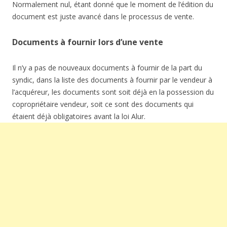
Normalement nul, étant donné que le moment de l’édition du
document est juste avancé dans le processus de vente.
Documents à fournir lors d’une vente
Il n’y a pas de nouveaux documents à fournir de la part du
syndic, dans la liste des documents à fournir par le vendeur à
l’acquéreur, les documents sont soit déjà en la possession du
copropriétaire vendeur, soit ce sont des documents qui
étaient déjà obligatoires avant la loi Alur.