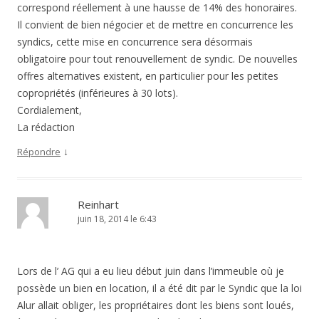
correspond réellement à une hausse de 14% des honoraires.
Il convient de bien négocier et de mettre en concurrence les
syndics, cette mise en concurrence sera désormais
obligatoire pour tout renouvellement de syndic. De nouvelles
offres alternatives existent, en particulier pour les petites
copropriétés (inférieures à 30 lots).
Cordialement,
La rédaction
↓
Répondre
Reinhart
juin 18, 2014 le 6:43
Lors de l’ AG qui a eu lieu début juin dans l’immeuble où je
possède un bien en location, il a été dit par le Syndic que la loi
Alur allait obliger, les propriétaires dont les biens sont loués,