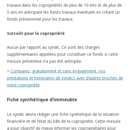
travaux dans les copropriétés de plus de 10 lots et de plus de
5 ans en anticipant les futurs travaux éventuels en créant un
fonds prévisionnel pour les travaux.
Surcoût pour la copropriété
Aucun par rapport au syndic. Ce sont des charges
supplémentaires appelées pour constituer ce fonds si cette
mesure préventive n’a pas été anticipée.
>
Comparez, gratuitement et sans engagement, vos
prestations et honoraires de syndics avec d’autres proches de
votre copropriété
Fiche synthétique d’immeuble
Le syndic devra rédiger une fiche synthétique de la situation
financière et de l’état du bâti de la copropriété. Cette mesure
a pour objectif de mieux informer les copropriétaires pour