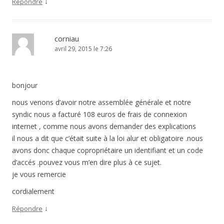
↓
Répondre
corniau
avril 29, 2015 le 7:26
bonjour
nous venons d’avoir notre assemblée générale et notre
syndic nous a facturé 108 euros de frais de connexion
internet , comme nous avons demander des explications
il nous a dit que c’était suite à la loi alur et obligatoire .nous
avons donc chaque copropriétaire un identifiant et un code
d’accés .pouvez vous m’en dire plus à ce sujet.
je vous remercie
cordialement
↓
Répondre