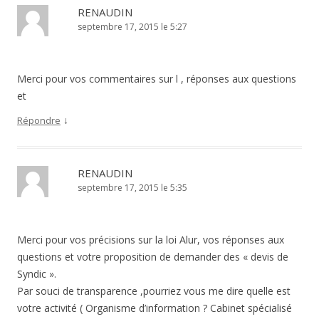
RENAUDIN
septembre 17, 2015 le 5:27
Merci pour vos commentaires sur l , réponses aux questions
et
↓
Répondre
RENAUDIN
septembre 17, 2015 le 5:35
Merci pour vos précisions sur la loi Alur, vos réponses aux
questions et votre proposition de demander des « devis de
Syndic ».
Par souci de transparence ,pourriez vous me dire quelle est
votre activité ( Organisme d’information ? Cabinet spécialisé