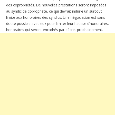
des copropriétés. De nouvelles prestations seront imposées
au syndic de copropriété, ce qui devrait induire un surcoût
limité aux honoraires des syndics. Une négociation est sans
doute possible avec eux pour limiter leur hausse d’honoraires,
honoraires qui seront encadrés par décret prochainement.