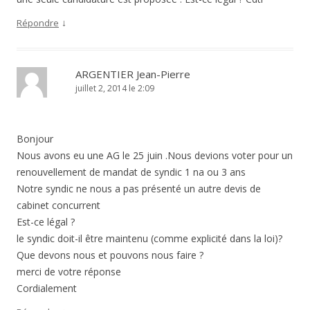
↓
Répondre
ARGENTIER Jean-Pierre
juillet 2, 2014 le 2:09
Bonjour
Nous avons eu une AG le 25 juin .Nous devions voter pour un
renouvellement de mandat de syndic 1 na ou 3 ans
Notre syndic ne nous a pas présenté un autre devis de
cabinet concurrent
Est-ce légal ?
le syndic doit-il être maintenu (comme explicité dans la loi)?
Que devons nous et pouvons nous faire ?
merci de votre réponse
Cordialement