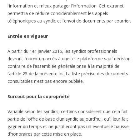
l’information et mieux partager l’information. Cet extranet
permettra de réduire considérablement les appels
téléphoniques au syndic et l’envoi de documents par courrier.
Entrée en vigueur
A partir du 1er janvier 2015, les syndics professionnels
devront fournir un accès à une telle plateforme sauf décision
contraire de l’assemblée générale prise à la majorité de
l’article 25 de la présente loi. La liste précise des documents
consultables n’est pas encore publiée.
Surcoût pour la copropriété
Variable selon les syndics, certains considèrent que cela fait
partie de l’offre de base d’un syndic aujourd’hui, qu’il leur fait
gagner du temps et ne justifieront pas un éventuelle hausse
d’honoraires par cette mise en place.