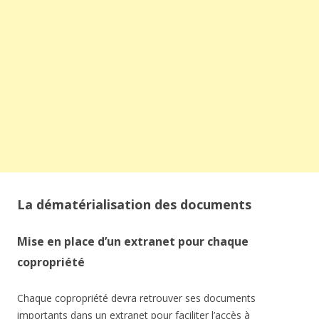
La dématérialisation des documents
Mise en place d’un extranet pour chaque
copropriété
Chaque copropriété devra retrouver ses documents
importants dans un extranet pour faciliter l’accès à