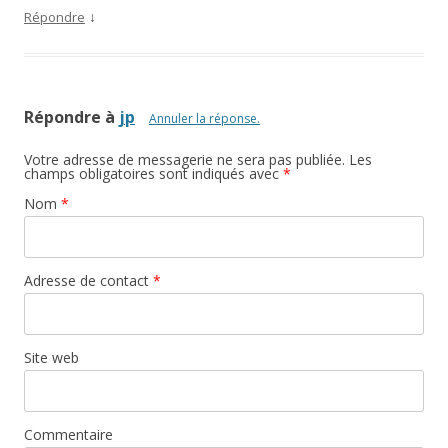
↓
Répondre
Répondre à
jp
Annuler la réponse.
Votre adresse de messagerie ne sera pas publiée. Les
champs obligatoires sont indiqués avec
*
Nom
*
Adresse de contact
*
Site web
Commentaire