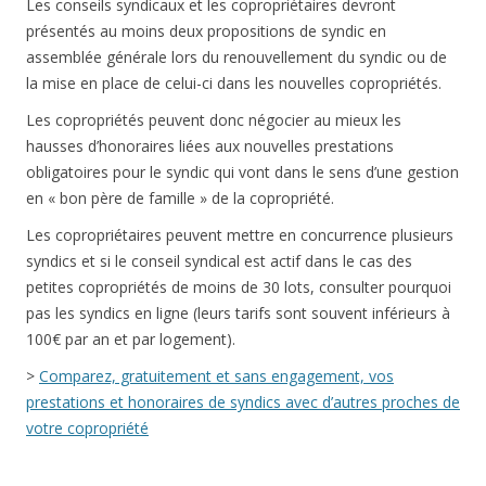
Les conseils syndicaux et les copropriétaires devront
présentés au moins deux propositions de syndic en
assemblée générale lors du renouvellement du syndic ou de
la mise en place de celui-ci dans les nouvelles copropriétés.
Les copropriétés peuvent donc négocier au mieux les
hausses d’honoraires liées aux nouvelles prestations
obligatoires pour le syndic qui vont dans le sens d’une gestion
en « bon père de famille » de la copropriété.
Les copropriétaires peuvent mettre en concurrence plusieurs
syndics et si le conseil syndical est actif dans le cas des
petites copropriétés de moins de 30 lots, consulter pourquoi
pas les syndics en ligne (leurs tarifs sont souvent inférieurs à
100€ par an et par logement).
>
Comparez, gratuitement et sans engagement, vos
prestations et honoraires de syndics avec d’autres proches de
votre copropriété