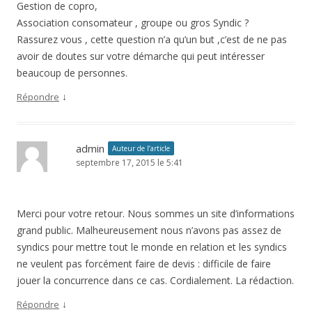
Gestion de copro,
Association consomateur , groupe ou gros Syndic ?
Rassurez vous , cette question n’a qu’un but ,c’est de ne pas
avoir de doutes sur votre démarche qui peut intéresser
beaucoup de personnes.
↓
Répondre
admin
Auteur de l’article
septembre 17, 2015 le 5:41
Merci pour votre retour. Nous sommes un site d’informations
grand public. Malheureusement nous n’avons pas assez de
syndics pour mettre tout le monde en relation et les syndics
ne veulent pas forcément faire de devis : difficile de faire
jouer la concurrence dans ce cas. Cordialement. La rédaction.
↓
Répondre