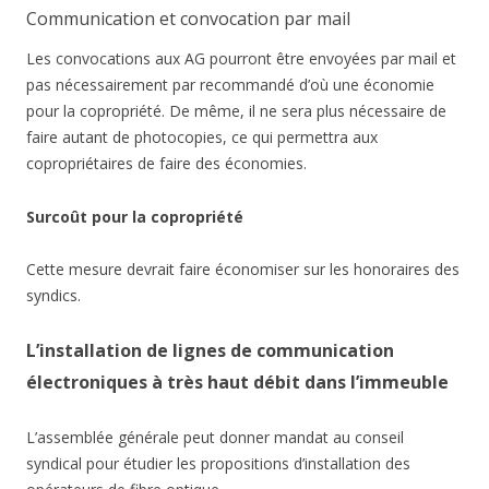
Communication et convocation par mail
Les convocations aux AG pourront être envoyées par mail et
pas nécessairement par recommandé d’où une économie
pour la copropriété. De même, il ne sera plus nécessaire de
faire autant de photocopies, ce qui permettra aux
copropriétaires de faire des économies.
Surcoût pour la copropriété
Cette mesure devrait faire économiser sur les honoraires des
syndics.
L’installation de lignes de communication
électroniques à très haut débit dans l’immeuble
L’assemblée générale peut donner mandat au conseil
syndical pour étudier les propositions d’installation des