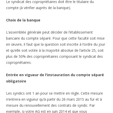
Le syndicat des copropriétaires doit être le titulaire du
compte (à vérifier auprès de la banque).
Choix de la banque
L’assemblée générale peut décider de l’établissement
bancaire du compte séparé. Pour que cette faculté soit mise
en œuvre, il faut que la question soit inscrite à l’ordre du jour
et qu’elle soit votée à la majorité absolue de l’article 25, soit
plus de 50% des copropriétaires composant le syndicat des
copropriétaires.
Entrée en vigueur de l’instauration du compte séparé
obligatoire
Les syndics ont 1 an pour se mettre en règle. Cette mesure
n’entrera en vigueur qu’à partir du 26 mars 2015 au fur et à
mesure du renouvellement des contrats de syndic. Par
exemple, si votre AG est en juin 2014 et que vous