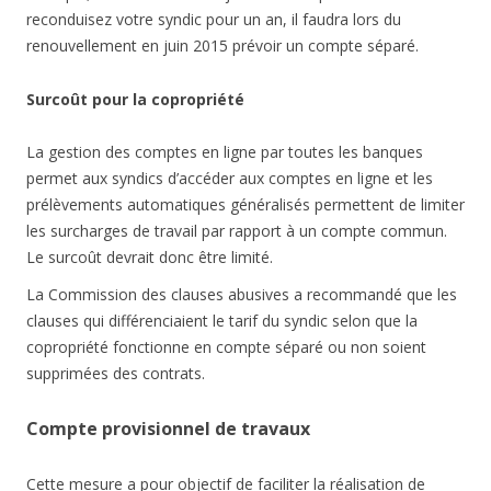
reconduisez votre syndic pour un an, il faudra lors du
renouvellement en juin 2015 prévoir un compte séparé.
Surcoût pour la copropriété
La gestion des comptes en ligne par toutes les banques
permet aux syndics d’accéder aux comptes en ligne et les
prélèvements automatiques généralisés permettent de limiter
les surcharges de travail par rapport à un compte commun.
Le surcoût devrait donc être limité.
La Commission des clauses abusives a recommandé que les
clauses qui différenciaient le tarif du syndic selon que la
copropriété fonctionne en compte séparé ou non soient
supprimées des contrats.
Compte provisionnel de travaux
Cette mesure a pour objectif de faciliter la réalisation de