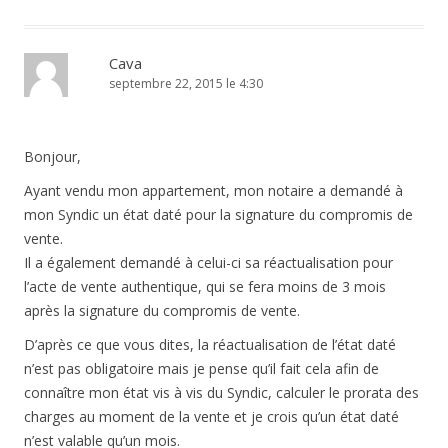
Cava
septembre 22, 2015 le 4:30
Bonjour,
Ayant vendu mon appartement, mon notaire a demandé à
mon Syndic un état daté pour la signature du compromis de
vente.
Il a également demandé à celui-ci sa réactualisation pour
l’acte de vente authentique, qui se fera moins de 3 mois
après la signature du compromis de vente.
D’après ce que vous dites, la réactualisation de l’état daté
n’est pas obligatoire mais je pense qu’il fait cela afin de
connaître mon état vis à vis du Syndic, calculer le prorata des
charges au moment de la vente et je crois qu’un état daté
n’est valable qu’un mois.