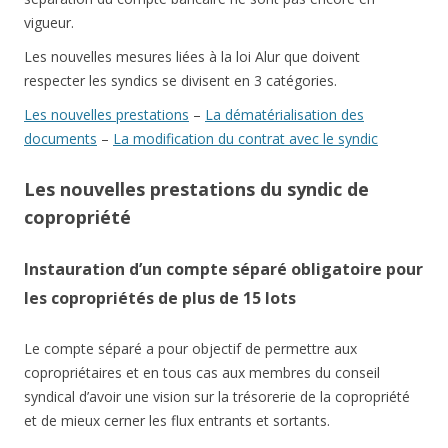
vigueur.
Les nouvelles mesures liées à la loi Alur que doivent
respecter les syndics se divisent en 3 catégories.
Les nouvelles prestations
–
La dématérialisation des
documents
–
La modification du contrat avec le syndic
Les nouvelles prestations du syndic de
copropriété
Instauration d’un compte séparé obligatoire pour
les copropriétés de plus de 15 lots
Le compte séparé a pour objectif de permettre aux
copropriétaires et en tous cas aux membres du conseil
syndical d’avoir une vision sur la trésorerie de la copropriété
et de mieux cerner les flux entrants et sortants.