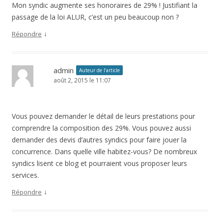
Mon syndic augmente ses honoraires de 29% ! Justifiant la
passage de la loi ALUR, c’est un peu beaucoup non ?
↓
Répondre
admin
Auteur de l’article
août 2, 2015 le 11:07
Vous pouvez demander le détail de leurs prestations pour
comprendre la composition des 29%. Vous pouvez aussi
demander des devis d’autres syndics pour faire jouer la
concurrence. Dans quelle ville habitez-vous? De nombreux
syndics lisent ce blog et pourraient vous proposer leurs
services.
↓
Répondre