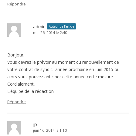
↓
Répondre
admin
Auteur de l’article
mai 26, 2014 le 2:40
Bonjour,
Vous devrez le prévoir au moment du renouvellement de
votre contrat de syndic l’année prochaine en juin 2015 ou
alors vous pouvez anticiper cette année cette mesure.
Cordialement,
L’équipe de la rédaction
↓
Répondre
jp
juin 16, 2014 le 1:10