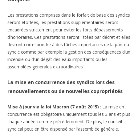
Les prestations comprises dans le forfait de base des syndics
seront étoffées, les prestations supplémentaires seront
encadrées strictement pour éviter les forts dépassements
d’honoraires. Ces prestations seront listées par décret et elles
devront correspondre à des tâches importantes de la part du
syndic comme par exemple la gestion des conséquences d’un
incendie ou d’un dégât des eaux importants ou les
assemblées générales extraordinaires.
La mise en concurrence des syndics lors des
renouvellements ou de nouvelles copropriétés
Mise à jour via la loi Macron (7 août 2015)
: La mise en
concurrence est obligatoire uniquement tous les 3 ans et plus
chaque année comme précédemment. De plus, le conseil
syndical peut en être dispensé par l’assemblée générale.