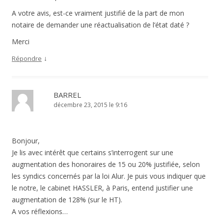
A votre avis, est-ce vraiment justifié de la part de mon
notaire de demander une réactualisation de l’état daté ?
Merci
↓
Répondre
BARREL
décembre 23, 2015 le 9:16
Bonjour,
Je lis avec intérêt que certains s’interrogent sur une
augmentation des honoraires de 15 ou 20% justifiée, selon
les syndics concernés par la loi Alur. Je puis vous indiquer que
le notre, le cabinet HASSLER, à Paris, entend justifier une
augmentation de 128% (sur le HT).
A vos réflexions…