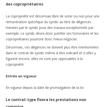
des copropriétaires
La copropriété est désormais libre de voter ou non pour une
rémunération spécifique du syndic au titre de diligences
menées par le syndic pour des travaux exceptionnels par
exemple. Le syndic devra donc justifier ses honoraires et les
copropriétaires pourront donc mieux négocier.
Désormais, ces diligences ne doivent plus être mentionnées
dans le contrat de syndic même à titre indicatif et si elles y
figurent encore, elles ne sont pas opposables à la
copropriété.
Entrée en vigueur
En vigueur depuis la date de promulgation de la loi
Le contrat-type fixera les prestations non
comprise