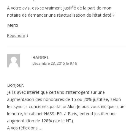
A votre avis, est-ce vraiment justifié de la part de mon
notaire de demander une réactualisation de l’état daté ?
Merci
↓
Répondre
BARREL
décembre 23, 2015 le 9:16
Bonjour,
Je lis avec intérêt que certains s’interrogent sur une
augmentation des honoraires de 15 ou 20% justifiée, selon
les syndics concernés par la loi Alur. Je puis vous indiquer que
le notre, le cabinet HASSLER, à Paris, entend justifier une
augmentation de 128% (sur le HT).
A vos réflexions…