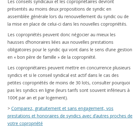
Les conseils syndicaux et les copropriétaires devront
présentés au moins deux propositions de syndic en
assemblée générale lors du renouvellement du syndic ou de
la mise en place de celui-ci dans les nouvelles copropriétés.
Les copropriétés peuvent donc négocier au mieux les
hausses d’honoraires liées aux nouvelles prestations
obligatoires pour le syndic qui vont dans le sens d’une gestion
en « bon père de famille » de la copropriété.
Les copropriétaires peuvent mettre en concurrence plusieurs
syndics et si le conseil syndical est actif dans le cas des
petites copropriétés de moins de 30 lots, consulter pourquoi
pas les syndics en ligne (leurs tarifs sont souvent inférieurs à
100€ par an et par logement).
>
Comparez, gratuitement et sans engagement, vos
prestations et honoraires de syndics avec d’autres proches de
votre copropriété