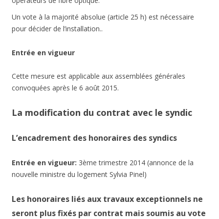
opérateurs de fibre optique.
Un vote à la majorité absolue (article 25 h) est nécessaire
pour décider de l’installation..
Entrée en vigueur
Cette mesure est applicable aux assemblées générales
convoquées après le 6 août 2015.
La modification du contrat avec le syndic
L’encadrement des honoraires des syndics
Entrée en vigueur:
3ème trimestre 2014 (annonce de la
nouvelle ministre du logement Sylvia Pinel)
Les honoraires liés aux travaux exceptionnels ne
seront plus fixés par contrat mais soumis au vote