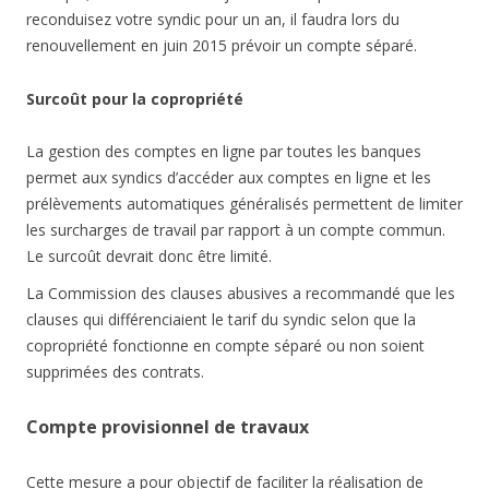
reconduisez votre syndic pour un an, il faudra lors du
renouvellement en juin 2015 prévoir un compte séparé.
Surcoût pour la copropriété
La gestion des comptes en ligne par toutes les banques
permet aux syndics d’accéder aux comptes en ligne et les
prélèvements automatiques généralisés permettent de limiter
les surcharges de travail par rapport à un compte commun.
Le surcoût devrait donc être limité.
La Commission des clauses abusives a recommandé que les
clauses qui différenciaient le tarif du syndic selon que la
copropriété fonctionne en compte séparé ou non soient
supprimées des contrats.
Compte provisionnel de travaux
Cette mesure a pour objectif de faciliter la réalisation de