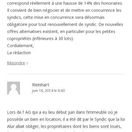
correspond réellement à une hausse de 14% des honoraires.
Il convient de bien négocier et de mettre en concurrence les
syndics, cette mise en concurrence sera désormais
obligatoire pour tout renouvellement de syndic. De nouvelles
offres alternatives existent, en particulier pour les petites
copropriétés (inférieures à 30 lots).
Cordialement,
La rédaction
↓
Répondre
Reinhart
juin 18, 2014 le 6:43
Lors de l’ AG qui a eu lieu début juin dans l’immeuble où je
possède un bien en location, il a été dit par le Syndic que la loi
Alur allait obliger, les propriétaires dont les biens sont loués,