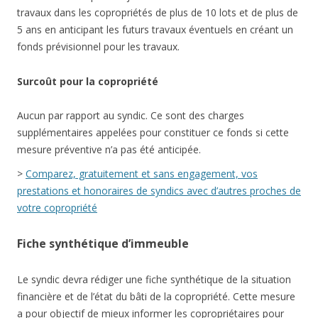
travaux dans les copropriétés de plus de 10 lots et de plus de
5 ans en anticipant les futurs travaux éventuels en créant un
fonds prévisionnel pour les travaux.
Surcoût pour la copropriété
Aucun par rapport au syndic. Ce sont des charges
supplémentaires appelées pour constituer ce fonds si cette
mesure préventive n’a pas été anticipée.
>
Comparez, gratuitement et sans engagement, vos
prestations et honoraires de syndics avec d’autres proches de
votre copropriété
Fiche synthétique d’immeuble
Le syndic devra rédiger une fiche synthétique de la situation
financière et de l’état du bâti de la copropriété. Cette mesure
a pour objectif de mieux informer les copropriétaires pour