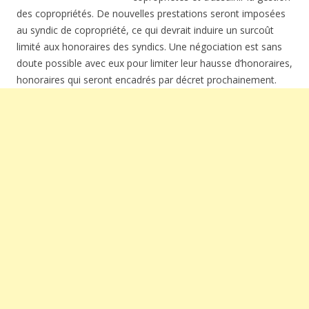
des copropriétés. De nouvelles prestations seront imposées
au syndic de copropriété, ce qui devrait induire un surcoût
limité aux honoraires des syndics. Une négociation est sans
doute possible avec eux pour limiter leur hausse d’honoraires,
honoraires qui seront encadrés par décret prochainement.