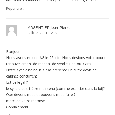
↓
Répondre
ARGENTIER Jean-Pierre
juillet 2, 2014 le 2:09
Bonjour
Nous avons eu une AG le 25 juin .Nous devions voter pour un
renouvellement de mandat de syndic 1 na ou 3 ans
Notre syndic ne nous a pas présenté un autre devis de
cabinet concurrent
Est-ce légal ?
le syndic doit-il être maintenu (comme explicité dans la loi)?
Que devons nous et pouvons nous faire ?
merci de votre réponse
Cordialement