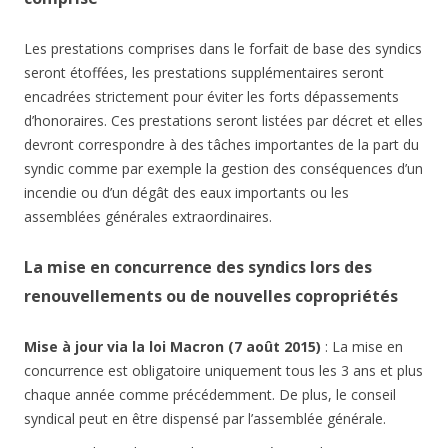
Les prestations comprises dans le forfait de base des syndics
seront étoffées, les prestations supplémentaires seront
encadrées strictement pour éviter les forts dépassements
d’honoraires. Ces prestations seront listées par décret et elles
devront correspondre à des tâches importantes de la part du
syndic comme par exemple la gestion des conséquences d’un
incendie ou d’un dégât des eaux importants ou les
assemblées générales extraordinaires.
La mise en concurrence des syndics lors des
renouvellements ou de nouvelles copropriétés
Mise à jour via la loi Macron (7 août 2015)
: La mise en
concurrence est obligatoire uniquement tous les 3 ans et plus
chaque année comme précédemment. De plus, le conseil
syndical peut en être dispensé par l’assemblée générale.