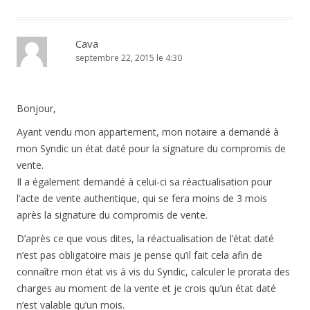
Cava
septembre 22, 2015 le 4:30
Bonjour,
Ayant vendu mon appartement, mon notaire a demandé à
mon Syndic un état daté pour la signature du compromis de
vente.
Il a également demandé à celui-ci sa réactualisation pour
l’acte de vente authentique, qui se fera moins de 3 mois
après la signature du compromis de vente.
D’après ce que vous dites, la réactualisation de l’état daté
n’est pas obligatoire mais je pense qu’il fait cela afin de
connaître mon état vis à vis du Syndic, calculer le prorata des
charges au moment de la vente et je crois qu’un état daté
n’est valable qu’un mois.