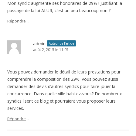
Mon syndic augmente ses honoraires de 29% ! Justifiant la
passage de la loi ALUR, c’est un peu beaucoup non ?
↓
Répondre
admin
Auteur de l’article
août 2, 2015 le 11:07
Vous pouvez demander le détail de leurs prestations pour
comprendre la composition des 29%. Vous pouvez aussi
demander des devis d’autres syndics pour faire jouer la
concurrence. Dans quelle ville habitez-vous? De nombreux
syndics lisent ce blog et pourraient vous proposer leurs
services.
↓
Répondre