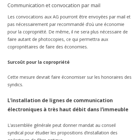
Communication et convocation par mail
Les convocations aux AG pourront être envoyées par mail et
pas nécessairement par recommandé d’où une économie
pour la copropriété. De même, il ne sera plus nécessaire de
faire autant de photocopies, ce qui permettra aux
copropriétaires de faire des économies.
Surcoût pour la copropriété
Cette mesure devrait faire économiser sur les honoraires des
syndics.
L’installation de lignes de communication
électroniques à très haut débit dans l’immeuble
L’assemblée générale peut donner mandat au conseil
syndical pour étudier les propositions d’installation des