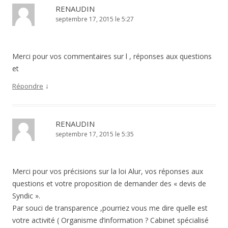
RENAUDIN
septembre 17, 2015 le 5:27
Merci pour vos commentaires sur l , réponses aux questions
et
↓
Répondre
RENAUDIN
septembre 17, 2015 le 5:35
Merci pour vos précisions sur la loi Alur, vos réponses aux
questions et votre proposition de demander des « devis de
Syndic ».
Par souci de transparence ,pourriez vous me dire quelle est
votre activité ( Organisme d’information ? Cabinet spécialisé