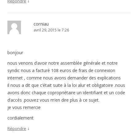
↓
Répondre
corniau
avril 29, 2015 le 7:26
bonjour
nous venons d’avoir notre assemblée générale et notre
syndic nous a facturé 108 euros de frais de connexion
internet , comme nous avons demander des explications
il nous a dit que c’était suite à la loi alur et obligatoire .nous
avons donc chaque copropriétaire un identifiant et un code
d’accés .pouvez vous m’en dire plus à ce sujet.
je vous remercie
cordialement
↓
Répondre