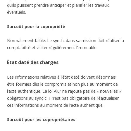
qu’ils puissent prendre anticiper et planifier les travaux
éventuels.
Surcoût pour la copropriété
Normalement faible. Le syndic dans sa mission doit réaliser la
comptabilité et visiter régulièrement l’immeuble.
État daté des charges
Les informations relatives à l’état daté doivent désormais
être fournies dès le compromis et non plus au moment de
l’acte authentique. La loi Alur ne rajoute pas de « nouvelles »
obligations au syndic. Il n’est pas obligatoire de réactualiser
ces informations au moment de l’acte authentique.
Surcoût pour les copropriétaires