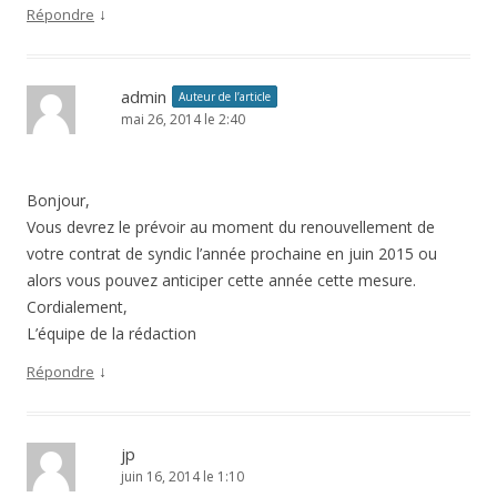
↓
Répondre
admin
Auteur de l’article
mai 26, 2014 le 2:40
Bonjour,
Vous devrez le prévoir au moment du renouvellement de
votre contrat de syndic l’année prochaine en juin 2015 ou
alors vous pouvez anticiper cette année cette mesure.
Cordialement,
L’équipe de la rédaction
↓
Répondre
jp
juin 16, 2014 le 1:10