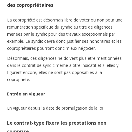
des copropriétaires
La copropriété est désormais libre de voter ou non pour une
rémunération spécifique du syndic au titre de diligences
menées par le syndic pour des travaux exceptionnels par
exemple. Le syndic devra donc justifier ses honoraires et les
copropriétaires pourront donc mieux négocier.
Désormais, ces diligences ne doivent plus être mentionnées
dans le contrat de syndic même à titre indicatif et si elles y
figurent encore, elles ne sont pas opposables à la
copropriété.
Entrée en vigueur
En vigueur depuis la date de promulgation de la loi
Le contrat-type fixera les prestations non
comprise