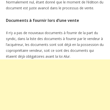
Normalement nul, étant donné que le moment de l’édition du
document est juste avancé dans le processus de vente.
Documents à fournir lors d’une vente
Il n’y a pas de nouveaux documents à fournir de la part du
syndic, dans la liste des documents à fournir par le vendeur à
l’acquéreur, les documents sont soit déjà en la possession du
copropriétaire vendeur, soit ce sont des documents qui
étaient déjà obligatoires avant la loi Alur.