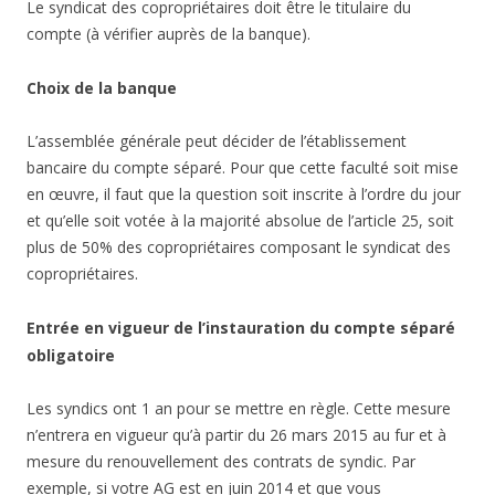
Le syndicat des copropriétaires doit être le titulaire du
compte (à vérifier auprès de la banque).
Choix de la banque
L’assemblée générale peut décider de l’établissement
bancaire du compte séparé. Pour que cette faculté soit mise
en œuvre, il faut que la question soit inscrite à l’ordre du jour
et qu’elle soit votée à la majorité absolue de l’article 25, soit
plus de 50% des copropriétaires composant le syndicat des
copropriétaires.
Entrée en vigueur de l’instauration du compte séparé
obligatoire
Les syndics ont 1 an pour se mettre en règle. Cette mesure
n’entrera en vigueur qu’à partir du 26 mars 2015 au fur et à
mesure du renouvellement des contrats de syndic. Par
exemple, si votre AG est en juin 2014 et que vous