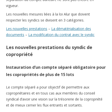
vigueur.
Les nouvelles mesures liées à la loi Alur que doivent
respecter les syndics se divisent en 3 catégories.
Les nouvelles prestations
–
La dématérialisation des
documents
–
La modification du contrat avec le syndic
Les nouvelles prestations du syndic de
copropriété
Instauration d’un compte séparé obligatoire pour
les copropriétés de plus de 15 lots
Le compte séparé a pour objectif de permettre aux
copropriétaires et en tous cas aux membres du conseil
syndical d’avoir une vision sur la trésorerie de la copropriété
et de mieux cerner les flux entrants et sortants.