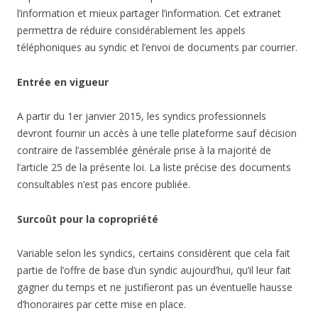
l’information et mieux partager l’information. Cet extranet
permettra de réduire considérablement les appels
téléphoniques au syndic et l’envoi de documents par courrier.
Entrée en vigueur
A partir du 1er janvier 2015, les syndics professionnels
devront fournir un accès à une telle plateforme sauf décision
contraire de l’assemblée générale prise à la majorité de
l’article 25 de la présente loi. La liste précise des documents
consultables n’est pas encore publiée.
Surcoût pour la copropriété
Variable selon les syndics, certains considèrent que cela fait
partie de l’offre de base d’un syndic aujourd’hui, qu’il leur fait
gagner du temps et ne justifieront pas un éventuelle hausse
d’honoraires par cette mise en place.