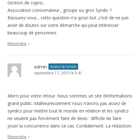
Gestion de copro,
Association consomateur , groupe ou gros Syndic ?
Rassurez vous , cette question n’a qu’un but ,c’est de ne pas
avoir de doutes sur votre démarche qui peut intéresser
beaucoup de personnes.
↓
Répondre
admin
Auteur de l’article
septembre 17, 2015 le 5:41
Merci pour votre retour. Nous sommes un site d’informations
grand public. Malheureusement nous n’avons pas assez de
syndics pour mettre tout le monde en relation et les syndics
ne veulent pas forcément faire de devis : difficile de faire
jouer la concurrence dans ce cas. Cordialement. La rédaction.
↓
Répondre