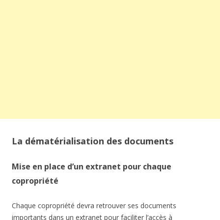
La dématérialisation des documents
Mise en place d’un extranet pour chaque
copropriété
Chaque copropriété devra retrouver ses documents
importants dans un extranet pour faciliter l’accès à