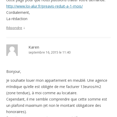
http://www.loi-alur.fr/preavis-reduit-a-1-mois/
Cordialement,
La rédaction
↓
Répondre
Karen
septembre 16, 2015 le 11:40
Bonjour,
Je souhaite louer mon appartement en meublé. Une agence
m’indique qu’elle est obligée de me facturer 13euros/m2
(zone tendue), à moi comme au locataire.
Cependant, il me semble comprendre que cette somme est
un plafond maximum (et non le montant obligatoire des
honoraires).