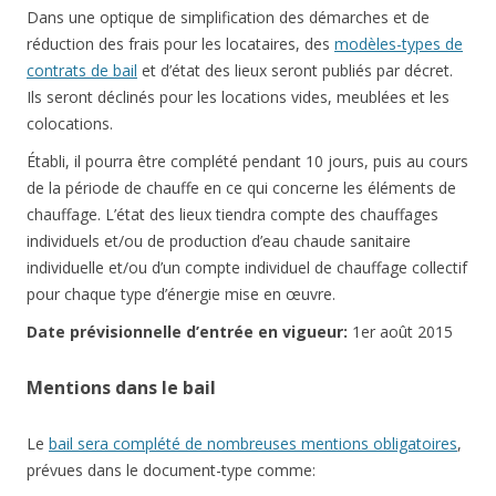
Dans une optique de simplification des démarches et de
réduction des frais pour les locataires, des
modèles-types de
contrats de bail
et d’état des lieux seront publiés par décret.
Ils seront déclinés pour les locations vides, meublées et les
colocations.
Établi, il pourra être complété pendant 10 jours, puis au cours
de la période de chauffe en ce qui concerne les éléments de
chauffage. L’état des lieux tiendra compte des chauffages
individuels et/ou de production d’eau chaude sanitaire
individuelle et/ou d’un compte individuel de chauffage collectif
pour chaque type d’énergie mise en œuvre.
Date prévisionnelle d’entrée en vigueur:
1er août 2015
Mentions dans le bail
Le
bail sera complété de nombreuses mentions obligatoires
,
prévues dans le document-type comme: