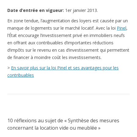
Date
d’entrée en vigueur:
1er janvier 2013.
En zone tendue, l’augmentation des loyers est causée par un
manque de logements sur le marché locatif. Avec la loi
Pinel
,
l’État encourage l’investissement privé en immobiliers neufs
en offrant aux contribuables d’importantes réductions
d’impôts sur le revenu en cas d’investissement qui permettent
de financer à moindre coût les investissements.
>
En savoir plus sur la loi Pinel et ses avantages pour les
contribuables
10 réflexions au sujet de «
Synthèse des mesures
concernant la location vide ou meublée
»