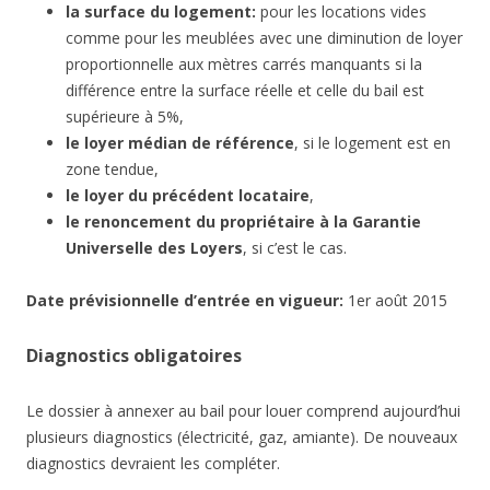
la surface du logement:
pour les locations vides
comme pour les meublées avec une diminution de loyer
proportionnelle aux mètres carrés manquants si la
différence entre la surface réelle et celle du bail est
supérieure à 5%,
le loyer médian de référence
, si le logement est en
zone tendue,
le loyer du précédent locataire
,
le renoncement du propriétaire à la Garantie
Universelle des Loyers
, si c’est le cas.
Date
prévisionnelle
d’entrée en vigueur:
1er août 2015
Diagnostics obligatoires
Le dossier à annexer au bail pour louer comprend aujourd’hui
plusieurs diagnostics (électricité, gaz, amiante). De nouveaux
diagnostics devraient les compléter.