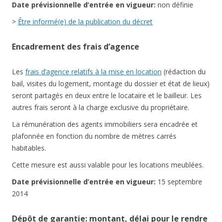
Date
prévisionnelle
d’entrée en vigueur:
non définie
>
Être informé(e) de la publication du décret
Encadrement des frais d’agence
Les
frais d’agence relatifs à la mise en location
(rédaction du
bail, visites du logement, montage du dossier et état de lieux)
seront partagés en deux entre le locataire et le bailleur. Les
autres frais seront à la charge exclusive du propriétaire.
La rémunération des agents immobiliers sera encadrée et
plafonnée en fonction du nombre de mètres carrés
habitables.
Cette mesure est aussi valable pour les locations meublées.
Date
prévisionnelle
d’entrée en vigueur:
15 septembre
2014
Dépôt de garantie: montant, délai pour le rendre