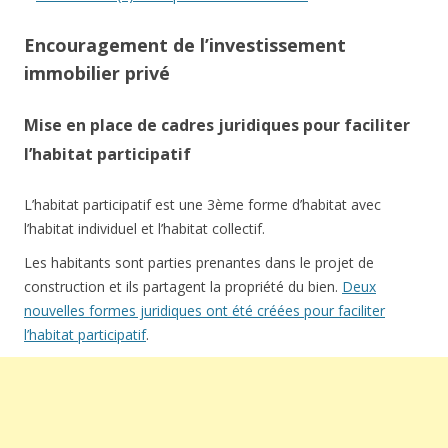
Encouragement de l’investissement
immobilier privé
Mise en place de cadres juridiques pour faciliter
l’habitat participatif
L’habitat participatif est une 3ème forme d’habitat avec
l’habitat individuel et l’habitat collectif.
Les habitants sont parties prenantes dans le projet de
construction et ils partagent la propriété du bien.
Deux
nouvelles formes juridiques ont été créées pour faciliter
l’habitat participatif
.