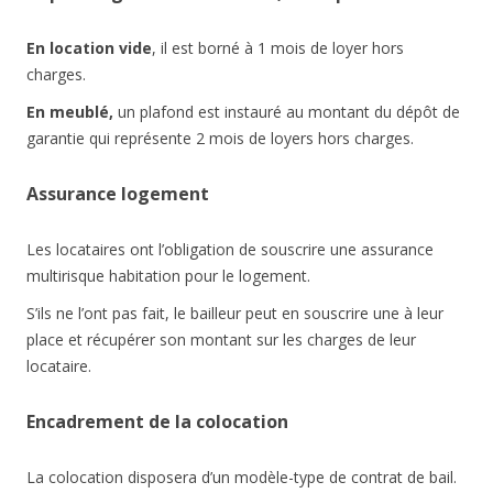
En location vide
, il est borné à 1 mois de loyer hors
charges.
En meublé,
un plafond est instauré au montant du dépôt de
garantie qui représente 2 mois de loyers hors charges.
Assurance logement
Les locataires ont l’obligation de souscrire une assurance
multirisque habitation pour le logement.
S’ils ne l’ont pas fait, le bailleur peut en souscrire une à leur
place et récupérer son montant sur les charges de leur
locataire.
Encadrement de la colocation
La colocation disposera d’un modèle-type de contrat de bail.