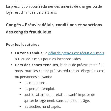
La prescription pour réclamer des arriérés de charges ou de
loyer est diminuée de 5 à 3 ans.
Congés – Préavis: délais, conditions et sanctions
des congés frauduleux
Pour les locataires
En zone tendue
, le
délai de préavis est réduit à 1 mois
au lieu de 3 mois pour les locations vides.
Hors des zones tendues
, le délai de préavis reste à 3
mois, mais les cas de préavis réduit sont élargis aux cas
ou personnes suivants:
les mutations,
les pertes d’emploi,
tout locataire dont l’état de santé impose de
quitter le logement, sans condition d’âge,
les adultes handicapés,