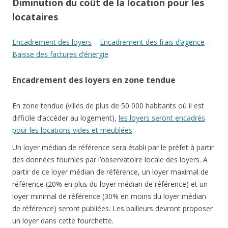
Diminution du coût de la location pour les
locataires
Encadrement des loyers
–
Encadrement des frais d’agence
–
Baisse des factures d’énergie
Encadrement des loyers en zone tendue
En zone tendue (villes de plus de 50 000 habitants où il est
difficile d’accéder au logement),
les loyers seront encadrés
pour les locations vides et meublées
.
Un loyer médian de référence sera établi par le préfet à partir
des données fournies par l’observatoire locale des loyers. A
partir de ce loyer médian de référence, un loyer maximal de
référence (20% en plus du loyer médian de référence) et un
loyer minimal de référence (30% en moins du loyer médian
de référence) seront publiées. Les bailleurs devront proposer
un loyer dans cette fourchette.