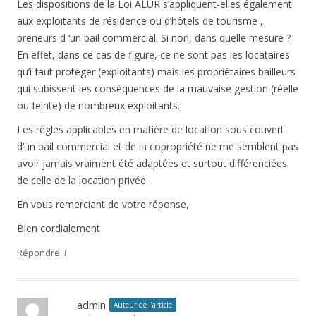
Les dispositions de la Loi ALUR s’appliquent-elles également
aux exploitants de résidence ou d’hôtels de tourisme ,
preneurs d ‘un bail commercial. Si non, dans quelle mesure ?
En effet, dans ce cas de figure, ce ne sont pas les locataires
qu’i faut protéger (exploitants) mais les propriétaires bailleurs
qui subissent les conséquences de la mauvaise gestion (réelle
ou feinte) de nombreux exploitants.
Les règles applicables en matière de location sous couvert
d’un bail commercial et de la copropriété ne me semblent pas
avoir jamais vraiment été adaptées et surtout différenciées
de celle de la location privée.
En vous remerciant de votre réponse,
Bien cordialement
↓
Répondre
admin
Auteur de l’article