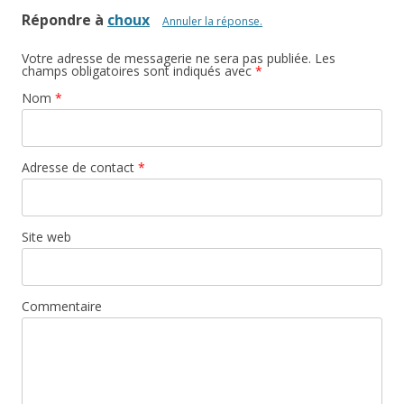
Répondre à
choux
Annuler la réponse.
Votre adresse de messagerie ne sera pas publiée. Les
champs obligatoires sont indiqués avec
*
Nom
*
Adresse de contact
*
Site web
Commentaire