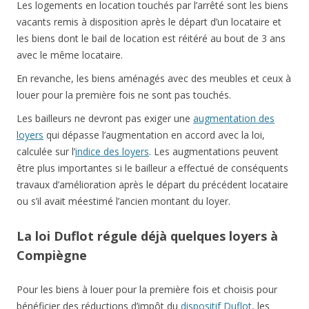
Les logements en location touchés par l’arrêté sont les biens
vacants remis à disposition après le départ d’un locataire et
les biens dont le bail de location est réitéré au bout de 3 ans
avec le même locataire.
En revanche, les biens aménagés avec des meubles et ceux à
louer pour la première fois ne sont pas touchés.
Les bailleurs ne devront pas exiger une
augmentation des
loyers
qui dépasse l’augmentation en accord avec la loi,
calculée sur l’
indice des loyers
. Les augmentations peuvent
être plus importantes si le bailleur a effectué de conséquents
travaux d’amélioration après le départ du précédent locataire
ou s’il avait méestimé l’ancien montant du loyer.
La loi Duflot régule déjà quelques loyers à
Compiègne
Pour les biens à louer pour la première fois et choisis pour
bénéficier des réductions d’impôt du
dispositif Duflot
, les