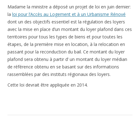
Madame la ministre a déposé un projet de loi en juin dernier:
la
loi pour l’Accès au Logement et à un Urbanisme Rénové
dont un des objectifs essentiel est la régulation des loyers
avec la mise en place d’un montant du loyer plafond dans ces
territoires pour tous les types de biens et pour toutes les
étapes, de la première mise en location, à la relocation en
passant pour la reconduction du bail. Ce montant du loyer
plafond sera obtenu à partir d’ un montant du loyer médian
de référence obtenu en se basant sur des informations
rassemblées par des instituts régionaux des loyers.
Cette loi devrait être appliquée en 2014.