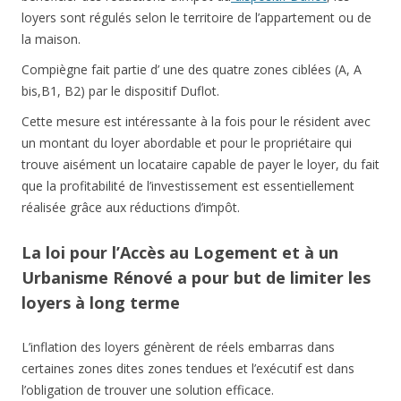
loyers sont régulés selon le territoire de l’appartement ou de
la maison.
Compiègne fait partie d’ une des quatre zones ciblées (A, A
bis,B1, B2) par le dispositif Duflot.
Cette mesure est intéressante à la fois pour le résident avec
un montant du loyer abordable et pour le propriétaire qui
trouve aisément un locataire capable de payer le loyer, du fait
que la profitabilité de l’investissement est essentiellement
réalisée grâce aux réductions d’impôt.
La loi pour l’Accès au Logement et à un
Urbanisme Rénové a pour but de limiter les
loyers à long terme
L’inflation des loyers génèrent de réels embarras dans
certaines zones dites zones tendues et l’exécutif est dans
l’obligation de trouver une solution efficace.