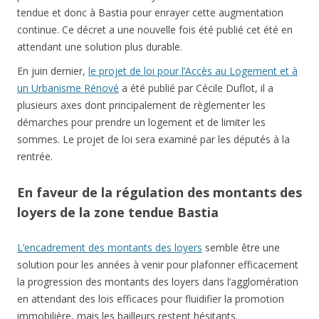
tendue et donc à Bastia pour enrayer cette augmentation
continue. Ce décret a une nouvelle fois été publié cet été en
attendant une solution plus durable.
En juin dernier,
le projet de loi pour l’Accès au Logement et à
un Urbanisme Rénové
a été publié par Cécile Duflot, il a
plusieurs axes dont principalement de règlementer les
démarches pour prendre un logement et de limiter les
sommes. Le projet de loi sera examiné par les députés à la
rentrée.
En faveur de la régulation des montants des
loyers de la zone tendue Bastia
L’encadrement des montants des loyers
semble être une
solution pour les années à venir pour plafonner efficacement
la progression des montants des loyers dans l’agglomération
en attendant des lois efficaces pour fluidifier la promotion
immobilière, mais les bailleurs restent hésitants.