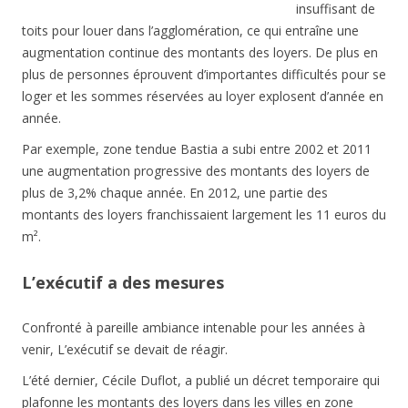
insuffisant de
toits pour louer dans l’agglomération, ce qui entraîne une
augmentation continue des montants des loyers. De plus en
plus de personnes éprouvent d’importantes difficultés pour se
loger et les sommes réservées au loyer explosent d’année en
année.
Par exemple, zone tendue Bastia a subi entre 2002 et 2011
une augmentation progressive des montants des loyers de
plus de 3,2% chaque année. En 2012, une partie des
montants des loyers franchissaient largement les 11 euros du
m².
L’exécutif a des mesures
Confronté à pareille ambiance intenable pour les années à
venir, L’exécutif se devait de réagir.
L’été dernier, Cécile Duflot, a publié un décret temporaire qui
plafonne les montants des loyers dans les villes en zone