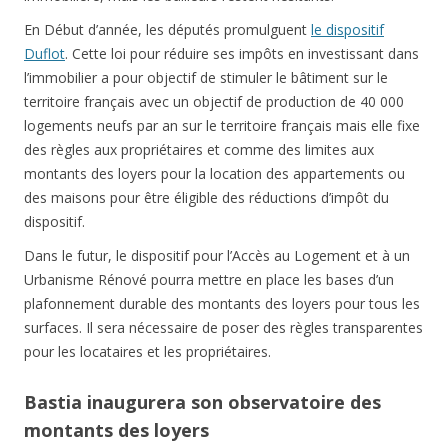
En Début d’année, les députés promulguent
le dispositif
Duflot
. Cette loi pour réduire ses impôts en investissant dans
l’immobilier a pour objectif de stimuler le bâtiment sur le
territoire français avec un objectif de production de 40 000
logements neufs par an sur le territoire français mais elle fixe
des règles aux propriétaires et comme des limites aux
montants des loyers pour la location des appartements ou
des maisons pour être éligible des réductions d’impôt du
dispositif.
Dans le futur, le dispositif pour l’Accès au Logement et à un
Urbanisme Rénové pourra mettre en place les bases d’un
plafonnement durable des montants des loyers pour tous les
surfaces. Il sera nécessaire de poser des règles transparentes
pour les locataires et les propriétaires.
Bastia inaugurera son observatoire des
montants des loyers