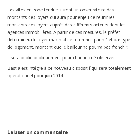
Les villes en zone tendue auront un observatoire des
montants des loyers qui aura pour enjeu de réunir les
montants des loyers auprès des différents acteurs dont les
agences immobilières. A partir de ces mesures, le préfet
déterminera le loyer maximal de référence par m² et par type
de logement, montant que le bailleur ne pourra pas franchir.
Il sera publié publiquement pour chaque cité observée.
Bastia est intégré à ce nouveau dispositif qui sera totalement
opérationnel pour juin 2014.
Laisser un commentaire