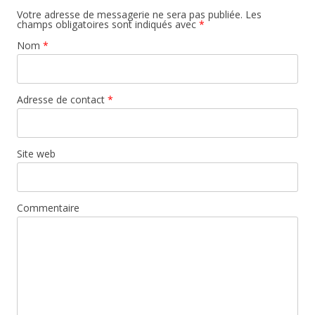
Votre adresse de messagerie ne sera pas publiée. Les
champs obligatoires sont indiqués avec
*
Nom
*
Adresse de contact
*
Site web
Commentaire