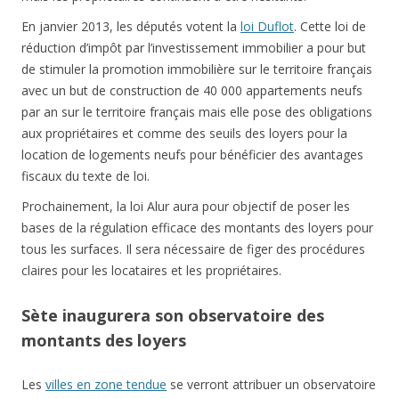
En janvier 2013, les députés votent la
loi Duflot
. Cette loi de
réduction d’impôt par l’investissement immobilier a pour but
de stimuler la promotion immobilière sur le territoire français
avec un but de construction de 40 000 appartements neufs
par an sur le territoire français mais elle pose des obligations
aux propriétaires et comme des seuils des loyers pour la
location de logements neufs pour bénéficier des avantages
fiscaux du texte de loi.
Prochainement, la loi Alur aura pour objectif de poser les
bases de la régulation efficace des montants des loyers pour
tous les surfaces. Il sera nécessaire de figer des procédures
claires pour les locataires et les propriétaires.
Sète inaugurera son observatoire des
montants des loyers
Les
villes en zone tendue
se verront attribuer un observatoire