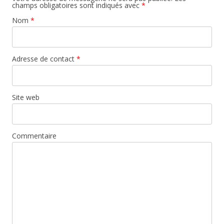
champs obligatoires sont indiqués avec
*
Nom
*
Adresse de contact
*
Site web
Commentaire