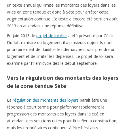
un texte annuel qui limite les montants des loyers dans les
villes en zone tendue et donc à Sète pour arrêter cette
augmentation continue. Ce texte a encore été sorti en août
2013 en attendant une réponse définitive.
En juin 2013, le
projet de loi Alur
a été présenté par Cécile
Duflot, ministre du logement, il a plusieurs objectifs dont
prioritairement de fluidifier les démarches pour prendre un
logement et de limiter les dépenses. Le projet de loi sera
examiné par l’Hémicycle dès le début septembre.
Vers la régulation des montants des loyers
de la zone tendue Sète
La
régulation des montants des loyers
paraît être une
réponse à court terme pour plafonner rapidement la
progression des montants des loyers dans la cité en
attendant des solutions utiles pour fluidifier la construction,
mais les propriétaires continuent à être hésitants.