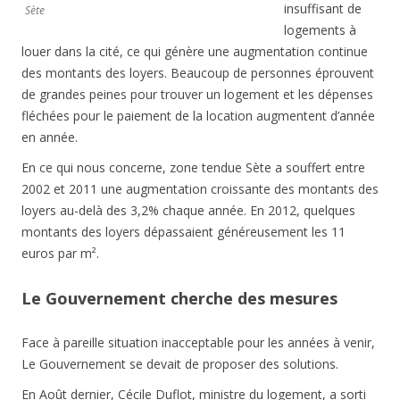
insuffisant de
Sète
logements à
louer dans la cité, ce qui génère une augmentation continue
des montants des loyers. Beaucoup de personnes éprouvent
de grandes peines pour trouver un logement et les dépenses
fléchées pour le paiement de la location augmentent d’année
en année.
En ce qui nous concerne, zone tendue Sète a souffert entre
2002 et 2011 une augmentation croissante des montants des
loyers au-delà des 3,2% chaque année. En 2012, quelques
montants des loyers dépassaient généreusement les 11
euros par m².
Le Gouvernement cherche des mesures
Face à pareille situation inacceptable pour les années à venir,
Le Gouvernement se devait de proposer des solutions.
En Août dernier, Cécile Duflot, ministre du logement, a sorti