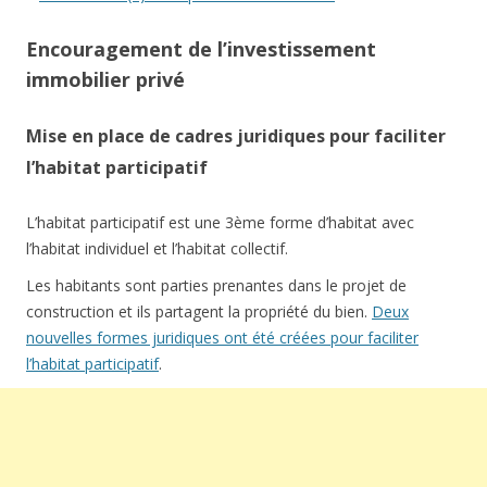
Encouragement de l’investissement
immobilier privé
Mise en place de cadres juridiques pour faciliter
l’habitat participatif
L’habitat participatif est une 3ème forme d’habitat avec
l’habitat individuel et l’habitat collectif.
Les habitants sont parties prenantes dans le projet de
construction et ils partagent la propriété du bien.
Deux
nouvelles formes juridiques ont été créées pour faciliter
l’habitat participatif
.