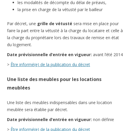
les modalités de décompte du délai de préavis,
la prise en charge de la vétusté par le bailleur
Par décret, une
grille de vétusté
sera mise en place pour
faire la part entre la vétusté à la charge du locataire et celle à
la charge du propriétaire lors des travaux de remise en état
du logement.
Date
prévisionnelle
d’entrée en vigueur:
avant l’été 2014
>
Être informé(e) de la publication du décret
Une liste des meubles pour les locations
meublées
Une liste des meubles indispensables dans une location
meublée sera établie par décret.
Date
prévisionnelle
d’entrée en vigueur:
non définie
>
Être informé(e) de la publication du décret