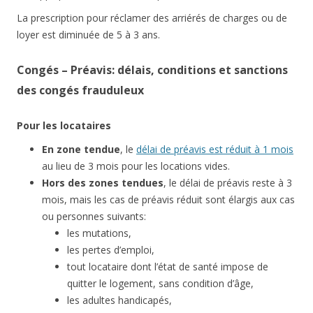
La prescription pour réclamer des arriérés de charges ou de
loyer est diminuée de 5 à 3 ans.
Congés – Préavis: délais, conditions et sanctions
des congés frauduleux
Pour les locataires
En zone tendue
, le
délai de préavis est réduit à 1 mois
au lieu de 3 mois pour les locations vides.
Hors des zones tendues
, le délai de préavis reste à 3
mois, mais les cas de préavis réduit sont élargis aux cas
ou personnes suivants:
les mutations,
les pertes d’emploi,
tout locataire dont l’état de santé impose de
quitter le logement, sans condition d’âge,
les adultes handicapés,