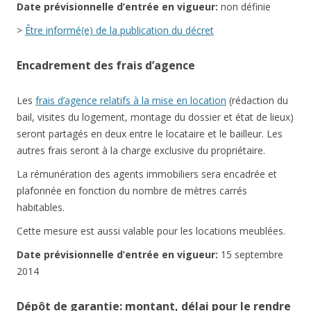
Date
prévisionnelle
d’entrée en vigueur:
non définie
>
Être informé(e) de la publication du décret
Encadrement des frais d’agence
Les
frais d’agence relatifs à la mise en location
(rédaction du
bail, visites du logement, montage du dossier et état de lieux)
seront partagés en deux entre le locataire et le bailleur. Les
autres frais seront à la charge exclusive du propriétaire.
La rémunération des agents immobiliers sera encadrée et
plafonnée en fonction du nombre de mètres carrés
habitables.
Cette mesure est aussi valable pour les locations meublées.
Date
prévisionnelle
d’entrée en vigueur:
15 septembre
2014
Dépôt de garantie: montant, délai pour le rendre