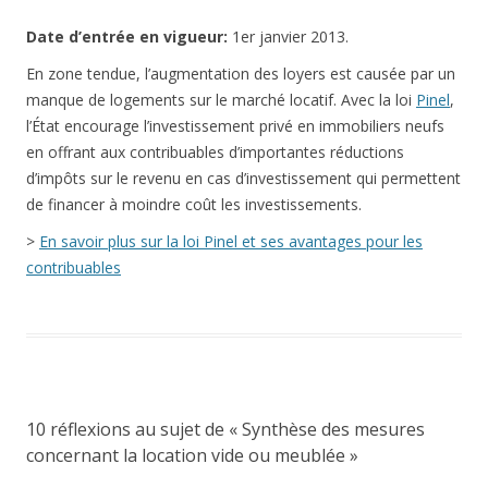
Date
d’entrée en vigueur:
1er janvier 2013.
En zone tendue, l’augmentation des loyers est causée par un
manque de logements sur le marché locatif. Avec la loi
Pinel
,
l’État encourage l’investissement privé en immobiliers neufs
en offrant aux contribuables d’importantes réductions
d’impôts sur le revenu en cas d’investissement qui permettent
de financer à moindre coût les investissements.
>
En savoir plus sur la loi Pinel et ses avantages pour les
contribuables
10 réflexions au sujet de «
Synthèse des mesures
concernant la location vide ou meublée
»