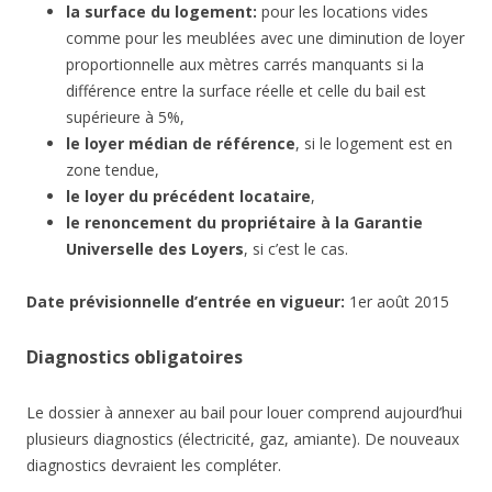
la surface du logement:
pour les locations vides
comme pour les meublées avec une diminution de loyer
proportionnelle aux mètres carrés manquants si la
différence entre la surface réelle et celle du bail est
supérieure à 5%,
le loyer médian de référence
, si le logement est en
zone tendue,
le loyer du précédent locataire
,
le renoncement du propriétaire à la Garantie
Universelle des Loyers
, si c’est le cas.
Date
prévisionnelle
d’entrée en vigueur:
1er août 2015
Diagnostics obligatoires
Le dossier à annexer au bail pour louer comprend aujourd’hui
plusieurs diagnostics (électricité, gaz, amiante). De nouveaux
diagnostics devraient les compléter.