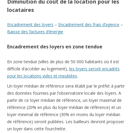
Diminution du coût de la location pour les
locataires
Encadrement des loyers
–
Encadrement des frais d’agence
–
Baisse des factures d’énergie
Encadrement des loyers en zone tendue
En zone tendue (villes de plus de 50 000 habitants où il est
difficile d’accéder au logement),
les loyers seront encadrés
pour les locations vides et meublées
.
Un loyer médian de référence sera établi par le préfet à partir
des données fournies par l’observatoire locale des loyers. A
partir de ce loyer médian de référence, un loyer maximal de
référence (20% en plus du loyer médian de référence) et un
loyer minimal de référence (30% en moins du loyer médian
de référence) seront publiées. Les bailleurs devront proposer
un loyer dans cette fourchette.