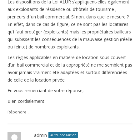
Les dispositions de la Loi ALUR s’appliquent-elles également
aux exploitants de résidence ou d’hôtels de tourisme ,
preneurs d ‘un bail commercial. Si non, dans quelle mesure ?
En effet, dans ce cas de figure, ce ne sont pas les locataires
qu’i faut protéger (exploitants) mais les propriétaires bailleurs
qui subissent les conséquences de la mauvaise gestion (réelle
ou feinte) de nombreux exploitants.
Les règles applicables en matière de location sous couvert
d’un bail commercial et de la copropriété ne me semblent pas
avoir jamais vraiment été adaptées et surtout différenciées
de celle de la location privée.
En vous remerciant de votre réponse,
Bien cordialement
↓
Répondre
admin
Auteur de l’article