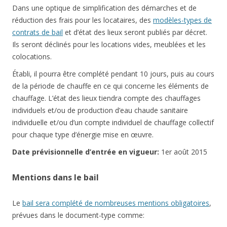
Dans une optique de simplification des démarches et de
réduction des frais pour les locataires, des
modèles-types de
contrats de bail
et d’état des lieux seront publiés par décret.
Ils seront déclinés pour les locations vides, meublées et les
colocations.
Établi, il pourra être complété pendant 10 jours, puis au cours
de la période de chauffe en ce qui concerne les éléments de
chauffage. L’état des lieux tiendra compte des chauffages
individuels et/ou de production d’eau chaude sanitaire
individuelle et/ou d’un compte individuel de chauffage collectif
pour chaque type d’énergie mise en œuvre.
Date prévisionnelle d’entrée en vigueur:
1er août 2015
Mentions dans le bail
Le
bail sera complété de nombreuses mentions obligatoires
,
prévues dans le document-type comme: