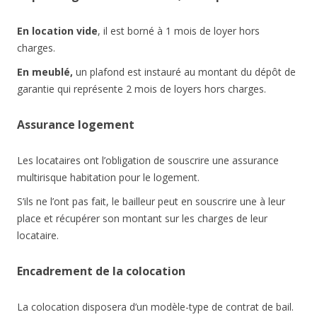
En location vide
, il est borné à 1 mois de loyer hors
charges.
En meublé,
un plafond est instauré au montant du dépôt de
garantie qui représente 2 mois de loyers hors charges.
Assurance logement
Les locataires ont l’obligation de souscrire une assurance
multirisque habitation pour le logement.
S’ils ne l’ont pas fait, le bailleur peut en souscrire une à leur
place et récupérer son montant sur les charges de leur
locataire.
Encadrement de la colocation
La colocation disposera d’un modèle-type de contrat de bail.