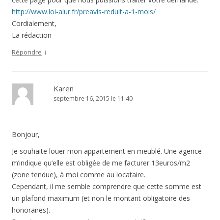
http://www.loi-alur.fr/preavis-reduit-a-1-mois/
Cordialement,
La rédaction
↓
Répondre
Karen
septembre 16, 2015 le 11:40
Bonjour,
Je souhaite louer mon appartement en meublé. Une agence
m’indique qu’elle est obligée de me facturer 13euros/m2
(zone tendue), à moi comme au locataire.
Cependant, il me semble comprendre que cette somme est
un plafond maximum (et non le montant obligatoire des
honoraires).