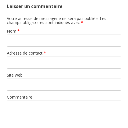
Laisser un commentaire
Votre adresse de messagerie ne sera pas publiée. Les
champs obligatoires sont indiqués avec
*
Nom
*
Adresse de contact
*
Site web
Commentaire