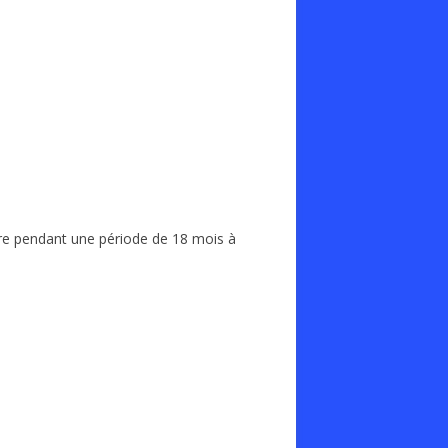
taire pendant une période de 18 mois à