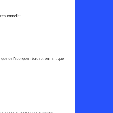
ceptionnelles.
ble que de l’appliquer rétroactivement que