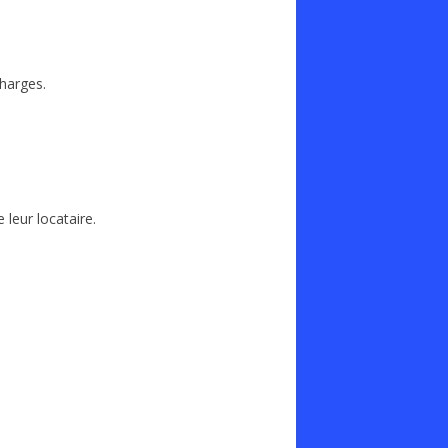
harges.
 leur locataire.