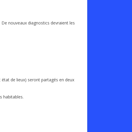
). De nouveaux diagnostics devraient les
 état de lieux) seront partagés en deux
 habitables.