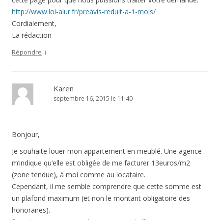
http://www.loi-alur.fr/preavis-reduit-a-1-mois/
Cordialement,
La rédaction
↓
Répondre
Karen
septembre 16, 2015 le 11:40
Bonjour,
Je souhaite louer mon appartement en meublé. Une agence
m’indique qu’elle est obligée de me facturer 13euros/m2
(zone tendue), à moi comme au locataire.
Cependant, il me semble comprendre que cette somme est
un plafond maximum (et non le montant obligatoire des
honoraires).