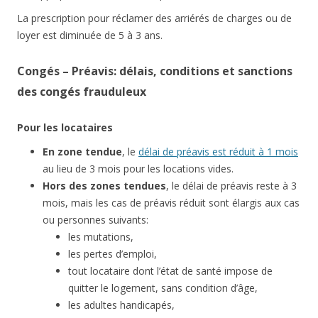
La prescription pour réclamer des arriérés de charges ou de
loyer est diminuée de 5 à 3 ans.
Congés – Préavis: délais, conditions et sanctions
des congés frauduleux
Pour les locataires
En zone tendue
, le
délai de préavis est réduit à 1 mois
au lieu de 3 mois pour les locations vides.
Hors des zones tendues
, le délai de préavis reste à 3
mois, mais les cas de préavis réduit sont élargis aux cas
ou personnes suivants:
les mutations,
les pertes d’emploi,
tout locataire dont l’état de santé impose de
quitter le logement, sans condition d’âge,
les adultes handicapés,