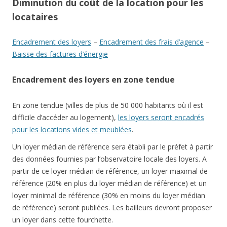
Diminution du coût de la location pour les
locataires
Encadrement des loyers
–
Encadrement des frais d’agence
–
Baisse des factures d’énergie
Encadrement des loyers en zone tendue
En zone tendue (villes de plus de 50 000 habitants où il est
difficile d’accéder au logement),
les loyers seront encadrés
pour les locations vides et meublées
.
Un loyer médian de référence sera établi par le préfet à partir
des données fournies par l’observatoire locale des loyers. A
partir de ce loyer médian de référence, un loyer maximal de
référence (20% en plus du loyer médian de référence) et un
loyer minimal de référence (30% en moins du loyer médian
de référence) seront publiées. Les bailleurs devront proposer
un loyer dans cette fourchette.