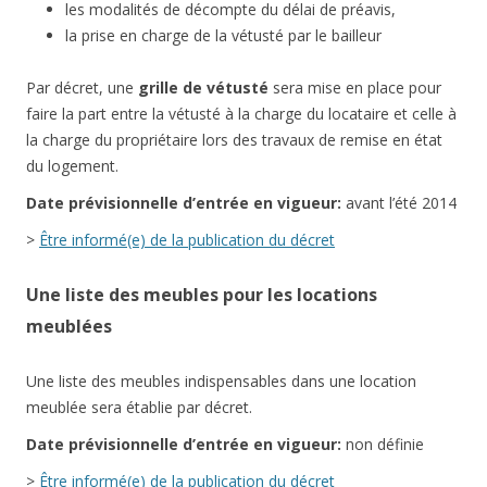
les modalités de décompte du délai de préavis,
la prise en charge de la vétusté par le bailleur
Par décret, une
grille de vétusté
sera mise en place pour
faire la part entre la vétusté à la charge du locataire et celle à
la charge du propriétaire lors des travaux de remise en état
du logement.
Date
prévisionnelle
d’entrée en vigueur:
avant l’été 2014
>
Être informé(e) de la publication du décret
Une liste des meubles pour les locations
meublées
Une liste des meubles indispensables dans une location
meublée sera établie par décret.
Date
prévisionnelle
d’entrée en vigueur:
non définie
>
Être informé(e) de la publication du décret