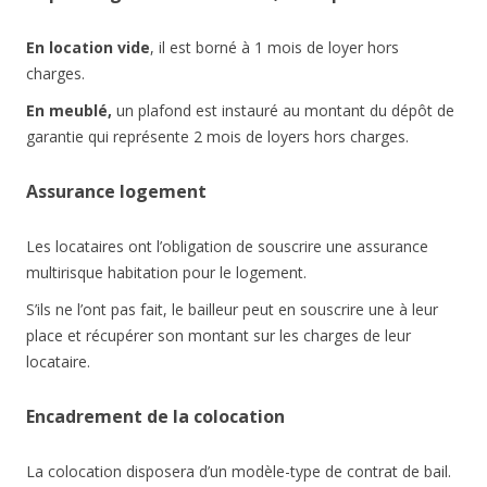
En location vide
, il est borné à 1 mois de loyer hors
charges.
En meublé,
un plafond est instauré au montant du dépôt de
garantie qui représente 2 mois de loyers hors charges.
Assurance logement
Les locataires ont l’obligation de souscrire une assurance
multirisque habitation pour le logement.
S’ils ne l’ont pas fait, le bailleur peut en souscrire une à leur
place et récupérer son montant sur les charges de leur
locataire.
Encadrement de la colocation
La colocation disposera d’un modèle-type de contrat de bail.