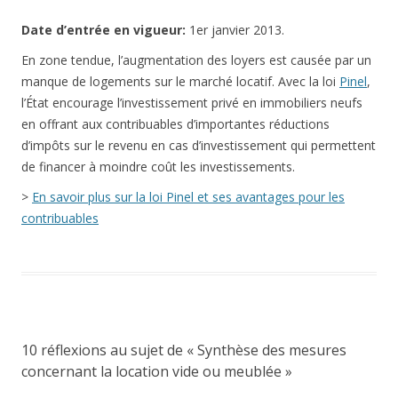
Date
d’entrée en vigueur:
1er janvier 2013.
En zone tendue, l’augmentation des loyers est causée par un
manque de logements sur le marché locatif. Avec la loi
Pinel
,
l’État encourage l’investissement privé en immobiliers neufs
en offrant aux contribuables d’importantes réductions
d’impôts sur le revenu en cas d’investissement qui permettent
de financer à moindre coût les investissements.
>
En savoir plus sur la loi Pinel et ses avantages pour les
contribuables
10 réflexions au sujet de «
Synthèse des mesures
concernant la location vide ou meublée
»