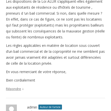
Les dispositions de la Loi ALUR s’appliquent-elles également
aux exploitants de résidence ou d’hôtels de tourisme ,
preneurs d ‘un bail commercial. Si non, dans quelle mesure ?
En effet, dans ce cas de figure, ce ne sont pas les locataires
qu’i faut protéger (exploitants) mais les propriétaires bailleurs
qui subissent les conséquences de la mauvaise gestion (réelle
ou feinte) de nombreux exploitants.
Les règles applicables en matière de location sous couvert
d’un bail commercial et de la copropriété ne me semblent pas
avoir jamais vraiment été adaptées et surtout différenciées
de celle de la location privée.
En vous remerciant de votre réponse,
Bien cordialement
↓
Répondre
admin
Auteur de l’article