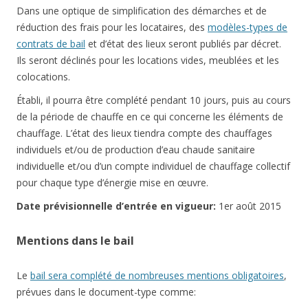
Dans une optique de simplification des démarches et de
réduction des frais pour les locataires, des
modèles-types de
contrats de bail
et d’état des lieux seront publiés par décret.
Ils seront déclinés pour les locations vides, meublées et les
colocations.
Établi, il pourra être complété pendant 10 jours, puis au cours
de la période de chauffe en ce qui concerne les éléments de
chauffage. L’état des lieux tiendra compte des chauffages
individuels et/ou de production d’eau chaude sanitaire
individuelle et/ou d’un compte individuel de chauffage collectif
pour chaque type d’énergie mise en œuvre.
Date prévisionnelle d’entrée en vigueur:
1er août 2015
Mentions dans le bail
Le
bail sera complété de nombreuses mentions obligatoires
,
prévues dans le document-type comme: