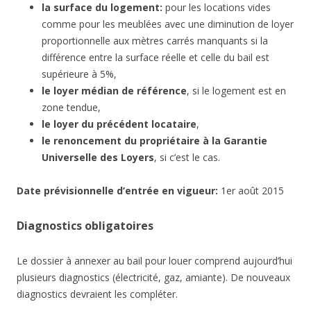
la surface du logement:
pour les locations vides
comme pour les meublées avec une diminution de loyer
proportionnelle aux mètres carrés manquants si la
différence entre la surface réelle et celle du bail est
supérieure à 5%,
le loyer médian de référence
, si le logement est en
zone tendue,
le loyer du précédent locataire
,
le renoncement du propriétaire à la Garantie
Universelle des Loyers
, si c’est le cas.
Date
prévisionnelle
d’entrée en vigueur:
1er août 2015
Diagnostics obligatoires
Le dossier à annexer au bail pour louer comprend aujourd’hui
plusieurs diagnostics (électricité, gaz, amiante). De nouveaux
diagnostics devraient les compléter.