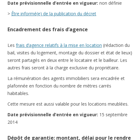
Date
prévisionnelle
d’entrée en vigueur:
non définie
>
Être informé(e) de la publication du décret
Encadrement des frais d’agence
Les
frais d’agence relatifs à la mise en location
(rédaction du
bail, visites du logement, montage du dossier et état de lieux)
seront partagés en deux entre le locataire et le bailleur. Les
autres frais seront à la charge exclusive du propriétaire.
La rémunération des agents immobiliers sera encadrée et
plafonnée en fonction du nombre de mètres carrés
habitables.
Cette mesure est aussi valable pour les locations meublées.
Date
prévisionnelle
d’entrée en vigueur:
15 septembre
2014
Dépôt de garantie: montant, délai pour le rendre