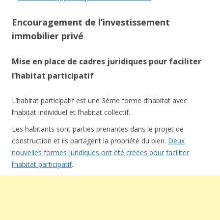
Encouragement de l’investissement
immobilier privé
Mise en place de cadres juridiques pour faciliter
l’habitat participatif
L’habitat participatif est une 3ème forme d’habitat avec
l’habitat individuel et l’habitat collectif.
Les habitants sont parties prenantes dans le projet de
construction et ils partagent la propriété du bien.
Deux
nouvelles formes juridiques ont été créées pour faciliter
l’habitat participatif
.