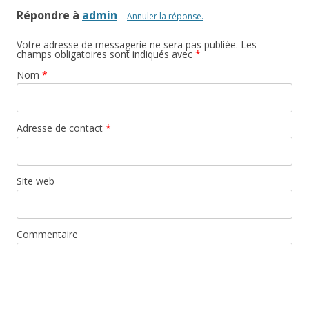
Répondre à
admin
Annuler la réponse.
Votre adresse de messagerie ne sera pas publiée. Les
champs obligatoires sont indiqués avec
*
Nom
*
Adresse de contact
*
Site web
Commentaire