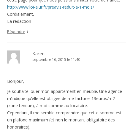
http://www.loi-alur.fr/preavis-reduit-a-1-mois/
Cordialement,
La rédaction
↓
Répondre
Karen
septembre 16, 2015 le 11:40
Bonjour,
Je souhaite louer mon appartement en meublé. Une agence
m’indique qu’elle est obligée de me facturer 13euros/m2
(zone tendue), à moi comme au locataire.
Cependant, il me semble comprendre que cette somme est
un plafond maximum (et non le montant obligatoire des
honoraires).