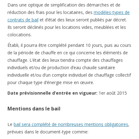
Dans une optique de simplification des démarches et de
réduction des frais pour les locataires, des
modèles-types de
contrats de bail
et d’état des lieux seront publiés par décret.
Ils seront déclinés pour les locations vides, meublées et les
colocations.
Établi, il pourra être complété pendant 10 jours, puis au cours
de la période de chauffe en ce qui concerne les éléments de
chauffage. L’état des lieux tiendra compte des chauffages
individuels et/ou de production d’eau chaude sanitaire
individuelle et/ou d’un compte individuel de chauffage collectif
pour chaque type d’énergie mise en œuvre.
Date prévisionnelle d’entrée en vigueur:
1er août 2015
Mentions dans le bail
Le
bail sera complété de nombreuses mentions obligatoires
,
prévues dans le document-type comme: