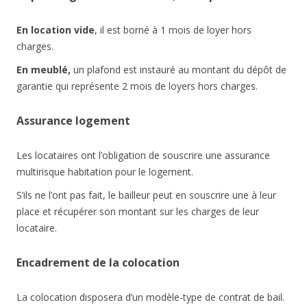
En location vide
, il est borné à 1 mois de loyer hors
charges.
En meublé,
un plafond est instauré au montant du dépôt de
garantie qui représente 2 mois de loyers hors charges.
Assurance logement
Les locataires ont l’obligation de souscrire une assurance
multirisque habitation pour le logement.
S’ils ne l’ont pas fait, le bailleur peut en souscrire une à leur
place et récupérer son montant sur les charges de leur
locataire.
Encadrement de la colocation
La colocation disposera d’un modèle-type de contrat de bail.