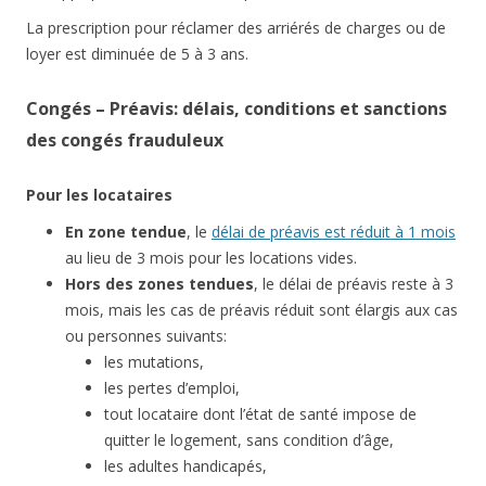
La prescription pour réclamer des arriérés de charges ou de
loyer est diminuée de 5 à 3 ans.
Congés – Préavis: délais, conditions et sanctions
des congés frauduleux
Pour les locataires
En zone tendue
, le
délai de préavis est réduit à 1 mois
au lieu de 3 mois pour les locations vides.
Hors des zones tendues
, le délai de préavis reste à 3
mois, mais les cas de préavis réduit sont élargis aux cas
ou personnes suivants:
les mutations,
les pertes d’emploi,
tout locataire dont l’état de santé impose de
quitter le logement, sans condition d’âge,
les adultes handicapés,