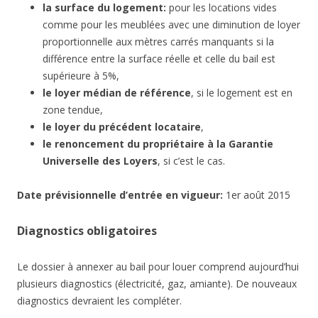
la surface du logement:
pour les locations vides
comme pour les meublées avec une diminution de loyer
proportionnelle aux mètres carrés manquants si la
différence entre la surface réelle et celle du bail est
supérieure à 5%,
le loyer médian de référence
, si le logement est en
zone tendue,
le loyer du précédent locataire
,
le renoncement du propriétaire à la Garantie
Universelle des Loyers
, si c’est le cas.
Date
prévisionnelle
d’entrée en vigueur:
1er août 2015
Diagnostics obligatoires
Le dossier à annexer au bail pour louer comprend aujourd’hui
plusieurs diagnostics (électricité, gaz, amiante). De nouveaux
diagnostics devraient les compléter.