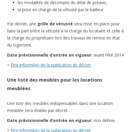
les modalités de décompte du délai de préavis,
la prise en charge de la vétusté par le bailleur
Par décret, une
grille de vétusté
sera mise en place pour
faire la part entre la vétusté à la charge du locataire et celle à
la charge du propriétaire lors des travaux de remise en état
du logement.
Date
prévisionnelle
d’entrée en vigueur:
avant l’été 2014
>
Être informé(e) de la publication du décret
Une liste des meubles pour les locations
meublées
Une liste des meubles indispensables dans une location
meublée sera établie par décret.
Date
prévisionnelle
d’entrée en vigueur:
non définie
>
Être informé(e) de la publication du décret