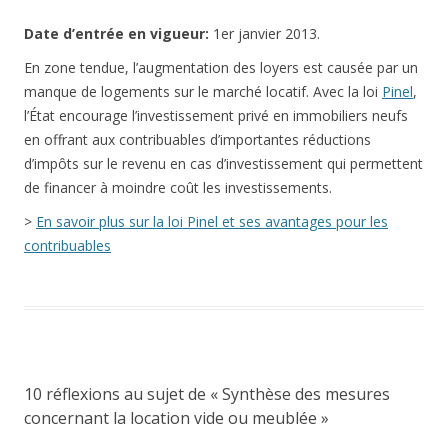
Date
d’entrée en vigueur:
1er janvier 2013.
En zone tendue, l’augmentation des loyers est causée par un
manque de logements sur le marché locatif. Avec la loi
Pinel
,
l’État encourage l’investissement privé en immobiliers neufs
en offrant aux contribuables d’importantes réductions
d’impôts sur le revenu en cas d’investissement qui permettent
de financer à moindre coût les investissements.
>
En savoir plus sur la loi Pinel et ses avantages pour les
contribuables
10 réflexions au sujet de «
Synthèse des mesures
concernant la location vide ou meublée
»