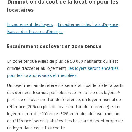
Diminution du coût de la location pour les
locataires
Encadrement des loyers
–
Encadrement des frais d’agence
–
Baisse des factures d’énergie
Encadrement des loyers en zone tendue
En zone tendue (villes de plus de 50 000 habitants où il est
difficile d’accéder au logement),
les loyers seront encadrés
pour les locations vides et meublées
.
Un loyer médian de référence sera établi par le préfet à partir
des données fournies par l’observatoire locale des loyers. A
partir de ce loyer médian de référence, un loyer maximal de
référence (20% en plus du loyer médian de référence) et un
loyer minimal de référence (30% en moins du loyer médian
de référence) seront publiées. Les bailleurs devront proposer
un loyer dans cette fourchette.