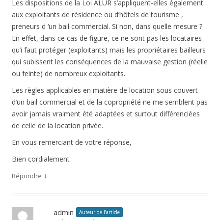
Les dispositions de la Loi ALUR s’appliquent-elles également
aux exploitants de résidence ou d’hôtels de tourisme ,
preneurs d ‘un bail commercial. Si non, dans quelle mesure ?
En effet, dans ce cas de figure, ce ne sont pas les locataires
qu’i faut protéger (exploitants) mais les propriétaires bailleurs
qui subissent les conséquences de la mauvaise gestion (réelle
ou feinte) de nombreux exploitants.
Les règles applicables en matière de location sous couvert
d’un bail commercial et de la copropriété ne me semblent pas
avoir jamais vraiment été adaptées et surtout différenciées
de celle de la location privée.
En vous remerciant de votre réponse,
Bien cordialement
↓
Répondre
admin
Auteur de l’article