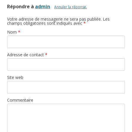
Répondre à
admin
Annuler la réponse.
Votre adresse de messagerie ne sera pas publiée. Les
champs obligatoires sont indiqués avec
*
Nom
*
Adresse de contact
*
Site web
Commentaire