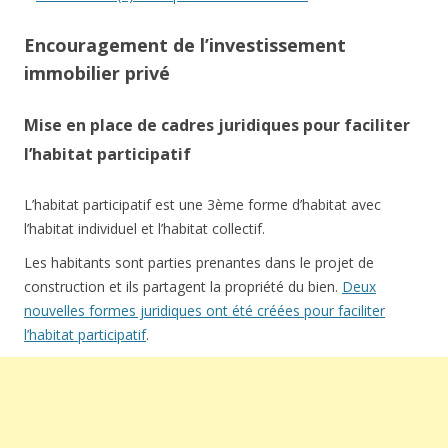
Encouragement de l’investissement
immobilier privé
Mise en place de cadres juridiques pour faciliter
l’habitat participatif
L’habitat participatif est une 3ème forme d’habitat avec
l’habitat individuel et l’habitat collectif.
Les habitants sont parties prenantes dans le projet de
construction et ils partagent la propriété du bien.
Deux
nouvelles formes juridiques ont été créées pour faciliter
l’habitat participatif
.