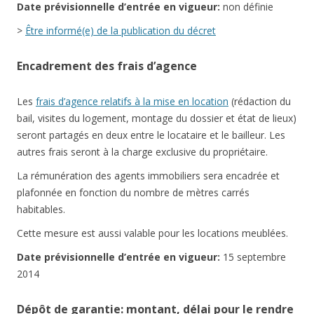
Date
prévisionnelle
d’entrée en vigueur:
non définie
>
Être informé(e) de la publication du décret
Encadrement des frais d’agence
Les
frais d’agence relatifs à la mise en location
(rédaction du
bail, visites du logement, montage du dossier et état de lieux)
seront partagés en deux entre le locataire et le bailleur. Les
autres frais seront à la charge exclusive du propriétaire.
La rémunération des agents immobiliers sera encadrée et
plafonnée en fonction du nombre de mètres carrés
habitables.
Cette mesure est aussi valable pour les locations meublées.
Date
prévisionnelle
d’entrée en vigueur:
15 septembre
2014
Dépôt de garantie: montant, délai pour le rendre