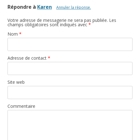
Répondre à
Karen
Annuler la réponse.
Votre adresse de messagerie ne sera pas publiée. Les
champs obligatoires sont indiqués avec
*
Nom
*
Adresse de contact
*
Site web
Commentaire