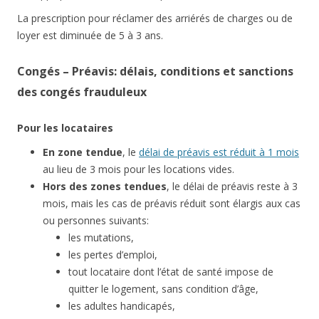
La prescription pour réclamer des arriérés de charges ou de
loyer est diminuée de 5 à 3 ans.
Congés – Préavis: délais, conditions et sanctions
des congés frauduleux
Pour les locataires
En zone tendue
, le
délai de préavis est réduit à 1 mois
au lieu de 3 mois pour les locations vides.
Hors des zones tendues
, le délai de préavis reste à 3
mois, mais les cas de préavis réduit sont élargis aux cas
ou personnes suivants:
les mutations,
les pertes d’emploi,
tout locataire dont l’état de santé impose de
quitter le logement, sans condition d’âge,
les adultes handicapés,