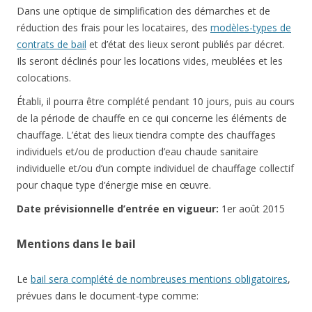
Dans une optique de simplification des démarches et de
réduction des frais pour les locataires, des
modèles-types de
contrats de bail
et d’état des lieux seront publiés par décret.
Ils seront déclinés pour les locations vides, meublées et les
colocations.
Établi, il pourra être complété pendant 10 jours, puis au cours
de la période de chauffe en ce qui concerne les éléments de
chauffage. L’état des lieux tiendra compte des chauffages
individuels et/ou de production d’eau chaude sanitaire
individuelle et/ou d’un compte individuel de chauffage collectif
pour chaque type d’énergie mise en œuvre.
Date prévisionnelle d’entrée en vigueur:
1er août 2015
Mentions dans le bail
Le
bail sera complété de nombreuses mentions obligatoires
,
prévues dans le document-type comme: