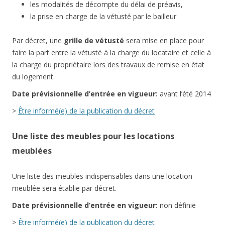
les modalités de décompte du délai de préavis,
la prise en charge de la vétusté par le bailleur
Par décret, une
grille de vétusté
sera mise en place pour
faire la part entre la vétusté à la charge du locataire et celle à
la charge du propriétaire lors des travaux de remise en état
du logement.
Date
prévisionnelle
d’entrée en vigueur:
avant l’été 2014
>
Être informé(e) de la publication du décret
Une liste des meubles pour les locations
meublées
Une liste des meubles indispensables dans une location
meublée sera établie par décret.
Date
prévisionnelle
d’entrée en vigueur:
non définie
>
Être informé(e) de la publication du décret