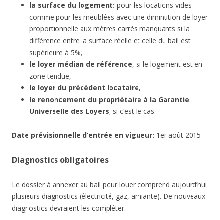
la surface du logement:
pour les locations vides
comme pour les meublées avec une diminution de loyer
proportionnelle aux mètres carrés manquants si la
différence entre la surface réelle et celle du bail est
supérieure à 5%,
le loyer médian de référence
, si le logement est en
zone tendue,
le loyer du précédent locataire
,
le renoncement du propriétaire à la Garantie
Universelle des Loyers
, si c’est le cas.
Date
prévisionnelle
d’entrée en vigueur:
1er août 2015
Diagnostics obligatoires
Le dossier à annexer au bail pour louer comprend aujourd’hui
plusieurs diagnostics (électricité, gaz, amiante). De nouveaux
diagnostics devraient les compléter.