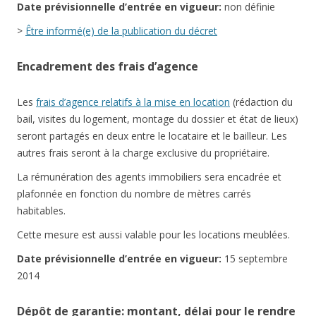
Date
prévisionnelle
d’entrée en vigueur:
non définie
>
Être informé(e) de la publication du décret
Encadrement des frais d’agence
Les
frais d’agence relatifs à la mise en location
(rédaction du
bail, visites du logement, montage du dossier et état de lieux)
seront partagés en deux entre le locataire et le bailleur. Les
autres frais seront à la charge exclusive du propriétaire.
La rémunération des agents immobiliers sera encadrée et
plafonnée en fonction du nombre de mètres carrés
habitables.
Cette mesure est aussi valable pour les locations meublées.
Date
prévisionnelle
d’entrée en vigueur:
15 septembre
2014
Dépôt de garantie: montant, délai pour le rendre