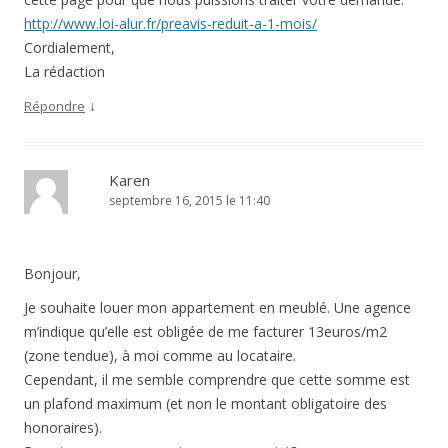
http://www.loi-alur.fr/preavis-reduit-a-1-mois/
Cordialement,
La rédaction
↓
Répondre
Karen
septembre 16, 2015 le 11:40
Bonjour,
Je souhaite louer mon appartement en meublé. Une agence
m’indique qu’elle est obligée de me facturer 13euros/m2
(zone tendue), à moi comme au locataire.
Cependant, il me semble comprendre que cette somme est
un plafond maximum (et non le montant obligatoire des
honoraires).