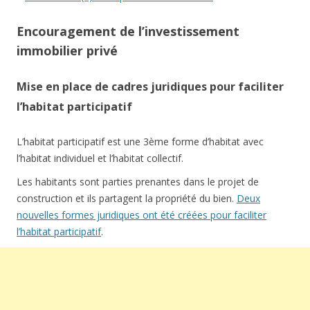
Encouragement de l’investissement
immobilier privé
Mise en place de cadres juridiques pour faciliter
l’habitat participatif
L’habitat participatif est une 3ème forme d’habitat avec
l’habitat individuel et l’habitat collectif.
Les habitants sont parties prenantes dans le projet de
construction et ils partagent la propriété du bien.
Deux
nouvelles formes juridiques ont été créées pour faciliter
l’habitat participatif
.