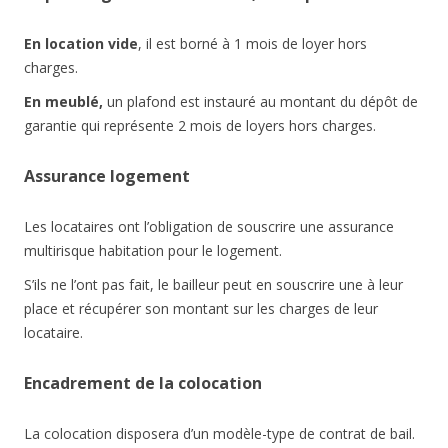
En location vide
, il est borné à 1 mois de loyer hors
charges.
En meublé,
un plafond est instauré au montant du dépôt de
garantie qui représente 2 mois de loyers hors charges.
Assurance logement
Les locataires ont l’obligation de souscrire une assurance
multirisque habitation pour le logement.
S’ils ne l’ont pas fait, le bailleur peut en souscrire une à leur
place et récupérer son montant sur les charges de leur
locataire.
Encadrement de la colocation
La colocation disposera d’un modèle-type de contrat de bail.