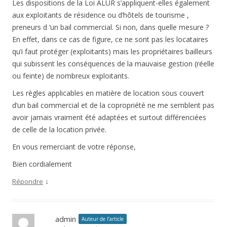
Les dispositions de la Loi ALUR s’appliquent-elles également
aux exploitants de résidence ou d’hôtels de tourisme ,
preneurs d ‘un bail commercial. Si non, dans quelle mesure ?
En effet, dans ce cas de figure, ce ne sont pas les locataires
qu’i faut protéger (exploitants) mais les propriétaires bailleurs
qui subissent les conséquences de la mauvaise gestion (réelle
ou feinte) de nombreux exploitants.
Les règles applicables en matière de location sous couvert
d’un bail commercial et de la copropriété ne me semblent pas
avoir jamais vraiment été adaptées et surtout différenciées
de celle de la location privée.
En vous remerciant de votre réponse,
Bien cordialement
↓
Répondre
admin
Auteur de l’article