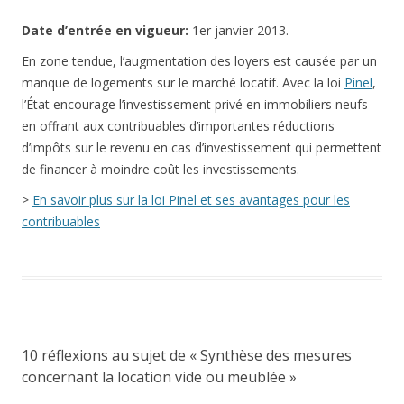
Date
d’entrée en vigueur:
1er janvier 2013.
En zone tendue, l’augmentation des loyers est causée par un
manque de logements sur le marché locatif. Avec la loi
Pinel
,
l’État encourage l’investissement privé en immobiliers neufs
en offrant aux contribuables d’importantes réductions
d’impôts sur le revenu en cas d’investissement qui permettent
de financer à moindre coût les investissements.
>
En savoir plus sur la loi Pinel et ses avantages pour les
contribuables
10 réflexions au sujet de «
Synthèse des mesures
concernant la location vide ou meublée
»