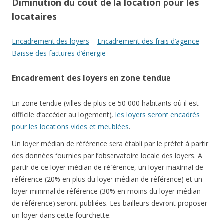
Diminution du coût de la location pour les
locataires
Encadrement des loyers
–
Encadrement des frais d’agence
–
Baisse des factures d’énergie
Encadrement des loyers en zone tendue
En zone tendue (villes de plus de 50 000 habitants où il est
difficile d’accéder au logement),
les loyers seront encadrés
pour les locations vides et meublées
.
Un loyer médian de référence sera établi par le préfet à partir
des données fournies par l’observatoire locale des loyers. A
partir de ce loyer médian de référence, un loyer maximal de
référence (20% en plus du loyer médian de référence) et un
loyer minimal de référence (30% en moins du loyer médian
de référence) seront publiées. Les bailleurs devront proposer
un loyer dans cette fourchette.