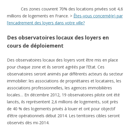
Ces zones couvrent 70% des locations privées soit 4,6
millions de logements en France. >
Êtes-vous concerné(e) par
l’encadrement des loyers dans votre ville?
Des observatoires locaux des loyers en
cours de déploiement
Des observatoires locaux des loyers vont être mis en place
pour chaque zone et ils seront agréés par l’Etat. Ces
observatoires seront animés par différents acteurs du secteur
immobilier: les associations de propriétaires et locataires, les
associations professionnelles, les agences immobilières
locales… En décembre 2012, 19 observatoires pilote ont été
lancés, ils représentent 2,6 millions de logements, soit près
de 40 % des logements privés à louer et ont pour objectif
d’être opérationnels début 2014. Les territoires cibles seront
observés dès mi-2014.