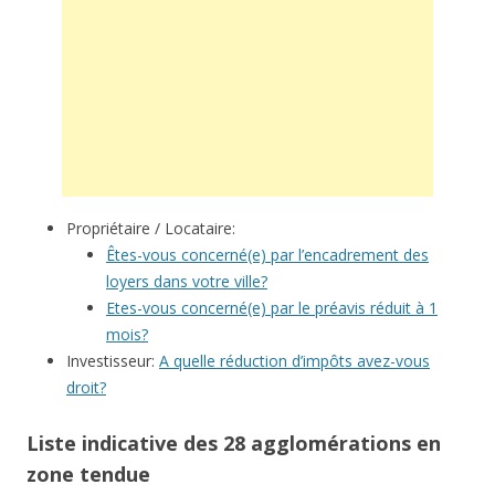
Propriétaire / Locataire:
Êtes-vous concerné(e) par l’encadrement des
loyers dans votre ville?
Etes-vous concerné(e) par le préavis réduit à 1
mois?
Investisseur:
A quelle réduction d’impôts avez-vous
droit?
Liste indicative des 28 agglomérations en
zone tendue