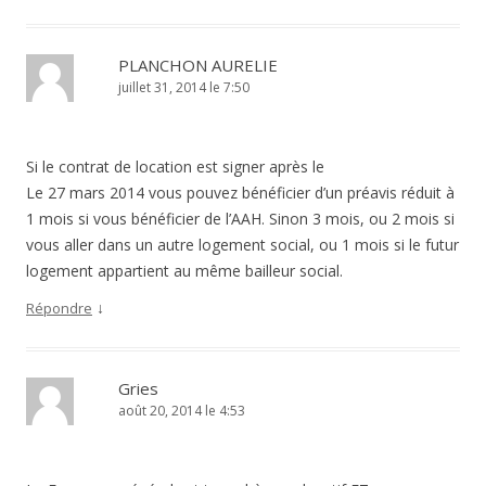
PLANCHON AURELIE
juillet 31, 2014 le 7:50
Si le contrat de location est signer après le
Le 27 mars 2014 vous pouvez bénéficier d’un préavis réduit à
1 mois si vous bénéficier de l’AAH. Sinon 3 mois, ou 2 mois si
vous aller dans un autre logement social, ou 1 mois si le futur
logement appartient au même bailleur social.
↓
Répondre
Gries
août 20, 2014 le 4:53