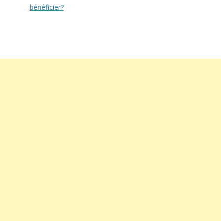
bénéficier?