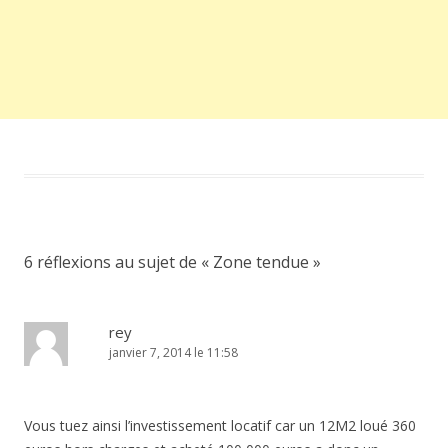
6 réflexions au sujet de «
Zone tendue
»
rey
janvier 7, 2014 le 11:58
Vous tuez ainsi l’investissement locatif car un 12M2 loué 360