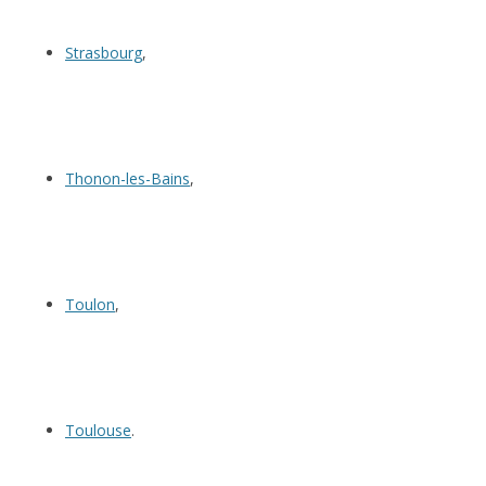
Strasbourg
,
Thonon-les-Bains
,
Toulon
,
Toulouse
.