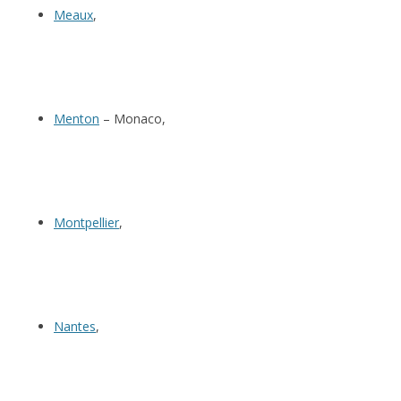
Meaux
,
Menton
– Monaco,
Montpellier
,
Nantes
,