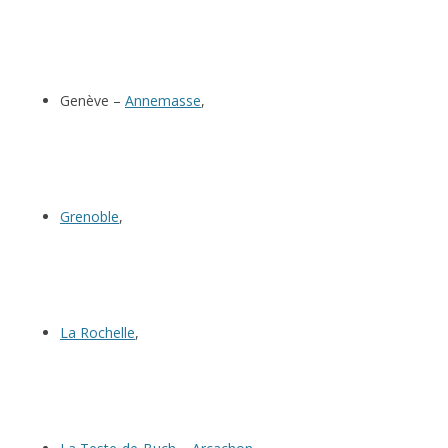
Genève –
Annemasse
,
Grenoble
,
La Rochelle
,