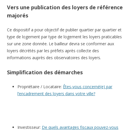
Vers une publication des loyers de référence
majorés
Ce dispositif a pour objectif de publier quartier par quartier et
type de logement par type de logement les loyers praticables
sur une zone donnée. Le bailleur devra se conformer aux
loyers décrétés par les préfets après collecte des
informations auprès des observatoires des loyers.
Simplification des démarches
Propriétaire / Locataire:
Êtes-vous concerné(e) par
l’encadrement des loyers dans votre ville?
Investisseur:
De quels avantages fiscaux pouvez-vous