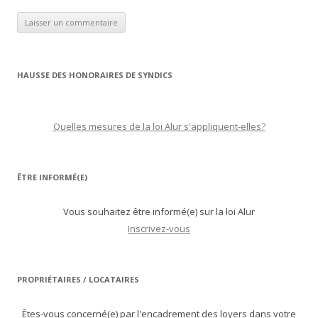
HAUSSE DES HONORAIRES DE SYNDICS
Quelles mesures de la loi Alur s'appliquent-elles?
ÊTRE INFORMÉ(E)
Vous souhaitez être informé(e) sur la loi Alur
Inscrivez-vous
PROPRIÉTAIRES / LOCATAIRES
Êtes-vous concerné(e) par l'encadrement des loyers dans votre