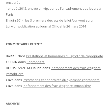
encadrée
1er août 2015, entrée en vigueur de l’encadrement des loyers à
Paris
En juin 2014, les 3 premiers décrets de la loi Alur vont sortir
Loi Alur: publication au Journal Officiel le 26 mars 2014
COMMENTAIRES RÉCENTS
BARREL dans
Prestations et honoraires du syndic de copropriété
GUERIN dans
Copropriété
DI COSTANZO M-Claude dans
Plafonnement des frais d’agence
immobilière
Cava dans
Prestations et honoraires du syndic de copropriété
Cava dans
Plafonnement des frais d’agence immobilière
ARCHIVES