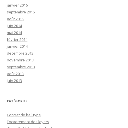
janvier 2016
septembre 2015
août 2015
juin 2014
mai 2014
février 2014
janvier 2014
décembre 2013
novembre 2013
septembre 2013
août 2013
juin 2013
CATÉGORIES
Contrat de bail type
Encadrement des loyers