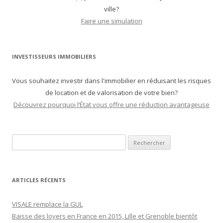
ville?
Faire une simulation
INVESTISSEURS IMMOBILIERS
Vous souhaitez investir dans l'immobilier en réduisant les risques
de location et de valorisation de votre bien?
Découvrez pourquoi l’État vous offre une réduction avantageuse
Recherche pour :
ARTICLES RÉCENTS
VISALE remplace la GUL
Baisse des loyers en France en 2015, Lille et Grenoble bientôt