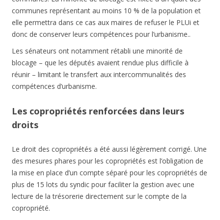
communes représentant au moins 10 % de la population et
elle permettra dans ce cas aux maires de refuser le PLUi et
donc de conserver leurs compétences pour l’urbanisme..
Les sénateurs ont notamment rétabli une minorité de
blocage – que les députés avaient rendue plus difficile à
réunir – limitant le transfert aux intercommunalités des
compétences d’urbanisme.
Les copropriétés renforcées dans leurs
droits
Le droit des copropriétés a été aussi légèrement corrigé. Une
des mesures phares pour les copropriétés est l’obligation de
la mise en place d’un compte séparé pour les copropriétés de
plus de 15 lots du syndic pour faciliter la gestion avec une
lecture de la trésorerie directement sur le compte de la
copropriété.