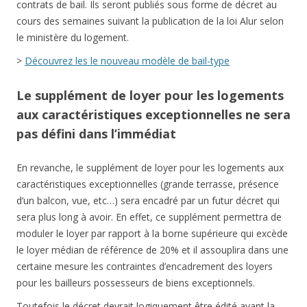
contrats de bail. Ils seront publiés sous forme de décret au
cours des semaines suivant la publication de la loi Alur selon
le ministère du logement.
>
Découvrez les le nouveau modèle de bail-type
Le supplément de loyer pour les logements
aux caractéristiques exceptionnelles ne sera
pas défini dans l’immédiat
En revanche, le supplément de loyer pour les logements aux
caractéristiques exceptionnelles (grande terrasse, présence
d’un balcon, vue, etc…) sera encadré par un futur décret qui
sera plus long à avoir. En effet, ce supplément permettra de
moduler le loyer par rapport à la borne supérieure qui excède
le loyer médian de référence de 20% et il assouplira dans une
certaine mesure les contraintes d’encadrement des loyers
pour les bailleurs possesseurs de biens exceptionnels.
Toutefois le décret devrait logiquement être édité avant la