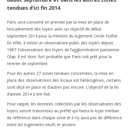
tendues d’ici fin 2014
Paris sera concerné en premier par la mise en place de
l’encadrement des loyers avec un objectif de début
septembre 2014 pour la ministre du logement Cécile Duflot.
En effet, il existe un observatoire public des loyers depuis
1987: l’observatoire des loyers de l’agglomération parisienne:
Olap. Il est donc fort probable que Paris soit prêt pour la
rentrée de septembre.
Pour les autres 27 zones tendues concernées, la mise en
place des observatoires des locaux est hétérogènes, certains
sont déjà en place et d’autres pas encore. L’objectif de la fin
d’année 2014 a été fixé.
Pour rappel, les données collectées par les observatoires des
loyers seront transmises au préfet qui fixera le loyer médian
de référence dans chaque zone et il n’y aura pas de différence
entre les logements neufs et anciens.