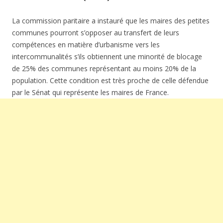
La commission paritaire a instauré que les maires des petites
communes pourront s’opposer au transfert de leurs
compétences en matière d’urbanisme vers les
intercommunalités s’ils obtiennent une minorité de blocage
de 25% des communes représentant au moins 20% de la
population. Cette condition est très proche de celle défendue
par le Sénat qui représente les maires de France.