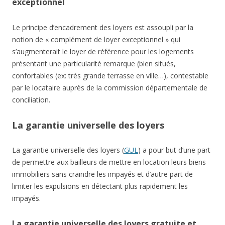
exceptionnel
Le principe d’encadrement des loyers est assoupli par la
notion de « complément de loyer exceptionnel » qui
s’augmenterait le loyer de référence pour les logements
présentant une particularité remarque (bien situés,
confortables (ex: très grande terrasse en ville…), contestable
par le locataire auprès de la commission départementale de
conciliation.
La garantie universelle des loyers
La garantie universelle des loyers (
GUL
) a pour but d’une part
de permettre aux bailleurs de mettre en location leurs biens
immobiliers sans craindre les impayés et d’autre part de
limiter les expulsions en détectant plus rapidement les
impayés.
La garantie universelle des loyers gratuite et