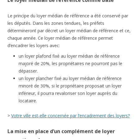
Le loyer médian de référence comme base
Le principe du loyer médian de référence a été conservé par
les députés. Dans les zones tendues, les préfets
détermineront par décret un loyer médian de référence et ce,
chaque année. Ce loyer médian de référence permet
d’encadrer les loyers avec:
un loyer plafond fixé au loyer médian de référence
majoré de 20%, les propriétaires ne pourront pas le
dépasser.
un loyer plancher fixé au loyer médian de référence
minoré de 30%, si le propriétaire proposait un loyer
inférieur, il pourra revaloriser son loyer auprès du
locataire.
>
Votre ville est-elle concernée par l’encadrement des loyers?
La mise en place d’un complément de loyer