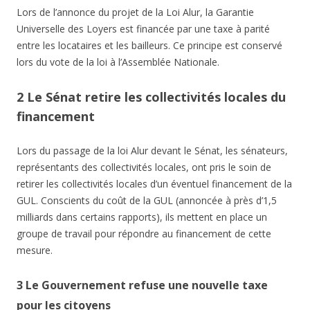
Lors de l’annonce du projet de la Loi Alur, la Garantie
Universelle des Loyers est financée par une taxe à parité
entre les locataires et les bailleurs. Ce principe est conservé
lors du vote de la loi à l’Assemblée Nationale.
2 Le Sénat retire les collectivités locales du
financement
Lors du passage de la loi Alur devant le Sénat, les sénateurs,
représentants des collectivités locales, ont pris le soin de
retirer les collectivités locales d’un éventuel financement de la
GUL. Conscients du coût de la GUL (annoncée à près d’1,5
milliards dans certains rapports), ils mettent en place un
groupe de travail pour répondre au financement de cette
mesure.
3 Le Gouvernement refuse une nouvelle taxe
pour les citoyens