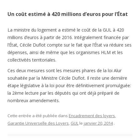
Un coût estimé à 420 millions d’euros pour l’État
La ministre du logement a estimé le coût de la GUL à 420
millions d’euros à partir de 2016. Intégralement financée par
l’État, Cécile Duflot compte sur le fait que l’État va réduire ses
dépenses, ainsi de même que les organismes HLM et les
collectivités territoriales.
Ces deux mesures sont les mesures phares de la loi Alur
souhaitée par la Ministre Cécile Duflot. Il reste une dernière
étape législative à la loi pour être définitivement promulguée:
la 2ème lecture par les députés qui ont déjà préparé de
nombreux amendements.
Cette entrée a été publiée dans
Encadrement des loyers
,
Garantie Universelle des Loyers
,
GUL
le
janvier 20, 2014
.