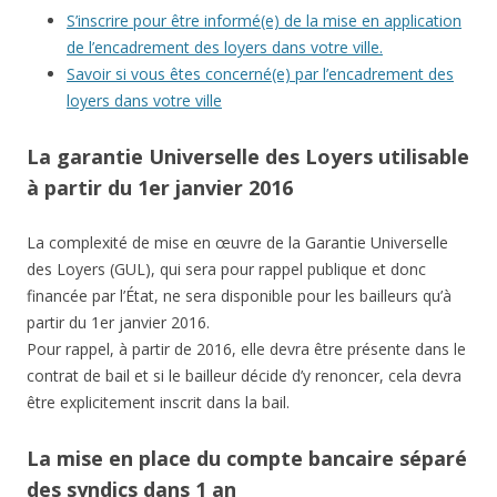
S’inscrire pour être informé(e) de la mise en application
de l’encadrement des loyers dans votre ville.
Savoir si vous êtes concerné(e) par l’encadrement des
loyers dans votre ville
La garantie Universelle des Loyers utilisable
à partir du 1er janvier 2016
La complexité de mise en œuvre de la Garantie Universelle
des Loyers (GUL), qui sera pour rappel publique et donc
financée par l’État, ne sera disponible pour les bailleurs qu’à
partir du 1er janvier 2016.
Pour rappel, à partir de 2016, elle devra être présente dans le
contrat de bail et si le bailleur décide d’y renoncer, cela devra
être explicitement inscrit dans la bail.
La mise en place du compte bancaire séparé
des syndics dans 1 an