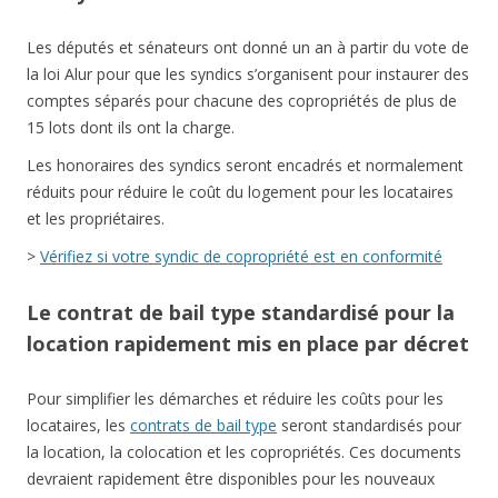
Les députés et sénateurs ont donné un an à partir du vote de
la loi Alur pour que les syndics s’organisent pour instaurer des
comptes séparés pour chacune des copropriétés de plus de
15 lots dont ils ont la charge.
Les honoraires des syndics seront encadrés et normalement
réduits pour réduire le coût du logement pour les locataires
et les propriétaires.
>
Vérifiez si votre syndic de copropriété est en conformité
Le contrat de bail type standardisé pour la
location rapidement mis en place par décret
Pour simplifier les démarches et réduire les coûts pour les
locataires, les
contrats de bail type
seront standardisés pour
la location, la colocation et les copropriétés. Ces documents
devraient rapidement être disponibles pour les nouveaux