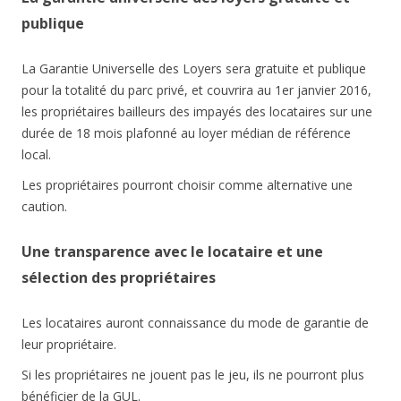
publique
La Garantie Universelle des Loyers sera gratuite et publique
pour la totalité du parc privé, et couvrira au 1er janvier 2016,
les propriétaires bailleurs des impayés des locataires sur une
durée de 18 mois plafonné au loyer médian de référence
local.
Les propriétaires pourront choisir comme alternative une
caution.
Une transparence avec le locataire et une
sélection des propriétaires
Les locataires auront connaissance du mode de garantie de
leur propriétaire.
Si les propriétaires ne jouent pas le jeu, ils ne pourront plus
bénéficier de la GUL.