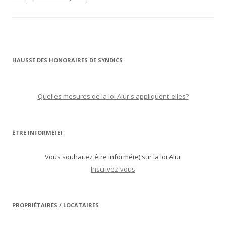
HAUSSE DES HONORAIRES DE SYNDICS
Quelles mesures de la loi Alur s'appliquent-elles?
ÊTRE INFORMÉ(E)
Vous souhaitez être informé(e) sur la loi Alur
Inscrivez-vous
PROPRIÉTAIRES / LOCATAIRES