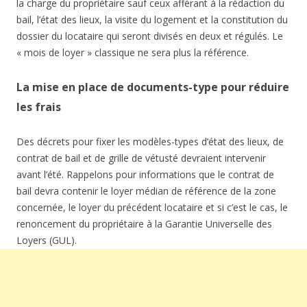
la charge du propriétaire sauf ceux afférant à la rédaction du
bail, l’état des lieux, la visite du logement et la constitution du
dossier du locataire qui seront divisés en deux et régulés. Le
« mois de loyer » classique ne sera plus la référence.
La mise en place de documents-type pour réduire
les frais
Des décrets pour fixer les modèles-types d’état des lieux, de
contrat de bail et de grille de vétusté devraient intervenir
avant l’été. Rappelons pour informations que le contrat de
bail devra contenir le loyer médian de référence de la zone
concernée, le loyer du précédent locataire et si c’est le cas, le
renoncement du propriétaire à la Garantie Universelle des
Loyers (GUL).