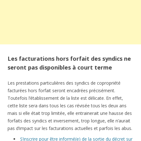
Les facturations hors forfait des syndics ne
seront pas disponibles à court terme
Les prestations particulières des syndics de copropriété
facturées hors forfait seront encadrées précisément.
Toutefois l’établissement de la liste est délicate. En effet,
cette liste sera dans tous les cas révisée tous les deux ans
mais si elle était trop limitée, elle entrainerait une hausse des
forfaits des syndics et inversement, trop longue, elle n’aurait
pas d’impact sur les facturations actuelles et parfois les abus.
S’inscrire pour être informé(e) de la sortie du décret sur