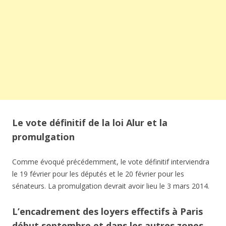
Le vote définitif de la loi Alur et la
promulgation
Comme évoqué précédemment, le vote définitif interviendra
le 19 février pour les députés et le 20 février pour les
sénateurs. La promulgation devrait avoir lieu le 3 mars 2014.
L’encadrement des loyers effectifs à Paris
début septembre et dans les autres zones