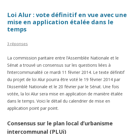
Loi Alur : vote définitif en vue avec une
mise en application étalée dans le
temps
3 réponses
La commission paritaire entre l’Assemblée Nationale et le
Sénat a trouvé un consensus sur les questions liées à
l’intercommunalité ce mardi 11 février 2014. Le texte définitif
du projet de loi Alur pourra être voté le 19 février 2014 par
l’Assemblé Nationale et le 20 février par le Sénat. Une fois
votée, la loi Alur sera mise en application de manière étalée
dans le temps. Voici le détail du calendrier de mise en
application point par point.
Consensus sur le plan local d’urbanisme
intercommunal (PLUi)