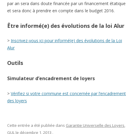
par an sera dans doute financée par un financement étatique
et sera donc à prendre en compte dans le budget 2016.
Être informé(e) des évolutions de la loi Alur
>
Inscrivez-vous ici pour informé(e) des évolutions de la Loi
Alur
Outils
Simulateur d’encadrement de loyers
>
Vérifiez si votre commune est concernée par l’encadrement
des loyers
Cette entrée a été publiée dans
Garantie Universelle des Loyers
,
GUL
le
décembre 1, 2013
.