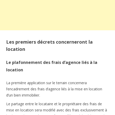
Les premiers décrets concerneront la
location
Le plafonnement des frais d’agence liés à la
location
La première application sur le terrain concernera
l’encadrement des frais d’agence liés à la mise en location
d’un bien immobilier.
Le partage entre le locataire et le propriétaire des frais de
mise en location sera modifié avec des frais exclusivement à