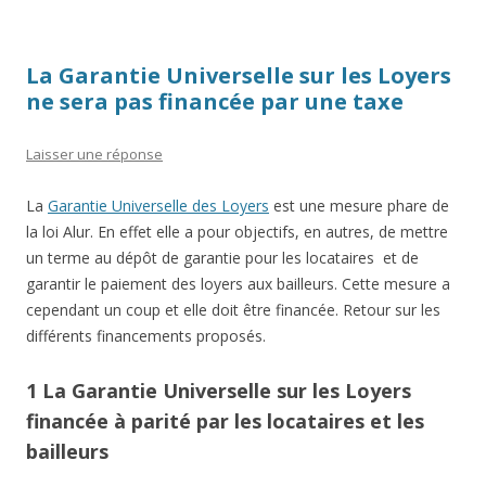
La Garantie Universelle sur les Loyers
ne sera pas financée par une taxe
Laisser une réponse
La
Garantie Universelle des Loyers
est une mesure phare de
la loi Alur. En effet elle a pour objectifs, en autres, de mettre
un terme au dépôt de garantie pour les locataires et de
garantir le paiement des loyers aux bailleurs. Cette mesure a
cependant un coup et elle doit être financée. Retour sur les
différents financements proposés.
1 La Garantie Universelle sur les Loyers
financée à parité par les locataires et les
bailleurs