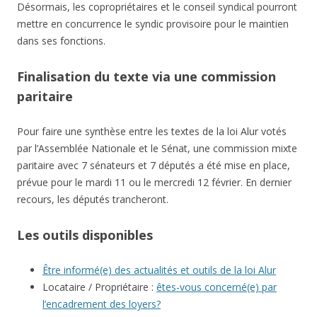
Désormais, les copropriétaires et le conseil syndical pourront
mettre en concurrence le syndic provisoire pour le maintien
dans ses fonctions.
Finalisation du texte via une commission
paritaire
Pour faire une synthèse entre les textes de la loi Alur votés
par l’Assemblée Nationale et le Sénat, une commission mixte
paritaire avec 7 sénateurs et 7 députés a été mise en place,
prévue pour le mardi 11 ou le mercredi 12 février. En dernier
recours, les députés trancheront.
Les outils disponibles
Être informé(e) des actualités et outils de la loi Alur
Locataire / Propriétaire :
êtes-vous concerné(e) par
l’encadrement des loyers?