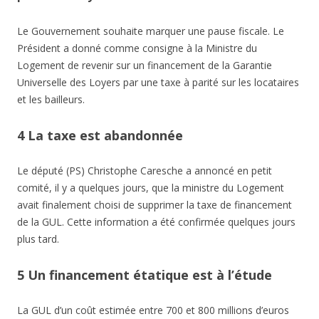
Le Gouvernement souhaite marquer une pause fiscale. Le
Président a donné comme consigne à la Ministre du
Logement de revenir sur un financement de la Garantie
Universelle des Loyers par une taxe à parité sur les locataires
et les bailleurs.
4 La taxe est abandonnée
Le député (PS) Christophe Caresche a annoncé en petit
comité, il y a quelques jours, que la ministre du Logement
avait finalement choisi de supprimer la taxe de financement
de la GUL. Cette information a été confirmée quelques jours
plus tard.
5 Un financement étatique est à l’étude
La GUL d’un coût estimée entre 700 et 800 millions d’euros