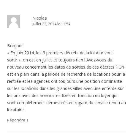
Nicolas
juillet 22, 2014 le 11:54
Bonjour
« En juin 2014, les 3 premiers décrets de la loi Alur vont
sortir », on est en juillet et toujours rien ! Avez-vous du
nouveau concernant les dates de sorties de ces décrets ? On
est en plein dans la période de recherche de locations pour la
rentrée et les agences ont toujours une position dominante
sur les locations dans les grandes villes avec une entente sur
les prix avec des honoraires fixés en fonction du loyer qui
sont complètement démesurés en regard du service rendu au
locataire.
↓
Répondre