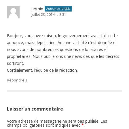
admin
Auteur de l’article
juillet 23, 2014 le 8:31
Bonjour, vous avez raison, le gouvernement avait fait cette
annonce, mais depuis rien. Aucune visibilité n’est donnée et
nous avons de nombreuses questions de locataires et
propriétaires. Nous publierons une news dès que les décrets
sortiront.
Cordialement, l’équipe de la rédaction.
↓
Répondre
Laisser un commentaire
Votre adresse de messagerie ne sera pas publiée. Les
champs obligatoires sont indiqués avec
*