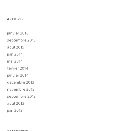
ARCHIVES
janvier 2016
septembre 2015
août 2015
juin 2014
mai 2014
février 2014
janvier 2014
décembre 2013
novembre 2013
septembre 2013
août 2013
juin 2013