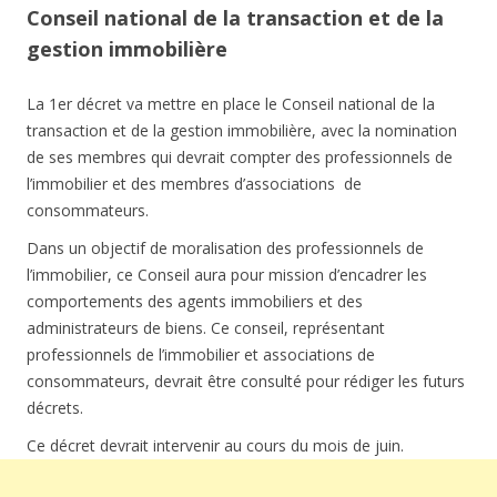
Conseil national de la transaction et de la
gestion immobilière
La 1er décret va mettre en place le Conseil national de la
transaction et de la gestion immobilière, avec la nomination
de ses membres qui devrait compter des professionnels de
l’immobilier et des membres d’associations de
consommateurs.
Dans un objectif de moralisation des professionnels de
l’immobilier, ce Conseil aura pour mission d’encadrer les
comportements des agents immobiliers et des
administrateurs de biens. Ce conseil, représentant
professionnels de l’immobilier et associations de
consommateurs, devrait être consulté pour rédiger les futurs
décrets.
Ce décret devrait intervenir au cours du mois de juin.