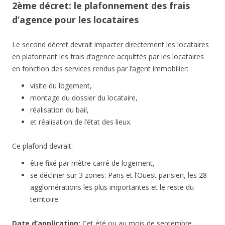
2ème décret: le plafonnement des frais
d’agence pour les locataires
Le second décret devrait impacter directement les locataires
en plafonnant les frais d’agence acquittés par les locataires
en fonction des services rendus par l’agent immobilier:
visite du logement,
montage du dossier du locataire,
réalisation du bail,
et réalisation de l’état des lieux.
Ce plafond devrait:
être fixé par mètre carré de logement,
se décliner sur 3 zones: Paris et l’Ouest parisien, les 28
agglomérations les plus importantes et le reste du
territoire.
Date d’application:
Cet été ou au mois de septembre