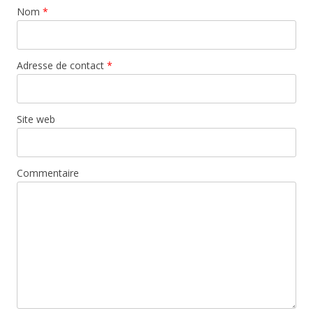
Nom
*
Adresse de contact
*
Site web
Commentaire