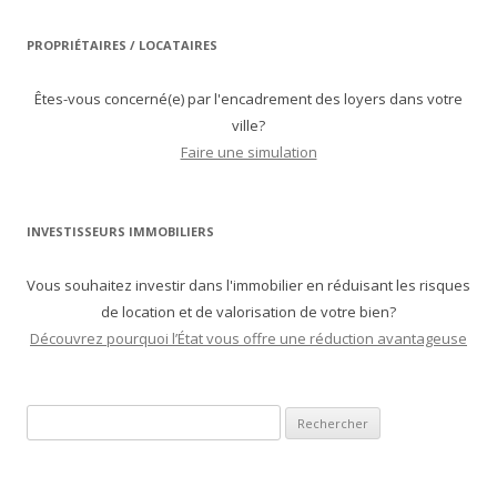
PROPRIÉTAIRES / LOCATAIRES
Êtes-vous concerné(e) par l'encadrement des loyers dans votre
ville?
Faire une simulation
INVESTISSEURS IMMOBILIERS
Vous souhaitez investir dans l'immobilier en réduisant les risques
de location et de valorisation de votre bien?
Découvrez pourquoi l’État vous offre une réduction avantageuse
Recherche pour :