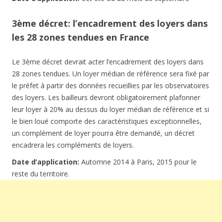
3ème décret: l’encadrement des loyers dans
les 28 zones tendues en France
Le 3ème décret devrait acter l’encadrement des loyers dans
28 zones tendues. Un loyer médian de référence sera fixé par
le préfet à partir des données recueillies par les observatoires
des loyers. Les bailleurs devront obligatoirement plafonner
leur loyer à 20% au dessus du loyer médian de référence et si
le bien loué comporte des caractéristiques exceptionnelles,
un complément de loyer pourra être demandé, un décret
encadrera les compléments de loyers.
Date d’application:
Automne 2014 à Paris, 2015 pour le
reste du territoire.