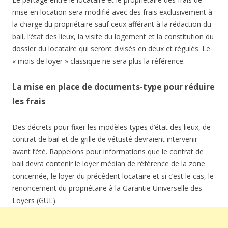
mise en location sera modifié avec des frais exclusivement à
la charge du propriétaire sauf ceux afférant à la rédaction du
bail, l’état des lieux, la visite du logement et la constitution du
dossier du locataire qui seront divisés en deux et régulés. Le
« mois de loyer » classique ne sera plus la référence.
La mise en place de documents-type pour réduire
les frais
Des décrets pour fixer les modèles-types d’état des lieux, de
contrat de bail et de grille de vétusté devraient intervenir
avant l’été. Rappelons pour informations que le contrat de
bail devra contenir le loyer médian de référence de la zone
concernée, le loyer du précédent locataire et si c’est le cas, le
renoncement du propriétaire à la Garantie Universelle des
Loyers (GUL).