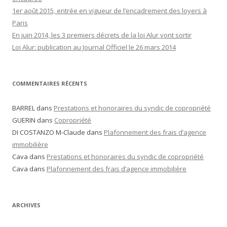
1er août 2015, entrée en vigueur de l’encadrement des loyers à
Paris
En juin 2014, les 3 premiers décrets de la loi Alur vont sortir
Loi Alur: publication au Journal Officiel le 26 mars 2014
COMMENTAIRES RÉCENTS
BARREL dans
Prestations et honoraires du syndic de copropriété
GUERIN dans
Copropriété
DI COSTANZO M-Claude dans
Plafonnement des frais d’agence
immobilière
Cava dans
Prestations et honoraires du syndic de copropriété
Cava dans
Plafonnement des frais d’agence immobilière
ARCHIVES