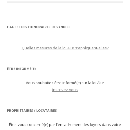
HAUSSE DES HONORAIRES DE SYNDICS
Quelles mesures de la loi Alur s'appliquent-elles?
ÊTRE INFORMÉ(E)
Vous souhaitez être informé(e) sur la loi Alur
Inscrivez-vous
PROPRIÉTAIRES / LOCATAIRES
Êtes-vous concerné(e) par l'encadrement des loyers dans votre