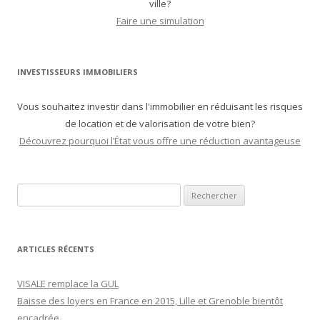
ville?
Faire une simulation
INVESTISSEURS IMMOBILIERS
Vous souhaitez investir dans l'immobilier en réduisant les risques
de location et de valorisation de votre bien?
Découvrez pourquoi l’État vous offre une réduction avantageuse
Recherche pour :
ARTICLES RÉCENTS
VISALE remplace la GUL
Baisse des loyers en France en 2015, Lille et Grenoble bientôt
encadrée