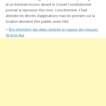
et un éventuel recours devant le Conseil Constitutionnel
pourrait la repousser d’un mois. Concrètement, il faut
attendre les décrets d’applications mais les premiers sur la
location devraient être publiés avant l’été.
>
Être informé(e) des dates d’entrée en vigueur des mesures
de la loi Alur