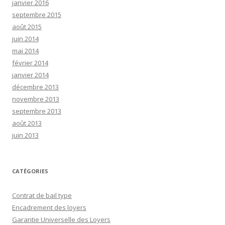
janvier 2016
septembre 2015
août 2015
juin 2014
mai 2014
février 2014
janvier 2014
décembre 2013
novembre 2013
septembre 2013
août 2013
juin 2013
CATÉGORIES
Contrat de bail type
Encadrement des loyers
Garantie Universelle des Loyers