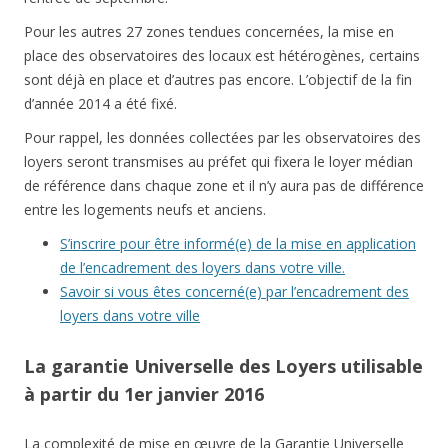
Pour les autres 27 zones tendues concernées, la mise en
place des observatoires des locaux est hétérogènes, certains
sont déjà en place et d’autres pas encore. L’objectif de la fin
d’année 2014 a été fixé.
Pour rappel, les données collectées par les observatoires des
loyers seront transmises au préfet qui fixera le loyer médian
de référence dans chaque zone et il n’y aura pas de différence
entre les logements neufs et anciens.
S’inscrire pour être informé(e) de la mise en application
de l’encadrement des loyers dans votre ville.
Savoir si vous êtes concerné(e) par l’encadrement des
loyers dans votre ville
La garantie Universelle des Loyers utilisable
à partir du 1er janvier 2016
La complexité de mise en œuvre de la Garantie Universelle