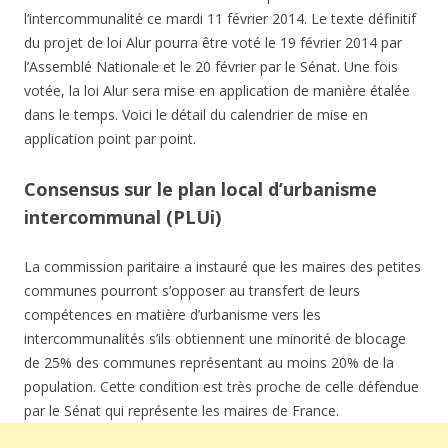
l’intercommunalité ce mardi 11 février 2014. Le texte définitif
du projet de loi Alur pourra être voté le 19 février 2014 par
l’Assemblé Nationale et le 20 février par le Sénat. Une fois
votée, la loi Alur sera mise en application de manière étalée
dans le temps. Voici le détail du calendrier de mise en
application point par point.
Consensus sur le plan local d’urbanisme
intercommunal (PLUi)
La commission paritaire a instauré que les maires des petites
communes pourront s’opposer au transfert de leurs
compétences en matière d’urbanisme vers les
intercommunalités s’ils obtiennent une minorité de blocage
de 25% des communes représentant au moins 20% de la
population. Cette condition est très proche de celle défendue
par le Sénat qui représente les maires de France.