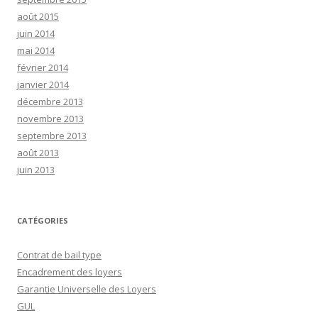
août 2015
juin 2014
mai 2014
février 2014
janvier 2014
décembre 2013
novembre 2013
septembre 2013
août 2013
juin 2013
CATÉGORIES
Contrat de bail type
Encadrement des loyers
Garantie Universelle des Loyers
GUL