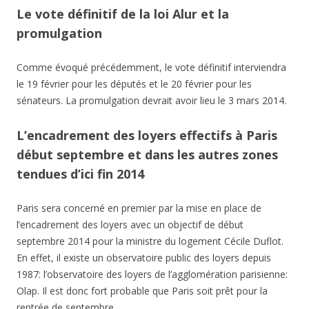
Le vote définitif de la loi Alur et la
promulgation
Comme évoqué précédemment, le vote définitif interviendra
le 19 février pour les députés et le 20 février pour les
sénateurs. La promulgation devrait avoir lieu le 3 mars 2014.
L’encadrement des loyers effectifs à Paris
début septembre et dans les autres zones
tendues d’ici fin 2014
Paris sera concerné en premier par la mise en place de
l’encadrement des loyers avec un objectif de début
septembre 2014 pour la ministre du logement Cécile Duflot.
En effet, il existe un observatoire public des loyers depuis
1987: l’observatoire des loyers de l’agglomération parisienne:
Olap. Il est donc fort probable que Paris soit prêt pour la
rentrée de septembre.