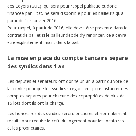
des Loyers (GUL), qui sera pour rappel publique et donc
financée par l’État, ne sera disponible pour les bailleurs qu’à
partir du 1er janvier 2016.
Pour rappel, à partir de 2016, elle devra être présente dans le
contrat de bail et si le bailleur décide d’y renoncer, cela devra
être explicitement inscrit dans la bail.
La mise en place du compte bancaire séparé
des syndics dans 1 an
Les députés et sénateurs ont donné un an à partir du vote de
la loi Alur pour que les syndics s’organisent pour instaurer des
comptes séparés pour chacune des copropriétés de plus de
15 lots dont ils ont la charge.
Les honoraires des syndics seront encadrés et normalement
réduits pour réduire le coût du logement pour les locataires
et les propriétaires.