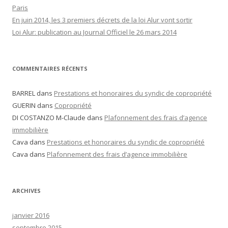
Paris
En juin 2014, les 3 premiers décrets de la loi Alur vont sortir
Loi Alur: publication au Journal Officiel le 26 mars 2014
COMMENTAIRES RÉCENTS
BARREL dans
Prestations et honoraires du syndic de copropriété
GUERIN dans
Copropriété
DI COSTANZO M-Claude dans
Plafonnement des frais d’agence
immobilière
Cava dans
Prestations et honoraires du syndic de copropriété
Cava dans
Plafonnement des frais d’agence immobilière
ARCHIVES
janvier 2016
septembre 2015