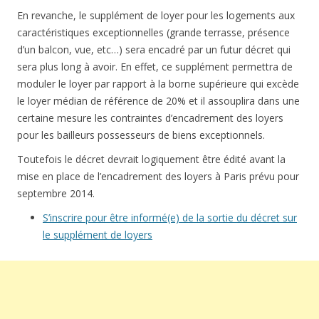
En revanche, le supplément de loyer pour les logements aux
caractéristiques exceptionnelles (grande terrasse, présence
d’un balcon, vue, etc…) sera encadré par un futur décret qui
sera plus long à avoir. En effet, ce supplément permettra de
moduler le loyer par rapport à la borne supérieure qui excède
le loyer médian de référence de 20% et il assouplira dans une
certaine mesure les contraintes d’encadrement des loyers
pour les bailleurs possesseurs de biens exceptionnels.
Toutefois le décret devrait logiquement être édité avant la
mise en place de l’encadrement des loyers à Paris prévu pour
septembre 2014.
S’inscrire pour être informé(e) de la sortie du décret sur
le supplément de loyers