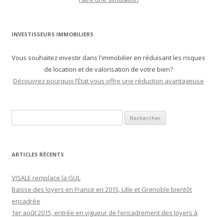
INVESTISSEURS IMMOBILIERS
Vous souhaitez investir dans l'immobilier en réduisant les risques
de location et de valorisation de votre bien?
Découvrez pourquoi l’État vous offre une réduction avantageuse
Recherche pour :
ARTICLES RÉCENTS
VISALE remplace la GUL
Baisse des loyers en France en 2015, Lille et Grenoble bientôt
encadrée
1er août 2015, entrée en vigueur de l’encadrement des loyers à