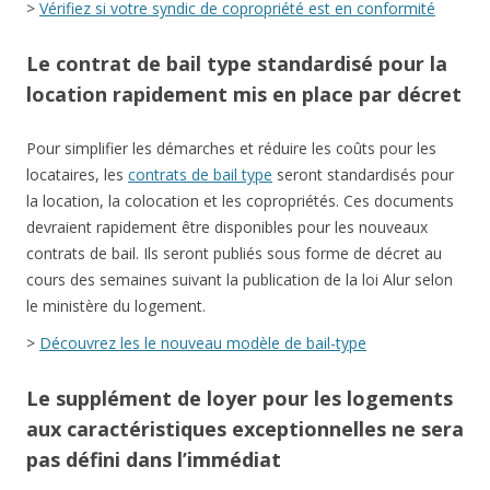
>
Vérifiez si votre syndic de copropriété est en conformité
Le contrat de bail type standardisé pour la
location rapidement mis en place par décret
Pour simplifier les démarches et réduire les coûts pour les
locataires, les
contrats de bail type
seront standardisés pour
la location, la colocation et les copropriétés. Ces documents
devraient rapidement être disponibles pour les nouveaux
contrats de bail. Ils seront publiés sous forme de décret au
cours des semaines suivant la publication de la loi Alur selon
le ministère du logement.
>
Découvrez les le nouveau modèle de bail-type
Le supplément de loyer pour les logements
aux caractéristiques exceptionnelles ne sera
pas défini dans l’immédiat